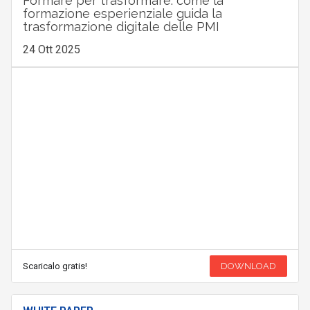
Formare per trasformare: come la
formazione esperienziale guida la
trasformazione digitale delle PMI
24 Ott 2025
Scaricalo gratis!
DOWNLOAD