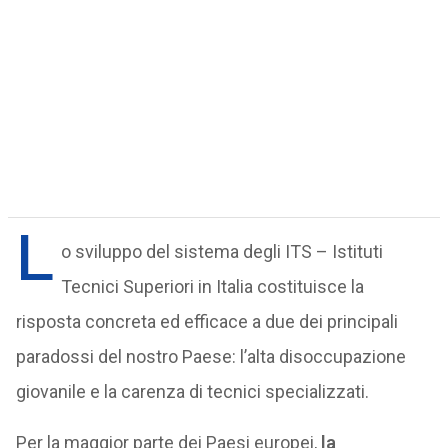
L
o sviluppo del sistema degli ITS – Istituti
Tecnici Superiori in Italia costituisce la
risposta concreta ed efficace a due dei principali
paradossi del nostro Paese: l’alta disoccupazione
giovanile e la carenza di tecnici specializzati.
Per la maggior parte dei Paesi europei,
la