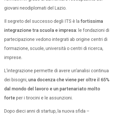
giovani neodiplomati del Lazio.
Il segreto del successo degli ITS è la
fortissima
integrazione tra scuola e impresa
: le fondazioni di
partecipazione vedono integrati ab origine centri di
formazione, scuole, università o centri di ricerca,
imprese.
L’integrazione permette di avere un’analisi continua
dei bisogni,
una docenza che viene per oltre il 65%
dal mondo del lavoro e un partenariato molto
forte
per i tirocini e le assunzioni.
Dopo dieci anni di startup, la nuova sfida –