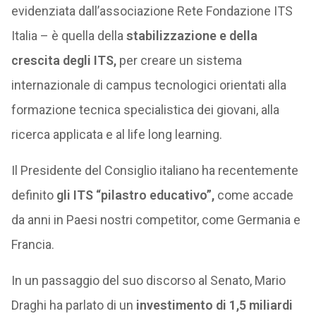
evidenziata dall’associazione Rete Fondazione ITS
Italia – è quella della
stabilizzazione e della
crescita degli ITS,
per creare un sistema
internazionale di campus tecnologici orientati alla
formazione tecnica specialistica dei giovani, alla
ricerca applicata e al life long learning.
Il Presidente del Consiglio italiano ha recentemente
definito
gli ITS “pilastro educativo”,
come accade
da anni in Paesi nostri competitor, come Germania e
Francia.
In un passaggio del suo discorso al Senato, Mario
Draghi ha parlato di un
investimento di 1,5 miliardi