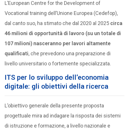
L’European Centre for the Development of
Vocational training dell’Unione Europea (Cedefop),
dal canto suo, ha stimato che dal 2020 al 2025
circa
46 milioni di opportunità di lavoro (su un totale di
107 milioni) nasceranno per lavori altamente
qualificati
, che prevedono una preparazione di
livello universitario o fortemente specializzata.
ITS per lo sviluppo dell’economia
digitale: gli obiettivi della ricerca
L’obiettivo generale della presente proposta
progettuale mira ad indagare la risposta dei sistemi
di istruzione e formazione, a livello nazionale e