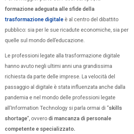
formazione adeguata alle sfide della
trasformazione digitale
è al centro del dibattito
pubblico: sia per le sue ricadute economiche, sia per
quelle sul mondo dell’educazione.
Le professioni legate alla trasformazione digitale
hanno avuto negli ultimi anni una grandissima
richiesta da parte delle imprese. La velocità del
passaggio al digitale è stata influenzata anche dalla
pandemia e nel mondo delle professioni legate
all’Information Technology si parla ormai di “
skills
shortage
”, ovvero
di mancanza di personale
competente e specializzato.