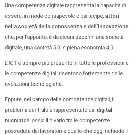
Una competenza digitale rappresenta la capacità di
essere, in modo consapevole e partecipe,
attori
nella società della conoscenza e dell’innovazione
che, per l’appunto, è da alcuni decenni una società
digitale, una società 5.0 in piena economia 4.0.
L’ICT è sempre più presente in tutte le professioni e
le competenze digitali risentono fortemente delle
evoluzioni tecnologiche.
Eppure, nel campo delle competenze digitali, il
problema centrale è rappresentato dal
digital
mismatch
, ossia il divario tra le competenze
possedute dai lavoratori e quelle che oggi richiede il