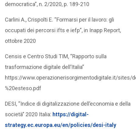
democratica”, n. 2/2020, p. 189-210
Carlini A., Crispolti E. “Formarsi per il lavoro: gli
occupati dei percorsi ifts e iefp”, in Inapp Report,
ottobre 2020
Censis e Centro Studi TIM, “Rapporto sulla
trasformazione digitale dell’Italia”
https://www.operazionerisorgimentodigitale.it/sites
%20esteso.pdf
DESI, “Indice di digitalizzazione dell’economia e della
società” 2020 Italia:
https://digital-
strategy.ec.europa.eu/en/policies/desi-italy