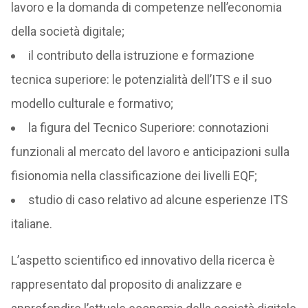
lavoro e la domanda di competenze nell’economia
della società digitale;
il contributo della istruzione e formazione
tecnica superiore: le potenzialità dell’ITS e il suo
modello culturale e formativo;
la figura del Tecnico Superiore: connotazioni
funzionali al mercato del lavoro e anticipazioni sulla
fisionomia nella classificazione dei livelli EQF;
studio di caso relativo ad alcune esperienze ITS
italiane.
L’aspetto scientifico ed innovativo della ricerca è
rappresentato dal proposito di analizzare e