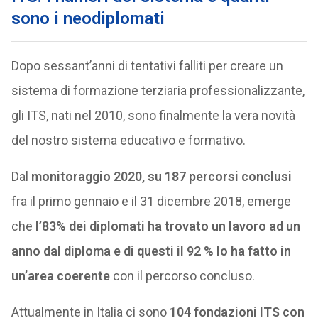
sono i neodiplomati
Dopo sessant’anni di tentativi falliti per creare un
sistema di formazione terziaria professionalizzante,
gli ITS, nati nel 2010, sono finalmente la vera novità
del nostro sistema educativo e formativo.
Dal
monitoraggio 2020, su 187 percorsi conclusi
fra il primo gennaio e il 31 dicembre 2018, emerge
che
l’83% dei diplomati ha trovato un lavoro ad un
anno dal diploma e di questi il 92 % lo ha fatto in
un’area coerente
con il percorso concluso.
Attualmente in Italia ci sono
104 fondazioni ITS con