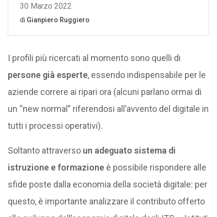
I profili più ricercati al momento sono quelli di
persone già esperte
, essendo indispensabile per le
aziende correre ai ripari ora (alcuni parlano ormai di
un “new normal” riferendosi all’avvento del digitale in
tutti i processi operativi).
Soltanto attraverso
un adeguato sistema di
istruzione e formazione
è possibile rispondere alle
sfide poste dalla economia della società digitale: per
questo, è importante analizzare il contributo offerto