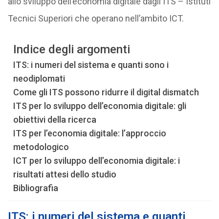
allo sviluppo dell’economia digitale dagli ITS – Istituti
Tecnici Superiori che operano nell’ambito ICT.
Indice degli argomenti
ITS: i numeri del sistema e quanti sono i
neodiplomati
Come gli ITS possono ridurre il digital dismatch
ITS per lo sviluppo dell’economia digitale: gli
obiettivi della ricerca
ITS per l’economia digitale: l’approccio
metodologico
ICT per lo sviluppo dell’economia digitale: i
risultati attesi dello studio
Bibliografia
ITS: i numeri del sistema e quanti