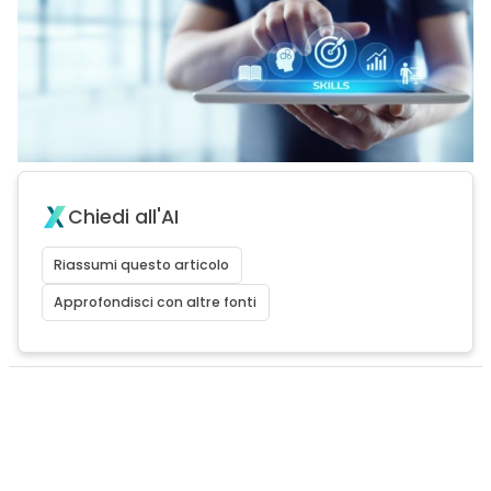
Chiedi all'AI
Riassumi questo articolo
Approfondisci con altre fonti