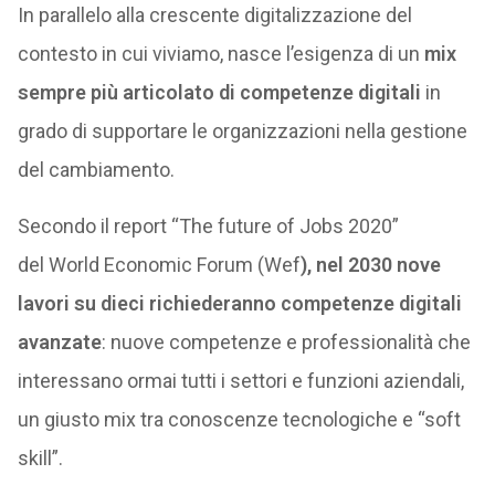
In parallelo alla crescente digitalizzazione del
contesto in cui viviamo, nasce l’esigenza di un
mix
sempre più articolato di competenze digitali
in
grado di supportare le organizzazioni nella gestione
del cambiamento.
Secondo il report “The future of Jobs 2020”
del World Economic Forum (Wef
), nel 2030 nove
lavori su dieci richiederanno competenze digitali
avanzate
: nuove competenze e professionalità che
interessano ormai tutti i settori e funzioni aziendali,
un giusto mix tra conoscenze tecnologiche e “soft
skill”.