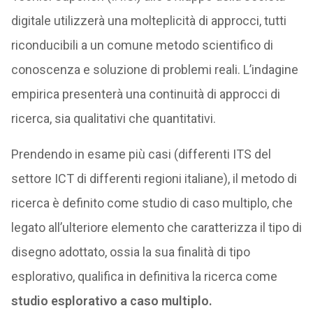
digitale utilizzerà una molteplicità di approcci, tutti
riconducibili a un comune metodo scientifico di
conoscenza e soluzione di problemi reali. L’indagine
empirica presenterà una continuità di approcci di
ricerca, sia qualitativi che quantitativi.
Prendendo in esame più casi (differenti ITS del
settore ICT di differenti regioni italiane), il metodo di
ricerca è definito come studio di caso multiplo, che
legato all’ulteriore elemento che caratterizza il tipo di
disegno adottato, ossia la sua finalità di tipo
esplorativo, qualifica in definitiva la ricerca come
studio esplorativo a caso multiplo.