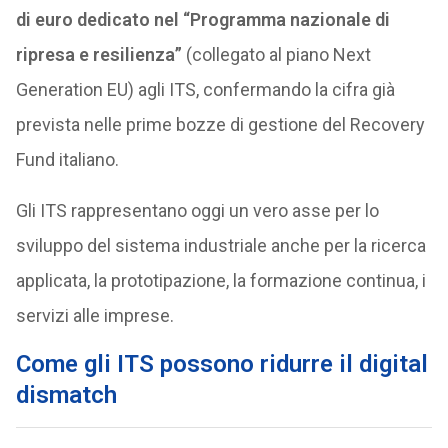
di euro dedicato nel “Programma nazionale di
ripresa e resilienza”
(collegato al piano Next
Generation EU) agli ITS, confermando la cifra già
prevista nelle prime bozze di gestione del Recovery
Fund italiano.
Gli ITS rappresentano oggi un vero asse per lo
sviluppo del sistema industriale anche per la ricerca
applicata, la prototipazione, la formazione continua, i
servizi alle imprese.
Come gli ITS possono ridurre il digital
dismatch