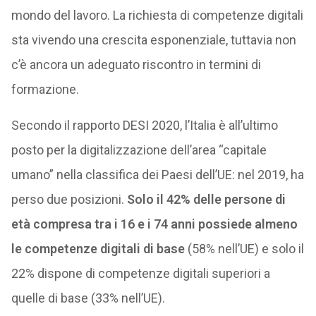
mondo del lavoro. La richiesta di competenze digitali
sta vivendo una crescita esponenziale, tuttavia non
c’è ancora un adeguato riscontro in termini di
formazione.
Secondo il rapporto DESI 2020, l’Italia è all’ultimo
posto per la digitalizzazione dell’area “capitale
umano” nella classifica dei Paesi dell’UE: nel 2019, ha
perso due posizioni.
Solo il 42% delle persone di
età compresa tra i 16 e i 74 anni possiede almeno
le competenze digitali di base
(58% nell’UE) e solo il
22% dispone di competenze digitali superiori a
quelle di base (33% nell’UE).