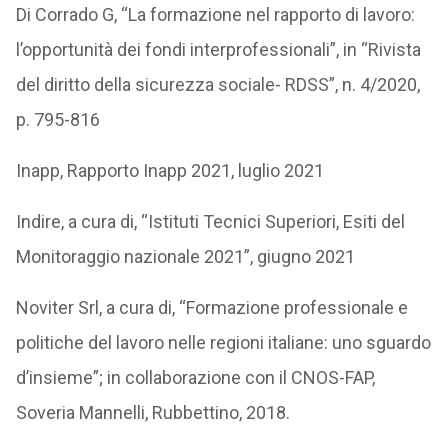
Di Corrado G, “La formazione nel rapporto di lavoro:
l’opportunità dei fondi interprofessionali”, in “Rivista
del diritto della sicurezza sociale- RDSS”, n. 4/2020,
p. 795-816
Inapp, Rapporto Inapp 2021, luglio 2021
Indire, a cura di, “Istituti Tecnici Superiori, Esiti del
Monitoraggio nazionale 2021”, giugno 2021
Noviter Srl, a cura di, “Formazione professionale e
politiche del lavoro nelle regioni italiane: uno sguardo
d’insieme”; in collaborazione con il CNOS-FAP,
Soveria Mannelli, Rubbettino, 2018.