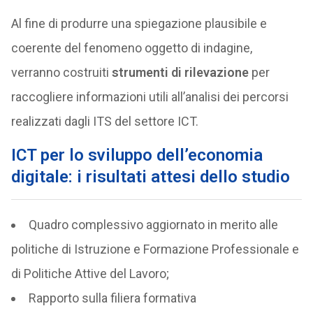
Al fine di produrre una spiegazione plausibile e
coerente del fenomeno oggetto di indagine,
verranno costruiti
strumenti di rilevazione
per
raccogliere informazioni utili all’analisi dei percorsi
realizzati dagli ITS del settore ICT.
ICT per lo sviluppo dell’economia
digitale: i risultati attesi dello studio
Quadro complessivo aggiornato in merito alle
politiche di Istruzione e Formazione Professionale e
di Politiche Attive del Lavoro;
Rapporto sulla filiera formativa