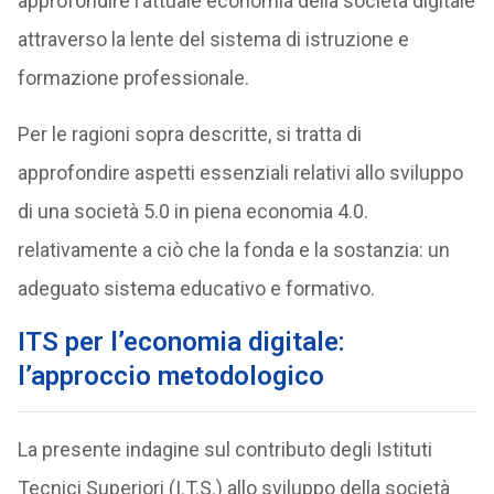
approfondire l’attuale economia della società digitale
attraverso la lente del sistema di istruzione e
formazione professionale.
Per le ragioni sopra descritte, si tratta di
approfondire aspetti essenziali relativi allo sviluppo
di una società 5.0 in piena economia 4.0.
relativamente a ciò che la fonda e la sostanzia: un
adeguato sistema educativo e formativo.
ITS per l’economia digitale:
l’approccio metodologico
La presente indagine sul contributo degli Istituti
Tecnici Superiori (I.T.S.) allo sviluppo della società