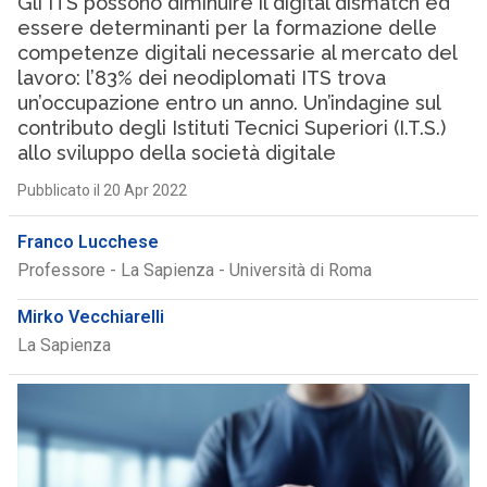
Gli ITS possono diminuire il digital dismatch ed
essere determinanti per la formazione delle
competenze digitali necessarie al mercato del
lavoro: l’83% dei neodiplomati ITS trova
un’occupazione entro un anno. Un’indagine sul
contributo degli Istituti Tecnici Superiori (I.T.S.)
allo sviluppo della società digitale
Pubblicato il 20 Apr 2022
Franco Lucchese
Professore - La Sapienza - Università di Roma
Mirko Vecchiarelli
La Sapienza