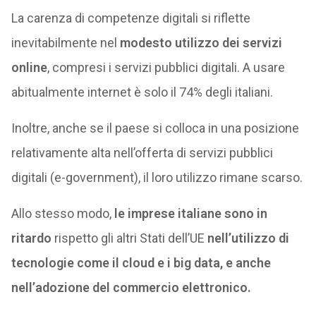
La carenza di competenze digitali si riflette
inevitabilmente nel
modesto utilizzo dei servizi
online
, compresi i servizi pubblici digitali. A usare
abitualmente internet è solo il 74% degli italiani.
Inoltre, anche se il paese si colloca in una posizione
relativamente alta nell’offerta di servizi pubblici
digitali (e-government), il loro utilizzo rimane scarso.
Allo stesso modo,
le imprese italiane sono in
ritardo
rispetto gli altri Stati dell’UE
nell’utilizzo di
tecnologie come il cloud e i big data, e anche
nell’adozione del commercio elettronico.