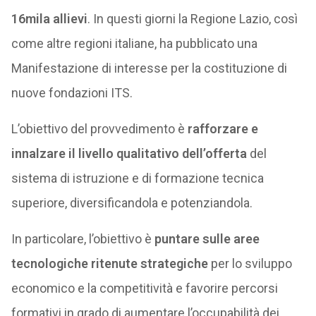
16mila allievi
. In questi giorni la Regione Lazio, così
come altre regioni italiane, ha pubblicato una
Manifestazione di interesse per la costituzione di
nuove fondazioni ITS.
L’obiettivo del provvedimento è
rafforzare e
innalzare il livello qualitativo dell’offerta
del
sistema di istruzione e di formazione tecnica
superiore, diversificandola e potenziandola.
In particolare, l’obiettivo è
puntare sulle aree
tecnologiche ritenute strategiche
per lo sviluppo
economico e la competitività e favorire percorsi
formativi in grado di aumentare l’occupabilità dei