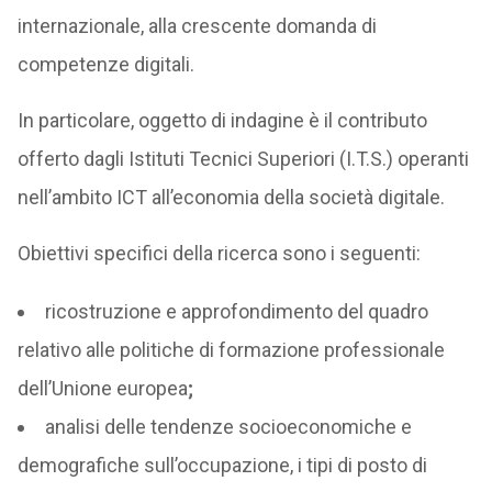
internazionale, alla crescente domanda di
competenze digitali.
In particolare, oggetto di indagine è il contributo
offerto dagli Istituti Tecnici Superiori (I.T.S.) operanti
nell’ambito ICT all’economia della società digitale.
Obiettivi specifici della ricerca sono i seguenti:
ricostruzione e approfondimento del quadro
relativo alle politiche di formazione professionale
dell’Unione europea
;
analisi delle tendenze socioeconomiche e
demografiche sull’occupazione, i tipi di posto di