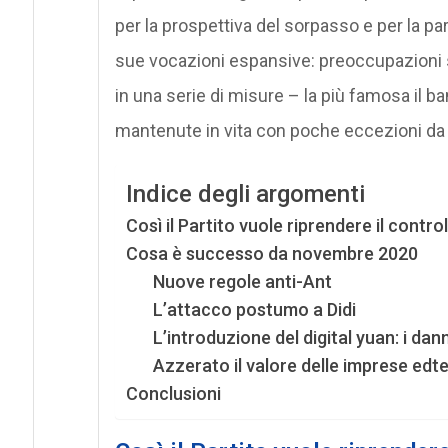
per la prospettiva del sorpasso e per la par
sue vocazioni espansive: preoccupazioni 
in una serie di misure – la più famosa il ba
mantenute in vita con poche eccezioni da
Indice degli argomenti
Così il Partito vuole riprendere il contro
Cosa è successo da novembre 2020
Nuove regole anti-Ant
L’attacco postumo a Didi
L’introduzione del digital yuan: i dan
Azzerato il valore delle imprese edt
Conclusioni