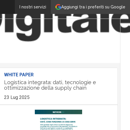
Aggiungi tra i preferiti su Google
I nostri servizi
WHITE PAPER
Logistica integrata: dati, tecnologie e
ottimizzazione della supply chain
23 Lug 2025