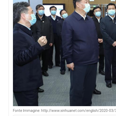
Fonte Immagine: http://www.xinhuanet.com/english/2020-03