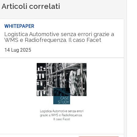
Articoli correlati
WHITEPAPER
Logistica Automotive senza errori grazie a
WMS e Radiofrequenza. Il caso Facet
14 Lug 2025