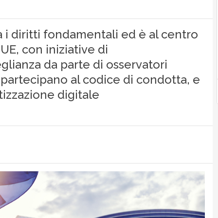
i diritti fondamentali ed è al centro
E, con iniziative di
glianza da parte di osservatori
 partecipano al codice di condotta, e
izzazione digitale