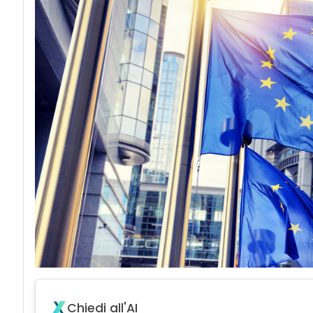
Chiedi all'AI