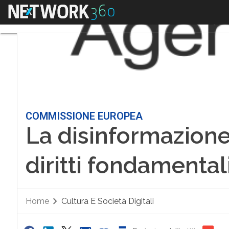
Menu
COMMISSIONE EUROPEA
La disinformazione
diritti fondamentali
Home
Cultura E Società Digitali