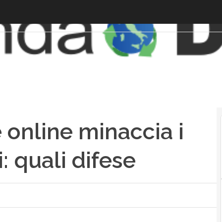
 online minaccia i
: quali difese