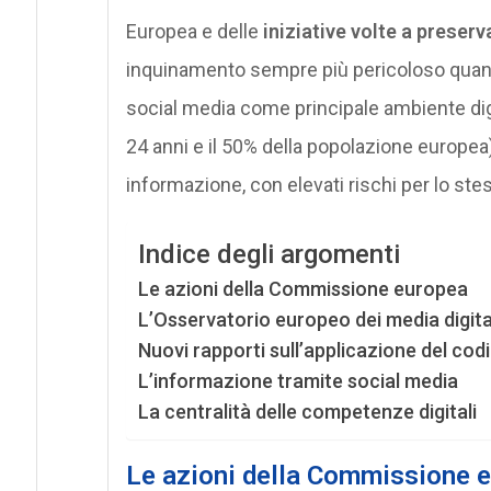
Europea e delle
iniziative volte a preser
inquinamento sempre più pericoloso quanto
social media come principale ambiente digit
24 anni e il 50% della popolazione europea)
informazione, con elevati rischi per lo st
Indice degli argomenti
Le azioni della Commissione europea
L’Osservatorio europeo dei media digitali 
Nuovi rapporti sull’applicazione del cod
L’informazione tramite social media
La centralità delle competenze digitali
Le azioni della Commissione 