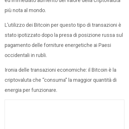
ed immediato aumento del valore della criptovaluta
più nota al mondo.
L’utilizzo dei Bitcoin per questo tipo di transazioni è
stato ipotizzato dopo la presa di posizione russa sul
pagamento delle forniture energetiche ai Paesi
occidentali in rubli.
Ironia delle transazioni economiche: il Bitcoin è la
criptovaluta che “consuma” la maggior quantità di
energia per funzionare.