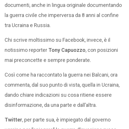
documenti, anche in lingua originale documentando
la guerra civile che imperversa da 8 anni al confine
tra Ucraina e Russia.
Chi scrive moltissimo su Facebook, invece, è il
notissimo reporter
Tony Capuozzo
, con posizioni
mai preconcette e sempre ponderate.
Così come ha raccontato la guerra nei Balcani, ora
commenta, dal suo punto di vista, quella in Ucraina,
dando chiare indicazioni su cosa ritiene essere
disinformazione, da una parte e dall’altra.
Twitter
, per parte sua, è impiegato dal governo