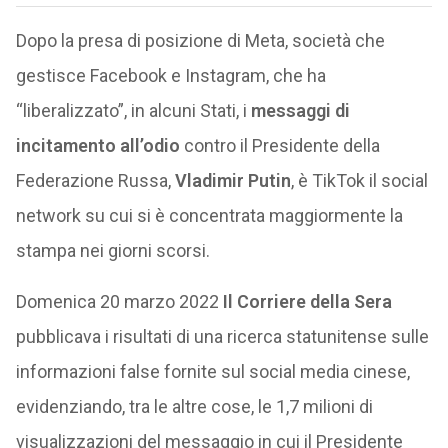
Dopo la presa di posizione di Meta, società che
gestisce Facebook e Instagram, che ha
“liberalizzato”, in alcuni Stati, i
messaggi di
incitamento all’odio
contro il Presidente della
Federazione Russa,
Vladimir Putin
, è TikTok il social
network su cui si è concentrata maggiormente la
stampa nei giorni scorsi.
Domenica 20 marzo 2022
Il Corriere della Sera
pubblicava i risultati di una ricerca statunitense sulle
informazioni false fornite sul social media cinese,
evidenziando, tra le altre cose, le 1,7 milioni di
visualizzazioni del messaggio in cui il Presidente