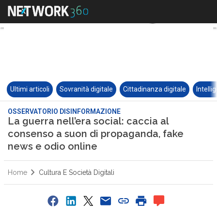
Ultimi articoli
Sovranità digitale
Cittadinanza digitale
Intelli
OSSERVATORIO DISINFORMAZIONE
La guerra nell’era social: caccia al
consenso a suon di propaganda, fake
news e odio online
Home
Cultura E Società Digitali