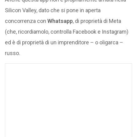
Silicon Valley, dato che si pone in aperta
concorrenza con
Whatsapp
, di proprietà di Meta
(che, ricordiamolo, controlla Facebook e Instagram)
ed è di proprietà di un imprenditore – o oligarca –
russo.