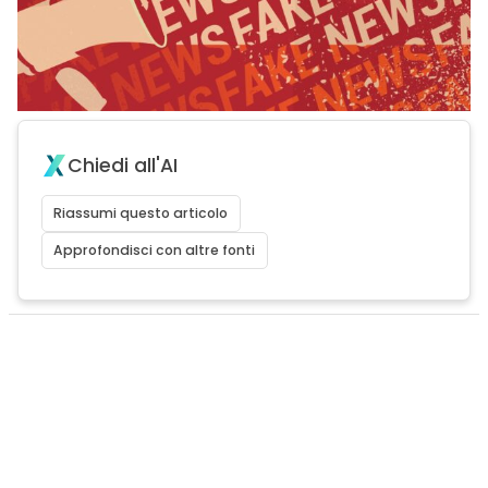
Chiedi all'AI
Riassumi questo articolo
Approfondisci con altre fonti