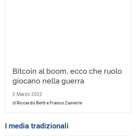
I media tradizionali