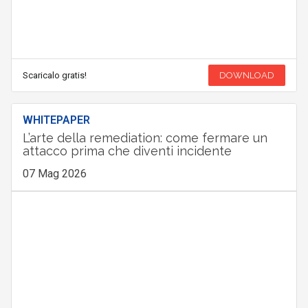
Scaricalo gratis!
DOWNLOAD
WHITEPAPER
L’arte della remediation: come fermare un
attacco prima che diventi incidente
07 Mag 2026