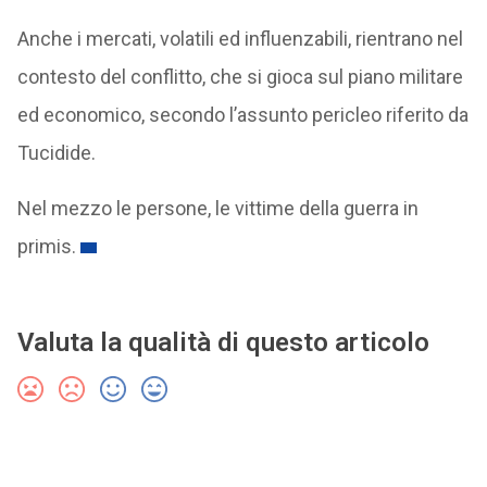
Anche i mercati, volatili ed influenzabili, rientrano nel
contesto del conflitto, che si gioca sul piano militare
ed economico, secondo l’assunto pericleo riferito da
Tucidide.
Nel mezzo le persone, le vittime della guerra in
primis.
Valuta la qualità di questo articolo