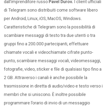
dall’imprenditore russo
Pavel Durov
.
I client ufficiali
di Telegram sono distribuiti come software libero
per Android, Linux, iOS, MacOS, Windows.
Caratteristiche di Telegram sono la possibilità di
scambiare messaggi di testo tra due utenti o tra
gruppi fino a 200.000 partecipanti, effettuare
chiamate vocali e videochiamate cifrate punto-
punto, scambiare messaggi vocali, videomessaggi,
fotografie, video, sticker e file di qualsiasi tipo fino a
2 GB. Attraverso i canali è anche possibile la
trasmissione in diretta di audio/video e testo verso i
membri che si uniscono. È inoltre possibile
programmare l’orario di invio di un messaggio