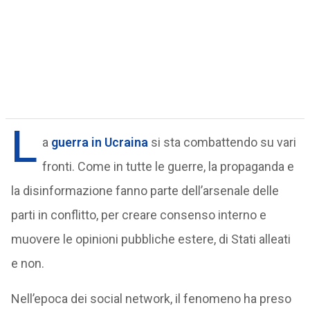
L
a
guerra in Ucraina
si sta combattendo su vari
fronti. Come in tutte le guerre, la propaganda e
la disinformazione fanno parte dell’arsenale delle
parti in conflitto, per creare consenso interno e
muovere le opinioni pubbliche estere, di Stati alleati
e non.
Nell’epoca dei social network, il fenomeno ha preso