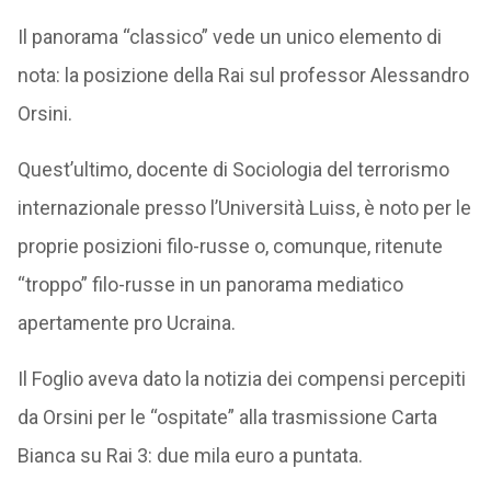
Il panorama “classico” vede un unico elemento di
nota: la posizione della Rai sul professor Alessandro
Orsini.
Quest’ultimo, docente di Sociologia del terrorismo
internazionale presso l’Università Luiss, è noto per le
proprie posizioni filo-russe o, comunque, ritenute
“troppo” filo-russe in un panorama mediatico
apertamente pro Ucraina.
Il Foglio aveva dato la notizia dei compensi percepiti
da Orsini per le “ospitate” alla trasmissione Carta
Bianca su Rai 3: due mila euro a puntata.