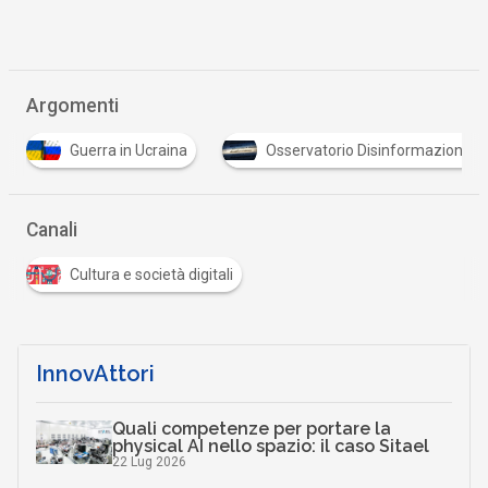
Argomenti
Guerra in Ucraina
Osservatorio Disinformazione
Canali
Cultura e società digitali
InnovAttori
Quali competenze per portare la
physical AI nello spazio: il caso Sitael
22 Lug 2026