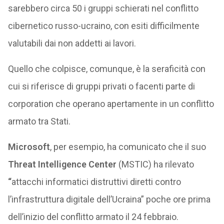
sarebbero circa 50 i gruppi schierati nel conflitto
cibernetico russo-ucraino, con esiti difficilmente
valutabili dai non addetti ai lavori.
Quello che colpisce, comunque, è la seraficità con
cui si riferisce di gruppi privati o facenti parte di
corporation che operano apertamente in un conflitto
armato tra Stati.
Microsoft
, per esempio, ha comunicato che il suo
Threat Intelligence Center
(MSTIC) ha rilevato
“
attacchi informatici distruttivi diretti contro
l’infrastruttura digitale dell’Ucraina” poche ore prima
dell’inizio del conflitto armato il ​​24 febbraio.