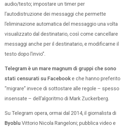
audio/testo; impostare un timer per
l’autodistruzione dei messaggi che permette
l’eliminazione automatica del messaggio una volta
visualizzato dal destinatario, così come cancellare
messaggi anche per il destinatario, e modificarne il
testo dopo l’invio”.
Telegram è un mare magnum di gruppi che sono
stati censurati su Facebook
e che hanno preferito
“migrare” invece di sottostare alle regole – spesso
insensate – dell’algoritmo di Mark Zuckerberg.
Su Telegram opera, ormai dal 2014, il giornalista di
Byoblu
Vittorio Nicola Rangeloni; pubblica video e