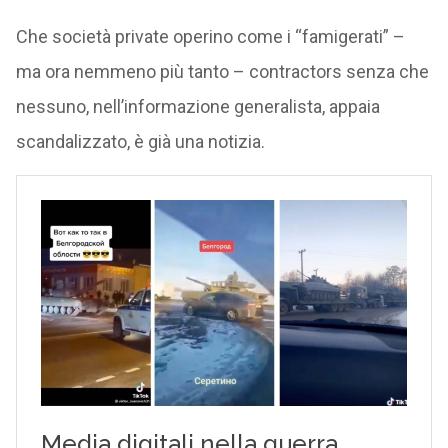
Che società private operino come i “famigerati” –
ma ora nemmeno più tanto – contractors senza che
nessuno, nell’informazione generalista, appaia
scandalizzato, è già una notizia.