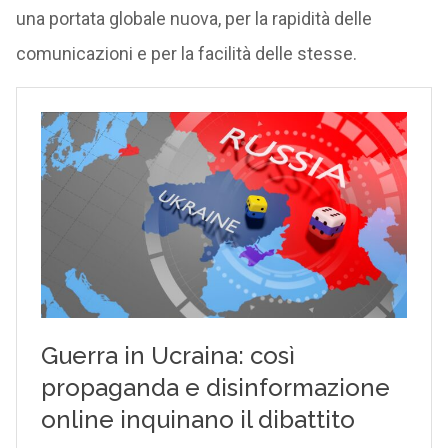
una portata globale nuova, per la rapidità delle
comunicazioni e per la facilità delle stesse.