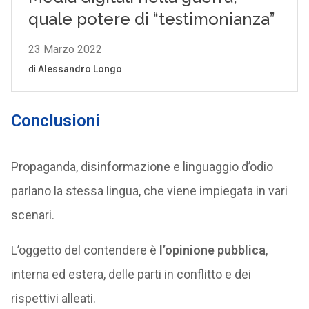
Conclusioni
Propaganda, disinformazione e linguaggio d’odio
parlano la stessa lingua, che viene impiegata in vari
scenari.
L’oggetto del contendere è
l’opinione pubblica
,
interna ed estera, delle parti in conflitto e dei
rispettivi alleati.