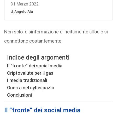
Non solo: disinformazione e incitamento all’odio si
connettono costantemente.
Indice degli argomenti
Il “fronte” dei social media
Criptovalute per il gas
I media tradizionali
Guerra nel cybespazio
Conclusioni
Il “fronte” dei social media