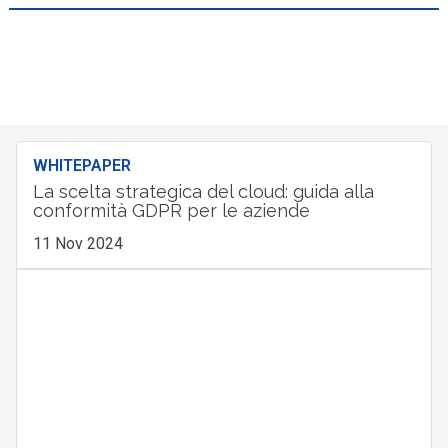
WHITEPAPER
La scelta strategica del cloud: guida alla
conformità GDPR per le aziende
11 Nov 2024