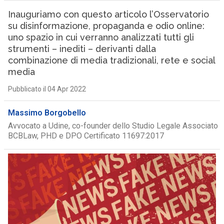
Inauguriamo con questo articolo l’Osservatorio
su disinformazione, propaganda e odio online:
uno spazio in cui verranno analizzati tutti gli
strumenti – inediti – derivanti dalla
combinazione di media tradizionali, rete e social
media
Pubblicato il 04 Apr 2022
Massimo Borgobello
Avvocato a Udine, co-founder dello Studio Legale Associato
BCBLaw, PHD e DPO Certificato 11697:2017