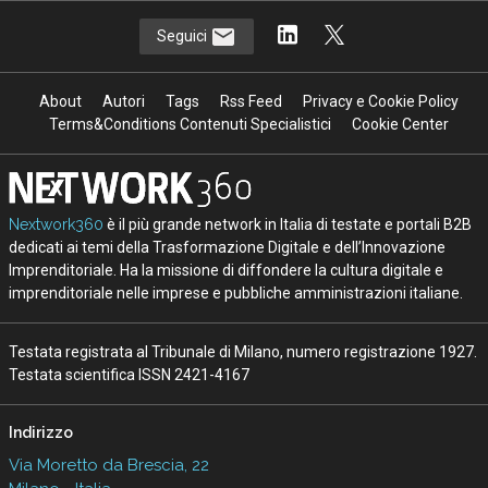
Seguici
About
Autori
Tags
Rss Feed
Privacy e Cookie Policy
Terms&Conditions Contenuti Specialistici
Cookie Center
Nextwork360
è il più grande network in Italia di testate e portali B2B
dedicati ai temi della Trasformazione Digitale e dell’Innovazione
Imprenditoriale. Ha la missione di diffondere la cultura digitale e
imprenditoriale nelle imprese e pubbliche amministrazioni italiane.
Testata registrata al Tribunale di Milano, numero registrazione 1927.
Testata scientifica ISSN 2421-4167
Indirizzo
Via Moretto da Brescia, 22