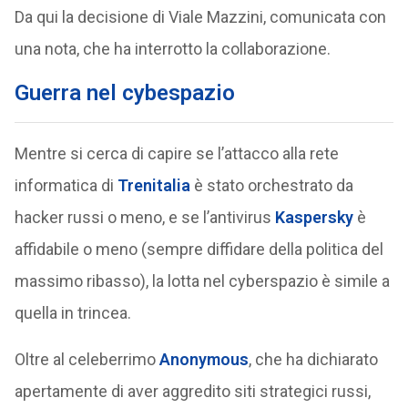
Da qui la decisione di Viale Mazzini, comunicata con
una nota, che ha interrotto la collaborazione.
Guerra nel cybespazio
Mentre si cerca di capire se l’attacco alla rete
informatica di
Trenitalia
è stato orchestrato da
hacker russi o meno, e se l’antivirus
Kaspersky
è
affidabile o meno (sempre diffidare della politica del
massimo ribasso), la lotta nel cyberspazio è simile a
quella in trincea.
Oltre al celeberrimo
Anonymous
, che ha dichiarato
apertamente di aver aggredito siti strategici russi,