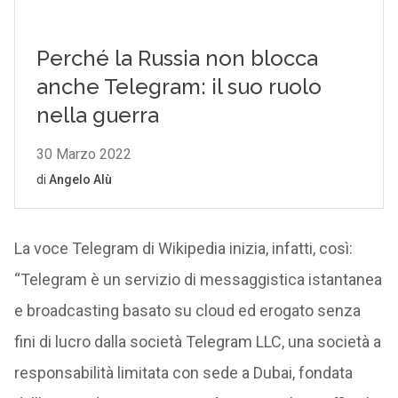
La voce Telegram di Wikipedia inizia, infatti, così:
“Telegram è un servizio di messaggistica istantanea
e broadcasting basato su cloud ed erogato senza
fini di lucro dalla società Telegram LLC, una società a
responsabilità limitata con sede a Dubai, fondata