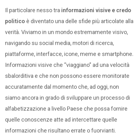
Il particolare nesso tra
informazioni visive e credo
politico
è diventato una delle sfide più articolate alla
verità. Viviamo in un mondo estremamente visivo,
navigando su social media, motori di ricerca,
piattaforme, interfacce, icone, meme e smartphone.
Informazioni visive che “viaggiano” ad una velocità
sbalorditiva e che non possono essere monitorate
accuratamente dal momento che, ad oggi, non
siamo ancora in grado di sviluppare un processo di
alfabetizzazione a livello Paese che possa fornire
quelle conoscenze atte ad intercettare quelle
informazioni che risultano errate o fuorvianti.