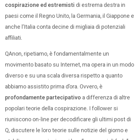
cospirazione ed estremisti
di estrema destra in
paesi come il Regno Unito, la Germania, il Giappone e
anche l’Italia conta decine di migliaia di potenziali
affiliati.
QAnon, ripetiamo, è fondamentalmente un
movimento basato su Internet, ma opera in un modo
diverso e su una scala diversa rispetto a quanto
abbiamo assistito prima d’ora. Ovvero, è
profondamente partecipativo
a differenza di altre
popolari teorie della cospirazione. I follower si
riuniscono on-line per decodificare gli ultimi post di
Q, discutere le loro teorie sulle notizie del giorno e