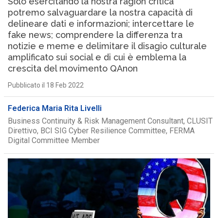
Solo esercitando la nostra ragion critica
potremo salvaguardare la nostra capacità di
delineare dati e informazioni; intercettare le
fake news; comprendere la differenza tra
notizie e meme e delimitare il disagio culturale
amplificato sui social e di cui è emblema la
crescita del movimento QAnon
Pubblicato il 18 Feb 2022
Federica Maria Rita Livelli
Business Continuity & Risk Management Consultant, CLUSIT
Direttivo, BCI SIG Cyber Resilience Committee, FERMA
Digital Committee Member