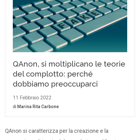
QAnon si caratterizza per la creazione e la