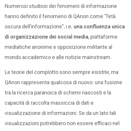
Numerosi studiosi dei fenomeni di informazione
hanno definito il fenomeno di QAnon come “l’età
oscura dell’informazione”, i.e
. una confluenza unica
di organizzazione dei social media
, piattaforme
mediatiche anonime e opposizione militante al
mondo accademico e alle notizie mainstream.
Le teorie del complotto sono sempre esistite, ma
QAnon rappresenta qualcosa di nuovo: una fusione
tra la ricerca paranoica di schemi nascosti e la
capacità di raccolta massiccia di dati e
visualizzazione di informazioni. Se da un lato tali
visualizzazioni potrebbero non essere efficaci nel