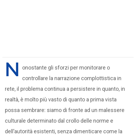
N
onostante gli sforzi per monitorare o
controllare la narrazione complottistica in
rete, il problema continua a persistere in quanto, in
realtà, è molto più vasto di quanto a prima vista
possa sembrare: siamo di fronte ad un malessere
culturale determinato dal crollo delle norme e
dell’autorità esistenti, senza dimenticare come la