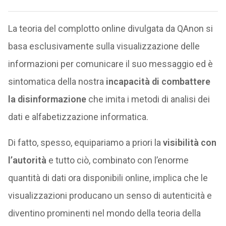
La teoria del complotto online divulgata da QAnon si
basa esclusivamente sulla visualizzazione delle
informazioni per comunicare il suo messaggio ed è
sintomatica della nostra
incapacità di combattere
la disinformazione
che imita i metodi di analisi dei
dati e alfabetizzazione informatica.
Di fatto, spesso, equipariamo a priori la
visibilità con
l’autorità
e tutto ciò, combinato con l’enorme
quantità di dati ora disponibili online, implica che le
visualizzazioni producano un senso di autenticità e
diventino prominenti nel mondo della teoria della