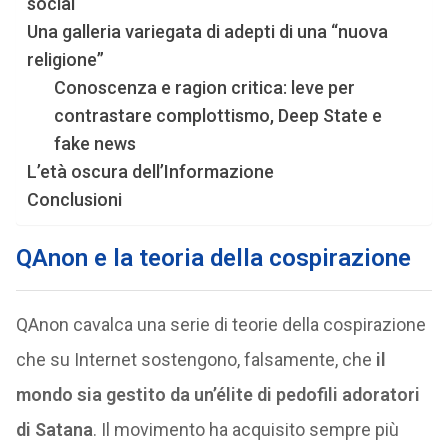
social
Una galleria variegata di adepti di una “nuova
religione”
Conoscenza e ragion critica: leve per
contrastare complottismo, Deep State e
fake news
L’età oscura dell’Informazione
Conclusioni
QAnon e la teoria della cospirazione
QAnon cavalca una serie di teorie della cospirazione
che su Internet sostengono, falsamente, che
il
mondo sia gestito da un’élite di pedofili adoratori
di Satana
. Il movimento ha acquisito sempre più