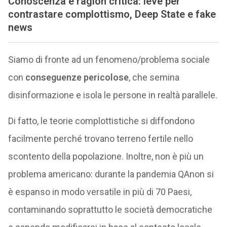
Conoscenza e ragion critica: leve per
contrastare complottismo, Deep State e fake
news
Siamo di fronte ad un fenomeno/problema sociale
con
conseguenze pericolose
, che semina
disinformazione e isola le persone in realtà parallele.
Di fatto, le teorie complottistiche si diffondono
facilmente perché trovano terreno fertile nello
scontento della popolazione. Inoltre, non è più un
problema americano: durante la pandemia QAnon si
è espanso in modo versatile in più di 70 Paesi,
contaminando soprattutto le società democratiche