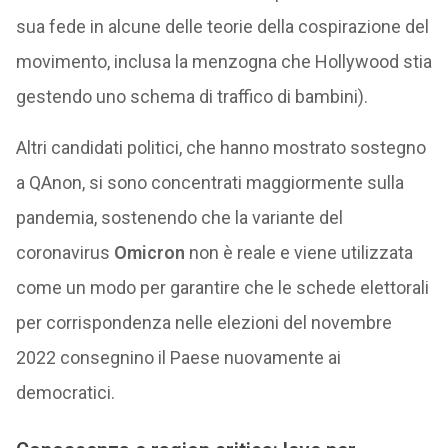
sua fede in alcune delle teorie della cospirazione del
movimento, inclusa la menzogna che Hollywood stia
gestendo uno schema di traffico di bambini).
Altri candidati politici, che hanno mostrato sostegno
a QAnon, si sono concentrati maggiormente sulla
pandemia, sostenendo che la variante del
coronavirus
Omicron
non è reale e viene utilizzata
come un modo per garantire che le schede elettorali
per corrispondenza nelle elezioni del novembre
2022 consegnino il Paese nuovamente ai
democratici.