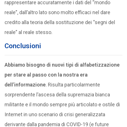
rappresentare accuratamente i dati del “mondo
reale”, dall’altro lato sono molto efficaci nel dare
credito alla teoria della sostituzione dei “segni del
reale” al reale stesso.
Conclusioni
Abbiamo bisogno di nuovi tipi di alfabetizzazione
per stare al passo con la nostra era
dell’informazione
. Risulta particolarmente
sorprendente l’ascesa della supremazia bianca
militante e il mondo sempre più articolato e ostile di
Internet in uno scenario di crisi generalizzata
derivante dalla pandemia di COVID-19 (e future