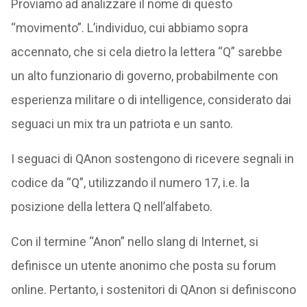
Proviamo ad analizzare il nome di questo
“movimento”. L’individuo, cui abbiamo sopra
accennato, che si cela dietro la lettera “Q” sarebbe
un alto funzionario di governo, probabilmente con
esperienza militare o di intelligence, considerato dai
seguaci un mix tra un patriota e un santo.
I seguaci di QAnon sostengono di ricevere segnali in
codice da “Q”, utilizzando il numero 17, i.e. la
posizione della lettera Q nell’alfabeto.
Con il termine “Anon” nello slang di Internet, si
definisce un utente anonimo che posta su forum
online. Pertanto, i sostenitori di QAnon si definiscono