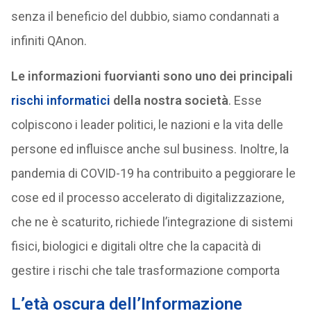
senza il beneficio del dubbio, siamo condannati a
infiniti QAnon.
Le informazioni fuorvianti sono uno dei principali
rischi informatici
della nostra società
. Esse
colpiscono i leader politici, le nazioni e la vita delle
persone ed influisce anche sul business. Inoltre, la
pandemia di COVID-19 ha contribuito a peggiorare le
cose ed il processo accelerato di digitalizzazione,
che ne è scaturito, richiede l’integrazione di sistemi
fisici, biologici e digitali oltre che la capacità di
gestire i rischi che tale trasformazione comporta
L’età oscura dell’Informazione