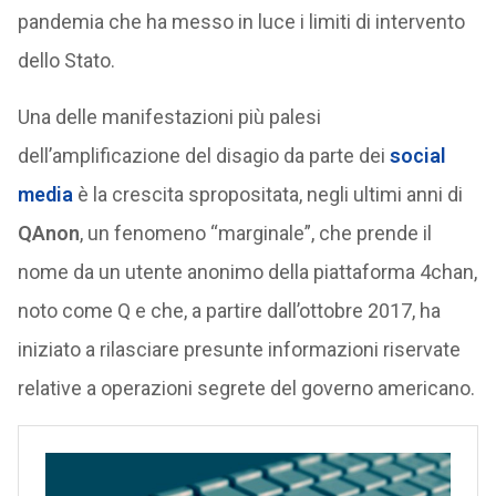
pandemia che ha messo in luce i limiti di intervento
dello Stato.
Una delle manifestazioni più palesi
dell’amplificazione del disagio da parte dei
social
media
è la crescita spropositata, negli ultimi anni di
QAnon
, un fenomeno “marginale”, che prende il
nome da un utente anonimo della piattaforma 4chan,
noto come Q e che, a partire dall’ottobre 2017, ha
iniziato a rilasciare presunte informazioni riservate
relative a operazioni segrete del governo americano.