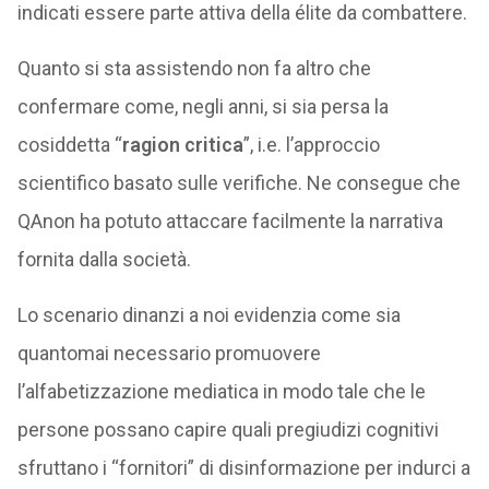
indicati essere parte attiva della élite da combattere.
Quanto si sta assistendo non fa altro che
confermare come, negli anni, si sia persa la
cosiddetta “
ragion critica
”, i.e. l’approccio
scientifico basato sulle verifiche. Ne consegue che
QAnon ha potuto attaccare facilmente la narrativa
fornita dalla società.
Lo scenario dinanzi a noi evidenzia come sia
quantomai necessario promuovere
l’alfabetizzazione mediatica in modo tale che le
persone possano capire quali pregiudizi cognitivi
sfruttano i “fornitori” di disinformazione per indurci a