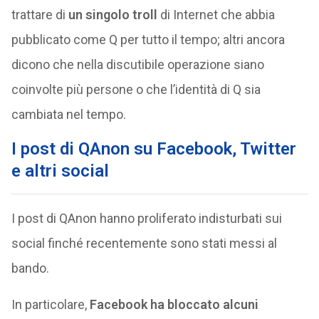
trattare di
un singolo troll
di Internet che abbia
pubblicato come Q per tutto il tempo; altri ancora
dicono che nella discutibile operazione siano
coinvolte più persone o che l’identità di Q sia
cambiata nel tempo.
I post di QAnon su Facebook, Twitter
e altri social
I post di QAnon hanno proliferato indisturbati sui
social finché recentemente sono stati messi al
bando.
In particolare,
Facebook ha bloccato alcuni