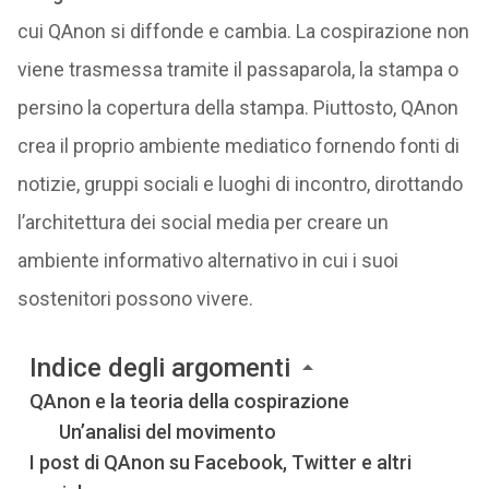
cui QAnon si diffonde e cambia. La cospirazione non
viene trasmessa tramite il passaparola, la stampa o
persino la copertura della stampa. Piuttosto, QAnon
crea il proprio ambiente mediatico fornendo fonti di
notizie, gruppi sociali e luoghi di incontro, dirottando
l’architettura dei social media per creare un
ambiente informativo alternativo in cui i suoi
sostenitori possono vivere.
Indice degli argomenti
QAnon e la teoria della cospirazione
Un’analisi del movimento
I post di QAnon su Facebook, Twitter e altri