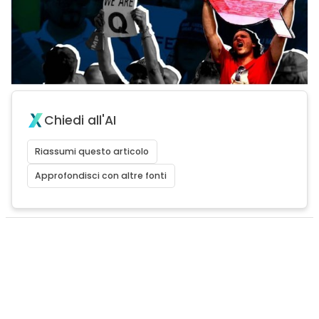
Chiedi all'AI
Riassumi questo articolo
Approfondisci con altre fonti