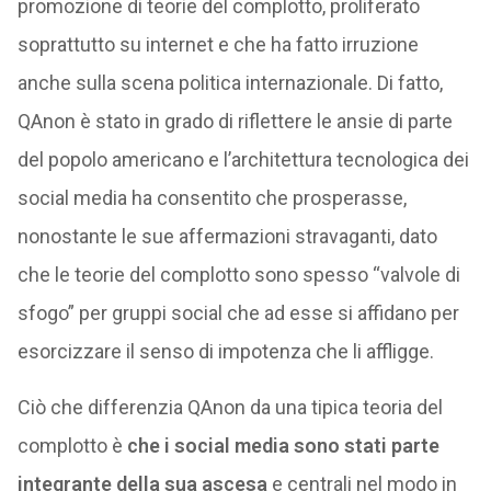
promozione di teorie del complotto, proliferato
soprattutto su internet e che ha fatto irruzione
anche sulla scena politica internazionale. Di fatto,
QAnon è stato in grado di riflettere le ansie di parte
del popolo americano e l’architettura tecnologica dei
social media ha consentito che prosperasse,
nonostante le sue affermazioni stravaganti, dato
che le teorie del complotto sono spesso “valvole di
sfogo” per gruppi social che ad esse si affidano per
esorcizzare il senso di impotenza che li affligge.
Ciò che differenzia QAnon da una tipica teoria del
complotto è
che i social media sono stati parte
integrante della sua ascesa
e centrali nel modo in