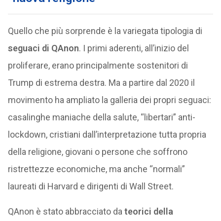
Quello che più sorprende è la variegata tipologia di
seguaci di QAnon
. I primi aderenti, all’inizio del
proliferare, erano principalmente sostenitori di
Trump di estrema destra. Ma a partire dal 2020 il
movimento ha ampliato la galleria dei propri seguaci:
casalinghe maniache della salute, “libertari” anti-
lockdown, cristiani dall’interpretazione tutta propria
della religione, giovani o persone che soffrono
ristrettezze economiche, ma anche “normali”
laureati di Harvard e dirigenti di Wall Street.
QAnon è stato abbracciato da
teorici della