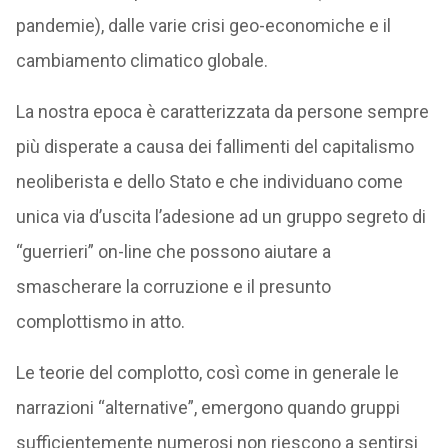
pandemie), dalle varie crisi geo-economiche e il
cambiamento climatico globale.
La nostra epoca è caratterizzata da persone sempre
più disperate a causa dei fallimenti del capitalismo
neoliberista e dello Stato e che individuano come
unica via d’uscita l’adesione ad un gruppo segreto di
“guerrieri” on-line che possono aiutare a
smascherare la corruzione e il presunto
complottismo in atto.
Le teorie del complotto, così come in generale le
narrazioni “alternative”, emergono quando gruppi
sufficientemente numerosi non riescono a sentirsi