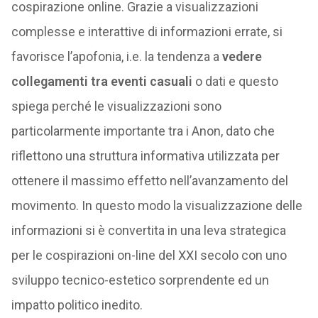
cospirazione online. Grazie a visualizzazioni
complesse e interattive di informazioni errate, si
favorisce l’apofonia, i.e. la tendenza a
vedere
collegamenti tra eventi casuali
o dati e questo
spiega perché le visualizzazioni sono
particolarmente importante tra i Anon, dato che
riflettono una struttura informativa utilizzata per
ottenere il massimo effetto nell’avanzamento del
movimento. In questo modo la visualizzazione delle
informazioni si è convertita in una leva strategica
per le cospirazioni on-line del XXI secolo con uno
sviluppo tecnico-estetico sorprendente ed un
impatto politico inedito.