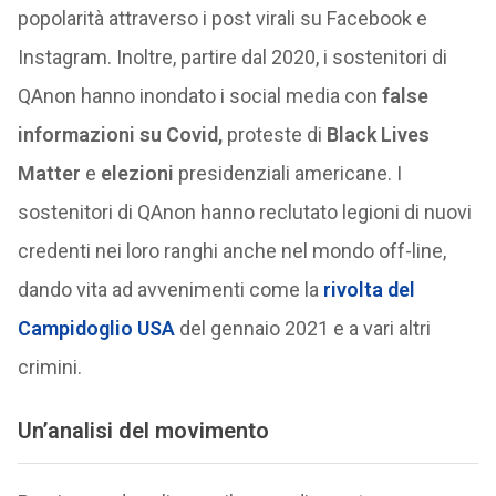
popolarità attraverso i post virali su Facebook e
Instagram. Inoltre, partire dal 2020, i sostenitori di
QAnon hanno inondato i social media con
false
informazioni su Covid,
proteste di
Black Lives
Matter
e
elezioni
presidenziali americane. I
sostenitori di QAnon hanno reclutato legioni di nuovi
credenti nei loro ranghi anche nel mondo off-line,
dando vita ad avvenimenti come la
rivolta del
Campidoglio USA
del gennaio 2021 e a vari altri
crimini.
Un’analisi del movimento