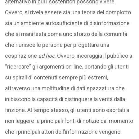
alternativo in cui i sostenitori possono vivere.
Ovvero, si rivela essere sia una teoria del complotto
sia un ambiente autosufficiente di disinformazione
che si manifesta come uno sforzo della comunità
che riunisce le persone per progettare una
cospirazione
ad hoc
. Ovvero, incoraggia il pubblico a
“ricercare” gli argomenti on-line, portando gli utenti
su spirali di contenuti sempre più estremi,
attraverso una moltitudine di dati spazzatura che
inibiscono la capacità di distinguere la verità dalla
finzione. Al tempo stesso, gli utenti sono esortati a
non leggere le principali fonti di notizie dal momento
che i principali attori dell’informazione vengono