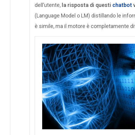
dell’utente,
la risposta di questi
chatbot
v
(Language Model o LM) distillando le informa
è simile, ma il motore è completamente di