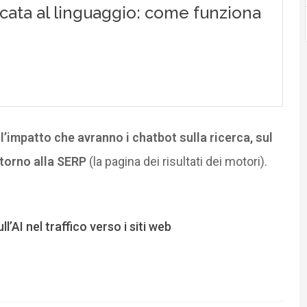
l’impatto che avranno i chatbot sulla ricerca, sul
ntorno alla SERP
(la pagina dei risultati dei motori).
l’AI nel traffico verso i siti web