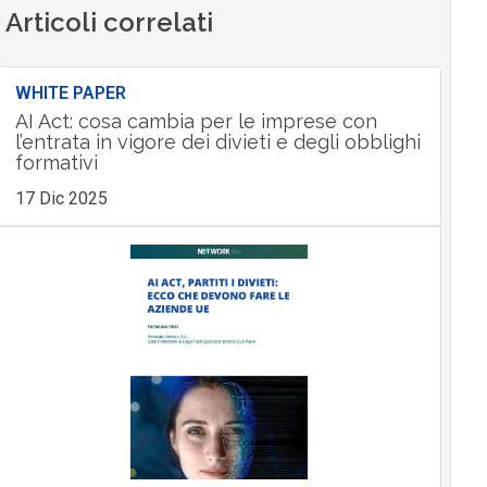
Articoli correlati
WHITE PAPER
AI Act: cosa cambia per le imprese con
l’entrata in vigore dei divieti e degli obblighi
formativi
17 Dic 2025