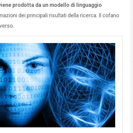
iene prodotta da un modello di linguaggio
zioni dei principali risultati della ricerca. Il cofano
verso.