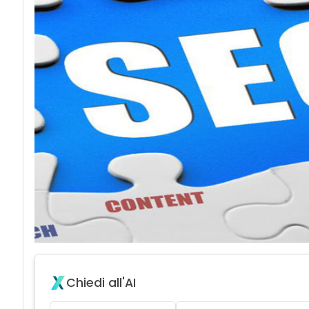
Chiedi all'AI