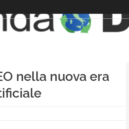
O nella nuova era
ificiale