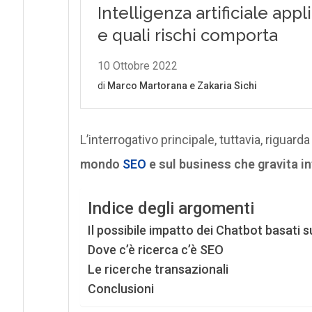
L’interrogativo principale, tuttavia, riguarda
mondo
SEO
e sul business che gravita i
Indice degli argomenti
Il possibile impatto dei Chatbot basati sul
Dove c’è ricerca c’è SEO
Le ricerche transazionali
Conclusioni