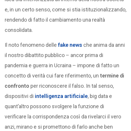
e, in un certo senso, come si stia istituzionalizzando,
rendendo di fatto il cambiamento una realtà
consolidata.
Il noto fenomeno delle
fake news
che anima da anni
il nostro dibattito pubblico – ancor prima di
pandemia e guerra in Ucraina – impone di fatto un
concetto di verità cui fare riferimento, un
termine di
confronto
per riconoscere il falso. In tal senso,
dispositivi di
intelligenza artificiale
, big data e
quant’altro possono svolgere la funzione di
verificare la corrispondenza così da rivelarci il vero
anzi, mirano e si promettono di farlo anche ben