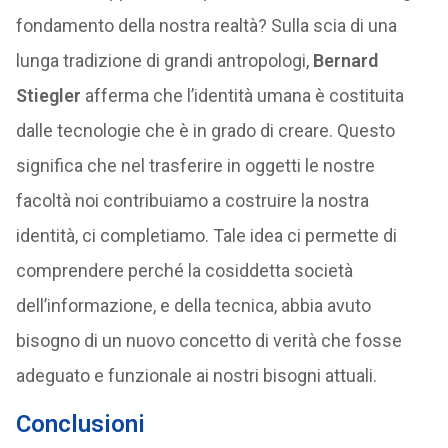
fondamento della nostra realtà? Sulla scia di una
lunga tradizione di grandi antropologi,
Bernard
Stiegler
afferma che l’identità umana è costituita
dalle tecnologie che è in grado di creare. Questo
significa che nel trasferire in oggetti le nostre
facoltà noi contribuiamo a costruire la nostra
identità, ci completiamo. Tale idea ci permette di
comprendere perché la cosiddetta società
dell’informazione, e della tecnica, abbia avuto
bisogno di un nuovo concetto di verità che fosse
adeguato e funzionale ai nostri bisogni attuali.
Conclusioni