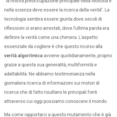
“la nostra preoccupazione principale nella filosofia e
nella scienza deve essere la ricerca della verità”. La
tecnologia sembra essere giunta dove secoli di
riflessioni si erano arrestati, dove l’ultima parola era
definire la verità come una chimera. L’aspetto
essenziale da cogliere è che questo ricorso alla
verità algoritmica
avviene quotidianamente, proprio
grazie a questa sua generalità, multiformità e
adattabilità. Ne abbiamo testimonianza nella
giornaliera ricerca di informazioni sui motori di
ricerca che di fatto risultano le principali fonti
attraverso cui oggi possiamo conoscere il mondo.
Ma come rapportarci a questo mutamento che è già