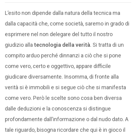
L’esito non dipende dalla natura della tecnica ma
dalla capacità che, come società, saremo in grado di
esprimere nel non delegare del tutto il nostro
giudizio alla
tecnologia della verità
. Si tratta di un
compito arduo perché dinnanzi a ciò che si pone
come vero, certo e oggettivo, appare difficile
giudicare diversamente. Insomma, di fronte alla
verità si è immobili e si segue ciò che si manifesta
come vero. Però le scelte sono cosa ben diversa
dalle deduzioni e la conoscenza si distingue
profondamente dall’informazione o dal nudo dato. A
tale riguardo, bisogna ricordare che qui è in gioco il