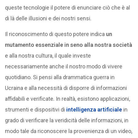
queste tecnologie il potere di enunciare ciò che è al
di là delle illusioni e dei nostri sensi.
Il riconoscimento di questo potere indica
un
mutamento essenziale in seno alla nostra società
e alla nostra cultura, il quale investe
necessariamente anche il nostro modo di vivere
quotidiano. Si pensi alla drammatica guerra in
Ucraina e alla necessità di disporre di informazioni
affidabili e verificate. In realtà, esistono applicazioni,
strumenti e dispositivi di
intelligenza artificiale
in
grado di verificare la veridicità delle informazioni, in
modo tale da riconoscere la provenienza di un video,