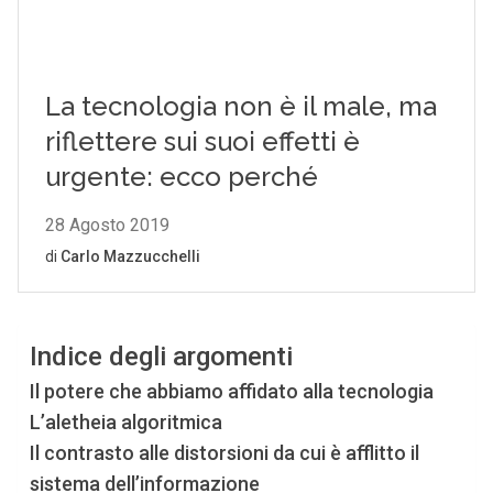
Indice degli argomenti
Il potere che abbiamo affidato alla tecnologia
L’aletheia algoritmica
Il contrasto alle distorsioni da cui è afflitto il
sistema dell’informazione