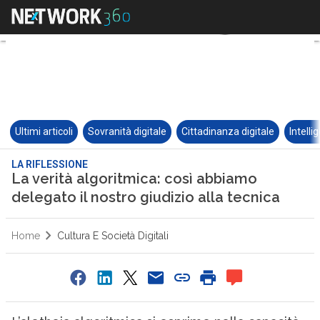
Ultimi articoli
Sovranità digitale
Cittadinanza digitale
Intelli
LA RIFLESSIONE
La verità algoritmica: così abbiamo
delegato il nostro giudizio alla tecnica
Home
Cultura E Società Digitali