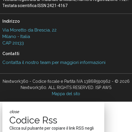
Testata scientifica ISSN 2421-4167
Indirizzo
Via Moretto da Brescia, 22
Milano - Italia
CAP 20133
Contatti
Contatta il nostro team per maggiori informazioni
Nextwork360 - Codice fiscale e Partita IVA 13868590962 - © 2026
Nextwork360. ALL RIGHTS RESERVED. ISP AWS
Mappa del sito
close
Codice Rss
Clicca sul pulsante per copiare il link RSS negli