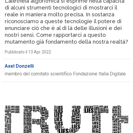
L’aletheia algoritmica si esprime nella capacità
di alcuni strumenti tecnologici di mostrarci il
reale in maniera molto precisa. In sostanza
riconosciamo a queste tecnologie il potere di
enunciare ciò che è al di là delle illusioni e dei
nostri sensi. Come rapportarci a questo
mutamento già fondamento della nostra realtà?
Pubblicato il 13 Apr 2022
Axel Donzelli
membro del comitato scientifico Fondazione Italia Digitale