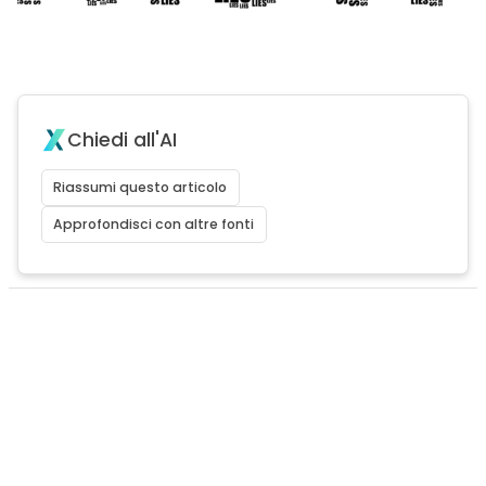
Chiedi all'AI
Riassumi questo articolo
Approfondisci con altre fonti