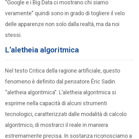
“Google e i Big Data ci mostrano chi siamo
veramente” quindi sono in grado di togliere il velo
delle apparenze non solo dalla realtà, ma da noi
stessi.
L’aletheia algoritmica
Nel testo Critica della ragione artificiale, questo
fenomeno è definito dal pensatore Éric Sadin
“aletheia algoritmica”. L’aletheia algoritmica si
esprime nella capacità di alcuni strumenti
tecnologici, caratterizzati dalle modalità di calcolo
algoritmico, di mostrarci il reale in maniera
estremamente precisa. In sostanza riconosciamo a