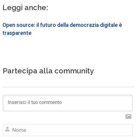
Leggi anche:
Open source: il futuro della democrazia digitale è
trasparente
Partecipa alla community
N