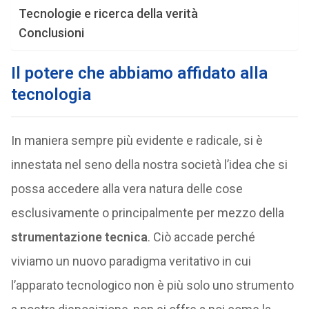
Tecnologie e ricerca della verità
Conclusioni
Il potere che abbiamo affidato alla
tecnologia
In maniera sempre più evidente e radicale, si è
innestata nel seno della nostra società l’idea che si
possa accedere alla vera natura delle cose
esclusivamente o principalmente per mezzo della
strumentazione tecnica
. Ciò accade perché
viviamo un nuovo paradigma veritativo in cui
l’apparato tecnologico non è più solo uno strumento