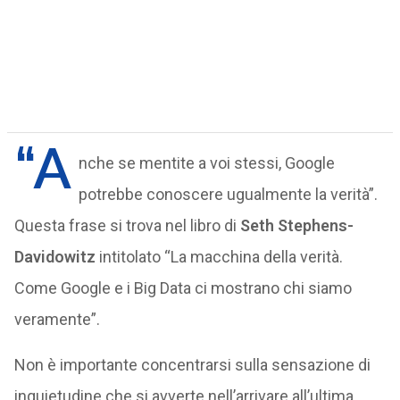
“A
nche se mentite a voi stessi, Google
potrebbe conoscere ugualmente la verità”.
Questa frase si trova nel libro di
Seth Stephens-
Davidowitz
intitolato “La macchina della verità.
Come Google e i Big Data ci mostrano chi siamo
veramente”.
Non è importante concentrarsi sulla sensazione di
inquietudine che si avverte nell’arrivare all’ultima