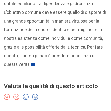
sottile equilibrio tra dipendenza e padronanza.
L’obiettivo comune deve essere quello di disporre di
una grande opportunità in maniera virtuosa per la
formazione della nostra identità e per migliorare la
nostra esistenza come individui e come comunità,
grazie alle possibilità offerte dalla tecnica. Per fare
questo, il primo passo è prendere coscienza di
questa verità.
Valuta la qualità di questo articolo