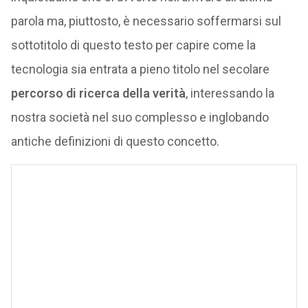
parola ma, piuttosto, è necessario soffermarsi sul
sottotitolo di questo testo per capire come la
tecnologia sia entrata a pieno titolo nel secolare
percorso di ricerca della verità
, interessando la
nostra società nel suo complesso e inglobando
antiche definizioni di questo concetto.