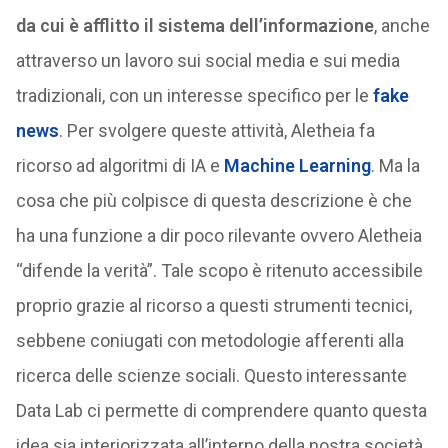
da cui è afflitto il sistema dell’informazione
, anche
attraverso un lavoro sui social media e sui media
tradizionali, con un interesse specifico per le
fake
news
. Per svolgere queste attività, Aletheia fa
ricorso ad algoritmi di IA e
Machine Learning
. Ma la
cosa che più colpisce di questa descrizione è che
ha una funzione a dir poco rilevante ovvero Aletheia
“difende la verità”. Tale scopo è ritenuto accessibile
proprio grazie al ricorso a questi strumenti tecnici,
sebbene coniugati con metodologie afferenti alla
ricerca delle scienze sociali. Questo interessante
Data Lab ci permette di comprendere quanto questa
idea sia interiorizzata all’interno della nostra società