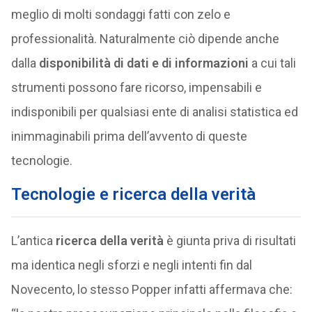
meglio di molti sondaggi fatti con zelo e
professionalità. Naturalmente ciò dipende anche
dalla
disponibilità di dati e di informazioni
a cui tali
strumenti possono fare ricorso, impensabili e
indisponibili per qualsiasi ente di analisi statistica ed
inimmaginabili prima dell’avvento di queste
tecnologie.
Tecnologie e ricerca della verità
L’antica
ricerca della verità
è giunta priva di risultati
ma identica negli sforzi e negli intenti fin dal
Novecento, lo stesso Popper infatti affermava che: