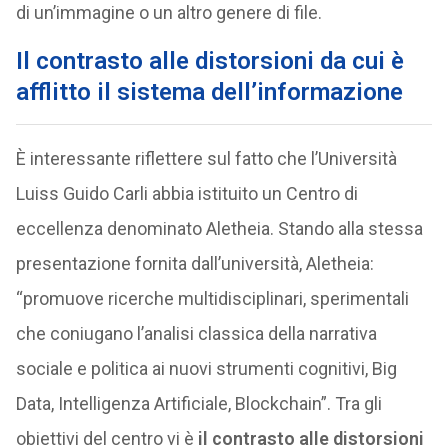
di un’immagine o un altro genere di file.
Il contrasto alle distorsioni da cui è
afflitto il sistema dell’informazione
È interessante riflettere sul fatto che l’Università
Luiss Guido Carli abbia istituito un Centro di
eccellenza denominato Aletheia. Stando alla stessa
presentazione fornita dall’università, Aletheia:
“promuove ricerche multidisciplinari, sperimentali
che coniugano l’analisi classica della narrativa
sociale e politica ai nuovi strumenti cognitivi, Big
Data, Intelligenza Artificiale, Blockchain”. Tra gli
obiettivi del centro vi è
il contrasto alle distorsioni