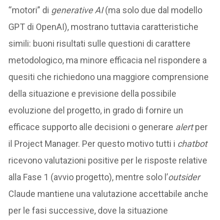
“motori” di
generative AI
(ma solo due dal modello
GPT di OpenAI), mostrano tuttavia caratteristiche
simili: buoni risultati sulle questioni di carattere
metodologico, ma minore efficacia nel rispondere a
quesiti che richiedono una maggiore comprensione
della situazione e previsione della possibile
evoluzione del progetto, in grado di fornire un
efficace supporto alle decisioni o generare
alert
per
il Project Manager. Per questo motivo tutti i
chatbot
ricevono valutazioni positive per le risposte relative
alla Fase 1 (avvio progetto), mentre solo l’
outsider
Claude mantiene una valutazione accettabile anche
per le fasi successive, dove la situazione