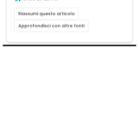
Riassumi questo articolo
Approfondisci con altre fonti