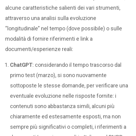
alcune caratteristiche salienti dei vari strumenti,
attraverso una analisi sulla evoluzione
“longitudinale” nel tempo (dove possibile) o sulle
modalità di fornire riferimenti e link a
documenti/esperienze reali:
ChatGPT
: considerando il tempo trascorso dal
primo test (marzo), si sono nuovamente
sottoposte le stesse domande, per verificare una
eventuale evoluzione nelle risposte fornite: i
contenuti sono abbastanza simili, alcuni più
chiaramente ed estesamente esposti, ma non
sempre più significativi o completi, i riferimenti a