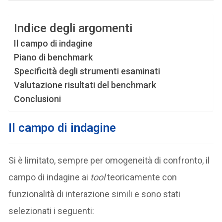
Indice degli argomenti
Il campo di indagine
Piano di benchmark
Specificità degli strumenti esaminati
Valutazione risultati del benchmark
Conclusioni
Il campo di indagine
Si è limitato, sempre per omogeneità di confronto, il
campo di indagine ai
tool
teoricamente con
funzionalità di interazione simili e sono stati
selezionati i seguenti: