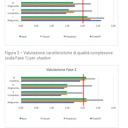
Figura 3 – Valutazione caratteristiche di qualità complessive
(sulla Fase 1) per
chatbot