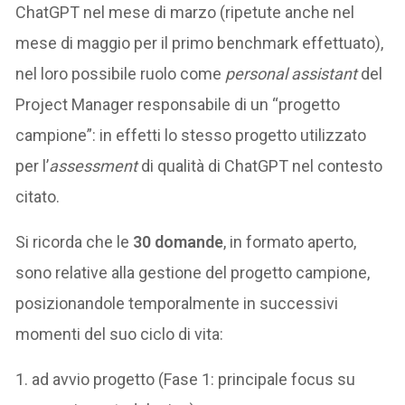
ChatGPT nel mese di marzo (ripetute anche nel
mese di maggio per il primo benchmark effettuato),
nel loro possibile ruolo come
personal assistant
del
Project Manager responsabile di un “progetto
campione”: in effetti lo stesso progetto utilizzato
per l’
assessment
di qualità di ChatGPT nel contesto
citato.
Si ricorda che le
30 domande
, in formato aperto,
sono relative alla gestione del progetto campione,
posizionandole temporalmente in successivi
momenti del suo ciclo di vita:
1. ad avvio progetto (Fase 1: principale focus su