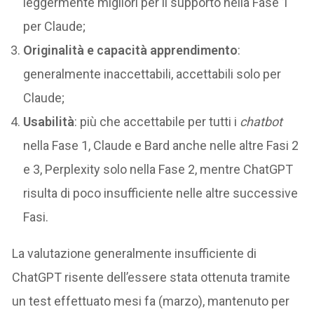
leggermente migliori per il supporto nella Fase 1
per Claude;
Originalità e capacità apprendimento
:
generalmente inaccettabili, accettabili solo per
Claude;
Usabilità
: più che accettabile per tutti i
chatbot
nella Fase 1, Claude e Bard anche nelle altre Fasi 2
e 3, Perplexity solo nella Fase 2, mentre ChatGPT
risulta di poco insufficiente nelle altre successive
Fasi.
La valutazione generalmente insufficiente di
ChatGPT risente dell’essere stata ottenuta tramite
un test effettuato mesi fa (marzo), mantenuto per