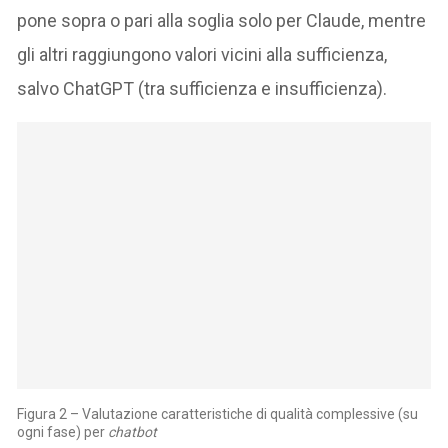
pone sopra o pari alla soglia solo per Claude, mentre
gli altri raggiungono valori vicini alla sufficienza,
salvo ChatGPT (tra sufficienza e insufficienza).
Figura 2 – Valutazione caratteristiche di qualità complessive (su
ogni fase) per
chatbot