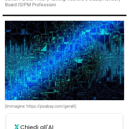
Board ISIPM Professioni
(Immagine: https://pixabay.com/geralt)
Chiedi all'AI