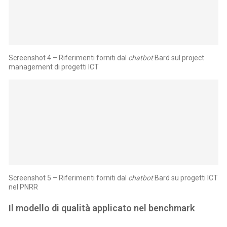
Screenshot 4 – Riferimenti forniti dal
chatbot
Bard sul project
management di progetti ICT
Screenshot 5 – Riferimenti forniti dal
chatbot
Bard su progetti ICT
nel PNRR
Il modello di qualità applicato nel benchmark