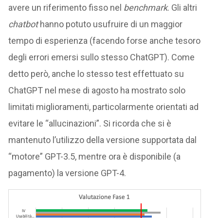
avere un riferimento fisso nel
benchmark
. Gli altri
chatbot
hanno potuto usufruire di un maggior
tempo di esperienza (facendo forse anche tesoro
degli errori emersi sullo stesso ChatGPT). Come
detto però, anche lo stesso test effettuato su
ChatGPT nel mese di agosto ha mostrato solo
limitati miglioramenti, particolarmente orientati ad
evitare le “allucinazioni”. Si ricorda che si è
mantenuto l’utilizzo della versione supportata dal
“motore” GPT-3.5, mentre ora è disponibile (a
pagamento) la versione GPT-4.