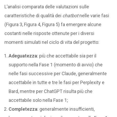
L’analisi comparata delle valutazioni sulle
caratteristiche di qualità dei
chatbot
nelle varie fasi
(Figura 3, Figura 4, Figura 5) fa emergere alcune
costanti nelle risposte ottenute per i diversi
momenti simulati nel ciclo di vita del progetto:
Adeguatezza
: più che accettabile sia per il
supporto nella Fase 1 (momento di avvio) che
nelle fasi successive per Claude, generalmente
accettabile in tutte e tre le fasi per Perplexity e
Bard, mentre per ChatGPT risulta più che
accettabile solo nella Fase 1;
Completezza
: generalmente insufficienti,