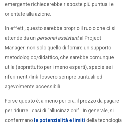
emergente richiederebbe risposte più puntuali e
orientate alla azione.
In effetti, questo sarebbe proprio il ruolo che ci si
attende da un
personal assistant
al Project
Manager: non solo quello di fornire un supporto
metodologico/didattico, che sarebbe comunque
utile (soprattutto per i meno esperti), specie se i
riferimenti/link fossero sempre puntuali ed
agevolmente accessibili.
Forse questo è, almeno per ora, il prezzo da pagare
per ridurre i casi di “allucinazioni” . In generale, si
confermano
le
potenzialità e limiti
della tecnologia