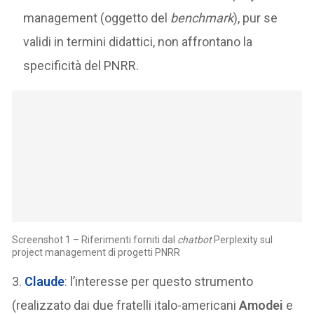
management (oggetto del
benchmark
), pur se
validi in termini didattici, non affrontano la
specificità del PNRR.
Screenshot 1 – Riferimenti forniti dal
chatbot
Perplexity sul
project management di progetti PNRR
3.
Claude
: l’interesse per questo strumento
(realizzato dai due fratelli italo-americani
Amodei
e