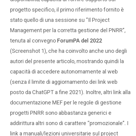
progetto specifico, il primo riferimento fornito è
stato quello di una sessione su “Il Project
Management per la corretta gestione del PNRR”,
tenuta al convegno
ForumPA del 2022
(Screenshot 1), che ha coinvolto anche uno degli
autori del presente articolo, mostrando quindi la
capacità di accedere autonomamente al web
(senza il limite di aggiornamento dei link web
posto da ChatGPT a fine 2021). Inoltre, altri link alla
documentazione MEF per le regole di gestione
progetti PNRR sono abbastanza generici e
addirittura altri sono di carattere “promozionale”. I
link a manuali/lezioni universitarie sul project