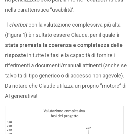
nella caratteristica “usabilità”.
Il
chatbot
con la valutazione complessiva più alta
(Figura 1) è risultato essere Claude, per il quale
è
stata premiata la coerenza e completezza delle
risposte
in tutte le fasi e la capacità di fornire i
riferimenti a documenti/manuali attinenti (anche se
talvolta di tipo generico o di accesso non agevole).
Da notare che Claude utilizza un proprio “motore” di
AI generativa!