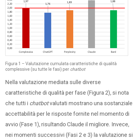
Figura 1 – Valutazione cumulata caratteristiche di qualità
complessive (su tutte le fasi) per
chatbot
Nella valutazione mediata sulle diverse
caratteristiche di qualità per fase (Figura 2), si nota
che tutti i
chatbot
valutati mostrano una sostanziale
accettabilità per le risposte fornite nel momento di
avvio (Fase 1), risultando Claude il migliore. Invece,
nei momenti successivi (Fasi 2 e 3) la valutazione si