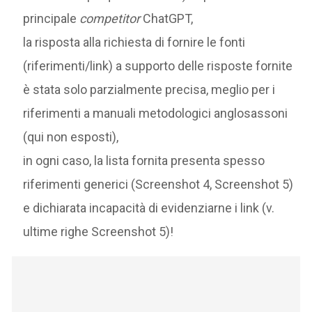
principale
competitor
ChatGPT,
la risposta alla richiesta di fornire le fonti
(riferimenti/link) a supporto delle risposte fornite
è stata solo parzialmente precisa, meglio per i
riferimenti a manuali metodologici anglosassoni
(qui non esposti),
in ogni caso, la lista fornita presenta spesso
riferimenti generici (Screenshot 4, Screenshot 5)
e dichiarata incapacità di evidenziarne i link (v.
ultime righe Screenshot 5)!