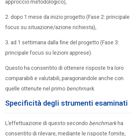
approccio metodologico),
2. dopo 1 mese da inizio progetto (Fase 2: principale
focus su situazione/azione richiesta),
3. ad 1 settimana dalla fine del progetto (Fase 3:
principale focus su lezioni apprese).
Questo ha consentito di ottenere risposte tra loro
comparabili e valutabili, paragonandole anche con
quelle ottenute nel primo
benchmark
.
Specificità degli strumenti esaminati
L’effettuazione di questo secondo
benchmark
ha
consentito di rilevare, mediante le risposte fornite,