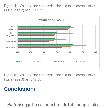
Figura 4 – Valutazione caratteristiche di qualità complessive
(sulla Fase 2) per
chatbot
Figura 5 – Valutazione caratteristiche di qualità complessive
(sulla Fase 3) per
chatbot
Conclusioni
I
chatbot
oggetto del benchmark, tutti supportati da