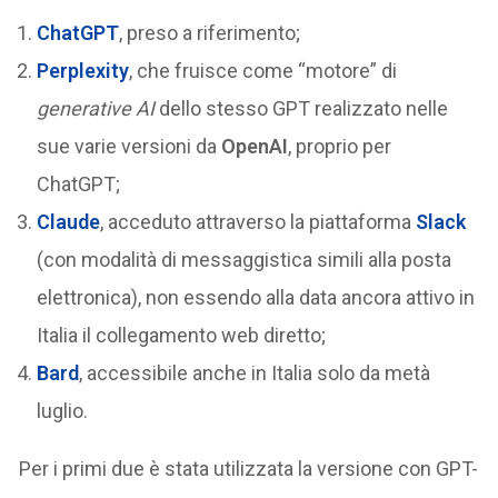
ChatGPT
, preso a riferimento;
Perplexity
, che fruisce come “motore” di
generative AI
dello stesso GPT realizzato nelle
sue varie versioni da
OpenAI
, proprio per
ChatGPT;
Claude
, acceduto attraverso la piattaforma
Slack
(con modalità di messaggistica simili alla posta
elettronica), non essendo alla data ancora attivo in
Italia il collegamento web diretto;
Bard
, accessibile anche in Italia solo da metà
luglio.
Per i primi due è stata utilizzata la versione con GPT-