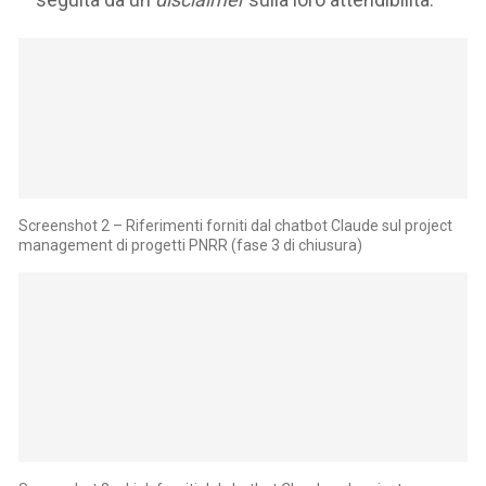
Screenshot 2 – Riferimenti forniti dal chatbot Claude sul project
management di progetti PNRR (fase 3 di chiusura)