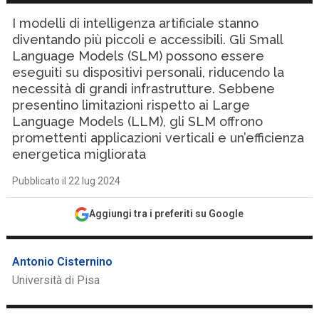
I modelli di intelligenza artificiale stanno
diventando più piccoli e accessibili. Gli Small
Language Models (SLM) possono essere
eseguiti su dispositivi personali, riducendo la
necessità di grandi infrastrutture. Sebbene
presentino limitazioni rispetto ai Large
Language Models (LLM), gli SLM offrono
promettenti applicazioni verticali e un’efficienza
energetica migliorata
Pubblicato il 22 lug 2024
Aggiungi tra i preferiti su Google
Antonio Cisternino
Università di Pisa