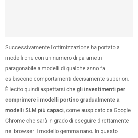
Successivamente l’ottimizzazione ha portato a
modelli che con un numero di parametri
paragonabile a modelli di qualche anno fa
esibiscono comportamenti decisamente superiori.
È lecito quindi aspettarsi che
gli investimenti per
comprimere i modelli portino gradualmente a
modelli SLM più capaci
, come auspicato da Google
Chrome che sarà in grado di eseguire direttamente
nel browser il modello gemma nano. In questo