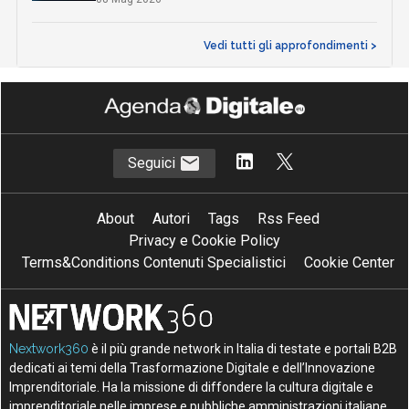
Vedi tutti gli approfondimenti >
Seguici
About
Autori
Tags
Rss Feed
Privacy e Cookie Policy
Terms&Conditions Contenuti Specialistici
Cookie Center
Nextwork360
è il più grande network in Italia di testate e portali B2B
dedicati ai temi della Trasformazione Digitale e dell’Innovazione
Imprenditoriale. Ha la missione di diffondere la cultura digitale e
imprenditoriale nelle imprese e pubbliche amministrazioni italiane.