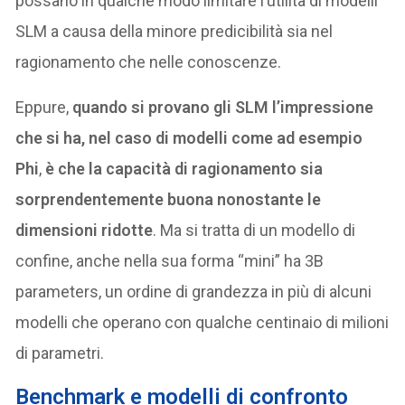
possano in qualche modo limitare l’utilità di modelli
SLM a causa della minore predicibilità sia nel
ragionamento che nelle conoscenze.
Eppure,
quando si provano gli SLM l’impressione
che si ha, nel caso di modelli come ad esempio
Phi
,
è che la capacità di ragionamento sia
sorprendentemente buona nonostante le
dimensioni ridotte
. Ma si tratta di un modello di
confine, anche nella sua forma “mini” ha 3B
parameters, un ordine di grandezza in più di alcuni
modelli che operano con qualche centinaio di milioni
di parametri.
Benchmark e modelli di confronto