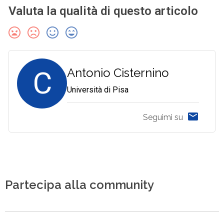
Valuta la qualità di questo articolo
C
Antonio Cisternino
Università di Pisa
Seguimi su
Partecipa alla community