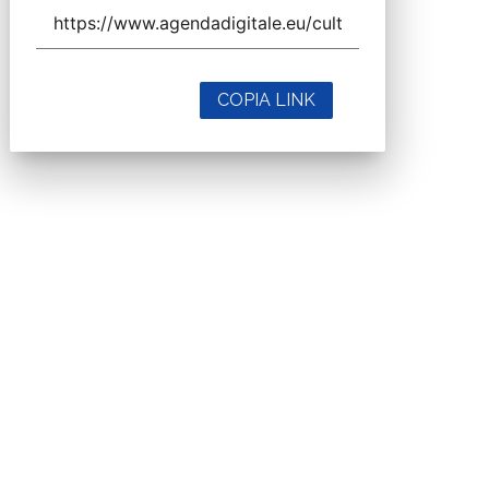
COPIA LINK