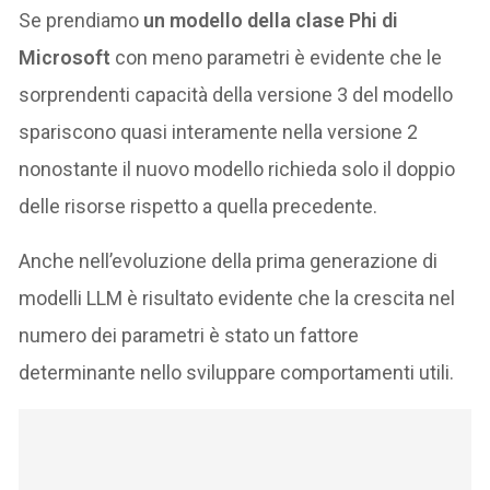
Se prendiamo
un modello della clase Phi di
Microsoft
con meno parametri è evidente che le
sorprendenti capacità della versione 3 del modello
spariscono quasi interamente nella versione 2
nonostante il nuovo modello richieda solo il doppio
delle risorse rispetto a quella precedente.
Anche nell’evoluzione della prima generazione di
modelli LLM è risultato evidente che la crescita nel
numero dei parametri è stato un fattore
determinante nello sviluppare comportamenti utili.