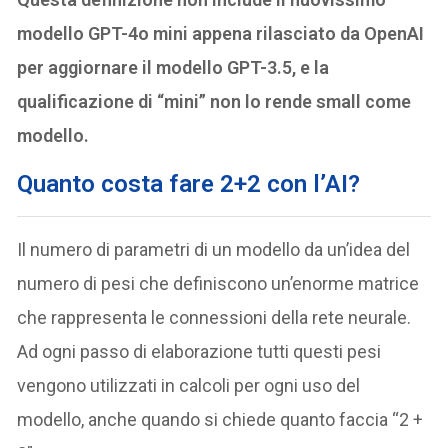
modello GPT-4o mini appena rilasciato da OpenAI
per aggiornare il modello GPT-3.5, e la
qualificazione di “mini” non lo rende small come
modello.
Quanto costa fare 2+2 con l’AI?
Il numero di parametri di un modello da un’idea del
numero di pesi che definiscono un’enorme matrice
che rappresenta le connessioni della rete neurale.
Ad ogni passo di elaborazione tutti questi pesi
vengono utilizzati in calcoli per ogni uso del
modello, anche quando si chiede quanto faccia “2 +