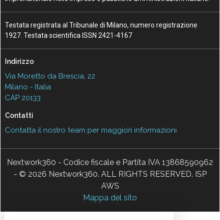
Testata registrata al Tribunale di Milano, numero registrazione
1927. Testata scientifica ISSN 2421-4167
Indirizzo
Via Moretto da Brescia, 22
Milano - Italia
CAP 20133
Contatti
Contatta il nostro team per maggiori informazioni
Nextwork360 - Codice fiscale e Partita IVA 13868590962
- © 2026 Nextwork360. ALL RIGHTS RESERVED. ISP
AWS
Mappa del sito