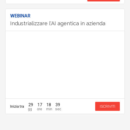
WEBINAR
Industrializzare l'AI agentica in azienda
29
17
18
39
Inizia tra
ISCRIVITI