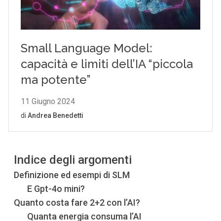
Indice degli argomenti
Definizione ed esempi di SLM
E Gpt-4o mini?
Quanto costa fare 2+2 con l’AI?
Quanta energia consuma l’AI