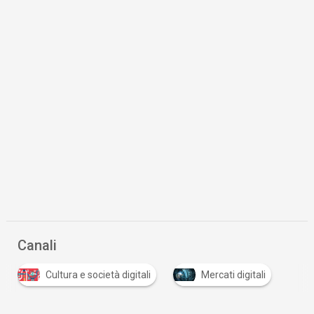
Canali
Cultura e società digitali
Mercati digitali