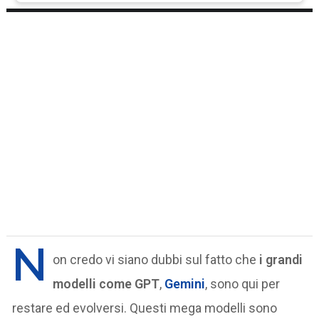
N
on credo vi siano dubbi sul fatto che
i grandi
modelli come GPT
,
Gemini
, sono qui per
restare ed evolversi. Questi mega modelli sono