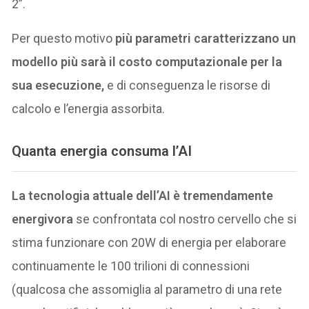
2”.
Per questo motivo
più parametri caratterizzano un
modello più sarà il costo computazionale per la
sua esecuzione,
e di conseguenza le risorse di
calcolo e l’energia assorbita.
Quanta energia consuma l’AI
La tecnologia attuale dell’AI è tremendamente
energivora
se confrontata col nostro cervello che si
stima funzionare con 20W di energia per elaborare
continuamente le 100 trilioni di connessioni
(qualcosa che assomiglia al parametro di una rete