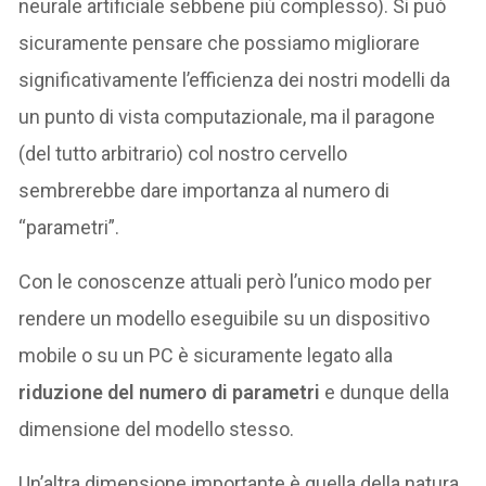
neurale artificiale sebbene più complesso). Si può
sicuramente pensare che possiamo migliorare
significativamente l’efficienza dei nostri modelli da
un punto di vista computazionale, ma il paragone
(del tutto arbitrario) col nostro cervello
sembrerebbe dare importanza al numero di
“parametri”.
Con le conoscenze attuali però l’unico modo per
rendere un modello eseguibile su un dispositivo
mobile o su un PC è sicuramente legato alla
riduzione del numero di parametri
e dunque della
dimensione del modello stesso.
Un’altra dimensione importante è quella della natura