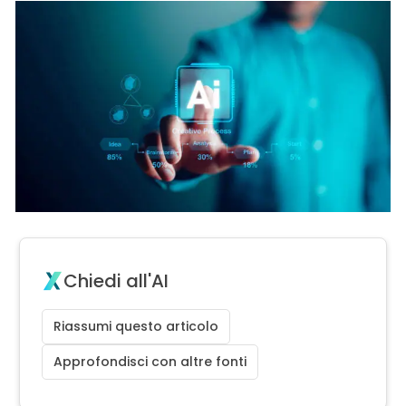
Chiedi all'AI
Riassumi questo articolo
Approfondisci con altre fonti