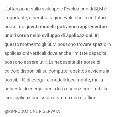
L’attenzione sullo sviluppo e l’evoluzione di SLM è
importante, e sembra ragionevole che in un futuro
prossimo
questi modelli potranno rappresentare
una risorsa nello sviluppo di applicazioni.
In
questo momento gli SLM possono trovare spazio in
applicazioni verticali dove anche limitate capacità
possono essere utili. La necessità di risorse di
calcolo disponibili su computer desktop avvicina la
possibilità di eseguire modelli localmente, ma la
richiesta di energia per la loro esecuzione limita la
loro applicazione se un sistema non è offline.
@RIPRODUZIONE RISERVATA