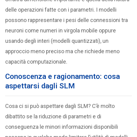
delle operazioni fatte con i parametri. I modelli
possono rappresentare i pesi delle connessioni tra
neuroni come numeri in virgola mobile oppure
usando degli interi (modelli quantizzati), un
approccio meno preciso ma che richiede meno
capacità computazionale.
Conoscenza e ragionamento: cosa
aspettarsi dagli SLM
Cosa ci si può aspettare dagli SLM? C’è molto
dibattito se la riduzione di parametri e di
conseguenza le minori informazioni disponibili