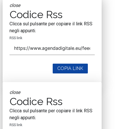
close
Codice Rss
Clicca sul pulsante per copiare il link RSS
negli appunti.
RSS link
COPIA LINK
close
Codice Rss
Clicca sul pulsante per copiare il link RSS
negli appunti.
RSS link