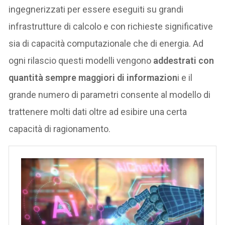
ingegnerizzati per essere eseguiti su grandi
infrastrutture di calcolo e con richieste significative
sia di capacità computazionale che di energia. Ad
ogni rilascio questi modelli vengono
addestrati con
quantità sempre maggiori di informazion
i e il
grande numero di parametri consente al modello di
trattenere molti dati oltre ad esibire una certa
capacità di ragionamento.