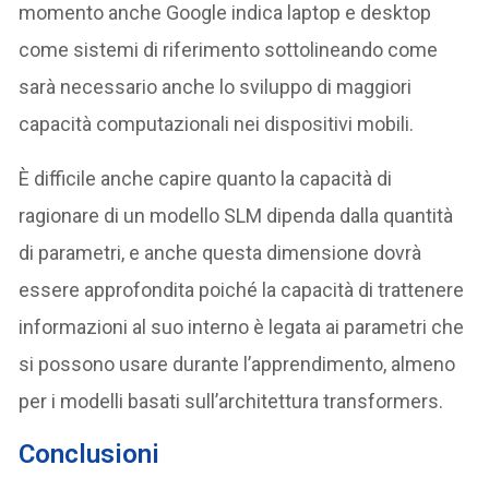
momento anche Google indica laptop e desktop
come sistemi di riferimento sottolineando come
sarà necessario anche lo sviluppo di maggiori
capacità computazionali nei dispositivi mobili.
È difficile anche capire quanto la capacità di
ragionare di un modello SLM dipenda dalla quantità
di parametri, e anche questa dimensione dovrà
essere approfondita poiché la capacità di trattenere
informazioni al suo interno è legata ai parametri che
si possono usare durante l’apprendimento, almeno
per i modelli basati sull’architettura transformers.
Conclusioni