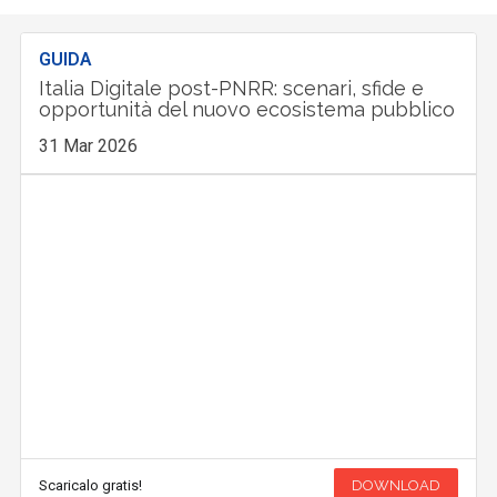
GUIDA
Italia Digitale post-PNRR: scenari, sfide e
opportunità del nuovo ecosistema pubblico
31 Mar 2026
Scaricalo gratis!
DOWNLOAD