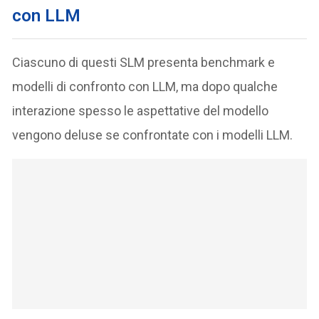
con LLM
Ciascuno di questi SLM presenta benchmark e
modelli di confronto con LLM, ma dopo qualche
interazione spesso le aspettative del modello
vengono deluse se confrontate con i modelli LLM.