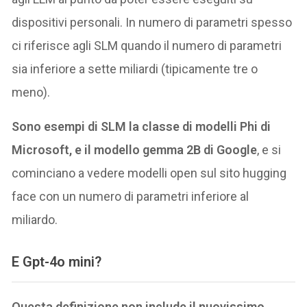
dispositivi personali. In numero di parametri spesso
ci riferisce agli SLM quando il numero di parametri
sia inferiore a sette miliardi (tipicamente tre o
meno).
Sono esempi di SLM la classe di modelli Phi di
Microsoft, e il modello gemma 2B di Google
, e si
cominciano a vedere modelli open sul sito hugging
face con un numero di parametri inferiore al
miliardo.
E Gpt-4o mini?
Questa definizione non include il nuovissimo