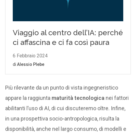
Più rilevante da un punto di vista ingegneristico
appare la raggiunta
maturità tecnologica
nei fattori
abilitanti l’uso di AI, di cui discuteremo oltre. Infine,
in una prospettiva socio-antropologica, risulta la
disponibilità, anche nel largo consumo, di modelli e