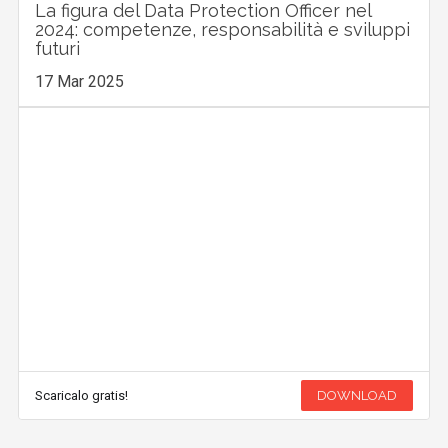
La figura del Data Protection Officer nel
2024: competenze, responsabilità e sviluppi
futuri
17 Mar 2025
Scaricalo gratis!
DOWNLOAD