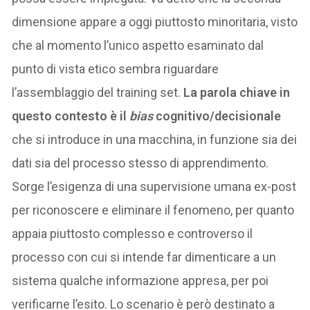
dimensione appare a oggi piuttosto minoritaria, visto
che al momento l’unico aspetto esaminato dal
punto di vista etico sembra riguardare
l’assemblaggio del training set.
La parola chiave in
questo contesto è il
bias
cognitivo/decisionale
che si introduce in una macchina, in funzione sia dei
dati sia del processo stesso di apprendimento.
Sorge l’esigenza di una supervisione umana ex-post
per riconoscere e eliminare il fenomeno, per quanto
appaia piuttosto complesso e controverso il
processo con cui si intende far dimenticare a un
sistema qualche informazione appresa, per poi
verificarne l’esito. Lo scenario è però destinato a