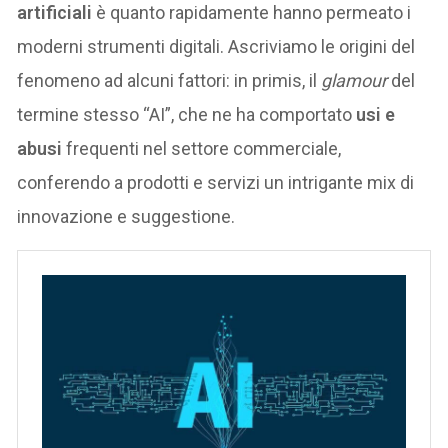
artificiali
è quanto rapidamente hanno permeato i
moderni strumenti digitali. Ascriviamo le origini del
fenomeno ad alcuni fattori: in primis, il
glamour
del
termine stesso “AI”, che ne ha comportato
usi e
abusi
frequenti nel settore commerciale,
conferendo a prodotti e servizi un intrigante mix di
innovazione e suggestione.