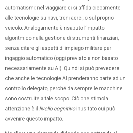
automatismi: nel viaggiare ci si affida ciecamente
alle tecnologie su navi, treni aerei, o sul proprio
veicolo. Analogamente è risaputo l’impatto
algoritmico nella gestione di strumenti finanziari,
senza citare gli aspetti di impiego militare per
ingaggio automatico (oggi previsto e non basato
necessariamente su AI). Quindi si può prevedere
che anche le tecnologie AI prenderanno parte ad un
controllo delegato, perché da sempre le macchine
sono costruite a tale scopo. Ciò che stimola
attenzione è il
livello cognitivo
inusitato cui può
avvenire questo impatto.