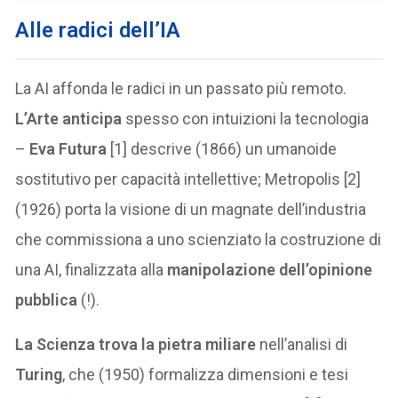
Alle radici dell’IA
La AI affonda le radici in un passato più remoto.
L’Arte anticipa
spesso con intuizioni la tecnologia
–
Eva Futura
[1] descrive (1866) un umanoide
sostitutivo per capacità intellettive; Metropolis [2]
(1926) porta la visione di un magnate dell’industria
che commissiona a uno scienziato la costruzione di
una AI, finalizzata alla
manipolazione dell’opinione
pubblica
(!).
La Scienza trova la pietra miliare
nell’analisi di
Turing
, che (1950) formalizza dimensioni e tesi