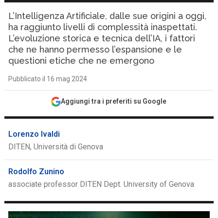
L’Intelligenza Artificiale, dalle sue origini a oggi,
ha raggiunto livelli di complessità inaspettati.
L’evoluzione storica e tecnica dell’IA, i fattori
che ne hanno permesso l’espansione e le
questioni etiche che ne emergono
Pubblicato il 16 mag 2024
Aggiungi tra i preferiti su Google
Lorenzo Ivaldi
DITEN, Università di Genova
Rodolfo Zunino
associate professor DITEN Dept. University of Genova