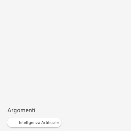
Argomenti
Intelligenza Artificiale