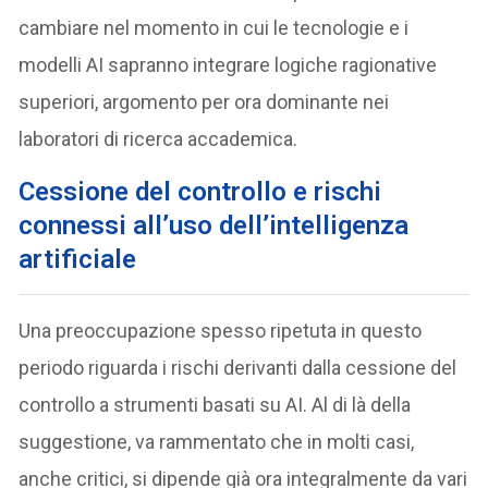
cambiare nel momento in cui le tecnologie e i
modelli AI sapranno integrare logiche ragionative
superiori, argomento per ora dominante nei
laboratori di ricerca accademica.
Cessione del controllo e rischi
connessi all’uso dell’intelligenza
artificiale
Una preoccupazione spesso ripetuta in questo
periodo riguarda i rischi derivanti dalla cessione del
controllo a strumenti basati su AI. Al di là della
suggestione, va rammentato che in molti casi,
anche critici, si dipende già ora integralmente da vari