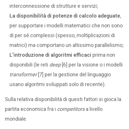
interconnessione di strutture e servizi;
La disponibilità di potenze di calcolo adeguate
,
per supportare i modelli matematici che non sono
di per sé complessi (spesso, moltiplicazioni di
matrici) ma comportano un altissimo parallelismo;
L’introduzione di algoritmi efficaci
prima non
disponibili (le reti
deep
[6] per la visione o i modelli
transformer
[7] per la gestione del linguaggio
usano algoritmi sviluppati solo di recente).
Sulla relativa disponibilità di questi fattori si gioca la
partita economica fra i
competitors
a livello
mondiale.