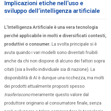
Implicazioni etiche nell’uso e
sviluppo dell’intelligenza artificiale
L’Intelligenza Artificiale è una vera tecnologia
perché applicabile in molti e diversificati contesti,
produttivi o consumer.
La svolta principale si è
avuta quando i vari modelli sono diventati fruibili
anche da chi non dispone di alcuno dei fattori sopra
citati (sia a livello individuale sia di nazione). La
disponibilità di AI è dunque una ricchezza, ma molti
dei prodotti attualmente proposti spesso
trasferiscono
meramente questo valore dal
produttore originario al consumatore finale, senza