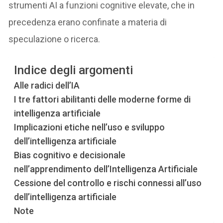
strumenti AI a funzioni cognitive elevate, che in
precedenza erano confinate a materia di
speculazione o ricerca.
Indice degli argomenti
Alle radici dell’IA
I tre fattori abilitanti delle moderne forme di
intelligenza artificiale
Implicazioni etiche nell’uso e sviluppo
dell’intelligenza artificiale
Bias cognitivo e decisionale
nell’apprendimento dell’Intelligenza Artificiale
Cessione del controllo e rischi connessi all’uso
dell’intelligenza artificiale
Note