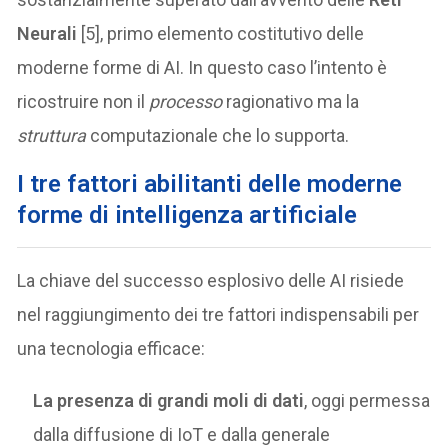
Neurali
[5], primo elemento costitutivo delle
moderne forme di AI. In questo caso l’intento è
ricostruire non il
processo
ragionativo ma la
struttura
computazionale che lo supporta.
I tre fattori abilitanti delle moderne
forme di intelligenza artificiale
La chiave del successo esplosivo delle AI risiede
nel raggiungimento dei tre fattori indispensabili per
una tecnologia efficace:
La presenza di grandi moli di dati
, oggi permessa
dalla diffusione di IoT e dalla generale