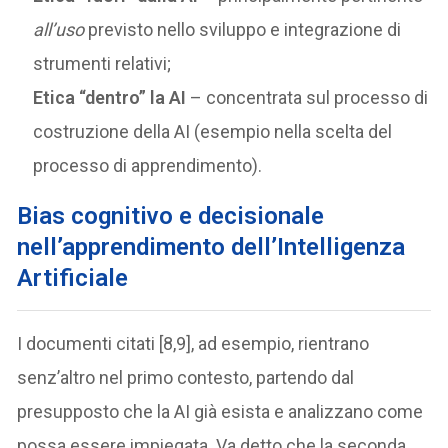
all’uso
previsto nello sviluppo e integrazione di
strumenti relativi;
Etica “dentro” la AI
– concentrata sul processo di
costruzione della AI (esempio nella scelta del
processo di apprendimento).
Bias cognitivo e decisionale
nell’apprendimento dell’Intelligenza
Artificiale
I documenti citati [8,9], ad esempio, rientrano
senz’altro nel primo contesto, partendo dal
presupposto che la AI già esista e analizzano come
possa essere impiegata. Va detto che la seconda