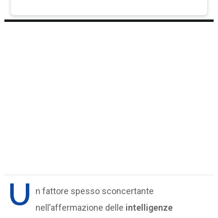
U
n fattore spesso sconcertante
nell’affermazione delle
intelligenze