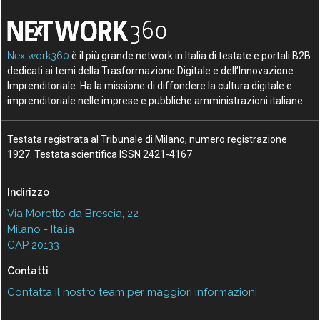
Nextwork360
è il più grande network in Italia di testate e portali B2B
dedicati ai temi della Trasformazione Digitale e dell’Innovazione
Imprenditoriale. Ha la missione di diffondere la cultura digitale e
imprenditoriale nelle imprese e pubbliche amministrazioni italiane.
Testata registrata al Tribunale di Milano, numero registrazione
1927. Testata scientifica ISSN 2421-4167
Indirizzo
Via Moretto da Brescia, 22
Milano - Italia
CAP 20133
Contatti
Contatta il nostro team per maggiori informazioni