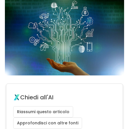
Chiedi all'AI
Riassumi questo articolo
Approfondisci con altre fonti