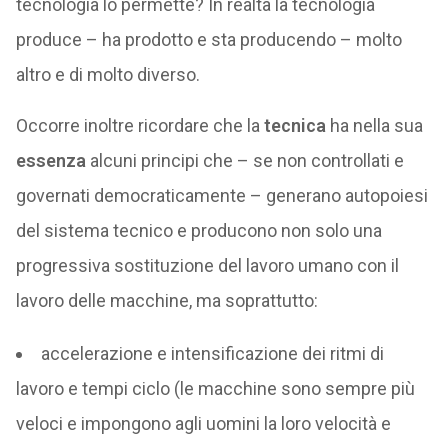
tecnologia lo permette? In realtà la tecnologia
produce – ha prodotto e sta producendo – molto
altro e di molto diverso.
Occorre inoltre ricordare che la
tecnica
ha nella sua
essenza
alcuni principi che – se non controllati e
governati democraticamente – generano autopoiesi
del sistema tecnico e producono non solo una
progressiva sostituzione del lavoro umano con il
lavoro delle macchine, ma soprattutto:
accelerazione e intensificazione dei ritmi di
lavoro e tempi ciclo (le macchine sono sempre più
veloci e impongono agli uomini la loro velocità e