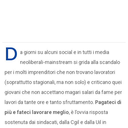
D
a giorni su alcuni social e in tutti i media
neoliberali-mainstream si grida alla scandalo
per i molti imprenditori che non trovano lavoratori
(soprattutto stagionali, ma non solo) e criticano quei
giovani che non accettano magari salari da fame per
lavori da tante ore e tanto sfruttamento.
Pagateci di
più e fateci lavorare meglio
, è l’ovvia risposta
sostenuta dai sindacati, dalla Cgil e dalla Uil in