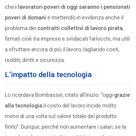
che
i lavoratori poveri di oggi saranno i pensionati
poveri di domani
e mettendo in evidenza anche il
problema dei
contratti collettivi di lavoro pirata
,
firmati cioè tra imprese e sindacati farlocchi, ma utili
a sfruttare ancora di più il lavoro, tagliando costi,
redditi, diritti e sicurezza.
L’impatto della tecnologia
Lo ricordava Bombassei, citato all’inizio: “oggi
grazie
alla tecnologia
il costo del lavoro incide molto
meno di una volta sul valore totale del prodotto
finito”. Dunque, perché non aumentare i salari, se la