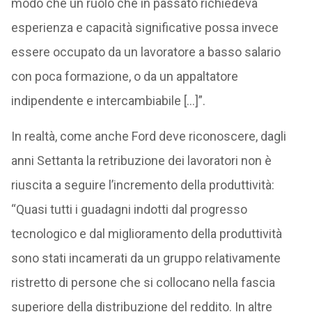
modo che un ruolo che in passato richiedeva
esperienza e capacità significative possa invece
essere occupato da un lavoratore a basso salario
con poca formazione, o da un appaltatore
indipendente e intercambiabile […]”.
In realtà, come anche Ford deve riconoscere, dagli
anni Settanta la retribuzione dei lavoratori non è
riuscita a seguire l’incremento della produttività:
“Quasi tutti i guadagni indotti dal progresso
tecnologico e dal miglioramento della produttività
sono stati incamerati da un gruppo relativamente
ristretto di persone che si collocano nella fascia
superiore della distribuzione del reddito. In altre