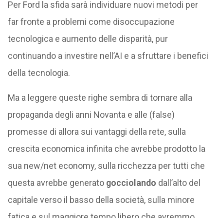
Per Ford la sfida sarà individuare nuovi metodi per
far fronte a problemi come disoccupazione
tecnologica e aumento delle disparità, pur
continuando a investire nell’AI e a sfruttare i benefici
della tecnologia.
Ma a leggere queste righe sembra di tornare alla
propaganda degli anni Novanta e alle (false)
promesse di allora sui vantaggi della rete, sulla
crescita economica infinita che avrebbe prodotto la
sua new/net economy, sulla ricchezza per tutti che
questa avrebbe generato
gocciolando
dall’alto del
capitale verso il basso della società, sulla minore
fatica e sul maggiore tempo libero che avremmo