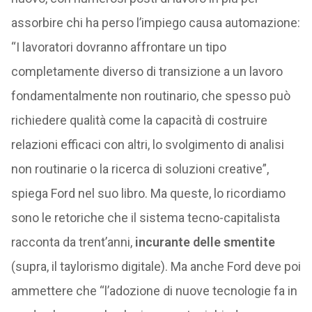
assorbire chi ha perso l’impiego causa automazione:
“I lavoratori dovranno affrontare un tipo
completamente diverso di transizione a un lavoro
fondamentalmente non routinario, che spesso può
richiedere qualità come la capacità di costruire
relazioni efficaci con altri, lo svolgimento di analisi
non routinarie o la ricerca di soluzioni creative”,
spiega Ford nel suo libro. Ma queste, lo ricordiamo
sono le retoriche che il sistema tecno-capitalista
racconta da trent’anni,
incurante delle smentite
(supra, il taylorismo digitale). Ma anche Ford deve poi
ammettere che “l’adozione di nuove tecnologie fa in