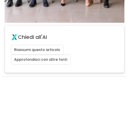
Chiedi all'AI
Riassumi questo articolo
Approfondisci con altre fonti