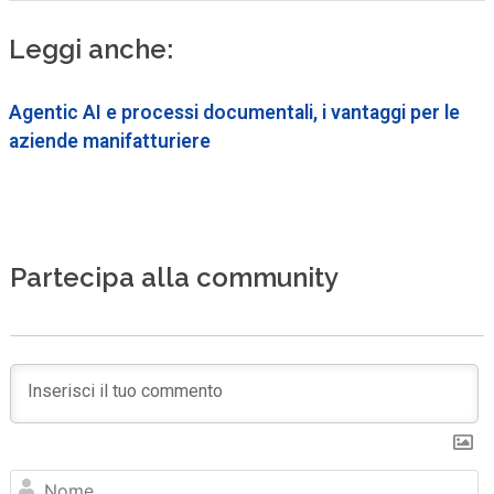
Leggi anche:
Agentic AI e processi documentali, i vantaggi per le
aziende manifatturiere
Partecipa alla community
N