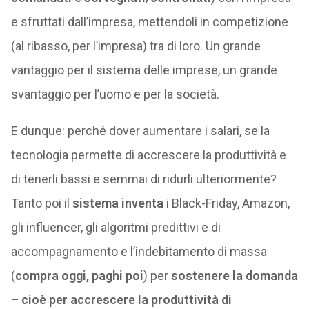
e sfruttati dall’impresa, mettendoli in competizione
(al ribasso, per l’impresa) tra di loro. Un grande
vantaggio per il sistema delle imprese, un grande
svantaggio per l’uomo e per la società.
E dunque: perché dover aumentare i salari, se la
tecnologia permette di accrescere la produttività e
di tenerli bassi e semmai di ridurli ulteriormente?
Tanto poi il
sistema inventa
i Black-Friday, Amazon,
gli influencer, gli algoritmi predittivi e di
accompagnamento e l’indebitamento di massa
(
compra oggi, paghi poi
) per
sostenere la domanda
– cioè per accrescere la produttività di