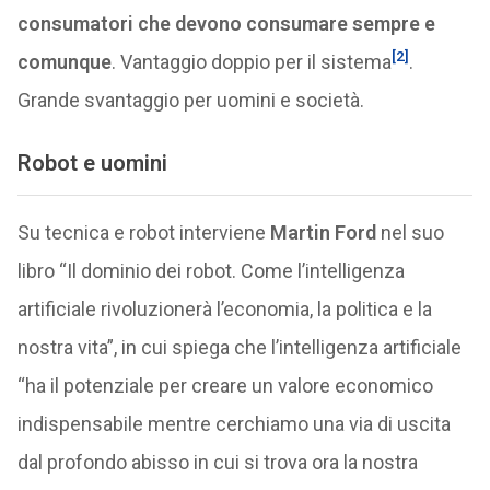
consumatori che devono consumare sempre e
[2]
comunque
. Vantaggio doppio per il sistema
.
Grande svantaggio per uomini e società.
Robot e uomini
Su tecnica e robot interviene
Martin Ford
nel suo
libro “Il dominio dei robot. Come l’intelligenza
artificiale rivoluzionerà l’economia, la politica e la
nostra vita”, in cui spiega che l’intelligenza artificiale
“ha il potenziale per creare un valore economico
indispensabile mentre cerchiamo una via di uscita
dal profondo abisso in cui si trova ora la nostra