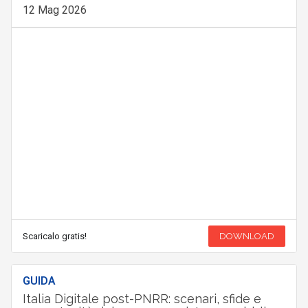
12 Mag 2026
Scaricalo gratis!
DOWNLOAD
GUIDA
Italia Digitale post-PNRR: scenari, sfide e