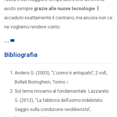
avuto sempre
grazie alle nuove tecnologie
. È
accaduto esattamente il contrario, ma ancora non ce
ne vogliamo rendere conto.
__
Bibliografia
Anders G. (2003), “L’uomo è antiquato”, 2 voll.,
Bollati Boringhieri, Torino
↑
Sul tema rinviamo al fondamentale: Lazzarato
S. (2012), “La fabbrica dell’uomo indebitato.
Saggio sulla condizione neoliberista”,