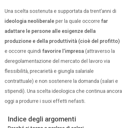
Una scelta sostenuta e supportata da trent’anni di
ideologia neoliberale
per la quale occorre
far
adattare le persone alle esigenze della
produzione e della produttività (cioè del profitto)
e occorre quindi
favorire l’impresa
(attraverso la
deregolamentazione del mercato del lavoro via
flessibilità, precarietà e giungla salariale
contrattuale) e non sostenere la domanda (salari e
stipendi). Una scelta ideologica che continua ancora
oggi a produrre i suoi effetti nefasti.
Indice degli argomenti