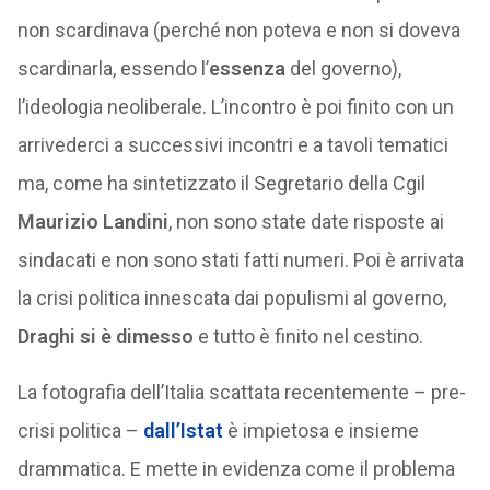
non scardinava (perché non poteva e non si doveva
scardinarla, essendo l’
essenza
del governo),
l’ideologia neoliberale. L’incontro è poi finito con un
arrivederci a successivi incontri e a tavoli tematici
ma, come ha sintetizzato il Segretario della Cgil
Maurizio Landini
, non sono state date risposte ai
sindacati e non sono stati fatti numeri. Poi è arrivata
la crisi politica innescata dai populismi al governo,
Draghi si è dimesso
e tutto è finito nel cestino.
La fotografia dell’Italia scattata recentemente – pre-
crisi politica –
dall’Istat
è impietosa e insieme
drammatica. E mette in evidenza come il problema