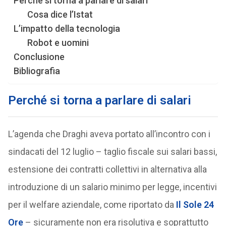
Perché si torna a parlare di salari
Cosa dice l’Istat
L’impatto della tecnologia
Robot e uomini
Conclusione
Bibliografia
Perché si torna a parlare di salari
L’agenda che Draghi aveva portato all’incontro con i
sindacati del 12 luglio – taglio fiscale sui salari bassi,
estensione dei contratti collettivi in alternativa alla
introduzione di un salario minimo per legge, incentivi
per il welfare aziendale, come riportato da
Il Sole 24
Ore
– sicuramente non era risolutiva e soprattutto