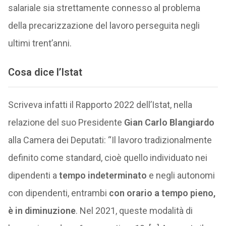
salariale sia strettamente connesso al problema
della precarizzazione del lavoro perseguita negli
ultimi trent’anni.
Cosa dice l’Istat
Scriveva infatti il Rapporto 2022 dell’Istat, nella
relazione del suo Presidente
Gian Carlo Blangiardo
alla Camera dei Deputati: “Il lavoro tradizionalmente
definito come standard, cioè quello individuato nei
dipendenti a
tempo indeterminato
e negli autonomi
con dipendenti, entrambi
con orario a tempo pieno,
è in diminuzione
. Nel 2021, queste modalità di