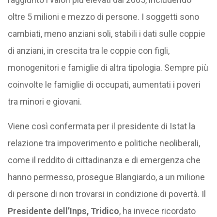
oltre 5 milioni e mezzo di persone. I soggetti sono
cambiati, meno anziani soli, stabili i dati sulle coppie
di anziani, in crescita tra le coppie con figli,
monogenitori e famiglie di altra tipologia. Sempre più
coinvolte le famiglie di occupati, aumentati i poveri
tra minori e giovani.
Viene così confermata per il presidente di Istat la
relazione tra impoverimento e politiche neoliberali,
come il reddito di cittadinanza e di emergenza che
hanno permesso, prosegue Blangiardo, a un milione
di persone di non trovarsi in condizione di povertà. Il
Presidente dell’Inps, Tridico
, ha invece ricordato