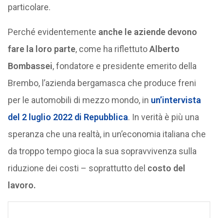
particolare.
Perché evidentemente
anche le aziende devono
fare la loro parte
, come ha riflettuto
Alberto
Bombassei
, fondatore e presidente emerito della
Brembo, l’azienda bergamasca che produce freni
per le automobili di mezzo mondo, in
un’intervista
del 2 luglio 2022 di Repubblica
. In verità è più una
speranza che una realtà, in un’economia italiana che
da troppo tempo gioca la sua sopravvivenza sulla
riduzione dei costi – soprattutto del
costo del
lavoro.