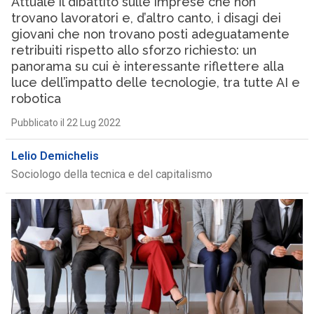
Attuale il dibattito sulle imprese che non
trovano lavoratori e, d’altro canto, i disagi dei
giovani che non trovano posti adeguatamente
retribuiti rispetto allo sforzo richiesto: un
panorama su cui è interessante riflettere alla
luce dell’impatto delle tecnologie, tra tutte AI e
robotica
Pubblicato il 22 Lug 2022
Lelio Demichelis
Sociologo della tecnica e del capitalismo