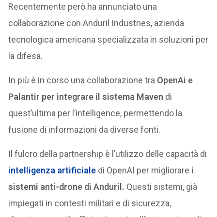
Recentemente però ha annunciato una
collaborazione con Anduril Industries, azienda
tecnologica americana specializzata in soluzioni per
la difesa.
In più è in corso una collaborazione tra
OpenAi e
Palantir per integrare il sistema Maven
di
quest’ultima per l’intelligence, permettendo la
fusione di informazioni da diverse fonti.
Il fulcro della partnership è l’utilizzo delle capacità di
intelligenza artificiale
di OpenAI per migliorare
i
sistemi anti-drone di Anduril.
Questi sistemi, già
impiegati in contesti militari e di sicurezza,