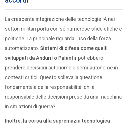
accordi
La crescente integrazione delle tecnologie IA nei
settori militari porta con sé numerose sfide etiche e
politiche. La principale riguarda l’uso della forza
automatizzato.
Sistemi di difesa come quelli
sviluppati da Anduril o Palantir
potrebbero
prendere decisioni autonome o semi-autonome in
contesti critici. Questo solleva la questione
fondamentale della responsabilità: chi è
responsabile delle decisioni prese da una macchina
in situazioni di guerra?
Inoltre, la corsa alla supremazia tecnologica