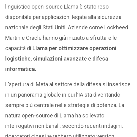
linguistico open-source Llama è stato reso
disponibile per applicazioni legate alla sicurezza
nazionale degli Stati Uniti. Aziende come Lockheed
Martin e Oracle hanno già iniziato a sfruttare le
capacità di
Llama per ottimizzare operazioni
logistiche, simulazioni avanzate e difesa
informatica.
L’apertura di Meta al settore della difesa si inserisce
in un panorama globale in cui l’IA sta diventando
sempre più centrale nelle strategie di potenza. La
natura open-source di Llama ha sollevato
interrogativi non banali: secondo recenti indagini,
ricercatori cinesi avrebbero utilizzato versioni