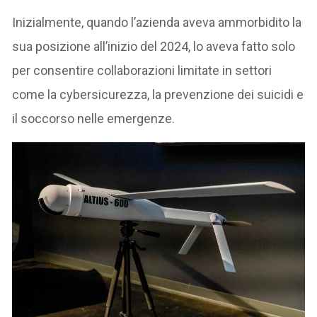
Inizialmente, quando l’azienda aveva ammorbidito la
sua posizione all’inizio del 2024, lo aveva fatto solo
per consentire collaborazioni limitate in settori
come la cybersicurezza, la prevenzione dei suicidi e
il soccorso nelle emergenze.