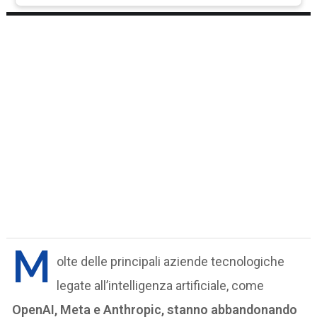
M
olte delle principali aziende tecnologiche
legate all’intelligenza artificiale, come
OpenAI, Meta e Anthropic, stanno abbandonando