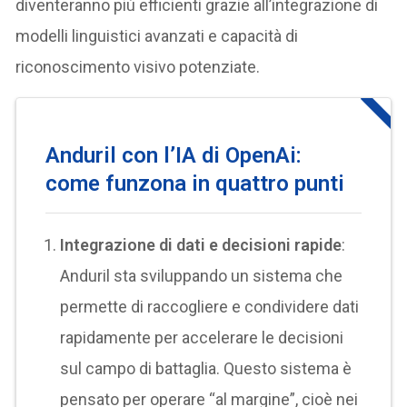
diventeranno più efficienti grazie all’integrazione di
modelli linguistici avanzati e capacità di
riconoscimento visivo potenziate.
Anduril con l’IA di OpenAi:
come funzona in quattro punti
Integrazione di dati e decisioni rapide
:
Anduril sta sviluppando un sistema che
permette di raccogliere e condividere dati
rapidamente per accelerare le decisioni
sul campo di battaglia. Questo sistema è
pensato per operare “al margine”, cioè nei