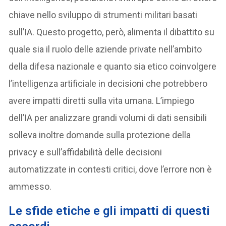
chiave nello sviluppo di strumenti militari basati
sull’IA. Questo progetto, però, alimenta il dibattito su
quale sia il ruolo delle aziende private nell’ambito
della difesa nazionale e quanto sia etico coinvolgere
l’intelligenza artificiale in decisioni che potrebbero
avere impatti diretti sulla vita umana. L’impiego
dell’IA per analizzare grandi volumi di dati sensibili
solleva inoltre domande sulla protezione della
privacy e sull’affidabilità delle decisioni
automatizzate in contesti critici, dove l’errore non è
ammesso.
Le sfide etiche e gli impatti di questi