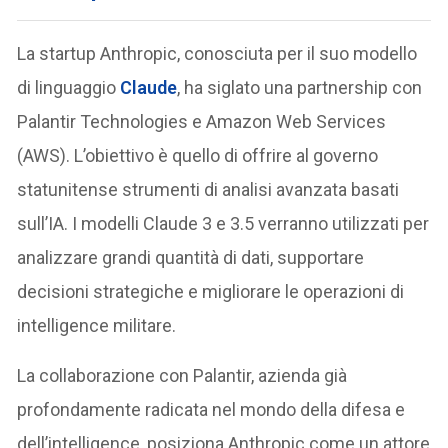
La startup Anthropic, conosciuta per il suo modello
di linguaggio
Claude
, ha siglato una partnership con
Palantir Technologies e Amazon Web Services
(AWS). L’obiettivo è quello di offrire al governo
statunitense strumenti di analisi avanzata basati
sull’IA. I modelli Claude 3 e 3.5 verranno utilizzati per
analizzare grandi quantità di dati, supportare
decisioni strategiche e migliorare le operazioni di
intelligence militare.
La collaborazione con Palantir, azienda già
profondamente radicata nel mondo della difesa e
dell’intelligence, posiziona Anthropic come un attore