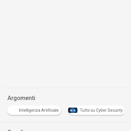
Argomenti
Intelligenza Artificiale
Tutto su Cyber Security