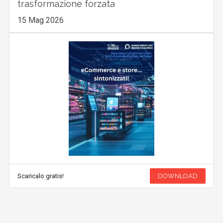
trasformazione forzata
15 Mag 2026
Scaricalo gratis!
DOWNLOAD