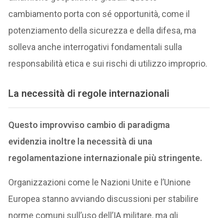
cambiamento porta con sé opportunità, come il
potenziamento della sicurezza e della difesa, ma
solleva anche interrogativi fondamentali sulla
responsabilità etica e sui rischi di utilizzo improprio.
La necessità di regole internazionali
Questo improvviso cambio di paradigma
evidenzia inoltre la necessità di una
regolamentazione internazionale più stringente.
Organizzazioni come le Nazioni Unite e l’Unione
Europea stanno avviando discussioni per stabilire
norme comuni sull’uso dell’IA militare, ma gli