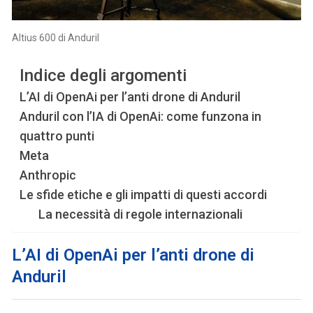
Altius 600 di Anduril
Indice degli argomenti
L’AI di OpenAi per l’anti drone di Anduril
Anduril con l’IA di OpenAi: come funzona in
quattro punti
Meta
Anthropic
Le sfide etiche e gli impatti di questi accordi
La necessità di regole internazionali
L’AI di OpenAi per l’anti drone di
Anduril