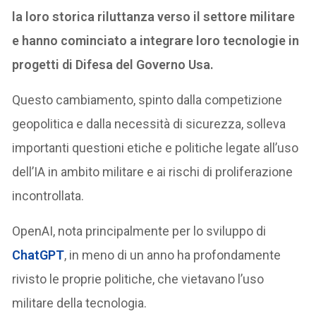
la loro storica riluttanza verso il settore militare
e hanno cominciato a integrare loro tecnologie in
progetti di Difesa del Governo Usa.
Questo cambiamento, spinto dalla competizione
geopolitica e dalla necessità di sicurezza, solleva
importanti questioni etiche e politiche legate all’uso
dell’IA in ambito militare e ai rischi di proliferazione
incontrollata.
OpenAI, nota principalmente per lo sviluppo di
ChatGPT
, in meno di un anno ha profondamente
rivisto le proprie politiche, che vietavano l’uso
militare della tecnologia.