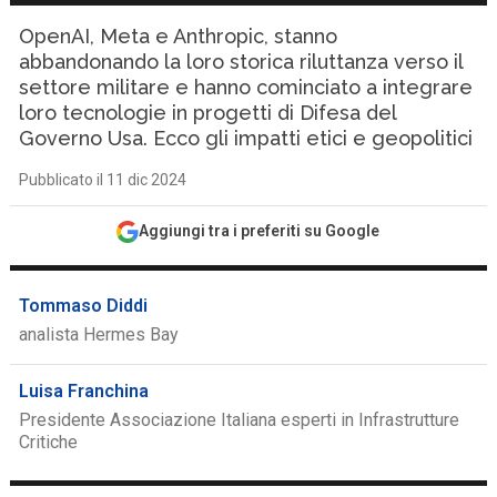
OpenAI, Meta e Anthropic, stanno
abbandonando la loro storica riluttanza verso il
settore militare e hanno cominciato a integrare
loro tecnologie in progetti di Difesa del
Governo Usa. Ecco gli impatti etici e geopolitici
Pubblicato il 11 dic 2024
Aggiungi tra i preferiti su Google
Tommaso Diddi
analista Hermes Bay
Luisa Franchina
Presidente Associazione Italiana esperti in Infrastrutture
Critiche