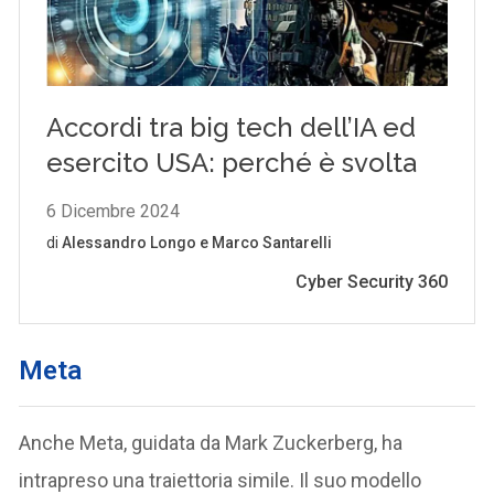
Meta
Anche Meta, guidata da Mark Zuckerberg, ha
intrapreso una traiettoria simile. Il suo modello