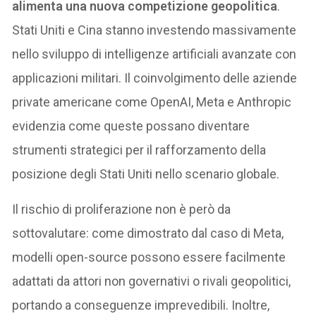
alimenta una nuova competizione geopolitica
.
Stati Uniti e Cina stanno investendo massivamente
nello sviluppo di intelligenze artificiali avanzate con
applicazioni militari. Il coinvolgimento delle aziende
private americane come OpenAI, Meta e Anthropic
evidenzia come queste possano diventare
strumenti strategici per il rafforzamento della
posizione degli Stati Uniti nello scenario globale.
Il rischio di proliferazione non è però da
sottovalutare: come dimostrato dal caso di Meta,
modelli open-source possono essere facilmente
adattati da attori non governativi o rivali geopolitici,
portando a conseguenze imprevedibili. Inoltre,