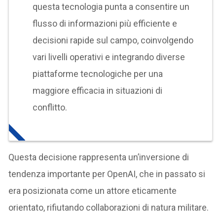
questa tecnologia punta a consentire un
flusso di informazioni più efficiente e
decisioni rapide sul campo, coinvolgendo
vari livelli operativi e integrando diverse
piattaforme tecnologiche per una
maggiore efficacia in situazioni di
conflitto.
Questa decisione rappresenta un’inversione di
tendenza importante per OpenAI, che in passato si
era posizionata come un attore eticamente
orientato, rifiutando collaborazioni di natura militare.