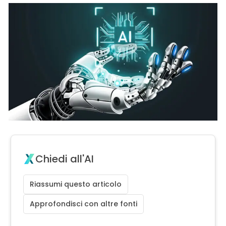
Chiedi all'AI
Riassumi questo articolo
Approfondisci con altre fonti