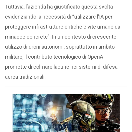
Tuttavia, l’azienda ha giustificato questa svolta
evidenziando la necessità di “utilizzare l’IA per
proteggere infrastrutture critiche e vite umane da
minacce concrete”. In un contesto di crescente
utilizzo di droni autonomi, soprattutto in ambito
militare, il contributo tecnologico di OpenAI
promette di colmare lacune nei sistemi di difesa
aerea tradizionali.