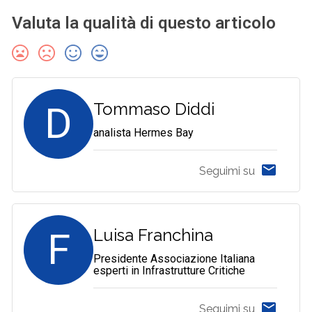
Valuta la qualità di questo articolo
D
Tommaso Diddi
analista Hermes Bay
Seguimi su
F
Luisa Franchina
Presidente Associazione Italiana
esperti in Infrastrutture Critiche
Seguimi su