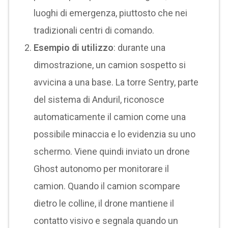
luoghi di emergenza, piuttosto che nei
tradizionali centri di comando.
Esempio di utilizzo
: durante una
dimostrazione, un camion sospetto si
avvicina a una base. La torre Sentry, parte
del sistema di Anduril, riconosce
automaticamente il camion come una
possibile minaccia e lo evidenzia su uno
schermo. Viene quindi inviato un drone
Ghost autonomo per monitorare il
camion. Quando il camion scompare
dietro le colline, il drone mantiene il
contatto visivo e segnala quando un