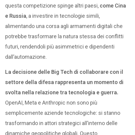
questa competizione spinge altri paesi,
come Cina
e Russia
, a investire in tecnologie simili,
alimentando una corsa agli armamenti digitali che
potrebbe trasformare la natura stessa dei conflitti
futuri, rendendoli più asimmetrici e dipendenti
dall’automazione.
La decisione delle Big Tech di collaborare con il
settore della difesa rappresenta un momento di
svolta nella relazione tra tecnologia e guerra.
OpenAI, Meta e Anthropic non sono più
semplicemente aziende tecnologiche: si stanno
trasformando in attori strategici all’interno delle
dinamiche geopolitiche globali. Questo