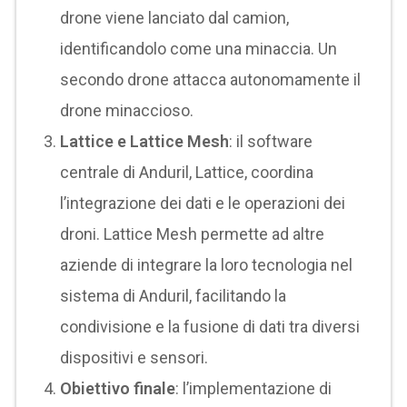
drone viene lanciato dal camion,
identificandolo come una minaccia. Un
secondo drone attacca autonomamente il
drone minaccioso.
Lattice e Lattice Mesh
: il software
centrale di Anduril, Lattice, coordina
l’integrazione dei dati e le operazioni dei
droni. Lattice Mesh permette ad altre
aziende di integrare la loro tecnologia nel
sistema di Anduril, facilitando la
condivisione e la fusione di dati tra diversi
dispositivi e sensori.
Obiettivo finale
: l’implementazione di