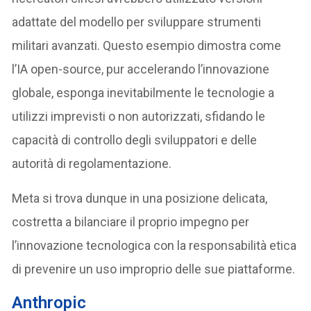
adattate del modello per sviluppare strumenti
militari avanzati. Questo esempio dimostra come
l’IA open-source, pur accelerando l’innovazione
globale, esponga inevitabilmente le tecnologie a
utilizzi imprevisti o non autorizzati, sfidando le
capacità di controllo degli sviluppatori e delle
autorità di regolamentazione.
Meta si trova dunque in una posizione delicata,
costretta a bilanciare il proprio impegno per
l’innovazione tecnologica con la responsabilità etica
di prevenire un uso improprio delle sue piattaforme.
Anthropic