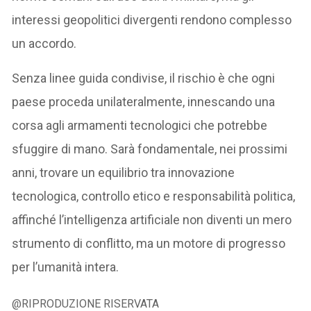
interessi geopolitici divergenti rendono complesso
un accordo.
Senza linee guida condivise, il rischio è che ogni
paese proceda unilateralmente, innescando una
corsa agli armamenti tecnologici che potrebbe
sfuggire di mano. Sarà fondamentale, nei prossimi
anni, trovare un equilibrio tra innovazione
tecnologica, controllo etico e responsabilità politica,
affinché l’intelligenza artificiale non diventi un mero
strumento di conflitto, ma un motore di progresso
per l’umanità intera.
@RIPRODUZIONE RISERVATA