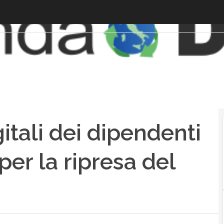
tali dei dipendenti
per la ripresa del