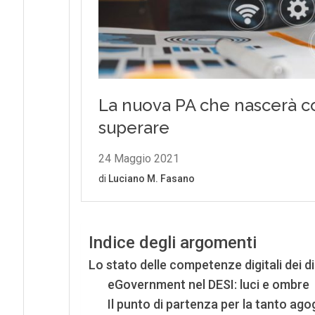
Indice degli argomenti
Lo stato delle competenze digitali dei 
eGovernment nel DESI: luci e ombre
Il punto di partenza per la tanto ago