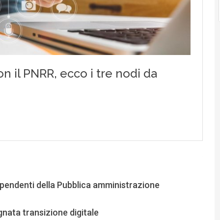
dipendenti della Pubblica amministrazione
gnata transizione digitale