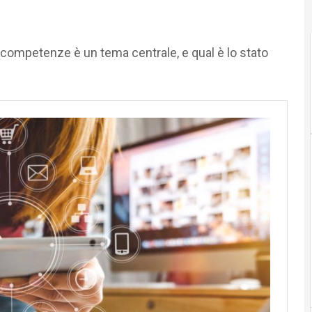
 competenze è un tema centrale, e qual è lo stato