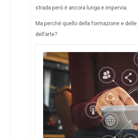
strada però è ancora lunga e impervia.
Ma perché quello della formazione e delle
dell’arte?