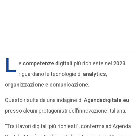
L
e
competenze digitali
più richieste nel
2023
riguardano le tecnologie di
analytics
,
organizzazione e comunicazione
.
Questo risulta da una indagine di
Agendadigitale.eu
presso alcuni protagonisti dell’innovazione italiana.
“Tra i lavori digitali più richiesti”, conferma ad Agenda