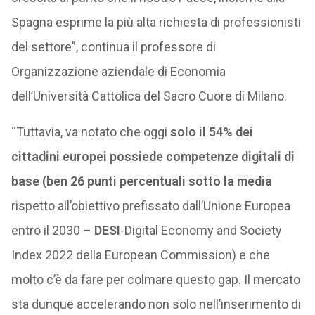
Spagna esprime la più alta richiesta di professionisti
del settore”, continua il professore di
Organizzazione aziendale di Economia
dell’Università Cattolica del Sacro Cuore di Milano.
“Tuttavia, va notato che oggi
solo il 54% dei
cittadini europei possiede competenze digitali di
base (ben 26 punti percentuali sotto la media
rispetto all’obiettivo prefissato dall’Unione Europea
entro il 2030 –
DESI
-Digital Economy and Society
Index 2022 della European Commission) e che
molto c’è da fare per colmare questo gap. Il mercato
sta dunque accelerando non solo nell’inserimento di