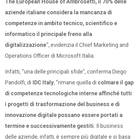
The European House of Ambrosetti, il 70% delle
aziende italiane considera la mancanza di
competenze in ambito tecnico, scientifico e
informatico il principale freno alla
digitalizzazione
“, evidenzia il Chief Marketing and
Operations Officer di Microsoft Italia.
Infatti, “una delle principali sfide”, conferma Diego
Pandolfi, di
IDC Italy
, “rimane quella di
colmare il gap
di competenze tecnologiche interne affinché tutti
i progetti di trasformazione del business e di
innovazione digitale possano essere portati a
termine e successivamente gestiti
. Il business
delle aziende, infatti, è sempre più digitale e si basa