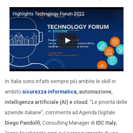
Highlights Technology Forum 2022
In Italia sono infatti sempre più ambite le skill in
ambito
sicurezza informatica
, automazione,
intelligenza artificiale (AI) e cloud
. “Le priorità delle
aziende italiane”, commenta ad Agenda Digitale
Diego Pandolfi
, Consulting Manager di
IDC Italy
,