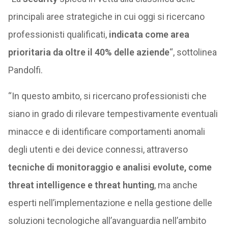
principali aree strategiche in cui oggi si ricercano
professionisti qualificati,
indicata come area
prioritaria da oltre il 40% delle aziende
“, sottolinea
Pandolfi.
“In questo ambito, si ricercano professionisti che
siano in grado di rilevare tempestivamente eventuali
minacce e di identificare comportamenti anomali
degli utenti e dei device connessi, attraverso
tecniche di monitoraggio e analisi evolute, come
threat intelligence e threat hunting
, ma anche
esperti nell’implementazione e nella gestione delle
soluzioni tecnologiche all’avanguardia nell’ambito