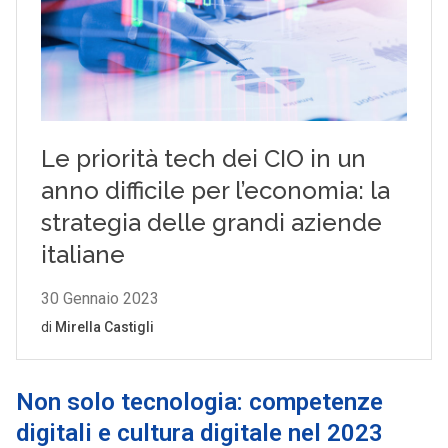
Non solo tecnologia: competenze
digitali e cultura digitale nel 2023