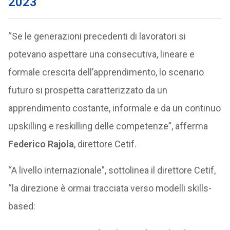
2023
“Se le generazioni precedenti di lavoratori si
potevano aspettare una consecutiva, lineare e
formale crescita dell’apprendimento, lo scenario
futuro si prospetta caratterizzato da un
apprendimento costante, informale e da un continuo
upskilling e reskilling delle competenze”, afferma
Federico Rajola
, direttore Cetif.
“A livello internazionale”, sottolinea il direttore Cetif,
“la direzione è ormai tracciata verso modelli skills-
based: