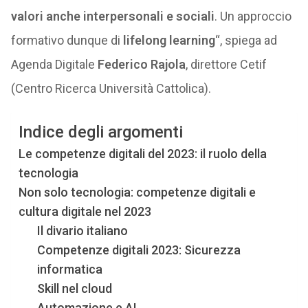
valori anche interpersonali e sociali
. Un approccio
formativo dunque di
lifelong learning
“, spiega ad
Agenda Digitale
Federico Rajola
, direttore Cetif
(Centro Ricerca Università Cattolica).
Indice degli argomenti
Le competenze digitali del 2023: il ruolo della
tecnologia
Non solo tecnologia: competenze digitali e
cultura digitale nel 2023
Il divario italiano
Competenze digitali 2023: Sicurezza
informatica
Skill nel cloud
Automazione e AI