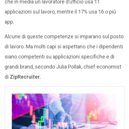
che in media un lavoratore d’ufficio usa 11
applicazioni sul lavoro, mentre il 17% usa 16 o più
app.
Alcune di queste competenze si imparano sul posto
di lavoro. Ma molti capi si aspettano che i dipendenti
siano competenti su applicazioni specifiche e di
grandi brand, secondo Julia Pollak, chief economist
di
ZipRecruiter
.