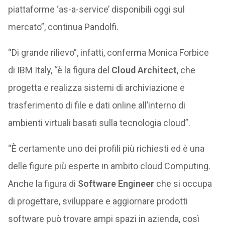
piattaforme ‘as-a-service’ disponibili oggi sul
mercato”, continua Pandolfi.
“Di grande rilievo”, infatti, conferma Monica Forbice
di IBM Italy, “è la figura del
Cloud Architect
, che
progetta e realizza sistemi di archiviazione e
trasferimento di file e dati online all’interno di
ambienti virtuali basati sulla tecnologia cloud”.
“È certamente uno dei profili più richiesti ed è una
delle figure più esperte in ambito cloud Computing.
Anche la figura di
Software Engineer
che si occupa
di progettare, sviluppare e aggiornare prodotti
software può trovare ampi spazi in azienda, così