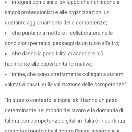
integrati con piani di sviluppo che richiedono ai
singoli professionisti e alle organizzazioni un
costante aggiornamento delle competenze;
che puntano a mettere il collaboratore nelle
condizioni per rapidi passaggi da un ruolo all’altro;
che danno la possibilità di accedere più
facilmente alle opportunità formative;
infine, che sono strettamente collegati a sistemi
valutativi basati sulla valutazione delle competenze”.
“In questo contesto le digital skill hanno un peso
determinante nel mondo del lavoro e la domanda di
talenti con competenze digitali in Italia è in continua
crescita al punto che il nostro Paese, insieme alla