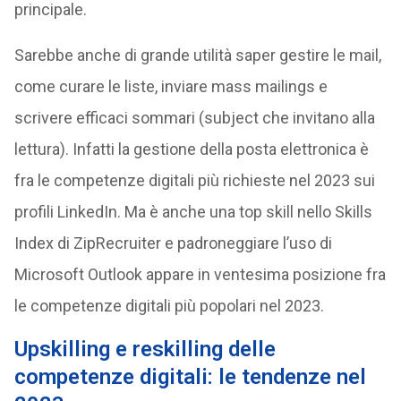
principale.
Sarebbe anche di grande utilità saper gestire le mail,
come curare le liste, inviare mass mailings e
scrivere efficaci sommari (subject che invitano alla
lettura). Infatti la gestione della posta elettronica è
fra le competenze digitali più richieste nel 2023 sui
profili LinkedIn. Ma è anche una top skill nello Skills
Index di ZipRecruiter e padroneggiare l’uso di
Microsoft Outlook appare in ventesima posizione fra
le competenze digitali più popolari nel 2023.
Upskilling e reskilling delle
competenze digitali: le tendenze nel