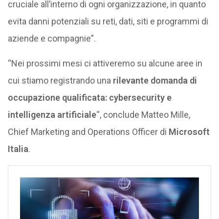
cruciale all’interno di ogni organizzazione, in quanto
evita danni potenziali su reti, dati, siti e programmi di
aziende e compagnie”.
“Nei prossimi mesi ci attiveremo su alcune aree in
cui stiamo registrando una
rilevante domanda di
occupazione qualificata: cybersecurity e
intelligenza artificiale
“, conclude Matteo Mille,
Chief Marketing and Operations Officer di
Microsoft
Italia
.