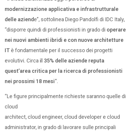
modernizzazione applicativa e infrastrutturale
delle aziend
e”, sottolinea Diego Pandolfi di IDC Italy,
“disporre quindi di professionisti in grado di
operare
nei nuovi ambienti ibridi e con nuove architetture
IT
è fondamentale per il successo dei progetti
evolutivi. Circa
il 35% delle aziende reputa
quest’area critica per la ricerca di professionisti
nei prossimi 18 mesi
“.
“Le figure principalmente richieste saranno quelle di
cloud
architect, cloud engineer, cloud developer e cloud
administrator, in grado di lavorare sulle principali