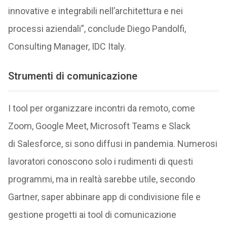
innovative e integrabili nell’architettura e nei
processi aziendali”, conclude Diego Pandolfi,
Consulting Manager, IDC Italy.
Strumenti di comunicazione
I tool per organizzare incontri da remoto, come
Zoom, Google Meet, Microsoft Teams e Slack
di Salesforce, si sono diffusi in pandemia. Numerosi
lavoratori conoscono solo i rudimenti di questi
programmi, ma in realtà sarebbe utile, secondo
Gartner, saper abbinare app di condivisione file e
gestione progetti ai tool di comunicazione