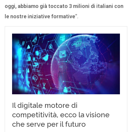
oggi, abbiamo già toccato 3 milioni di italiani con
le nostre iniziative formative
“.