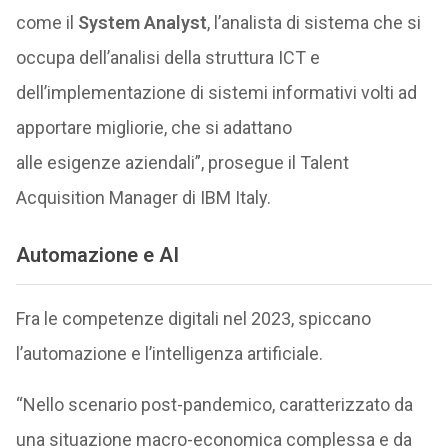
come il
System Analyst
, l’analista di sistema che si
occupa dell’analisi della struttura ICT e
dell’implementazione di sistemi informativi volti ad
apportare migliorie, che si adattano
alle esigenze aziendali”, prosegue il Talent
Acquisition Manager di IBM Italy.
Automazione e AI
Fra le competenze digitali nel 2023, spiccano
l’automazione e l’intelligenza artificiale.
“Nello scenario post-pandemico, caratterizzato da
una situazione macro-economica complessa e da