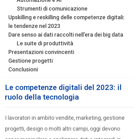
Strumenti di comunicazione
Upskilling e reskilling delle competenze digitali:
le tendenze nel 2023
Dare senso ai dati raccolti nell’era dei big data
Le suite di produttività
Presentazioni convincenti
Gestione progetti
Conclusioni
Le competenze digitali del 2023: il
ruolo della tecnologia
I lavoratori in ambito vendite, marketing, gestione
progetti, design o molti altri campi, oggi devono