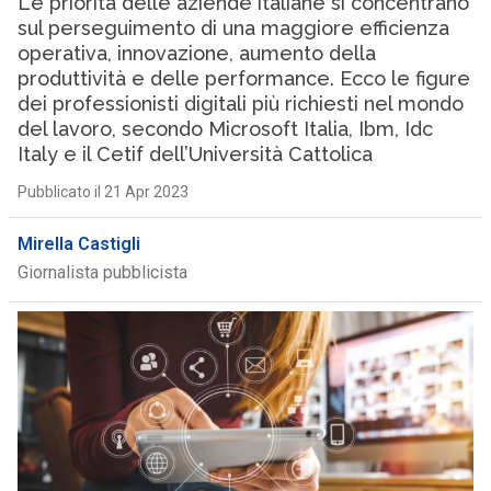
Le priorità delle aziende italiane si concentrano
sul perseguimento di una maggiore efficienza
operativa, innovazione, aumento della
produttività e delle performance. Ecco le figure
dei professionisti digitali più richiesti nel mondo
del lavoro, secondo Microsoft Italia, Ibm, Idc
Italy e il Cetif dell’Università Cattolica
Pubblicato il 21 Apr 2023
Mirella Castigli
Giornalista pubblicista