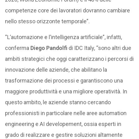
competenze core dei lavoratori dovranno cambiare
nello stesso orizzonte temporale”.
“L’automazione e l’intelligenza artificiale”, infatti,
conferma
Diego Pandolfi
di IDC Italy, “sono altri due
ambiti strategici che oggi caratterizzano i percorsi di
innovazione delle aziende, che abilitano la
trasformazione dei processi e garantiscono una
maggiore produttività e una migliore operatività. In
questo ambito, le aziende stanno cercando
professionisti in particolare nelle aree automation
engineering e AI developement, ossia esperti in
grado di realizzare e gestire soluzioni altamente