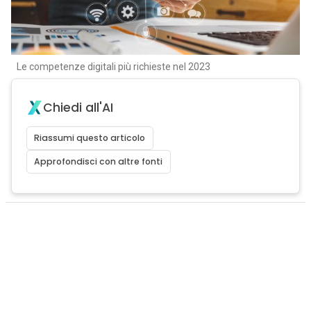
Le competenze digitali più richieste nel 2023
Chiedi all'AI
Riassumi questo articolo
Approfondisci con altre fonti