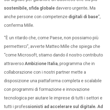
sostenibile, sfida globale
davvero urgente
.
Ma
anche persone con competenze
digitali di base
“,
conferma Mille.
“È un ritardo che, come Paese, non possiamo più
permetterci”, avverte Matteo Mille che spiega che
“come Microsoft, stiamo dando il nostro contributo
attraverso
Ambizione Italia
, programma che in
collaborazione con i nostri partner mette a
disposizione una piattaforma completa e scalabile
con programmi di formazione e innovazione
tecnologica per aiutare le imprese di tutti i settori e
tutti i profes
sionisti ad accelerare sul digitale. Ad