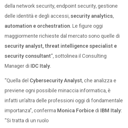
della network security, endpoint security, gestione
delle identità e degli accessi,
security analytics
,
automation e orchestration
. Le figure oggi
maggiormente richieste dal mercato sono quelle di
security analyst, threat intelligence specialist e
security consultant
“, sottolinea il Consulting
Manager di
IDC Italy
.
“Quella del
Cybersecurity Analyst
, che analizza e
previene ogni possibile minaccia informatica, è
infatti un’altra delle professioni oggi di fondamentale
importanza”, conferma
Monica Forbice
di
IBM Italy
:
“Si tratta di un ruolo