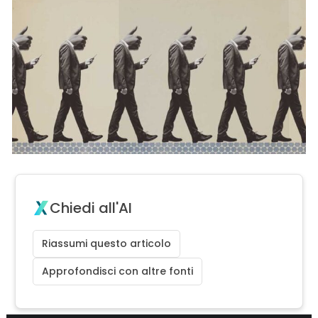
Chiedi all'AI
Riassumi questo articolo
Approfondisci con altre fonti