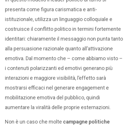
presenta come figura carismatica e anti-
istituzionale, utilizza un linguaggio colloquiale e
costruisce il conflitto politico in termini fortemente
identitari: chiaramente il messaggio non punta tanto
alla persuasione razionale quanto all’attivazione
emotiva. Dal momento che – come abbiamo visto –
i contenuti polarizzanti ed emotivi generano più
interazioni e maggiore visibilità, l’effetto sarà
mostrarsi efficaci nel generare engagement e
mobilitazione emotiva del pubblico, quindi
aumentare la viralità delle proprie esternazioni.
Non è un caso che molte
campagne politiche