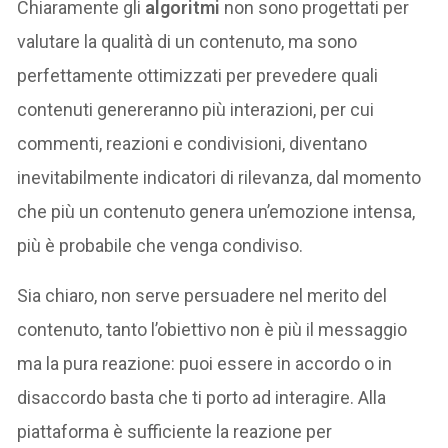
Chiaramente gli
algoritmi
non sono progettati per
valutare la qualità di un contenuto, ma sono
perfettamente ottimizzati per prevedere quali
contenuti genereranno più interazioni, per cui
commenti, reazioni e condivisioni, diventano
inevitabilmente indicatori di rilevanza, dal momento
che più un contenuto genera un’emozione intensa,
più è probabile che venga condiviso.
Sia chiaro, non serve persuadere nel merito del
contenuto, tanto l’obiettivo non è più il messaggio
ma la pura reazione: puoi essere in accordo o in
disaccordo basta che ti porto ad interagire. Alla
piattaforma è sufficiente la reazione per