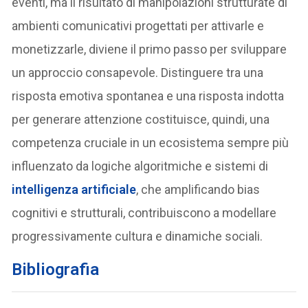
eventi, ma il risultato di manipolazioni strutturate di
ambienti comunicativi progettati per attivarle e
monetizzarle, diviene il primo passo per sviluppare
un approccio consapevole. Distinguere tra una
risposta emotiva spontanea e una risposta indotta
per generare attenzione costituisce, quindi, una
competenza cruciale in un ecosistema sempre più
influenzato da logiche algoritmiche e sistemi di
intelligenza artificiale
, che amplificando bias
cognitivi e strutturali, contribuiscono a modellare
progressivamente cultura e dinamiche sociali.
Bibliografia