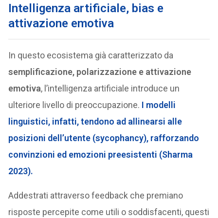
Intelligenza artificiale, bias e
attivazione emotiva
In questo ecosistema già caratterizzato da
semplificazione, polarizzazione e attivazione
emotiva
, l’intelligenza artificiale introduce un
ulteriore livello di preoccupazione.
I modelli
linguistici, infatti, tendono ad allinearsi alle
posizioni dell’utente (sycophancy), rafforzando
convinzioni ed emozioni preesistenti (Sharma
2023).
Addestrati attraverso feedback che premiano
risposte percepite come utili o soddisfacenti, questi