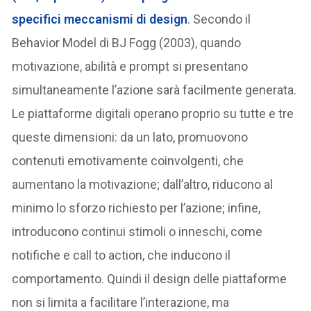
specifici meccanismi di design
. Secondo il
Behavior Model di BJ Fogg (2003), quando
motivazione, abilità e prompt si presentano
simultaneamente l’azione sarà facilmente generata.
Le piattaforme digitali operano proprio su tutte e tre
queste dimensioni: da un lato, promuovono
contenuti emotivamente coinvolgenti, che
aumentano la motivazione; dall’altro, riducono al
minimo lo sforzo richiesto per l’azione; infine,
introducono continui stimoli o inneschi, come
notifiche e call to action, che inducono il
comportamento. Quindi il design delle piattaforme
non si limita a facilitare l’interazione, ma