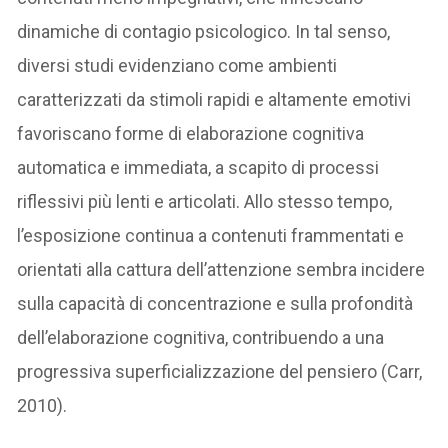
dinamiche di contagio psicologico. In tal senso,
diversi studi evidenziano come ambienti
caratterizzati da stimoli rapidi e altamente emotivi
favoriscano forme di elaborazione cognitiva
automatica e immediata, a scapito di processi
riflessivi più lenti e articolati. Allo stesso tempo,
l’esposizione continua a contenuti frammentati e
orientati alla cattura dell’attenzione sembra incidere
sulla capacità di concentrazione e sulla profondità
dell’elaborazione cognitiva, contribuendo a una
progressiva superficializzazione del pensiero (Carr,
2010).