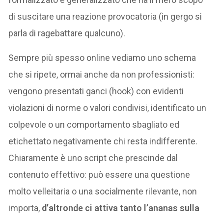
di suscitare una reazione provocatoria (in gergo si
parla di ragebattare qualcuno).
Sempre più spesso online vediamo uno schema
che si ripete, ormai anche da non professionisti:
vengono presentati ganci (hook) con evidenti
violazioni di norme o valori condivisi, identificato un
colpevole o un comportamento sbagliato ed
etichettato negativamente chi resta indifferente.
Chiaramente è uno script che prescinde dal
contenuto effettivo: può essere una questione
molto velleitaria o una socialmente rilevante, non
importa,
d’altronde ci attiva tanto l’ananas sulla