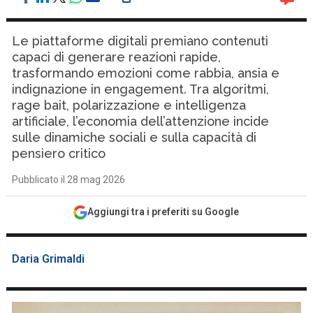
Le piattaforme digitali premiano contenuti
capaci di generare reazioni rapide,
trasformando emozioni come rabbia, ansia e
indignazione in engagement. Tra algoritmi,
rage bait, polarizzazione e intelligenza
artificiale, l’economia dell’attenzione incide
sulle dinamiche sociali e sulla capacità di
pensiero critico
Pubblicato il 28 mag 2026
Aggiungi tra i preferiti su Google
Daria Grimaldi