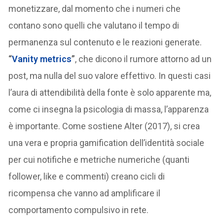
monetizzare, dal momento che i numeri che
contano sono quelli che valutano il tempo di
permanenza sul contenuto e le reazioni generate.
“
Vanity metrics
”
, che dicono il rumore attorno ad un
post, ma nulla del suo valore effettivo. In questi casi
l’aura di attendibilità della fonte è solo apparente ma,
come ci insegna la psicologia di massa, l’apparenza
è importante. Come sostiene Alter (2017), si crea
una vera e propria gamification dell’identità sociale
per cui notifiche e metriche numeriche (quanti
follower, like e commenti) creano cicli di
ricompensa che vanno ad amplificare il
comportamento compulsivo in rete.