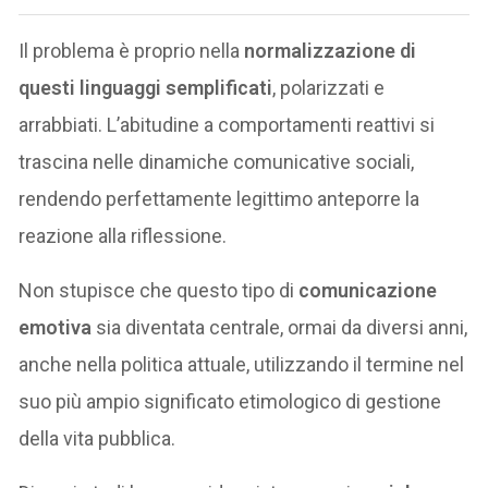
Il problema è proprio nella
normalizzazione di
questi linguaggi semplificati
, polarizzati e
arrabbiati. L’abitudine a comportamenti reattivi si
trascina nelle dinamiche comunicative sociali,
rendendo perfettamente legittimo anteporre la
reazione alla riflessione.
Non stupisce che questo tipo di
comunicazione
emotiva
sia diventata centrale, ormai da diversi anni,
anche nella politica attuale, utilizzando il termine nel
suo più ampio significato etimologico di gestione
della vita pubblica.