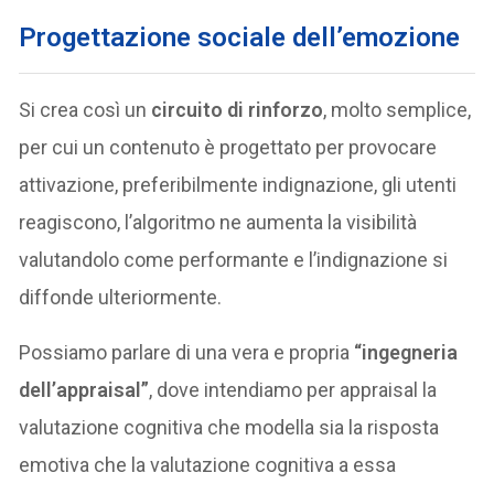
Progettazione sociale dell’emozione
Si crea così un
circuito di rinforzo
, molto semplice,
per cui un contenuto è progettato per provocare
attivazione, preferibilmente indignazione, gli utenti
reagiscono, l’algoritmo ne aumenta la visibilità
valutandolo come performante e l’indignazione si
diffonde ulteriormente.
Possiamo parlare di una vera e propria
“ingegneria
dell’appraisal”
, dove intendiamo per appraisal la
valutazione cognitiva che modella sia la risposta
emotiva che la valutazione cognitiva a essa