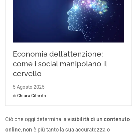
Ciò che oggi determina la
visibilità di un contenuto
online
, non è più tanto la sua accuratezza o