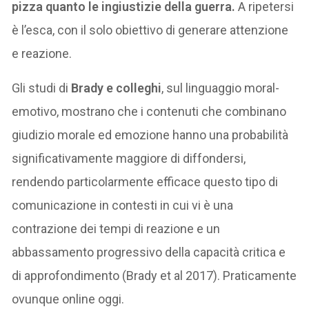
pizza quanto le ingiustizie della guerra.
A ripetersi
è l’esca, con il solo obiettivo di generare attenzione
e reazione.
Gli studi di
Brady e colleghi
, sul linguaggio moral-
emotivo, mostrano che i contenuti che combinano
giudizio morale ed emozione hanno una probabilità
significativamente maggiore di diffondersi,
rendendo particolarmente efficace questo tipo di
comunicazione in contesti in cui vi è una
contrazione dei tempi di reazione e un
abbassamento progressivo della capacità critica e
di approfondimento (Brady et al 2017). Praticamente
ovunque online oggi.