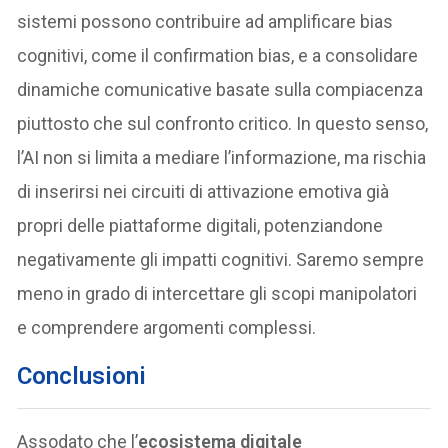
sistemi possono contribuire ad amplificare bias
cognitivi, come il confirmation bias, e a consolidare
dinamiche comunicative basate sulla compiacenza
piuttosto che sul confronto critico. In questo senso,
l’AI non si limita a mediare l’informazione, ma rischia
di inserirsi nei circuiti di attivazione emotiva già
propri delle piattaforme digitali, potenziandone
negativamente gli impatti cognitivi. Saremo sempre
meno in grado di intercettare gli scopi manipolatori
e comprendere argomenti complessi.
Conclusioni
Assodato che l’
ecosistema digitale