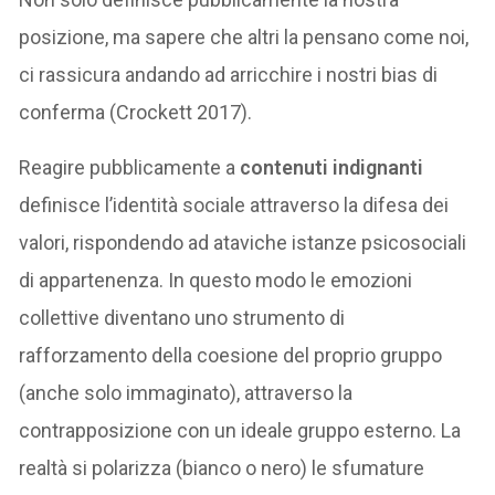
posizione, ma sapere che altri la pensano come noi,
ci rassicura andando ad arricchire i nostri bias di
conferma (Crockett 2017).
Reagire pubblicamente a
contenuti indignanti
definisce l’identità sociale attraverso la difesa dei
valori, rispondendo ad ataviche istanze psicosociali
di appartenenza. In questo modo le emozioni
collettive diventano uno strumento di
rafforzamento della coesione del proprio gruppo
(anche solo immaginato), attraverso la
contrapposizione con un ideale gruppo esterno. La
realtà si polarizza (bianco o nero) le sfumature