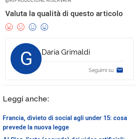
@RIPRODUZIONE RISERVATA
Valuta la qualità di questo articolo
G
Daria Grimaldi
Seguimi su
Leggi anche:
Francia, divieto di social agli under 15: cosa
prevede la nuova legge