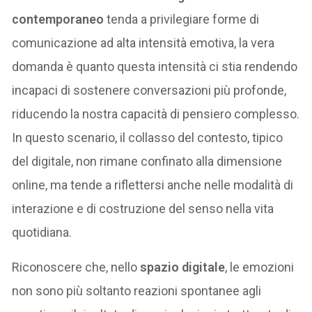
contemporaneo
tenda a privilegiare forme di
comunicazione ad alta intensità emotiva, la vera
domanda è quanto questa intensità ci stia rendendo
incapaci di sostenere conversazioni più profonde,
riducendo la nostra capacità di pensiero complesso.
In questo scenario, il collasso del contesto, tipico
del digitale, non rimane confinato alla dimensione
online, ma tende a riflettersi anche nelle modalità di
interazione e di costruzione del senso nella vita
quotidiana.
Riconoscere che, nello
spazio digitale
, le emozioni
non sono più soltanto reazioni spontanee agli