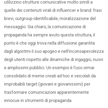
utilizzino strutture comunicative molto simili a
quelle dei contenuti virali di influencer e brand: frasi
brevi, outgroup identificabile, moralizzazione del
messaggio. Sia chiaro, la comunicazione di
propaganda ha sempre avuto questa struttura, il
punto è che oggi trova nella diffusione garantita
dagli algoritmi il suo apogeo e nell’inconsapevolezza
degli utenti rispetto alle dinamiche di ingaggio, nuovi
e amplissimi pubblici. Un esempio è l’uso ormai
consolidato di meme creati ad hoc e veicolati da
improbabili target (giovani e giovanissimi) per
trasformare comunicazioni apparentemente
innocue in strumenti di propaganda.