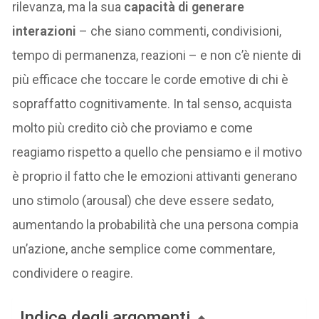
rilevanza, ma la sua
capacità di generare
interazioni
– che siano commenti, condivisioni,
tempo di permanenza, reazioni – e non c’è niente di
più efficace che toccare le corde emotive di chi è
sopraffatto cognitivamente. In tal senso, acquista
molto più credito ciò che proviamo e come
reagiamo rispetto a quello che pensiamo e il motivo
è proprio il fatto che le emozioni attivanti generano
uno stimolo (arousal) che deve essere sedato,
aumentando la probabilità che una persona compia
un’azione, anche semplice come commentare,
condividere o reagire.
Indice degli argomenti