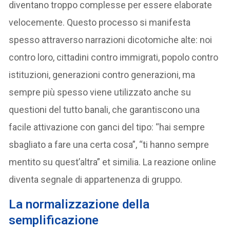
diventano troppo complesse per essere elaborate
velocemente. Questo processo si manifesta
spesso attraverso narrazioni dicotomiche alte: noi
contro loro, cittadini contro immigrati, popolo contro
istituzioni, generazioni contro generazioni, ma
sempre più spesso viene utilizzato anche su
questioni del tutto banali, che garantiscono una
facile attivazione con ganci del tipo: “hai sempre
sbagliato a fare una certa cosa”, “ti hanno sempre
mentito su quest’altra” et similia. La reazione online
diventa segnale di appartenenza di gruppo.
La normalizzazione della
semplificazione