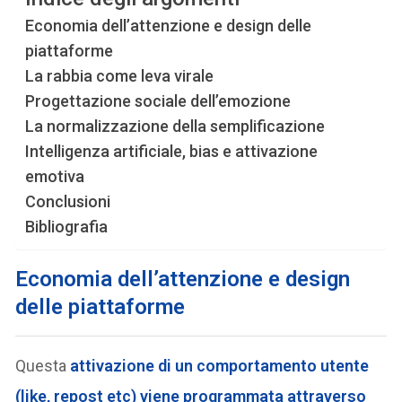
Economia dell’attenzione e design delle
piattaforme
La rabbia come leva virale
Progettazione sociale dell’emozione
La normalizzazione della semplificazione
Intelligenza artificiale, bias e attivazione
emotiva
Conclusioni
Bibliografia
Economia dell’attenzione e design
delle piattaforme
Questa
attivazione di un
comportamento utente
(like, repost etc) viene programmata attraverso