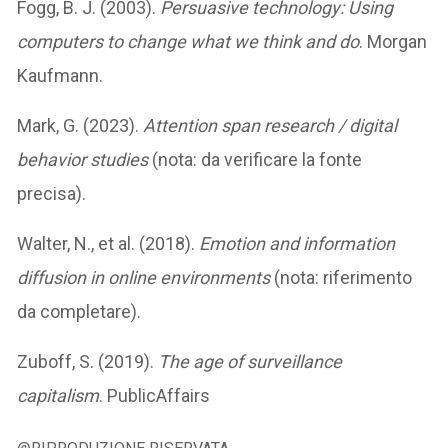
Fogg, B. J. (2003).
Persuasive technology: Using
computers to change what we think and do
. Morgan
Kaufmann.
Mark, G. (2023).
Attention span research / digital
behavior studies
(nota: da verificare la fonte
precisa).
Walter, N., et al. (2018).
Emotion and information
diffusion in online environments
(nota: riferimento
da completare).
Zuboff, S. (2019).
The age of surveillance
capitalism
. PublicAffairs