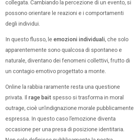
collegata. Cambiando la percezione di un evento, si
possono orientare le reazioni e i comportamenti
degli individui.
In questo flusso, le
emozioni individuali
, che solo
apparentemente sono qualcosa di spontaneo e
naturale, diventano dei fenomeni collettivi, frutto di
un contagio emotivo progettato a monte.
Online la rabbia raramente resta una questione
privata. Il
rage bait
spesso si trasforma in moral
outrage, cioè un’indignazione morale pubblicamente
espressa. In questo caso l’emozione diventa
occasione per una presa di posizione identitaria.
Non solo definisce pubblicamente la nostra