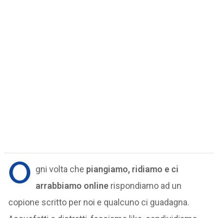
O
gni volta che
piangiamo, ridiamo e ci
arrabbiamo online
rispondiamo ad un
copione scritto per noi e qualcuno ci guadagna.