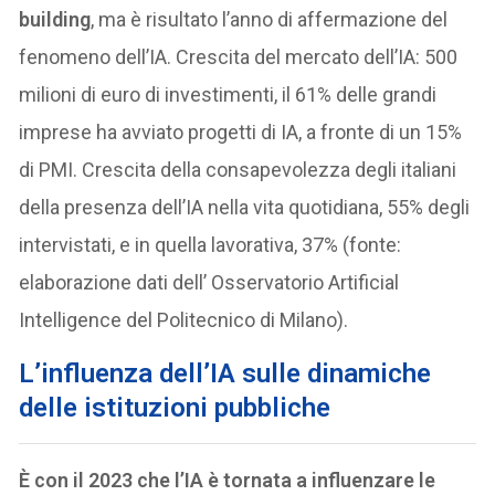
building
, ma è risultato l’anno di affermazione del
fenomeno dell’IA. Crescita del mercato dell’IA: 500
milioni di euro di investimenti, il 61% delle grandi
imprese ha avviato progetti di IA, a fronte di un 15%
di PMI. Crescita della consapevolezza degli italiani
della presenza dell’IA nella vita quotidiana, 55% degli
intervistati, e in quella lavorativa, 37% (fonte:
elaborazione dati dell’ Osservatorio Artificial
Intelligence del Politecnico di Milano).
L’influenza dell’IA sulle dinamiche
delle istituzioni pubbliche
È con il 2023 che l’IA è tornata a influenzare le