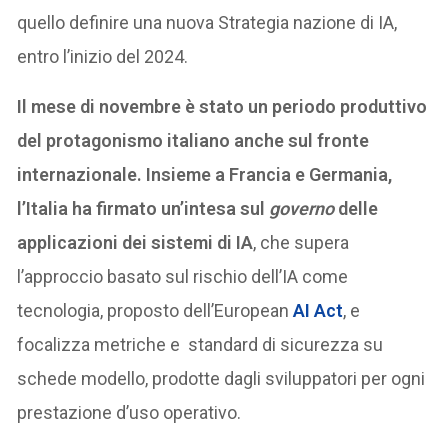
quello definire una nuova Strategia nazione di IA,
entro l’inizio del 2024.
Il mese di novembre è stato un periodo produttivo
del protagonismo italiano anche sul fronte
internazionale.
Insieme a Francia e Germania,
l’Italia ha firmato un’intesa sul
governo
delle
applicazioni dei sistemi di IA
, che supera
l’approccio basato sul rischio dell’IA come
tecnologia, proposto dell’European
AI Act
, e
focalizza metriche e standard di sicurezza su
schede modello, prodotte dagli sviluppatori per ogni
prestazione d’uso operativo.