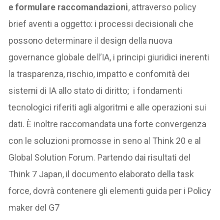
e formulare raccomandazioni
, attraverso policy
brief aventi a oggetto: i processi decisionali che
possono determinare il design della nuova
governance globale dell’IA, i principi giuridici inerenti
la trasparenza, rischio, impatto e confomità dei
sistemi di IA allo stato di diritto; i fondamenti
tecnologici riferiti agli algoritmi e alle operazioni sui
dati. È inoltre raccomandata una forte convergenza
con le soluzioni promosse in seno al Think 20 e al
Global Solution Forum. Partendo dai risultati del
Think 7 Japan, il documento elaborato della task
force, dovrà contenere gli elementi guida per i Policy
maker del G7