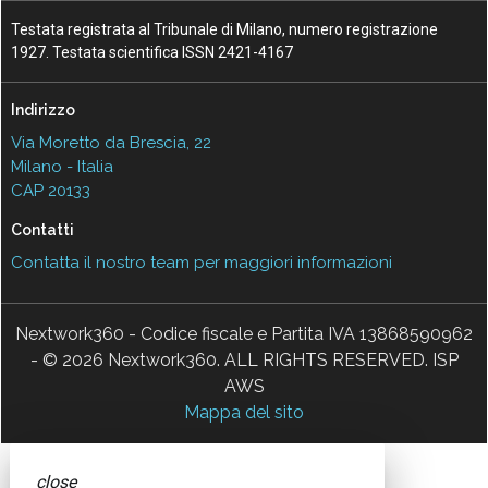
Testata registrata al Tribunale di Milano, numero registrazione
1927. Testata scientifica ISSN 2421-4167
Indirizzo
Via Moretto da Brescia, 22
Milano - Italia
CAP 20133
Contatti
Contatta il nostro team per maggiori informazioni
Nextwork360 - Codice fiscale e Partita IVA 13868590962
- © 2026 Nextwork360. ALL RIGHTS RESERVED. ISP
AWS
Mappa del sito
close