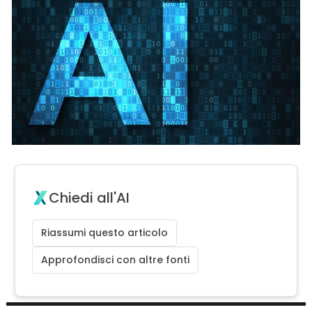
Chiedi all'AI
Riassumi questo articolo
Approfondisci con altre fonti