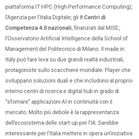
piattaforma IT HPC (High Performance Computing);
l’Agenzia per l’Italia Digitale; gli 8
Centri di
Competenza 4.0 nazionali
, finanziati dal MISE;
l’Osservatorio Artificial Intelligence della School of
Management del Politecnico di Milano. Il made in
Italy può fare leva su due grandi realtà industriali,
protagoniste sullo scacchiere mondiale. Player che
sviluppano soluzioni duali e che includono al proprio
interno centri di ricerca e digital hub in grado di
“sfornare” applicazioni AI in continuità con il
mercato. Molto più debole è la rappresentanza
dell’ecosistema delle start-up per l’IA. Sarebbe
interessante per l’Italia mettere in opera un’iniziativa