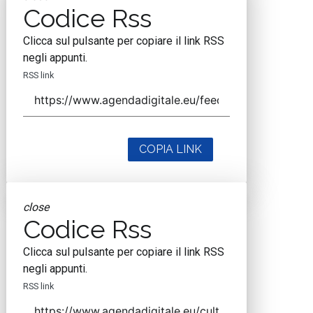
Codice Rss
Clicca sul pulsante per copiare il link RSS
negli appunti.
RSS link
COPIA LINK
close
Codice Rss
Clicca sul pulsante per copiare il link RSS
negli appunti.
RSS link