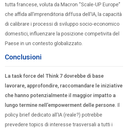
tutta francese, voluta da Macron “Scale-UP Europe”
che affida all’imprenditoria diffusa dell’IA, la capacità
di calibrare i processi di sviluppo socio-economico
domestici, influenzare la posizione competivita del
Paese in un contesto globalizzato.
Conclusioni
La task force del Think 7 dovrebbe di base
lavorare, approfondire, raccomandare le iniziative
che hanno potenzialmente il maggior impatto a
lungo termine nell’empowerment delle persone
. Il
policy brief dedicato all’IA (reale?) potrebbe
prevedere topics di interesse trasversali a tutti i