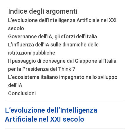
Indice degli argomenti
L’evoluzione dell’Intelligenza Artificiale nel XXI
secolo
Governance dell’IA, gli sforzi dell’Italia
L’influenza dell’IA sulle dinamiche delle
istituzioni pubbliche
Il passaggio di consegne dal Giappone all’Italia
per la Presidenza del Think 7
L’ecosistema italiano impegnato nello sviluppo
dell’IA
Conclusioni
L’evoluzione dell’Intelligenza
Artificiale nel XXI secolo