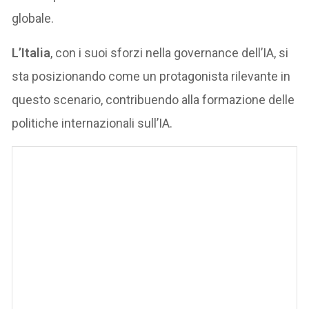
globale.
L’Italia
, con i suoi sforzi nella governance dell’IA, si
sta posizionando come un protagonista rilevante in
questo scenario, contribuendo alla formazione delle
politiche internazionali sull’IA.