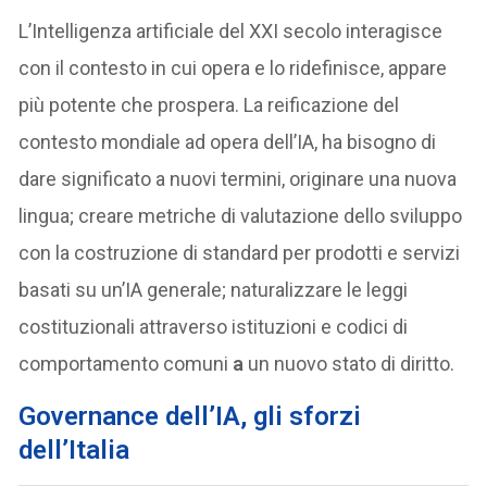
L’Intelligenza artificiale del XXI secolo interagisce
con il contesto in cui opera e lo ridefinisce, appare
più potente che prospera. La reificazione del
contesto mondiale ad opera dell’IA, ha bisogno di
dare significato a nuovi termini, originare una nuova
lingua; creare metriche di valutazione dello sviluppo
con la costruzione di standard per prodotti e servizi
basati su un’IA generale; naturalizzare le leggi
costituzionali attraverso istituzioni e codici di
comportamento comuni
a
un nuovo stato di diritto.
Governance dell’IA, gli sforzi
dell’Italia