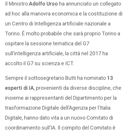
Il Ministro
Adolfo Urso
ha annunciato un collegato
ad hoc alla manovra economica e la costituzione di
un Centro di Intelligenza artificiale nazionale a
Torino. È molto probabile che sarà proprio Torino a
ospitare la sessione tematica del G7
sull’intelligenza artificiale, la città nel 2017 ha
accolto il G7 su scienza e ICT.
Sempre il sottosegretario Butti ha nominato
13
esperti di IA
, provenienti da diverse discipline, che
insieme ai rappresentanti del Dipartimento per la
trasformazione Digitale dell’Agenzia per l’Italia
Digitale, hanno dato vita a un nuovo Comitato di
coordinamento sull’IA. Il compito del Comitato è