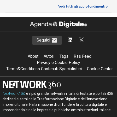
Vedi tutti gli approfondimenti >
Seguici
About
Autori
Tags
Rss Feed
Privacy e Cookie Policy
Terms&Conditions Contenuti Specialistici
Cookie Center
Nextwork360
è il più grande network in Italia di testate e portali B2B
dedicati ai temi della Trasformazione Digitale e dell’Innovazione
Imprenditoriale. Ha la missione di diffondere la cultura digitale e
imprenditoriale nelle imprese e pubbliche amministrazioni italiane.