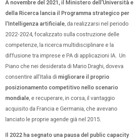
A novembre del 2021, il Ministero dell’Università e
della Ricerca lancia il Programma strategico per
l’Intelligenza artificiale
, da realizzarsi nel periodo
2022-2024, focalizzato sulla costruzione delle
competenze, la ricerca multidisciplinare e la
diffusione tra imprese e PA di applicazioni IA. Un
Piano che nei desiderata di Mario Draghi, doveva
consentire all’Italia di
migliorare il proprio
posizionamento competitivo nello scenario
mondiale
, e recuperare, in corsa, il vantaggio
acquisito da Francia e Germania, che avevano
lanciato le proprie agende già nel 2015.
Il 2022 ha segnato una pausa del public capacity