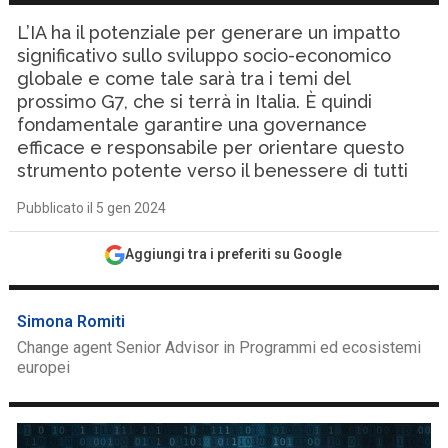
L’IA ha il potenziale per generare un impatto
significativo sullo sviluppo socio-economico
globale e come tale sarà tra i temi del
prossimo G7, che si terrà in Italia. È quindi
fondamentale garantire una governance
efficace e responsabile per orientare questo
strumento potente verso il benessere di tutti
Pubblicato il 5 gen 2024
Aggiungi tra i preferiti su Google
Simona Romiti
Change agent Senior Advisor in Programmi ed ecosistemi
europei