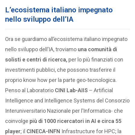
L’ecosistema italiano impegnato
nello sviluppo dell’IA
Ora se guardiamo all’ecosistema italiano impegnato
nello sviluppo dell’IA, troviamo
una comunità di
solisti e centri di ricerca,
per lo più finanziati con
investimenti pubblici, che possono trasferire il
proprio know how per la parte geo-tecnologica.
Penso al Laboratorio
CINI Lab-AIIS
– Artificial
Intelligence and Intelligence Systems del Consorzio
Interuniversitario Nazionale per l’Informatica- che
coinvolge
più di 1000 ricercatori in AI e circa 55
player
; il
CINECA-INFN
Infrastructure for HPC; la