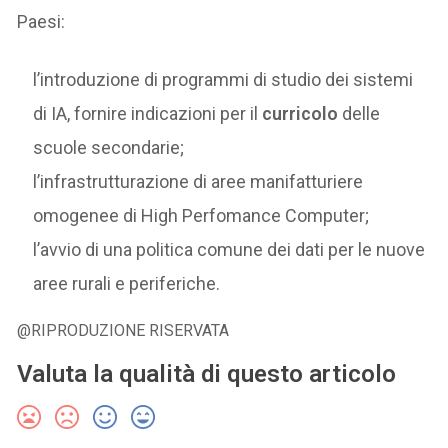
Paesi:
l’introduzione di programmi di studio dei sistemi
di IA, fornire indicazioni per il
curricolo
delle
scuole secondarie;
l’infrastrutturazione di aree manifatturiere
omogenee di High Perfomance Computer;
l’avvio di una politica comune dei dati per le nuove
aree rurali e periferiche.
@RIPRODUZIONE RISERVATA
Valuta la qualità di questo articolo