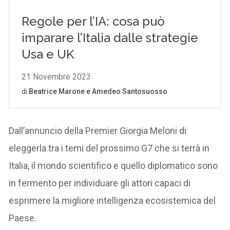
Dall’annuncio della Premier Giorgia Meloni di
eleggerla tra i temi del prossimo G7 che si terrà in
Italia, il mondo scientifico e quello diplomatico sono
in fermento per individuare gli attori capaci di
esprimere la migliore intelligenza ecosistemica del
Paese.