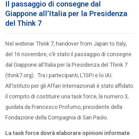
Il passaggio di consegne dal
Giappone all’Italia per la Presidenza
del Think 7
Nel webinar Think 7, handover from Japan to Italy,
del 16 novembre, c’è stato il passaggio di consegne
dal Giappone all’Italia per la Presidenza del Think 7
(think7.org). Tra i partecipanti, L’ISPI e lo IAI.
All’Istituto per gli Affari Internazionali è stato affidato
il compito di costituire una task force, la numero 3,
guidata da Francesco Profumo, presidente della
Fondazione della Compagnia di San Paolo.
La task force dovrà elaborare opinioni informate