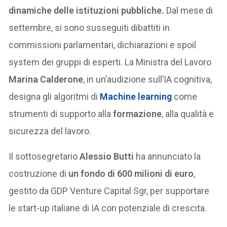
dinamiche delle istituzioni pubbliche.
Dal mese di
settembre, si sono susseguiti dibattiti in
commissioni parlamentari, dichiarazioni e spoil
system dei gruppi di esperti. La Ministra del Lavoro
Marina Calderone
, in un’audizione sull’IA cognitiva,
designa gli algoritmi di
Machine learning
come
strumenti di supporto alla
formazione
, alla qualità e
sicurezza del lavoro.
Il sottosegretario
Alessio Butti
ha annunciato la
costruzione di
un fondo di 600 milioni di euro
,
gestito da GDP Venture Capital Sgr, per supportare
le start-up italiane di IA con potenziale di crescita.