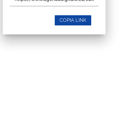
COPIA LINK