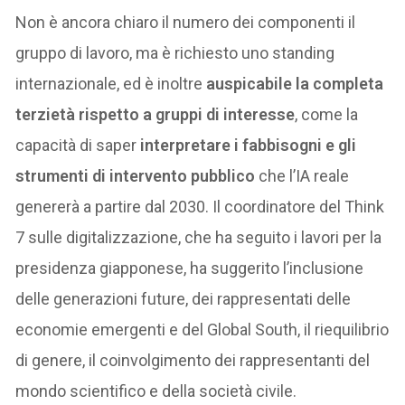
Non è ancora chiaro il numero dei componenti il
gruppo di lavoro, ma è richiesto uno standing
internazionale, ed è inoltre
auspicabile la completa
terzietà rispetto a gruppi di interesse
, come la
capacità di saper
interpretare i fabbisogni e gli
strumenti di intervento pubblico
che l’IA reale
genererà a partire dal 2030. Il coordinatore del Think
7 sulle digitalizzazione, che ha seguito i lavori per la
presidenza giapponese, ha suggerito l’inclusione
delle generazioni future, dei rappresentati delle
economie emergenti e del Global South, il riequilibrio
di genere, il coinvolgimento dei rappresentanti del
mondo scientifico e della società civile.