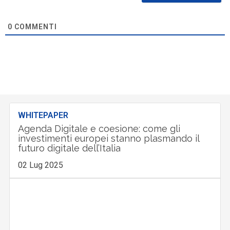
0
COMMENTI
WHITEPAPER
Agenda Digitale e coesione: come gli
investimenti europei stanno plasmando il
futuro digitale dell’Italia
02 Lug 2025