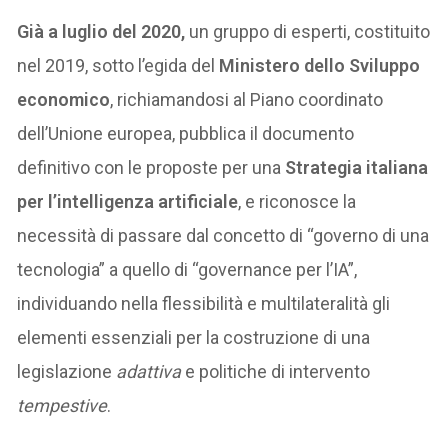
Già a luglio del 2020,
un gruppo di esperti, costituito
nel 2019, sotto l’egida del
Ministero dello Sviluppo
economico
, richiamandosi al Piano coordinato
dell’Unione europea, pubblica il documento
definitivo con le proposte per una
Strategia italiana
per l’intelligenza artificiale
, e riconosce la
necessità di passare dal concetto di “governo di una
tecnologia” a quello di “governance per l’IA”,
individuando nella flessibilità e multilateralità gli
elementi essenziali per la costruzione di una
legislazione
adattiva
e politiche di intervento
tempestive
.