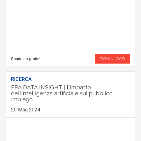
Scaricalo gratis!
DOWNLOAD
RICERCA
FPA DATA INSIGHT | L’impatto
dell’intelligenza artificiale sul pubblico
impiego
20 Mag 2024