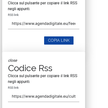
Clicca sul pulsante per copiare il link RSS
negli appunti.
RSS link
COPIA LINK
close
Codice Rss
Clicca sul pulsante per copiare il link RSS
negli appunti.
RSS link