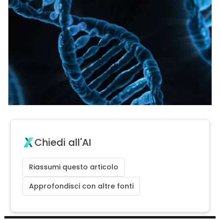
Chiedi all'AI
Riassumi questo articolo
Approfondisci con altre fonti