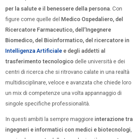
per la salute e il benessere della persona
. Con
figure come quelle del
Medico Ospedaliero, del
Ricercatore Farmaceutico, dell’Ingegnere
Biomedico, del Bioinformatico, del ricercatore in
Intelligenza Artificiale
e degli addetti al
trasferimento tecnologico
delle università e dei
centri di ricerca che si ritrovano calate in una realtà
multidisciplinare, veloce e avanzata che chiede loro
un mix di competenze una volta appannaggio di
singole specifiche professionalità.
In questi ambiti la sempre maggiore
interazione tra
ingegneri e informatici
con medici e biotecnologi
,