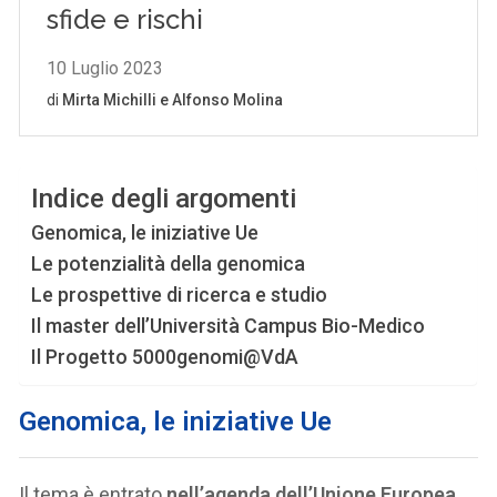
Indice degli argomenti
Genomica, le iniziative Ue
Le potenzialità della genomica
Le prospettive di ricerca e studio
Il master dell’Università Campus Bio-Medico
Il Progetto 5000genomi@VdA
Genomica, le iniziative Ue
Il tema è entrato
nell’agenda dell’Unione Europea