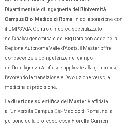
Dipartimentale di Ingegneria dell’Università
Campus Bio-Medico di Roma
, in collaborazione con
il CMP3VdA, Centro di ricerca specializzato
nell’analisi genomica e dei Big Data con sede nella
Regione Autonoma Valle d’Aosta, il Master offre
conoscenze e competenze nel campo
dell’Intelligenza Artificiale applicate alla genomica,
favorendo la transizione e l’evoluzione verso la
medicina di precisione.
La
direzione scientifica del Master
è affidata
all’Università Campus Bio-Medico di Roma, nelle
persone della professoressa
Fiorella Gurrieri
,