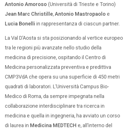
Antonio Amoroso
(Università di Trieste e Torino)
Jean Marc Christille
,
Antonio Mastropaolo
e
Lucia Bonelli
in rappresentanza di ciascun partner.
La Val D’Aosta si sta posizionando al vertice europeo
tra le regioni più avanzate nello studio della
medicina di precisione, ospitando il Centro di
Medicina personalizzata preventiva e predittiva
CMP3VdA che opera su una superficie di 450 metri
quadrati di laboratori. L’Università Campus Bio-
Medico di Roma, da sempre impegnata nella
collaborazione interdisciplinare tra ricerca in
medicina e quella in ingegneria, ha avviato un corso
di laurea in
Medicina MEDTECH
e, all’interno del