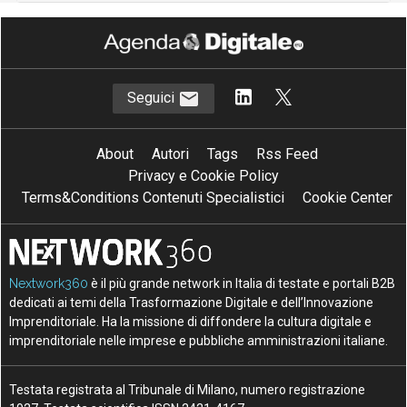
Seguici
About
Autori
Tags
Rss Feed
Privacy e Cookie Policy
Terms&Conditions Contenuti Specialistici
Cookie Center
Nextwork360
è il più grande network in Italia di testate e portali B2B
dedicati ai temi della Trasformazione Digitale e dell’Innovazione
Imprenditoriale. Ha la missione di diffondere la cultura digitale e
imprenditoriale nelle imprese e pubbliche amministrazioni italiane.
Testata registrata al Tribunale di Milano, numero registrazione