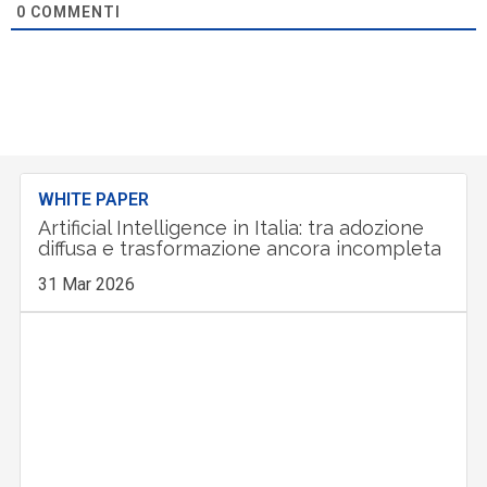
0
COMMENTI
WHITE PAPER
Artificial Intelligence in Italia: tra adozione
diffusa e trasformazione ancora incompleta
31 Mar 2026