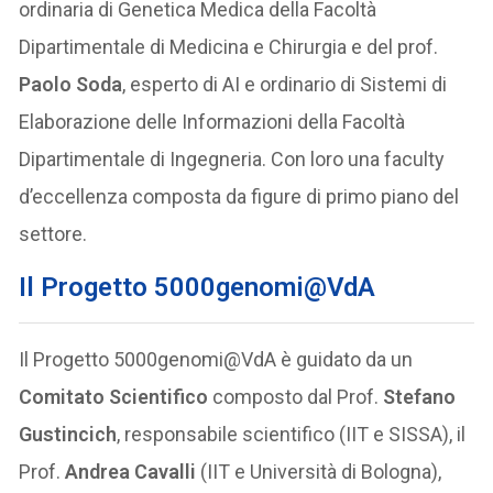
ordinaria di Genetica Medica della Facoltà
Dipartimentale di Medicina e Chirurgia e del prof.
Paolo Soda
, esperto di AI e ordinario di Sistemi di
Elaborazione delle Informazioni della Facoltà
Dipartimentale di Ingegneria. Con loro una faculty
d’eccellenza composta da figure di primo piano del
settore.
Il Progetto 5000genomi@VdA
Il Progetto 5000genomi@VdA è guidato da un
Comitato Scientifico
composto dal Prof.
Stefano
Gustincich
, responsabile scientifico (IIT e SISSA), il
Prof.
Andrea Cavalli
(IIT e Università di Bologna),