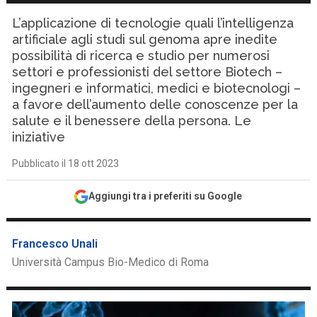
L’applicazione di tecnologie quali l’intelligenza
artificiale agli studi sul genoma apre inedite
possibilità di ricerca e studio per numerosi
settori e professionisti del settore Biotech –
ingegneri e informatici, medici e biotecnologi –
a favore dell’aumento delle conoscenze per la
salute e il benessere della persona. Le
iniziative
Pubblicato il 18 ott 2023
Aggiungi tra i preferiti su Google
Francesco Unali
Università Campus Bio-Medico di Roma