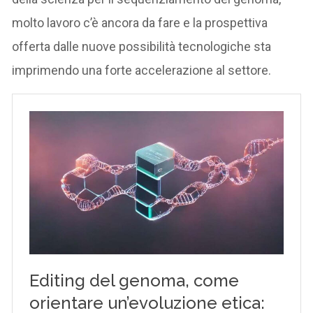
molto lavoro c’è ancora da fare e la prospettiva
offerta dalle nuove possibilità tecnologiche sta
imprimendo una forte accelerazione al settore.