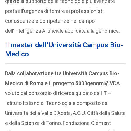
grazie al supporto delle tecnologie più avanzate
porta all’urgenza di fornire ai professionisti
conoscenze e competenze nel campo
dell’Intelligenza Artificiale applicata alla genomica.
Il master dell’Università Campus
Bio-
Medico
Dalla
collaborazione tra Università Campus Bio-
Medico di Roma e il progetto 5000genomi@VDA
voluto dal consorzio di ricerca guidato da IIT –
Istituto Italiano di Tecnologia e composto da
Università della Valle D’Aosta, A.O.U. Città della Salute
e della Scienza di Torino, Fondazione Clément