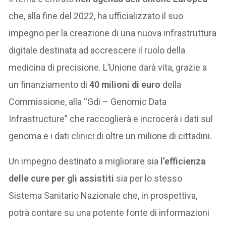
che, alla fine del 2022, ha ufficializzato il suo
impegno per la creazione di una nuova infrastruttura
digitale destinata ad accrescere il ruolo della
medicina di precisione. L’Unione darà vita, grazie a
un finanziamento di
40 milioni di euro
della
Commissione, alla “Gdi – Genomic Data
Infrastructure” che raccoglierà e incrocerà i dati sul
genoma e i dati clinici di oltre un milione di cittadini.
Un impegno destinato a migliorare sia
l’efficienza
delle cure per gli assistiti
sia per lo stesso
Sistema Sanitario Nazionale che, in prospettiva,
potrà contare su una potente fonte di informazioni