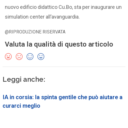
nuovo edificio didattico Cu.Bo, sta per inaugurare un
simulation center all’avanguardia.
@RIPRODUZIONE RISERVATA
Valuta la qualità di questo articolo
Leggi anche:
IA in corsia: la spinta gentile che può aiutare a
curarci meglio