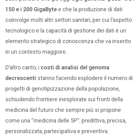
150 e i 200 GigaByte
e che la produzione di dati
coinvolge molti altri settori sanitari, per cui l’aspetto
tecnologico e la capacità di gestione dei dati è un
elemento strategico di conoscenza che va inserito
in un contesto maggiore.
D’altro canto, i
costi di analisi del genoma
decrescenti
stanno facendo esplodere il numero di
progetti di genotipizzazione della popolazione,
schiudendo frontiere inesplorate sui fronti della
medicina del futuro che sempre più si propone
come una “medicina delle 5P”: predittiva, precisa,
personalizzata, partecipativa e preventiva.