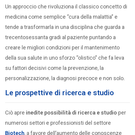
Un approccio che rivoluziona il classico concetto di
medicina come semplice “cura della malattia” e
tende a trasformarla in una disciplina che guarda a
trecentosessanta gradi al paziente puntando a
creare le migliori condizioni per il mantenimento
della sua salute in uno sforzo “olistico” che fa leva
su fattori decisivi come la prevenzione, la
personalizzazione, la diagnosi precoce e non solo.
Le prospettive di ricerca e studio
Ciò apre
inedite
possibilità di ricerca e studio
per
numerosi settori e professionisti del settore
Biotech
, a favore dell’aumento delle conoscenze