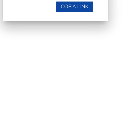
COPIA LINK