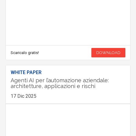
Scaricalo gratis!
DOWNLOAD
WHITE PAPER
Agenti AI per l’automazione aziendale:
architetture, applicazioni e rischi
17 Dic 2025