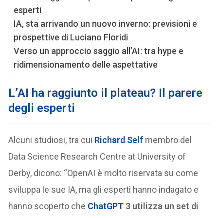
esperti
IA, sta arrivando un nuovo inverno: previsioni e
prospettive di Luciano Floridi
Verso un approccio saggio all’AI: tra hype e
ridimensionamento delle aspettative
L’AI ha raggiunto il plateau? Il parere
degli esperti
Alcuni studiosi, tra cui
Richard Self
membro del
Data Science Research Centre at University of
Derby, dicono: “OpenAI è molto riservata su come
sviluppa le sue IA, ma gli esperti hanno indagato e
hanno scoperto che
ChatGPT
3 utilizza un set di