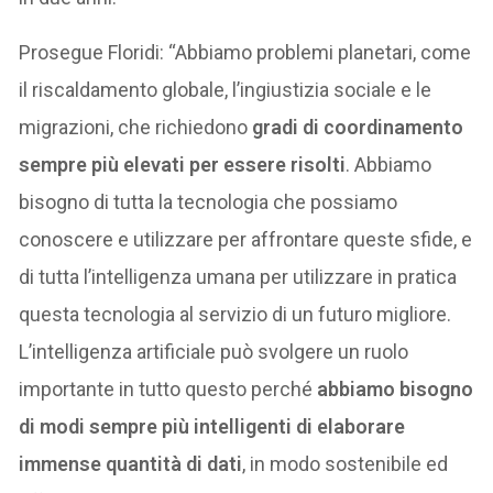
Prosegue Floridi: “Abbiamo problemi planetari, come
il riscaldamento globale, l’ingiustizia sociale e le
migrazioni, che richiedono
gradi di coordinamento
sempre più elevati per essere risolti
. Abbiamo
bisogno di tutta la tecnologia che possiamo
conoscere e utilizzare per affrontare queste sfide, e
di tutta l’intelligenza umana per utilizzare in pratica
questa tecnologia al servizio di un futuro migliore.
L’intelligenza artificiale può svolgere un ruolo
importante in tutto questo perché
abbiamo bisogno
di modi sempre più intelligenti di elaborare
immense quantità di dati
, in modo sostenibile ed