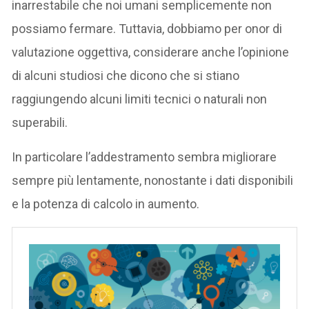
inarrestabile che noi umani semplicemente non
possiamo fermare. Tuttavia, dobbiamo per onor di
valutazione oggettiva, considerare anche l’opinione
di alcuni studiosi che dicono che si stiano
raggiungendo alcuni limiti tecnici o naturali non
superabili.
In particolare l’addestramento sembra migliorare
sempre più lentamente, nonostante i dati disponibili
e la potenza di calcolo in aumento.