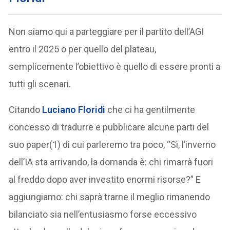
Non siamo qui a parteggiare per il partito dell’AGI
entro il 2025 o per quello del plateau,
semplicemente l’obiettivo è quello di essere pronti a
tutti gli scenari.
Citando
Luciano Floridi
che ci ha gentilmente
concesso di tradurre e pubblicare alcune parti del
suo paper(1) di cui parleremo tra poco, “Sì, l’inverno
dell’IA sta arrivando, la domanda è: chi rimarrà fuori
al freddo dopo aver investito enormi risorse?” E
aggiungiamo: chi saprà trarne il meglio rimanendo
bilanciato sia nell’entusiasmo forse eccessivo