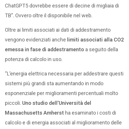
ChatGPT5 dovrebbe essere di decine di migliaia di
TB”. Ovvero oltre il disponibile nel web.
Oltre ai limiti associati ai dati di addestramento
vengono evidenziati anche
limiti associati alla CO2
emessa in fase di addestramento
a seguito della
potenza di calcolo in uso.
“L’energia elettrica necessaria per addestrare questi
sistemi più grandi sta aumentando in modo
esponenziale per miglioramenti percentuali molto
piccoli.
Uno studio dell’Università del
Massachusetts Amherst
ha esaminato i costi di
calcolo e di energia associati al miglioramento delle