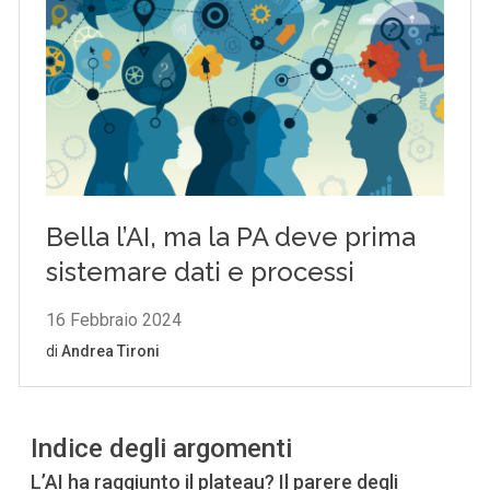
Indice degli argomenti
L’AI ha raggiunto il plateau? Il parere degli