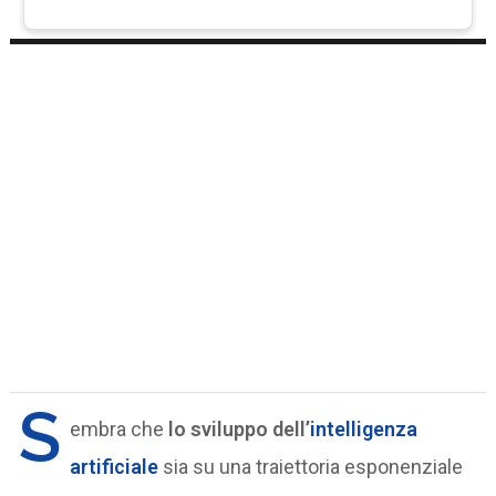
S
embra che
lo sviluppo dell’
intelligenza
artificiale
sia su una traiettoria esponenziale