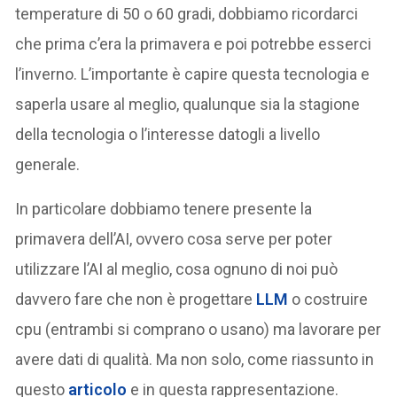
temperature di 50 o 60 gradi, dobbiamo ricordarci
che prima c’era la primavera e poi potrebbe esserci
l’inverno. L’importante è capire questa tecnologia e
saperla usare al meglio, qualunque sia la stagione
della tecnologia o l’interesse datogli a livello
generale.
In particolare dobbiamo tenere presente la
primavera dell’AI, ovvero cosa serve per poter
utilizzare l’AI al meglio, cosa ognuno di noi può
davvero fare che non è progettare
LLM
o costruire
cpu (entrambi si comprano o usano) ma lavorare per
avere dati di qualità. Ma non solo, come riassunto in
questo
articolo
e in questa rappresentazione.