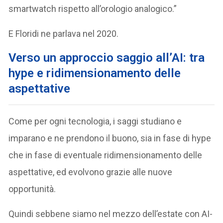
smartwatch rispetto all’orologio analogico.”
E Floridi ne parlava nel 2020.
Verso un approccio saggio all’AI: tra
hype e ridimensionamento delle
aspettative
Come per ogni tecnologia, i saggi studiano e
imparano e ne prendono il buono, sia in fase di hype
che in fase di eventuale ridimensionamento delle
aspettative, ed evolvono grazie alle nuove
opportunità.
Quindi sebbene siamo nel mezzo dell’estate con AI-