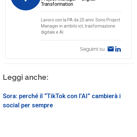
Transformation
Lavoro con la PA da 20 anni. Sono Project
Manager in ambito ict, trasformazione
digitale e AI.
Seguimi su
Leggi anche:
Sora: perché il “TikTok con l’AI” cambierà i
social per sempre