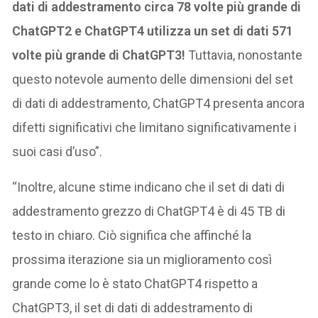
dati di addestramento circa 78 volte più grande di
ChatGPT2 e ChatGPT4 utilizza un set di dati 571
volte più grande di ChatGPT3!
Tuttavia, nonostante
questo notevole aumento delle dimensioni del set
di dati di addestramento, ChatGPT4 presenta ancora
difetti significativi che limitano significativamente i
suoi casi d’uso”.
“Inoltre, alcune stime indicano che il set di dati di
addestramento grezzo di ChatGPT4 è di 45 TB di
testo in chiaro. Ciò significa che affinché la
prossima iterazione sia un miglioramento così
grande come lo è stato ChatGPT4 rispetto a
ChatGPT3, il set di dati di addestramento di