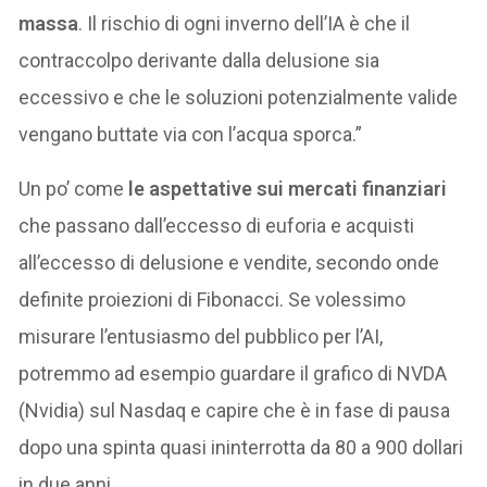
massa
. Il rischio di ogni inverno dell’IA è che il
contraccolpo derivante dalla delusione sia
eccessivo e che le soluzioni potenzialmente valide
vengano buttate via con l’acqua sporca.”
Un po’ come
le aspettative sui mercati finanziari
che passano dall’eccesso di euforia e acquisti
all’eccesso di delusione e vendite, secondo onde
definite proiezioni di Fibonacci. Se volessimo
misurare l’entusiasmo del pubblico per l’AI,
potremmo ad esempio guardare il grafico di NVDA
(Nvidia) sul Nasdaq e capire che è in fase di pausa
dopo una spinta quasi ininterrotta da 80 a 900 dollari
in due anni.