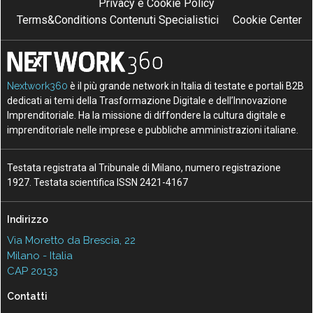
Privacy e Cookie Policy
Terms&Conditions Contenuti Specialistici
Cookie Center
Nextwork360
è il più grande network in Italia di testate e portali B2B
dedicati ai temi della Trasformazione Digitale e dell’Innovazione
Imprenditoriale. Ha la missione di diffondere la cultura digitale e
imprenditoriale nelle imprese e pubbliche amministrazioni italiane.
Testata registrata al Tribunale di Milano, numero registrazione
1927. Testata scientifica ISSN 2421-4167
Indirizzo
Via Moretto da Brescia, 22
Milano - Italia
CAP 20133
Contatti