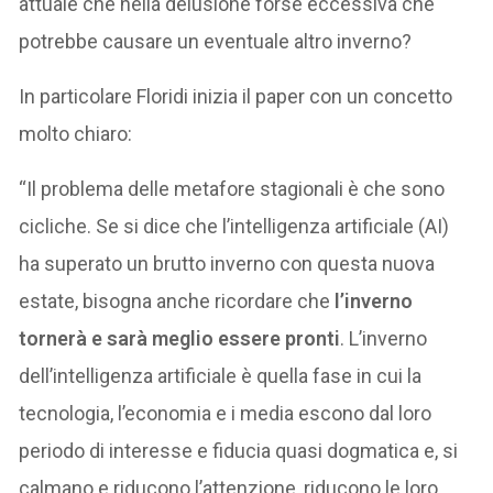
attuale che nella delusione forse eccessiva che
potrebbe causare un eventuale altro inverno?
In particolare Floridi inizia il paper con un concetto
molto chiaro:
“Il problema delle metafore stagionali è che sono
cicliche. Se si dice che l’intelligenza artificiale (AI)
ha superato un brutto inverno con questa nuova
estate, bisogna anche ricordare che
l’inverno
tornerà e sarà meglio essere pronti
. L’inverno
dell’intelligenza artificiale è quella fase in cui la
tecnologia, l’economia e i media escono dal loro
periodo di interesse e fiducia quasi dogmatica e, si
calmano e riducono l’attenzione, riducono le loro