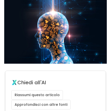
Chiedi all'AI
Riassumi questo articolo
Approfondisci con altre fonti