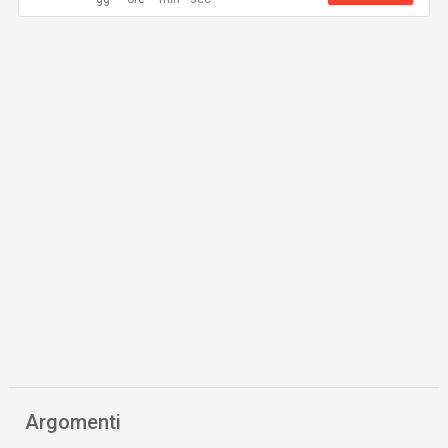
Argomenti