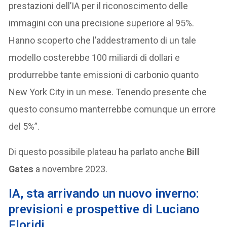
prestazioni dell’IA per il riconoscimento delle
immagini con una precisione superiore al 95%.
Hanno scoperto che l’addestramento di un tale
modello costerebbe 100 miliardi di dollari e
produrrebbe tante emissioni di carbonio quanto
New York City in un mese. Tenendo presente che
questo consumo manterrebbe comunque un errore
del 5%”.
Di questo possibile plateau ha parlato anche
Bill
Gates
a novembre 2023.
IA, sta arrivando un nuovo inverno:
previsioni e prospettive di Luciano
Floridi