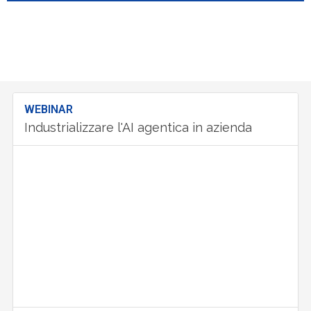
WEBINAR
Industrializzare l'AI agentica in azienda