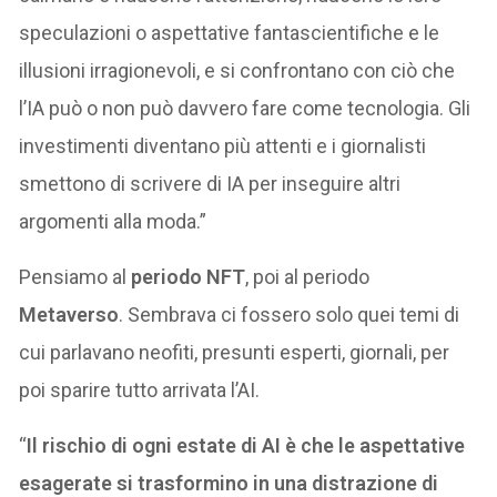
speculazioni o aspettative fantascientifiche e le
illusioni irragionevoli, e si confrontano con ciò che
l’IA può o non può davvero fare come tecnologia. Gli
investimenti diventano più attenti e i giornalisti
smettono di scrivere di IA per inseguire altri
argomenti alla moda.”
Pensiamo al
periodo NFT
, poi al periodo
Metaverso
. Sembrava ci fossero solo quei temi di
cui parlavano neofiti, presunti esperti, giornali, per
poi sparire tutto arrivata l’AI.
“
Il rischio di ogni estate di AI è che le aspettative
esagerate si trasformino in una distrazione di