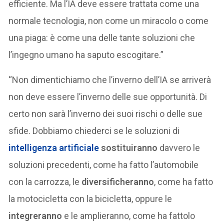
efficiente. Ma l’IA deve essere trattata come una
normale tecnologia, non come un miracolo o come
una piaga: è come una delle tante soluzioni che
l’ingegno umano ha saputo escogitare.”
“Non dimentichiamo che l’inverno dell’IA se arriverà
non deve essere l’inverno delle sue opportunità. Di
certo non sarà l’inverno dei suoi rischi o delle sue
sfide. Dobbiamo chiederci se le soluzioni di
intelligenza artificiale
sostituiranno
davvero le
soluzioni precedenti, come ha fatto l’automobile
con la carrozza, le
diversificheranno
, come ha fatto
la motocicletta con la bicicletta, oppure le
integreranno
e le amplieranno, come ha fattolo