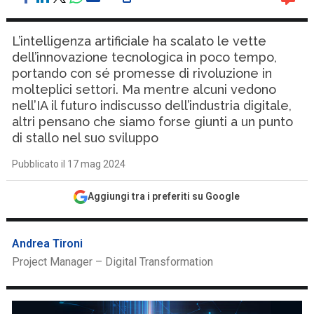
L’intelligenza artificiale ha scalato le vette
dell’innovazione tecnologica in poco tempo,
portando con sé promesse di rivoluzione in
molteplici settori. Ma mentre alcuni vedono
nell’IA il futuro indiscusso dell’industria digitale,
altri pensano che siamo forse giunti a un punto
di stallo nel suo sviluppo
Pubblicato il 17 mag 2024
Aggiungi tra i preferiti su Google
Andrea Tironi
Project Manager – Digital Transformation