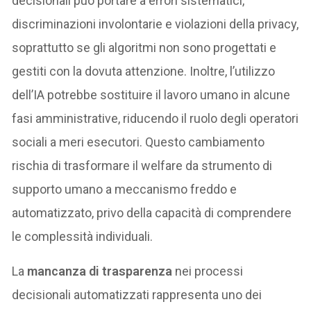
decisionali può portare a errori sistematici,
discriminazioni involontarie e violazioni della privacy,
soprattutto se gli algoritmi non sono progettati e
gestiti con la dovuta attenzione. Inoltre, l’utilizzo
dell’IA potrebbe sostituire il lavoro umano in alcune
fasi amministrative, riducendo il ruolo degli operatori
sociali a meri esecutori. Questo cambiamento
rischia di trasformare il welfare da strumento di
supporto umano a meccanismo freddo e
automatizzato, privo della capacità di comprendere
le complessità individuali.
La
mancanza di trasparenza
nei processi
decisionali automatizzati rappresenta uno dei