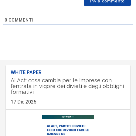
0
COMMENTI
WHITE PAPER
AI Act: cosa cambia per le imprese con
l’entrata in vigore dei divieti e degli obblighi
formativi
17 Dic 2025