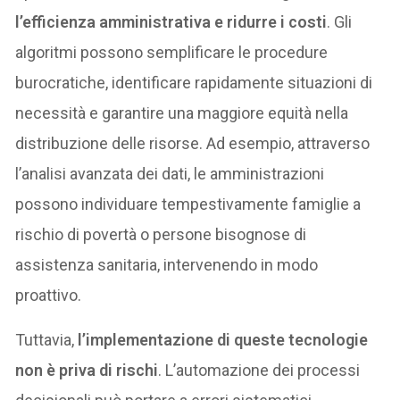
l’efficienza amministrativa e ridurre i costi
. Gli
algoritmi possono semplificare le procedure
burocratiche, identificare rapidamente situazioni di
necessità e garantire una maggiore equità nella
distribuzione delle risorse. Ad esempio, attraverso
l’analisi avanzata dei dati, le amministrazioni
possono individuare tempestivamente famiglie a
rischio di povertà o persone bisognose di
assistenza sanitaria, intervenendo in modo
proattivo.
Tuttavia,
l’implementazione di queste tecnologie
non è priva di rischi
. L’automazione dei processi