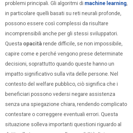
problemi principali. Gli algoritmi di
machine learning
,
in particolare quelli basati su reti neurali profonde,
possono essere così complessi da risultare
incomprensibili anche per gli stessi sviluppatori.
Questa
opacità
rende difficile, se non impossibile,
capire come e perché vengono prese determinate
decisioni, soprattutto quando queste hanno un
impatto significativo sulla vita delle persone. Nel
contesto del welfare pubblico, ciò significa che i
beneficiari possono vedersi negare assistenza
senza una spiegazione chiara, rendendo complicato
contestare o correggere eventuali errori. Questa
situazione solleva importanti questioni riguardo al