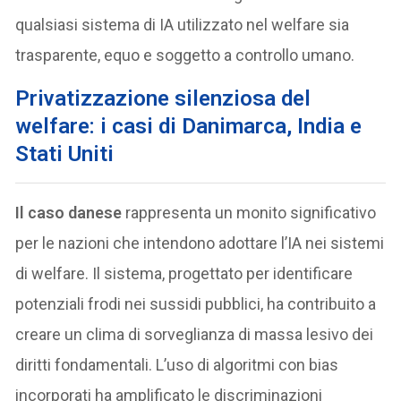
qualsiasi sistema di IA utilizzato nel welfare sia
trasparente, equo e soggetto a controllo umano.
Privatizzazione silenziosa del
welfare
: i casi di Danimarca, India e
Stati Uniti
Il caso danese
rappresenta un monito significativo
per le nazioni che intendono adottare l’IA nei sistemi
di welfare. Il sistema, progettato per identificare
potenziali frodi nei sussidi pubblici, ha contribuito a
creare un clima di sorveglianza di massa lesivo dei
diritti fondamentali. L’uso di algoritmi con bias
incorporati ha amplificato le discriminazioni