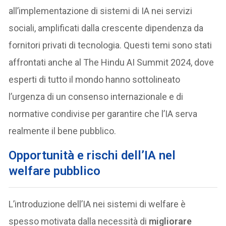
all’implementazione di sistemi di IA nei servizi
sociali, amplificati dalla crescente dipendenza da
fornitori privati di tecnologia. Questi temi sono stati
affrontati anche al The Hindu AI Summit 2024, dove
esperti di tutto il mondo hanno sottolineato
l’urgenza di un consenso internazionale e di
normative condivise per garantire che l’IA serva
realmente il bene pubblico.
Opportunità e rischi dell’IA nel
welfare pubblico
L’introduzione dell’IA nei sistemi di welfare è
spesso motivata dalla necessità di
migliorare