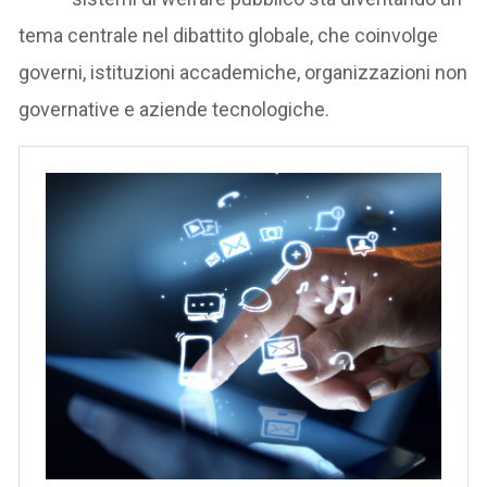
tema centrale nel dibattito globale, che coinvolge
governi, istituzioni accademiche, organizzazioni non
governative e aziende tecnologiche.