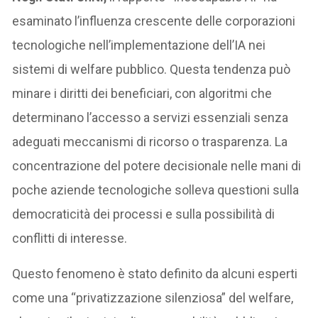
esaminato l’influenza crescente delle corporazioni
tecnologiche nell’implementazione dell’IA nei
sistemi di welfare pubblico. Questa tendenza può
minare i diritti dei beneficiari, con algoritmi che
determinano l’accesso a servizi essenziali senza
adeguati meccanismi di ricorso o trasparenza. La
concentrazione del potere decisionale nelle mani di
poche aziende tecnologiche solleva questioni sulla
democraticità dei processi e sulla possibilità di
conflitti di interesse.
Questo fenomeno è stato definito da alcuni esperti
come una “privatizzazione silenziosa” del welfare,