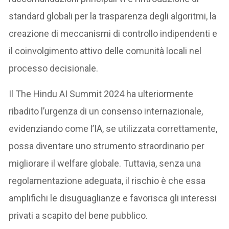
standard globali per la trasparenza degli algoritmi, la
creazione di meccanismi di controllo indipendenti e
il coinvolgimento attivo delle comunità locali nel
processo decisionale.
Il The Hindu AI Summit 2024 ha ulteriormente
ribadito l’urgenza di un consenso internazionale,
evidenziando come l’IA, se utilizzata correttamente,
possa diventare uno strumento straordinario per
migliorare il welfare globale. Tuttavia, senza una
regolamentazione adeguata, il rischio è che essa
amplifichi le disuguaglianze e favorisca gli interessi
privati a scapito del bene pubblico.