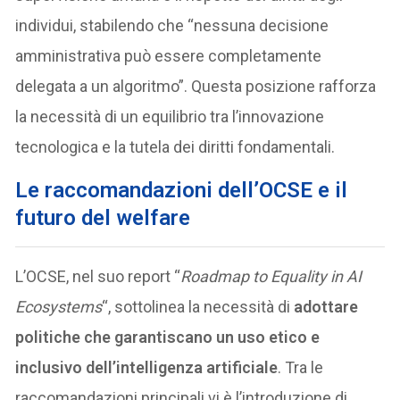
individui, stabilendo che “nessuna decisione
amministrativa può essere completamente
delegata a un algoritmo”. Questa posizione rafforza
la necessità di un equilibrio tra l’innovazione
tecnologica e la tutela dei diritti fondamentali.
Le raccomandazioni dell’OCSE e il
futuro del welfare
L’OCSE, nel suo report “
Roadmap to Equality in AI
Ecosystems
“, sottolinea la necessità di
adottare
politiche che garantiscano un uso etico e
inclusivo dell’intelligenza artificiale
. Tra le
raccomandazioni principali vi è l’introduzione di