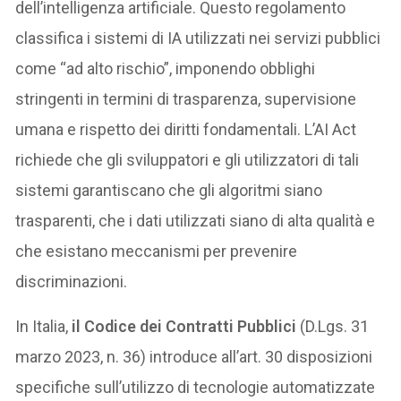
dell’intelligenza artificiale. Questo regolamento
classifica i sistemi di IA utilizzati nei servizi pubblici
come “ad alto rischio”, imponendo obblighi
stringenti in termini di trasparenza, supervisione
umana e rispetto dei diritti fondamentali. L’AI Act
richiede che gli sviluppatori e gli utilizzatori di tali
sistemi garantiscano che gli algoritmi siano
trasparenti, che i dati utilizzati siano di alta qualità e
che esistano meccanismi per prevenire
discriminazioni.
In Italia,
il Codice dei Contratti Pubblici
(D.Lgs. 31
marzo 2023, n. 36) introduce all’art. 30 disposizioni
specifiche sull’utilizzo di tecnologie automatizzate