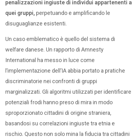
penalizzazioni ingiuste di individui appartenenti a
quei gruppi,
perpetuando e amplificando le
disuguaglianze esistenti.
Un caso emblematico è quello del sistema di
welfare danese. Un rapporto di Amnesty
International ha messo in luce come
l’implementazione dell’IA abbia portato a pratiche
discriminatorie nei confronti di gruppi
marginalizzati. Gli algoritmi utilizzati per identificare
potenziali frodi hanno preso di mira in modo
sproporzionato cittadini di origine straniera,
basandosi su correlazioni ingiuste tra etnia e
rischio. Questo non solo mina la fiducia tra cittadini