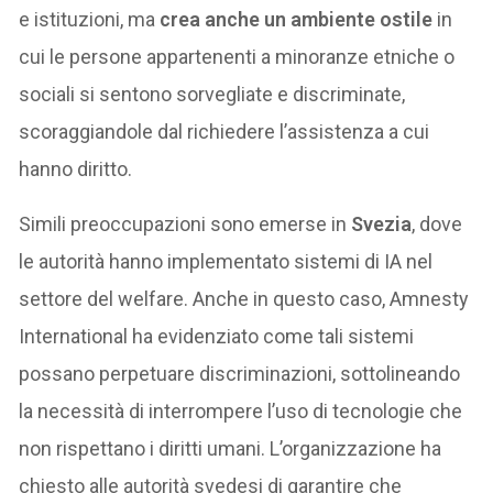
e istituzioni, ma
crea anche un ambiente ostile
in
cui le persone appartenenti a minoranze etniche o
sociali si sentono sorvegliate e discriminate,
scoraggiandole dal richiedere l’assistenza a cui
hanno diritto.
Simili preoccupazioni sono emerse in
Svezia
, dove
le autorità hanno implementato sistemi di IA nel
settore del welfare. Anche in questo caso, Amnesty
International ha evidenziato come tali sistemi
possano perpetuare discriminazioni, sottolineando
la necessità di interrompere l’uso di tecnologie che
non rispettano i diritti umani. L’organizzazione ha
chiesto alle autorità svedesi di garantire che