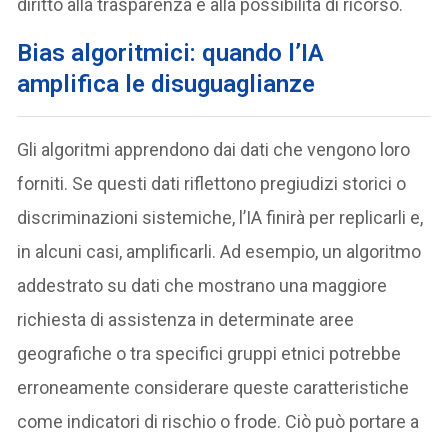
diritto alla trasparenza e alla possibilità di ricorso.
Bias algoritmici: quando l’IA
amplifica le disuguaglianze
Gli algoritmi apprendono dai dati che vengono loro
forniti. Se questi dati riflettono pregiudizi storici o
discriminazioni sistemiche, l’IA finirà per replicarli e,
in alcuni casi, amplificarli. Ad esempio, un algoritmo
addestrato su dati che mostrano una maggiore
richiesta di assistenza in determinate aree
geografiche o tra specifici gruppi etnici potrebbe
erroneamente considerare queste caratteristiche
come indicatori di rischio o frode. Ciò può portare a