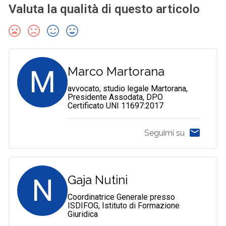
Valuta la qualità di questo articolo
M
Marco Martorana
avvocato, studio legale Martorana,
Presidente Assodata, DPO
Certificato UNI 11697:2017
Seguimi su
N
Gaja Nutini
Coordinatrice Generale presso
ISDIFOG, Istituto di Formazione
Giuridica