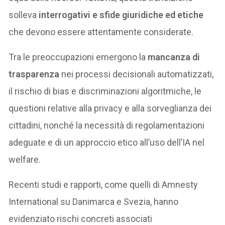
solleva
interrogativi e sfide giuridiche ed etiche
che devono essere attentamente considerate.
Tra le preoccupazioni emergono la
mancanza di
trasparenza
nei processi decisionali automatizzati,
il rischio di bias e discriminazioni algoritmiche, le
questioni relative alla privacy e alla sorveglianza dei
cittadini, nonché la necessità di regolamentazioni
adeguate e di un approccio etico all’uso dell’IA nel
welfare.
Recenti studi e rapporti, come quelli di Amnesty
International su Danimarca e Svezia, hanno
evidenziato rischi concreti associati