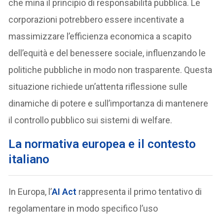
che mina il principio di responsabilità pubblica. Le
corporazioni potrebbero essere incentivate a
massimizzare l’efficienza economica a scapito
dell’equità e del benessere sociale, influenzando le
politiche pubbliche in modo non trasparente. Questa
situazione richiede un’attenta riflessione sulle
dinamiche di potere e sull’importanza di mantenere
il controllo pubblico sui sistemi di welfare.
La normativa europea e il contesto
italiano
In Europa, l’
AI Act
rappresenta il primo tentativo di
regolamentare in modo specifico l’uso