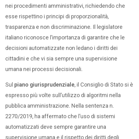
nei procedimenti amministrativi, richiedendo che
esse rispettino i principi di proporzionalità,
trasparenza e non discriminazione. Il legislatore
italiano riconosce l’importanza di garantire che le
decisioni automatizzate non ledano i diritti dei
cittadini e che vi sia sempre una supervisione
umana nei processi decisionali.
Sul
piano giurisprudenziale
, il Consiglio di Stato si è
espresso più volte sull’utilizzo di algoritmi nella
pubblica amministrazione. Nella sentenza n.
2270/2019, ha affermato che l’uso di sistemi
automatizzati deve sempre garantire una
supervisione umana e il rispetto dei diritti degli