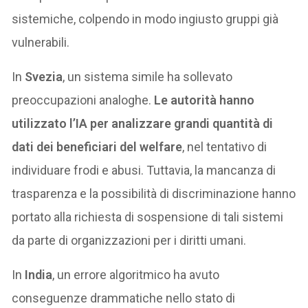
sistemiche, colpendo in modo ingiusto gruppi già
vulnerabili.
In
Svezia
, un sistema simile ha sollevato
preoccupazioni analoghe.
Le autorità hanno
utilizzato l’IA per analizzare grandi quantità di
dati dei beneficiari del welfare
, nel tentativo di
individuare frodi e abusi. Tuttavia, la mancanza di
trasparenza e la possibilità di discriminazione hanno
portato alla richiesta di sospensione di tali sistemi
da parte di organizzazioni per i diritti umani.
In
India
, un errore algoritmico ha avuto
conseguenze drammatiche nello stato di