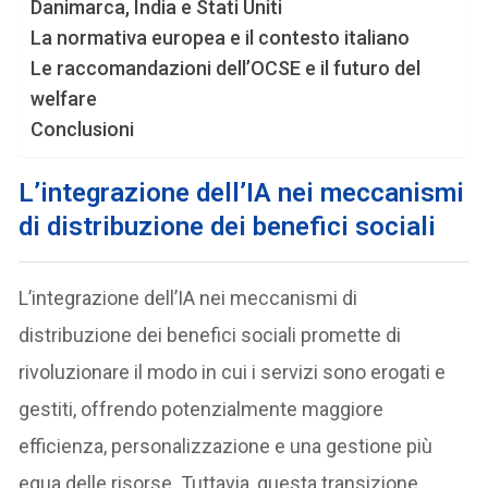
Danimarca, India e Stati Uniti
La normativa europea e il contesto italiano
Le raccomandazioni dell’OCSE e il futuro del
welfare
Conclusioni
L’integrazione dell’IA nei meccanismi
di distribuzione dei benefici sociali
L’integrazione dell’IA nei meccanismi di
distribuzione dei benefici sociali promette di
rivoluzionare il modo in cui i servizi sono erogati e
gestiti, offrendo potenzialmente maggiore
efficienza, personalizzazione e una gestione più
equa delle risorse. Tuttavia, questa transizione