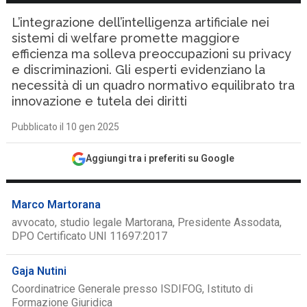
L’integrazione dell’intelligenza artificiale nei
sistemi di welfare promette maggiore
efficienza ma solleva preoccupazioni su privacy
e discriminazioni. Gli esperti evidenziano la
necessità di un quadro normativo equilibrato tra
innovazione e tutela dei diritti
Pubblicato il 10 gen 2025
Aggiungi tra i preferiti su Google
Marco Martorana
avvocato, studio legale Martorana, Presidente Assodata,
DPO Certificato UNI 11697:2017
Gaja Nutini
Coordinatrice Generale presso ISDIFOG, Istituto di
Formazione Giuridica