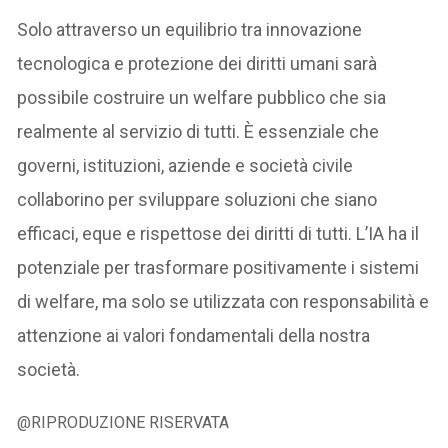
Solo attraverso un equilibrio tra innovazione
tecnologica e protezione dei diritti umani sarà
possibile costruire un welfare pubblico che sia
realmente al servizio di tutti. È essenziale che
governi, istituzioni, aziende e società civile
collaborino per sviluppare soluzioni che siano
efficaci, eque e rispettose dei diritti di tutti. L’IA ha il
potenziale per trasformare positivamente i sistemi
di welfare, ma solo se utilizzata con responsabilità e
attenzione ai valori fondamentali della nostra
società.
@RIPRODUZIONE RISERVATA