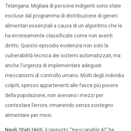
Telangana. Migliaia di persone indigenti sono state
escluse dal programma di distribuzione di generi
alimentari essenziali a causa di un algoritmo che le
ha erroneamente classificate come non aventi
diritto. Questo episodio evidenzia non solo la
vulnerabilità tecnica dei sistemi automatizzati, ma
anche l’urgenza di implementare adeguati
meccanismi di controllo umano. Molti degli individui
colpiti, spesso appartenenti alle fasce più povere
della popolazione, non avevano i mezzi per
contestare l’errore, rimanendo senza sostegno
alimentare per mesi.
Negli Stati Uniti,
il rapporto “Inescapable AI” ha