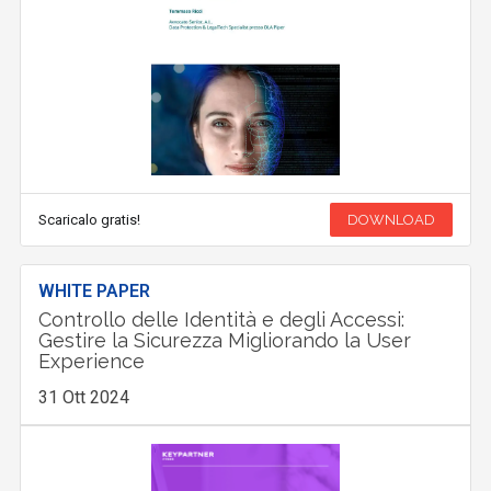
Scaricalo gratis!
DOWNLOAD
WHITE PAPER
Controllo delle Identità e degli Accessi:
Gestire la Sicurezza Migliorando la User
Experience
31 Ott 2024