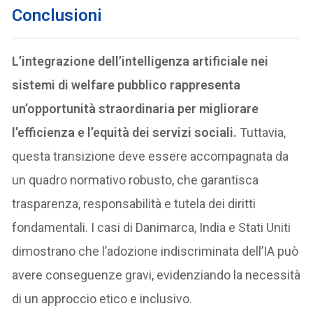
Conclusion
i
L’integrazione dell’intelligenza artificiale nei
sistemi di welfare pubblico rappresenta
un’opportunità straordinaria per migliorare
l’efficienza e l’equità dei servizi sociali.
Tuttavia,
questa transizione deve essere accompagnata da
un quadro normativo robusto, che garantisca
trasparenza, responsabilità e tutela dei diritti
fondamentali. I casi di Danimarca, India e Stati Uniti
dimostrano che l’adozione indiscriminata dell’IA può
avere conseguenze gravi, evidenziando la necessità
di un approccio etico e inclusivo.