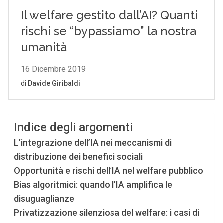
Indice degli argomenti
L’integrazione dell’IA nei meccanismi di
distribuzione dei benefici sociali
Opportunità e rischi dell’IA nel welfare pubblico
Bias algoritmici: quando l’IA amplifica le
disuguaglianze
Privatizzazione silenziosa del welfare: i casi di