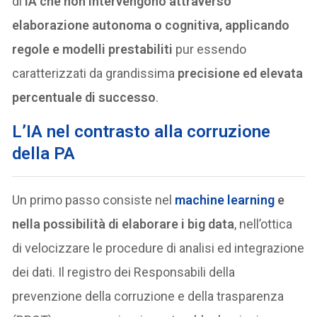
di
IA che non intervengono attraverso
elaborazione autonoma o cognitiva, applicando
regole e modelli prestabiliti
pur essendo
caratterizzati da grandissima
precisione ed elevata
percentuale di successo
.
L’IA nel contrasto alla corruzione
della PA
Un primo passo consiste nel
machine learning
e
nella possibilità di elaborare i big data
, nell’ottica
di velocizzare le procedure di analisi ed integrazione
dei dati. Il registro dei Responsabili della
prevenzione della corruzione e della trasparenza