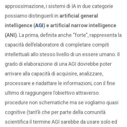
approssimazione, i sistemi di IA in due categorie
possiamo distinguerli in
artificial general
intelligence (
AGI
) e artificial narrow intelligence
(ANI)
. La prima, definita anche “forte”, rappresenta la
capacità dell’elaboratore di completare compiti
intellettuali allo stesso livello di un essere umano. Il
grado di elaborazione di una AGI dovrebbe poter
arrivare alla capacità di acquisire, analizzare,
processare e riadattare le informazioni, con il fine
ultimo di raggiungere l’obiettivo attraverso
procedure non schematiche ma se vogliamo quasi
cognitive (tant’è che per parte della comunità
scientifica il termine AGI sarebbe da usare solo ed