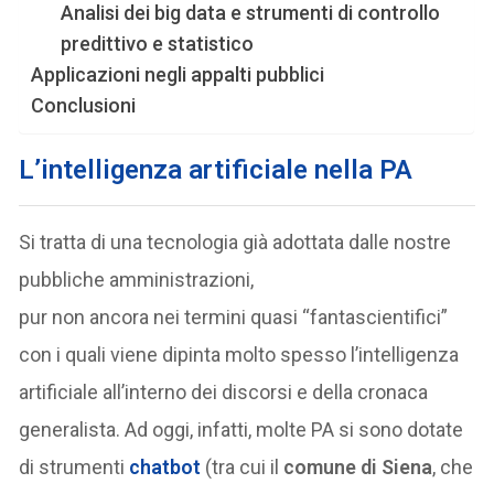
Analisi dei big data e strumenti di controllo
predittivo e statistico
Applicazioni negli appalti pubblici
Conclusioni
L’intelligenza artificiale nella PA
Si tratta di una tecnologia già adottata dalle nostre
pubbliche amministrazioni,
pur non ancora nei termini quasi “fantascientifici”
con i quali viene dipinta molto spesso l’intelligenza
artificiale all’interno dei discorsi e della cronaca
generalista. Ad oggi, infatti, molte PA si sono dotate
di strumenti
chatbot
(tra cui il
comune di Siena
, che