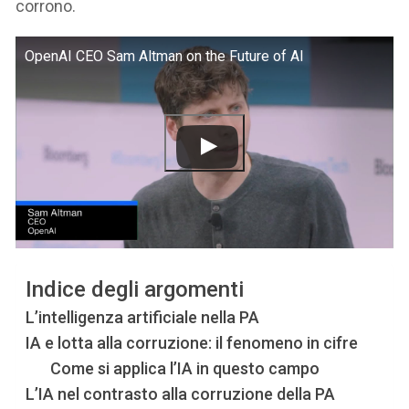
corrono.
OpenAI CEO Sam Altman on the Future of AI
Indice degli argomenti
L’intelligenza artificiale nella PA
IA e lotta alla corruzione: il fenomeno in cifre
Come si applica l’IA in questo campo
L’IA nel contrasto alla corruzione della PA