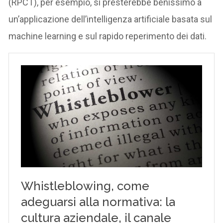
(RPCT), per esempio, si presterebbe benissimo a
un’applicazione dell’intelligenza artificiale basata sul
machine learning e sul rapido reperimento dei dati.