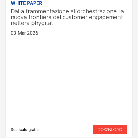
WHITE PAPER
Dalla frammentazione all’orchestrazione: la
nuova frontiera del customer engagement
nell’era phygital
03 Mar 2026
Scaricalo gratis!
DOWNLOAD