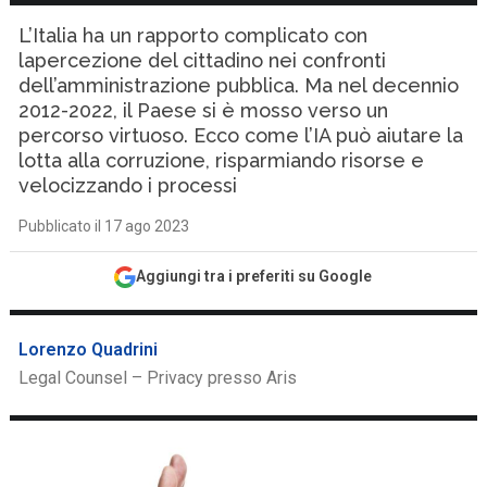
L’Italia ha un rapporto complicato con
lapercezione del cittadino nei confronti
dell’amministrazione pubblica. Ma nel decennio
2012-2022, il Paese si è mosso verso un
percorso virtuoso. Ecco come l’IA può aiutare la
lotta alla corruzione, risparmiando risorse e
velocizzando i processi
Pubblicato il 17 ago 2023
Aggiungi tra i preferiti su Google
Lorenzo Quadrini
Legal Counsel – Privacy presso Aris