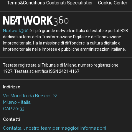
Terms&Conditions Contenuti Specialistici
Cookie Center
Nextwork360
è il più grande network in Italia di testate e portali B2B
dedicati ai temi della Trasformazione Digitale e dell’Innovazione
Imprenditoriale. Ha la missione di diffondere la cultura digitale e
imprenditoriale nelle imprese e pubbliche amministrazioni italiane.
Testata registrata al Tribunale di Milano, numero registrazione
1927. Testata scientifica ISSN 2421-4167
Indirizzo
Via Moretto da Brescia, 22
Milano - Italia
CAP 20133
Contatti
Contatta il nostro team per maggiori informazioni