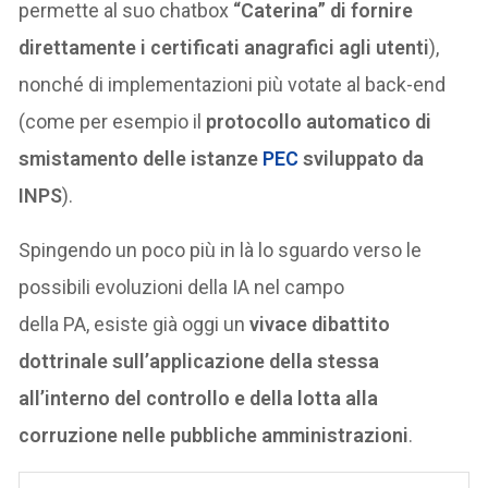
permette al suo chatbox
“Caterina” di fornire
direttamente i certificati anagrafici agli utenti
),
nonché di implementazioni più votate al back-end
(come per esempio il
protocollo automatico di
smistamento delle istanze
PEC
sviluppato da
INPS
).
Spingendo un poco più in là lo sguardo verso le
possibili evoluzioni della IA nel campo
della PA, esiste già oggi un
vivace dibattito
dottrinale sull’applicazione della stessa
all’interno del controllo e della lotta alla
corruzione nelle pubbliche amministrazioni
.