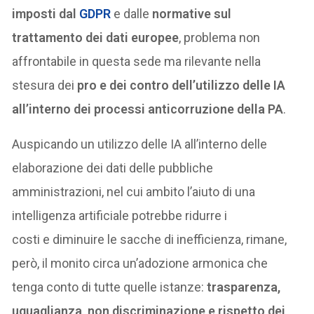
imposti dal
GDPR
e dalle
normative sul
trattamento dei dati europee
, problema non
affrontabile in questa sede ma rilevante nella
stesura dei
pro e dei contro dell’utilizzo delle IA
all’interno dei processi anticorruzione della PA
.
Auspicando un utilizzo delle IA all’interno delle
elaborazione dei dati delle pubbliche
amministrazioni, nel cui ambito l’aiuto di una
intelligenza artificiale potrebbe ridurre i
costi e diminuire le sacche di inefficienza, rimane,
però, il monito circa un’adozione armonica che
tenga conto di tutte quelle istanze:
trasparenza,
uguaglianza, non discriminazione e rispetto dei