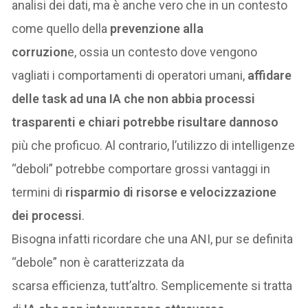
analisi dei dati, ma è anche vero che in un contesto
come quello della
prevenzione alla
corruzion
e, ossia un contesto dove vengono
vagliati i comportamenti di operatori umani,
affidare
delle task ad una IA che non abbia processi
trasparenti e chiari potrebbe risultare dannoso
più che proficuo. Al contrario, l’utilizzo di intelligenze
“deboli” potrebbe comportare grossi vantaggi in
termini di
risparmio di risorse e velocizzazione
dei processi
.
Bisogna infatti ricordare che una ANI, pur se definita
“debole” non è caratterizzata da
scarsa efficienza, tutt’altro. Semplicemente si tratta