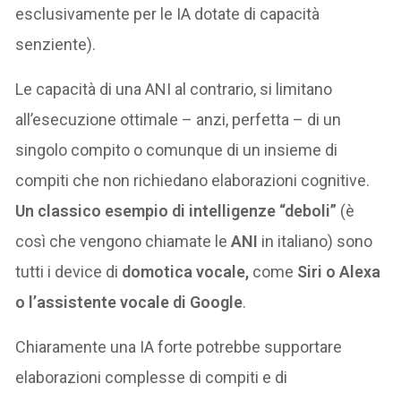
esclusivamente per le IA dotate di capacità
senziente).
Le capacità di una ANI al contrario, si limitano
all’esecuzione ottimale – anzi, perfetta – di un
singolo compito o comunque di un insieme di
compiti che non richiedano elaborazioni cognitive.
Un classico esempio di intelligenze “deboli”
(è
così che vengono chiamate le
ANI
in italiano) sono
tutti i device di
domotica vocale,
come
Siri o Alexa
o l’assistente vocale di Google
.
Chiaramente una IA forte potrebbe supportare
elaborazioni complesse di compiti e di