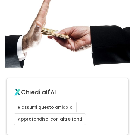
Chiedi all'AI
Riassumi questo articolo
Approfondisci con altre fonti