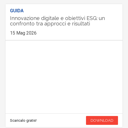
GUIDA
Innovazione digitale e obiettivi ESG: un
confronto tra approcci e risultati
15 Mag 2026
Scaricalo gratis!
DOWNLOAD