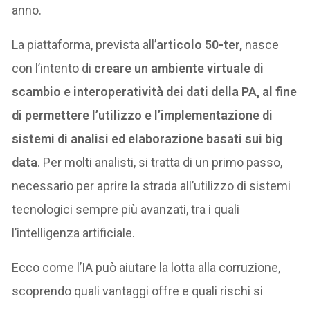
anno.
La piattaforma, prevista all’
articolo 50-ter,
nasce
con l’intento di
creare un ambiente virtuale di
scambio e interoperatività dei dati della PA, al fine
di permettere l’utilizzo e l’implementazione di
sistemi di analisi ed elaborazione basati sui big
data
. Per molti analisti, si tratta di un primo passo,
necessario per aprire la strada all’utilizzo di sistemi
tecnologici sempre più avanzati, tra i quali
l’intelligenza artificiale.
Ecco come l’IA può aiutare la lotta alla corruzione,
scoprendo quali vantaggi offre e quali rischi si