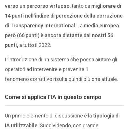
verso un percorso virtuoso
, tanto da
migliorare di
14 punti nell’indice di percezione della corruzione
di Transparency International
. La
media europea
però (66 punti) è ancora distante dai nostri 56
punti,
a tutto il 2022.
L’introduzione di un sistema che possa aiutare gli
operatori ad intervenire e prevenire il
fenomeno corruttivo risulta quindi più che attuale.
Come si applica l’IA in questo campo
Un primo elemento di discussione è la
tipologia di
IA utilizzabile
. Suddividendo, con grande