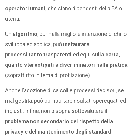
operatori umani,
che siano dipendenti della PA o
utenti.
Un
algoritmo
, pur nella migliore intenzione di chi lo
sviluppa ed applica, può
instaurare
processi tanto trasparenti ed equi sulla carta,
quanto stereotipati e discriminatori nella pratica
(soprattutto in tema di profilazione).
Anche l’adozione di calcoli e processi decisori, se
mal gestita, può comportare risultati sperequati ed
ingiusti. Infine, non bisogna sottovalutare il
problema non secondario del rispetto della
privacy e del mantenimento degli standard