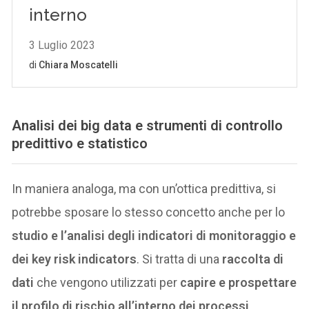
Analisi dei big data e strumenti di controllo
predittivo e statistico
In maniera analoga, ma con un’ottica predittiva, si
potrebbe sposare lo stesso concetto anche per lo
studio e l’analisi degli indicatori di monitoraggio e
dei key risk indicators
. Si tratta di una
raccolta di
dati
che vengono utilizzati per
capire e prospettare
il profilo di rischio all’interno dei processi