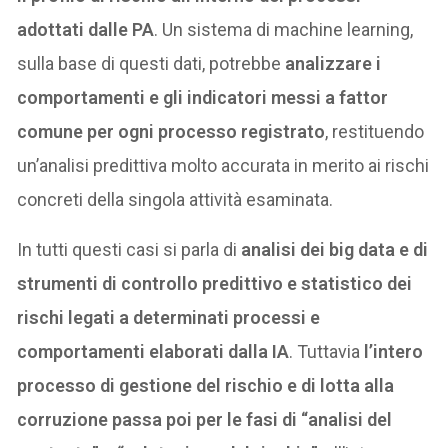
adottati dalle PA
. Un sistema di machine learning,
sulla base di questi dati, potrebbe
analizzare
i
comportamenti e gli indicatori messi a fattor
comune per ogni processo registrato
, restituendo
un’analisi predittiva molto accurata in merito ai rischi
concreti della singola attività esaminata.
In tutti questi casi si parla di
analisi dei big data e di
strumenti di controllo predittivo e statistico dei
rischi legati a determinati processi e
comportamenti elaborati dalla IA
. Tuttavia
l’intero
processo di gestione del rischio e di lotta alla
corruzione passa poi per le fasi di “analisi del