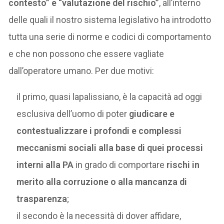
contesto” e “valutazione del rischio”
, all’interno
delle quali il nostro sistema legislativo ha introdotto
tutta una serie di norme e codici di comportamento
e che non possono che essere vagliate
dall’operatore umano. Per due motivi:
il primo, quasi lapalissiano, è la capacità ad oggi
esclusiva dell’uomo di poter
giudicare e
contestualizzare i profondi e complessi
meccanismi sociali alla base di quei processi
interni alla PA
in grado di comportare
rischi in
merito alla corruzione o alla mancanza di
trasparenza
;
il secondo è la necessità di dover affidare,