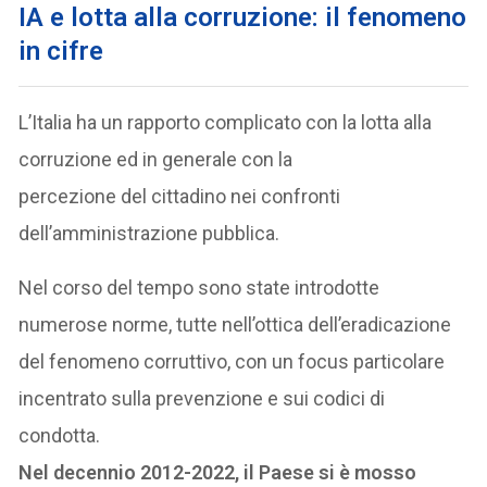
IA e lotta alla corruzione: il fenomeno
in cifre
L’Italia ha un rapporto complicato con la lotta alla
corruzione ed in generale con la
percezione del cittadino nei confronti
dell’amministrazione pubblica.
Nel corso del tempo sono state introdotte
numerose norme, tutte nell’ottica dell’eradicazione
del fenomeno corruttivo, con un focus particolare
incentrato sulla prevenzione e sui codici di
condotta.
Nel decennio 2012-2022, il Paese si è mosso