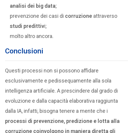
analisi dei big data
;
prevenzione dei casi di
corruzione
attraverso
studi predittiv
i;
molto altro ancora.
Conclusioni
Questi processi non si possono affidare
esclusivamente e pedissequamente alla sola
intelligenza artificiale. A prescindere dal grado di
evoluzione e dalla capacità elaborativa raggiunta
dalla IA, infatti, bisogna tenere a mente che i
processi di prevenzione, predizione e lotta alla
corruzione
coinvolgono in maniera diretta gli