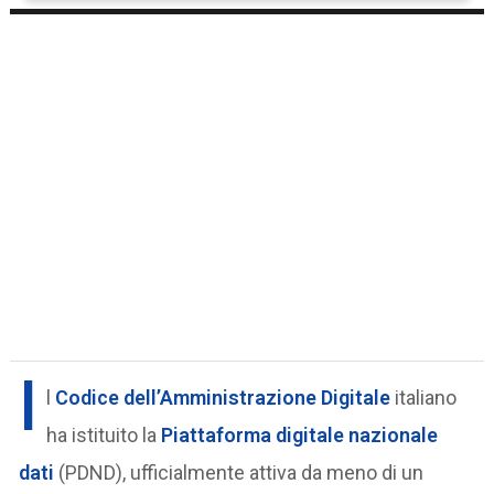
I
l
Codice dell’Amministrazione Digitale
italiano
ha istituito la
Piattaforma digitale nazionale
dati
(PDND), ufficialmente attiva da meno di un