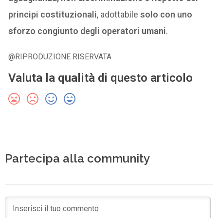
principi costituzionali
, adottabile
solo con uno
sforzo congiunto degli operatori umani
.
@RIPRODUZIONE RISERVATA
Valuta la qualità di questo articolo
Partecipa alla community