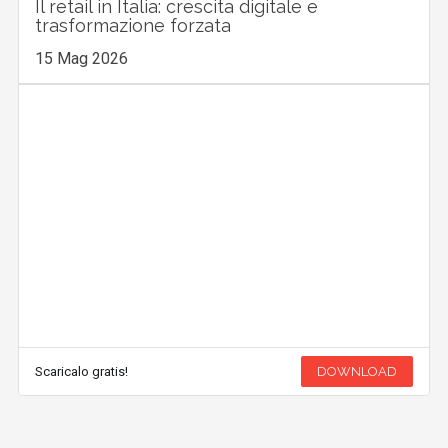
Il retail in Italia: crescita digitale e
trasformazione forzata
15 Mag 2026
Scaricalo gratis!
DOWNLOAD