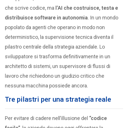
che scrive codice, ma
l’AI che costruisce, testa e
distribuisce software in autonomia
. In un mondo
popolato da agenti che operano in modo non
deterministico, la supervisione tecnica diventa il
pilastro centrale della strategia aziendale. Lo
sviluppatore si trasforma definitivamente in un
architetto di sistemi, un supervisore di flussi di
lavoro che richiedono un giudizio critico che
nessuna macchina possiede ancora.
Tre pilastri per una strategia reale
Per evitare di cadere nell’illusione del
“codice
facile”
, le aziende devono oggi affrontare la