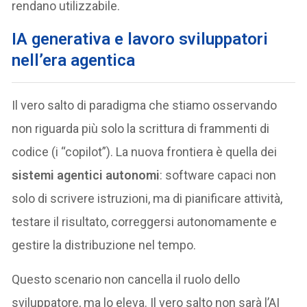
rendano utilizzabile.
IA generativa e lavoro sviluppatori
nell’era agentica
Il vero salto di paradigma che stiamo osservando
non riguarda più solo la scrittura di frammenti di
codice (i “copilot”). La nuova frontiera è quella dei
sistemi agentici autonomi
: software capaci non
solo di scrivere istruzioni, ma di pianificare attività,
testare il risultato, correggersi autonomamente e
gestire la distribuzione nel tempo.
Questo scenario non cancella il ruolo dello
sviluppatore, ma lo eleva. Il vero salto non sarà l’AI