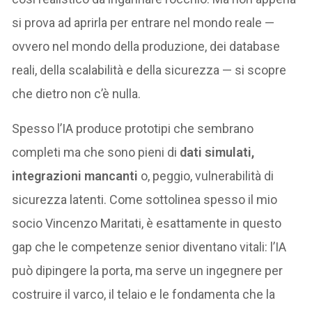
si prova ad aprirla per entrare nel mondo reale —
ovvero nel mondo della produzione, dei database
reali, della scalabilità e della sicurezza — si scopre
che dietro non c’è nulla.
Spesso l’IA produce prototipi che sembrano
completi ma che sono pieni di
dati simulati,
integrazioni mancanti
o, peggio, vulnerabilità di
sicurezza latenti. Come sottolinea spesso il mio
socio Vincenzo Maritati, è esattamente in questo
gap che le competenze senior diventano vitali: l’IA
può dipingere la porta, ma serve un ingegnere per
costruire il varco, il telaio e le fondamenta che la