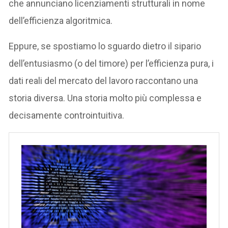
che annunciano licenziamenti strutturali in nome
dell’efficienza algoritmica.
Eppure, se spostiamo lo sguardo dietro il sipario
dell’entusiasmo (o del timore) per l’efficienza pura, i
dati reali del mercato del lavoro raccontano una
storia diversa. Una storia molto più complessa e
decisamente controintuitiva.