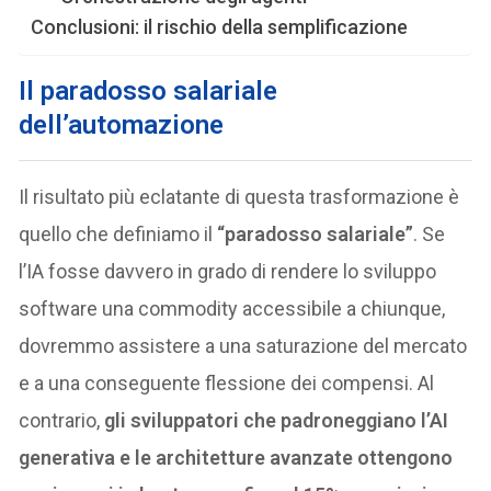
Conclusioni: il rischio della semplificazione
Il paradosso salariale
dell’automazione
Il risultato più eclatante di questa trasformazione è
quello che definiamo il
“paradosso salariale”
. Se
l’IA fosse davvero in grado di rendere lo sviluppo
software una commodity accessibile a chiunque,
dovremmo assistere a una saturazione del mercato
e a una conseguente flessione dei compensi. Al
contrario,
gli sviluppatori che padroneggiano l’AI
generativa e le architetture avanzate ottengono