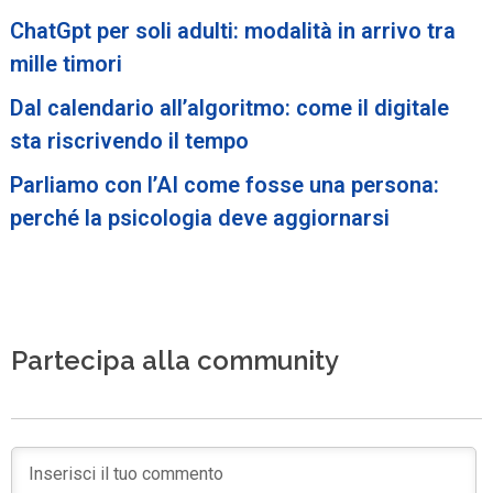
ChatGpt per soli adulti: modalità in arrivo tra
mille timori
Dal calendario all’algoritmo: come il digitale
sta riscrivendo il tempo
Parliamo con l’AI come fosse una persona:
perché la psicologia deve aggiornarsi
Partecipa alla community