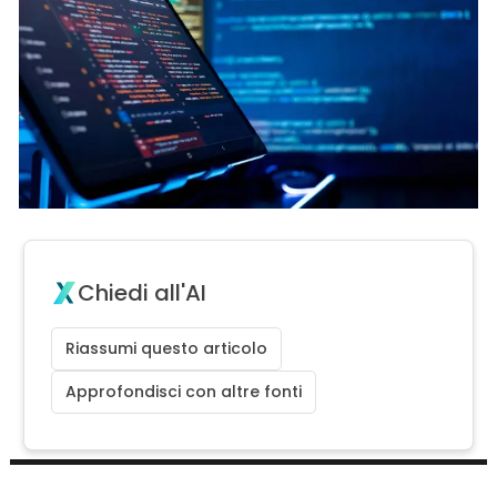
Chiedi all'AI
Riassumi questo articolo
Approfondisci con altre fonti