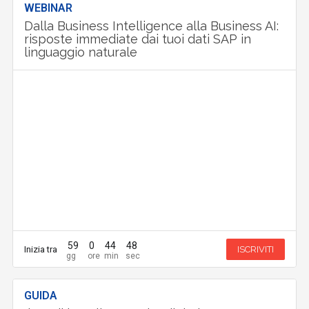
WEBINAR
Dalla Business Intelligence alla Business AI:
risposte immediate dai tuoi dati SAP in
linguaggio naturale
59
0
44
47
Inizia tra
ISCRIVITI
GUIDA