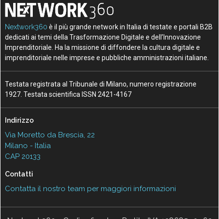
Nextwork360
è il più grande network in Italia di testate e portali B2B
dedicati ai temi della Trasformazione Digitale e dell’Innovazione
Imprenditoriale. Ha la missione di diffondere la cultura digitale e
imprenditoriale nelle imprese e pubbliche amministrazioni italiane.
Testata registrata al Tribunale di Milano, numero registrazione
1927. Testata scientifica ISSN 2421-4167
Indirizzo
Via Moretto da Brescia, 22
Milano - Italia
CAP 20133
Contatti
Contatta il nostro team per maggiori informazioni