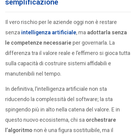
semplificazione
Il vero rischio per le aziende oggi non è restare
senza
intelligenza artificiale
, ma
adottarla senza
le competenze necessarie
per governarla. La
differenza tra il valore reale e l’effimero si gioca tutta
sulla capacità di costruire sistemi affidabili e
manutenibili nel tempo.
In definitiva, l’intelligenza artificiale non sta
riducendo la complessità del software; la sta
spingendo più in alto nella catena del valore. E in
questo nuovo ecosistema, chi sa
orchestrare
l’algoritmo
non è una figura sostituibile, ma il