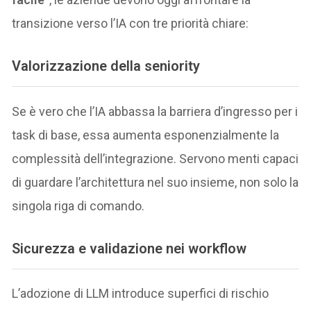
transizione verso l’IA con tre priorità chiare:
Valorizzazione della seniority
Se è vero che l’IA abbassa la barriera d’ingresso per i
task di base, essa aumenta esponenzialmente la
complessità dell’integrazione. Servono menti capaci
di guardare l’architettura nel suo insieme, non solo la
singola riga di comando.
Sicurezza e validazione nei workflow
L’adozione di LLM introduce superfici di rischio