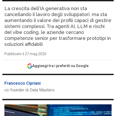
La crescita dell’IA generativa non sta
cancellando il lavoro degli sviluppatori, ma sta
aumentando il valore dei profili capaci di gestire
sistemi complessi. Tra agenti AI, LLM e rischi
del vibe coding, le aziende cercano
competenze senior per trasformare prototipi in
soluzioni affidabili
Pubblicato il 27 mag 2026
Aggiungi tra i preferiti su Google
Francesco Cipriani
co-founder di Data Masters