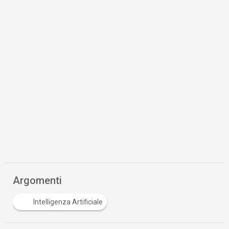
Argomenti
Intelligenza Artificiale