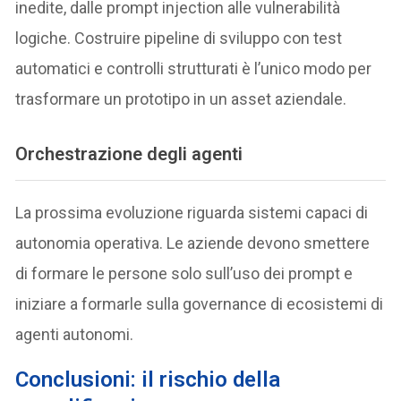
inedite, dalle prompt injection alle vulnerabilità
logiche. Costruire pipeline di sviluppo con test
automatici e controlli strutturati è l’unico modo per
trasformare un prototipo in un asset aziendale.
Orchestrazione degli agenti
La prossima evoluzione riguarda sistemi capaci di
autonomia operativa. Le aziende devono smettere
di formare le persone solo sull’uso dei prompt e
iniziare a formarle sulla governance di ecosistemi di
agenti autonomi.
Conclusioni: il rischio della