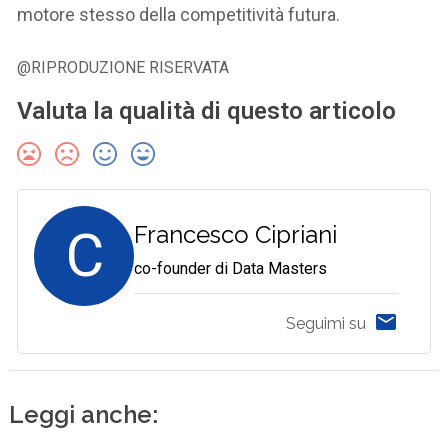
motore stesso della competitività futura.
@RIPRODUZIONE RISERVATA
Valuta la qualità di questo articolo
C
Francesco Cipriani
co-founder di Data Masters
Seguimi su
Leggi anche: