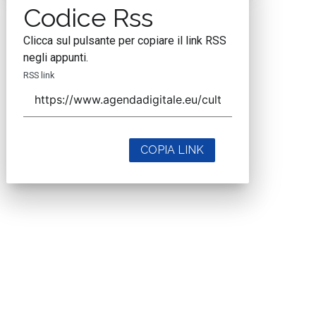
Codice Rss
Clicca sul pulsante per copiare il link RSS
negli appunti.
RSS link
COPIA LINK