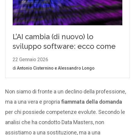
Non siamo di fronte a un declino della professione,
ma a una vera e propria
fiammata della domanda
per chi possiede competenze evolute. Secondo le
analisi che ha condotto Data Masters, non
assistiamo a una sostituzione, ma a una