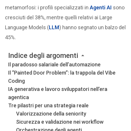
metamorfosi: i profili specializzati in
Agenti AI
sono
cresciuti del 38%, mentre quelli relativi ai Large
Language Models (
LLM
) hanno segnato un balzo del
45%.
Indice degli argomenti
Il paradosso salariale dell’automazione
Il “Painted Door Problem”: la trappola del Vibe
Coding
IA generativa e lavoro sviluppatori nell’era
agentica
Tre pilastri per una strategia reale
Valorizzazione della seniority
Sicurezza e validazione nei workflow
Orchestrazione degli agenti