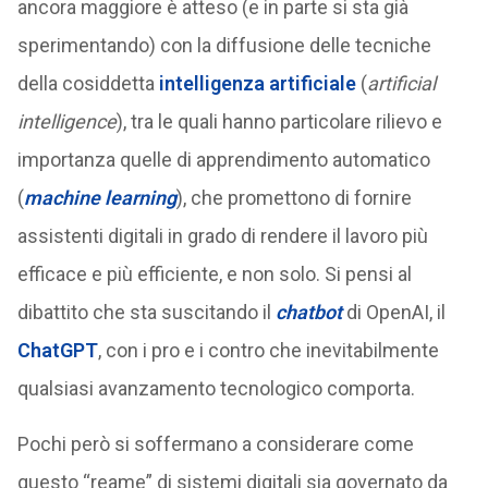
ancora maggiore è atteso (e in parte si sta già
sperimentando) con la diffusione delle tecniche
della cosiddetta
intelligenza artificiale
(
artificial
intelligence
), tra le quali hanno particolare rilievo e
importanza quelle di apprendimento automatico
(
machine learning
), che promettono di fornire
assistenti digitali in grado di rendere il lavoro più
efficace e più efficiente, e non solo. Si pensi al
dibattito che sta suscitando il
chatbot
di OpenAI, il
ChatGPT
, con i pro e i contro che inevitabilmente
qualsiasi avanzamento tecnologico comporta.
Pochi però si soffermano a considerare come
questo “reame” di sistemi digitali sia governato da