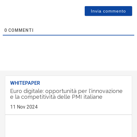
0
COMMENTI
WHITEPAPER
Euro digitale: opportunità per l'innovazione
e la competitività delle PMI italiane
11 Nov 2024