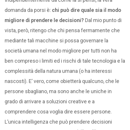
domanda da porsi è:
chi può dire quale sia il modo
migliore di prendere le decisioni?
Dal mio punto di
vista, però, ritengo che chi pensa fermamente che
mediante tali macchine si possa governare la
società umana nel modo migliore per tutti non ha
ben compreso i limiti ed i rischi di tale tecnologia e la
complessità della natura umana (o ha interessi
nascosti). E’ vero, come obietterà qualcuno, che le
persone sbagliano, ma sono anche le uniche in
grado di arrivare a soluzioni creative e a
comprendere cosa voglia dire essere persone.
L’unica intelligenza che può prendere decisioni