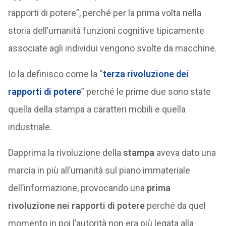
rapporti di potere”, perché per la prima volta nella
storia dell’umanità funzioni cognitive tipicamente
associate agli individui vengono svolte da macchine.
Io la definisco come la “
terza rivoluzione dei
rapporti di potere
” perché le prime due sono state
quella della stampa a caratteri mobili e quella
industriale.
Dapprima la rivoluzione della
stampa
aveva dato una
marcia in più all’umanità sul piano immateriale
dell’informazione, provocando una
prima
rivoluzione nei rapporti di potere
perché da quel
momento in poi l’autorità non era più legata alla