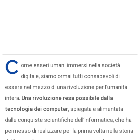
C
ome esseri umani immersi nella società
digitale, siamo ormai tutti consapevoli di
essere nel mezzo di una rivoluzione per l’umanità
intera.
Una rivoluzione resa possibile dalla
tecnologia dei computer
, spiegata e alimentata
dalle conquiste scientifiche dell’informatica, che ha
permesso di realizzare per la prima volta nella storia