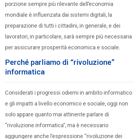
porzione sempre più rilevante dell’economia
mondiale è influenzata dai sistemi digitali, la
preparazione di tutti i cittadini, in generale, e dei
lavoratori, in particolare, sarà sempre più necessaria
per assicurare prosperità economica e sociale.
Perché parliamo di “rivoluzione”
informatica
Considerati i progressi odierni in ambito informatico
e gli impatti a livello economico e sociale, oggi non
solo appare quanto mai attinente parlare di
“rivoluzione informatica”, ma è necessario
aggiungere anche l’espressione “rivoluzione dei