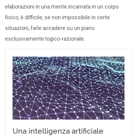
elaborazioni in una mente incarnata in un corpo
fisico, è difficile, se non impossibile in certe
situazioni, farle accadere su un piano
esclusivamente logico-razionale.