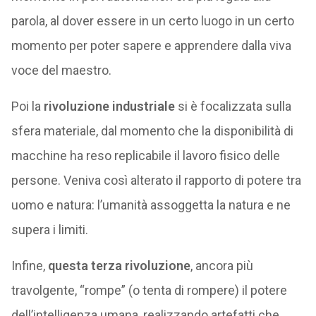
parola, al dover essere in un certo luogo in un certo
momento per poter sapere e apprendere dalla viva
voce del maestro.
Poi la
rivoluzione industriale
si è focalizzata sulla
sfera materiale, dal momento che la disponibilità di
macchine ha reso replicabile il lavoro fisico delle
persone. Veniva così alterato il rapporto di potere tra
uomo e natura: l’umanità assoggetta la natura e ne
supera i limiti.
Infine,
questa terza rivoluzione
, ancora più
travolgente, “rompe” (o tenta di rompere) il potere
dell’intelligenza umana, realizzando artefatti che