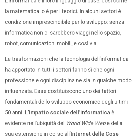
L’informatica è il loro linguaggio di base, così come
la matematica lo è per i teorici. In alcuni settori è
condizione imprescindibile per lo sviluppo: senza
informatica non ci sarebbero viaggi nello spazio,
robot, comunicazioni mobili, e così via.
Le trasformazioni che la tecnologia dell’informatica
ha apportato in tutti i settori fanno sì che ogni
professione e ogni disciplina ne sia in qualche modo
influenzata. Esse costituiscono uno dei fattori
fondamentali dello sviluppo economico degli ultimi
50 anni.
L’impatto sociale dell’informatica
è
evidente nell’ubiquità del
World Wide Web
e della
sua estensione in corso all’
Internet delle Cose