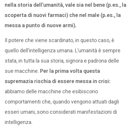
nella storia dell’umanità, vale sia nel bene (p.es., la
scoperta di nuovi farmaci) che nel male (p.es., la
messa a punto di nuove armi).
Il potere che viene scardinato, in questo caso, è
quello dell’intelligenza umana. L’umanità è sempre
stata, in tutta la sua storia, signora e padrona delle
sue macchine.
Per la prima volta questa
supremazia rischia di essere messa in crisi:
abbiamo delle macchine che esibiscono
comportamenti che, quando vengono attuati dagli
esseri umani, sono considerati manifestazioni di
intelligenza.