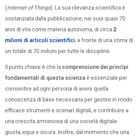
(
Internet of Things
). La sua rilevanza scientifica è
sostanziata dalla pubblicazione, nei suoi quasi 70
anni di vita come materia autonoma, di circa
2
milioni di articoli scientifici
, a fronte di una stima di
un totale di 70 milioni per tutte le discipline.
Il punto chiave è che la
comprensione dei princìpi
fondamentali di questa scienza
è essenziale per
consentire ad ogni persona di avere quella
conoscenza di base necessaria per gestire in modo
efficace strumenti e scenari digitali, e contribuire a
una crescita armoniosa di una società digitale
giusta, equa e sicura. Inoltre, dal momento che una