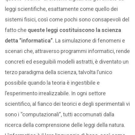
leggi scientifiche, esattamente come quello dei
sistemi fisici, così come pochi sono consapevoli del
fatto che
queste leggi costituiscono la scienza
detta “informatica”
. La simulazione di fenomeni e
scenari che, attraverso programmi informatici, rende
concreti ed eseguibili modelli astratti, è diventato un
terzo paradigma della scienza, talvolta l’unico
possibile quando la teoria è ingestibile e
l’esperimento irrealizzabile. In ogni settore
scientifico, al fianco dei teorici e degli sperimentali vi
sono i “computazionali”, tutti accomunati dalla
ricerca della comprensione delle leggi della natura.