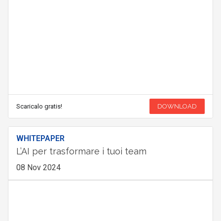
Scaricalo gratis!
DOWNLOAD
WHITEPAPER
L’AI per trasformare i tuoi team
08 Nov 2024