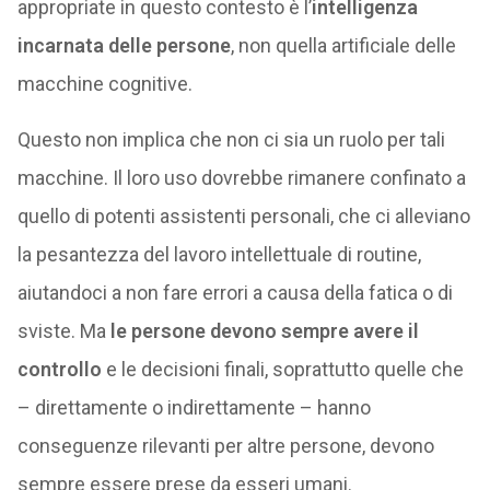
appropriate in questo contesto è l’
intelligenza
incarnata delle persone
, non quella artificiale delle
macchine cognitive.
Questo non implica che non ci sia un ruolo per tali
macchine. Il loro uso dovrebbe rimanere confinato a
quello di potenti assistenti personali, che ci alleviano
la pesantezza del lavoro intellettuale di routine,
aiutandoci a non fare errori a causa della fatica o di
sviste. Ma
le persone devono sempre avere il
controllo
e le decisioni finali, soprattutto quelle che
– direttamente o indirettamente – hanno
conseguenze rilevanti per altre persone, devono
sempre essere prese da esseri umani.