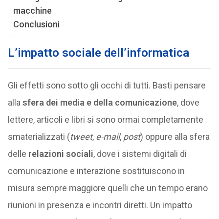
macchine
Conclusioni
L’impatto sociale dell’informatica
Gli effetti sono sotto gli occhi di tutti. Basti pensare
alla
sfera dei media e della comunicazione
, dove
lettere, articoli e libri si sono ormai completamente
smaterializzati (
tweet
,
e-mail
,
post
) oppure alla sfera
delle
relazioni sociali
, dove i sistemi digitali di
comunicazione e interazione sostituiscono in
misura sempre maggiore quelli che un tempo erano
riunioni in presenza e incontri diretti. Un impatto