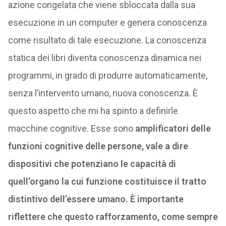
azione congelata che viene sbloccata dalla sua
esecuzione in un computer e genera conoscenza
come risultato di tale esecuzione. La conoscenza
statica dei libri diventa conoscenza dinamica nei
programmi, in grado di produrre automaticamente,
senza l’intervento umano, nuova conoscenza. È
questo aspetto che mi ha spinto a definirle
macchine cognitive. Esse sono
amplificatori delle
funzioni cognitive delle persone, vale a dire
dispositivi che potenziano le capacità di
quell’organo la cui funzione costituisce il tratto
distintivo dell’essere umano. È importante
riflettere che questo rafforzamento, come sempre