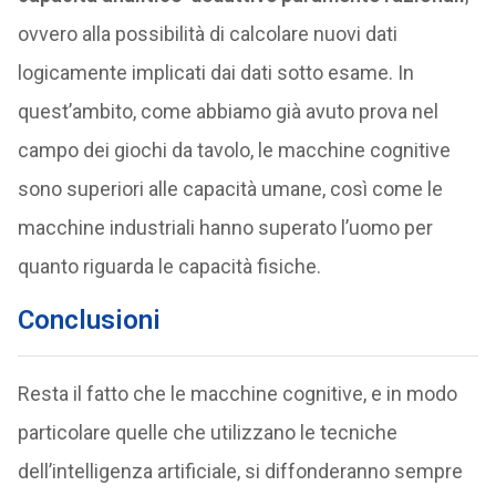
ovvero alla possibilità di calcolare nuovi dati
logicamente implicati dai dati sotto esame. In
quest’ambito, come abbiamo già avuto prova nel
campo dei giochi da tavolo, le macchine cognitive
sono superiori alle capacità umane, così come le
macchine industriali hanno superato l’uomo per
quanto riguarda le capacità fisiche.
Conclusioni
Resta il fatto che le macchine cognitive, e in modo
particolare quelle che utilizzano le tecniche
dell’intelligenza artificiale, si diffonderanno sempre