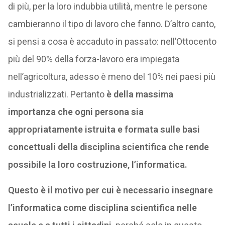
di più, per la loro indubbia utilità, mentre le persone
cambieranno il tipo di lavoro che fanno. D’altro canto,
si pensi a cosa è accaduto in passato: nell’Ottocento
più del 90% della forza-lavoro era impiegata
nell’agricoltura, adesso è meno del 10% nei paesi più
industrializzati. Pertanto
è della massima
importanza che ogni persona sia
appropriatamente istruita e formata sulle basi
concettuali della disciplina scientifica che rende
possibile la loro costruzione, l’informatica.
Questo è il motivo per cui è necessario insegnare
l’informatica come disciplina scientifica nelle