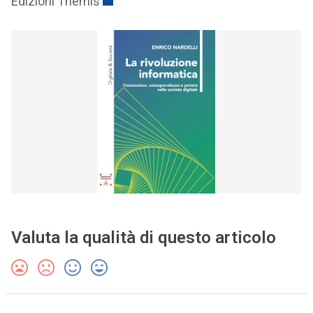
Edizioni Themis
Valuta la qualità di questo articolo