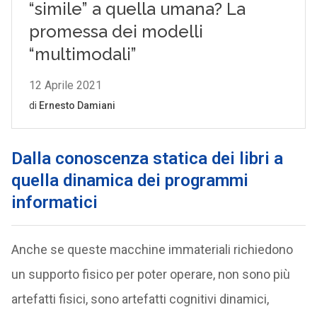
Dalla conoscenza statica dei libri a
quella dinamica dei programmi
informatici
Anche se queste macchine immateriali richiedono
un supporto fisico per poter operare, non sono più
artefatti fisici, sono artefatti cognitivi dinamici,