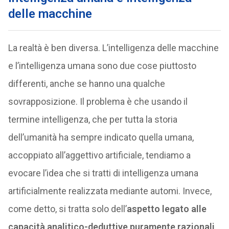
delle macchine
La realtà è ben diversa. L’intelligenza delle macchine
e l’intelligenza umana sono due cose piuttosto
differenti, anche se hanno una qualche
sovrapposizione. Il problema è che usando il
termine intelligenza, che per tutta la storia
dell’umanità ha sempre indicato quella umana,
accoppiato all’aggettivo artificiale, tendiamo a
evocare l’idea che si tratti di intelligenza umana
artificialmente realizzata mediante automi. Invece,
come detto, si tratta solo dell’
aspetto legato alle
capacità analitico-deduttive puramente razionali
,