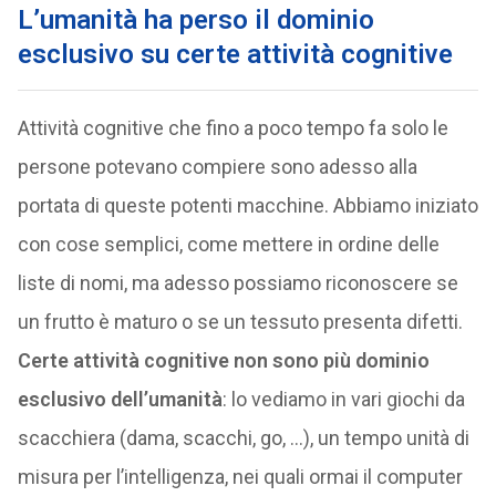
L’umanità ha perso il dominio
esclusivo su certe attività cognitive
Attività cognitive che fino a poco tempo fa solo le
persone potevano compiere sono adesso alla
portata di queste potenti macchine. Abbiamo iniziato
con cose semplici, come mettere in ordine delle
liste di nomi, ma adesso possiamo riconoscere se
un frutto è maturo o se un tessuto presenta difetti.
Certe attività cognitive non sono più dominio
esclusivo dell’umanità
: lo vediamo in vari giochi da
scacchiera (dama, scacchi, go, …), un tempo unità di
misura per l’intelligenza, nei quali ormai il computer