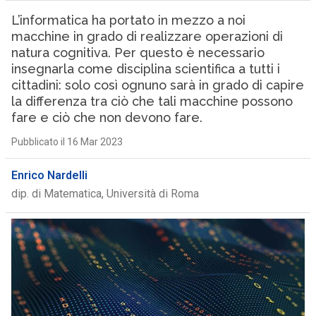
L’informatica ha portato in mezzo a noi
macchine in grado di realizzare operazioni di
natura cognitiva. Per questo è necessario
insegnarla come disciplina scientifica a tutti i
cittadini: solo così ognuno sarà in grado di capire
la differenza tra ciò che tali macchine possono
fare e ciò che non devono fare.
Pubblicato il 16 Mar 2023
Enrico Nardelli
dip. di Matematica, Università di Roma