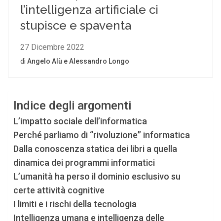
Indice degli argomenti
L’impatto sociale dell’informatica
Perché parliamo di “rivoluzione” informatica
Dalla conoscenza statica dei libri a quella
dinamica dei programmi informatici
L’umanità ha perso il dominio esclusivo su
certe attività cognitive
I limiti e i rischi della tecnologia
Intelligenza umana e intelligenza delle