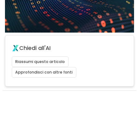
Chiedi all'AI
Riassumi questo articolo
Approfondisci con altre fonti