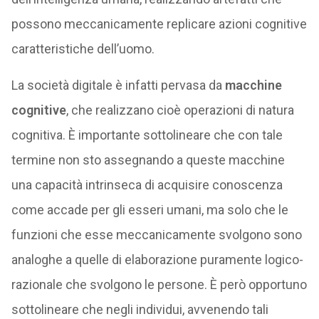
possono meccanicamente replicare azioni cognitive
caratteristiche dell’uomo.
La società digitale è infatti pervasa da
macchine
cognitive
, che realizzano cioè operazioni di natura
cognitiva. È importante sottolineare che con tale
termine non sto assegnando a queste macchine
una capacità intrinseca di acquisire conoscenza
come accade per gli esseri umani, ma solo che le
funzioni che esse meccanicamente svolgono sono
analoghe a quelle di elaborazione puramente logico-
razionale che svolgono le persone. È però opportuno
sottolineare che negli individui, avvenendo tali