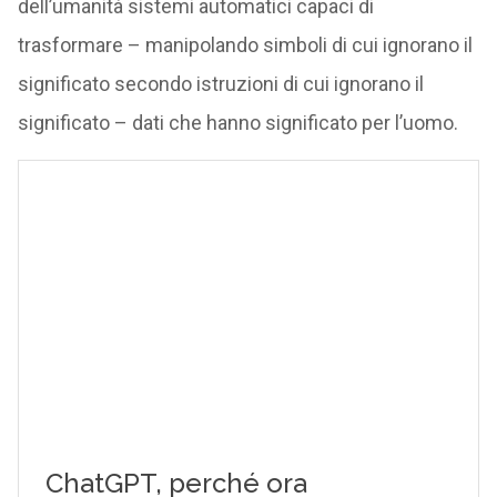
dell’umanità sistemi automatici capaci di
trasformare – manipolando simboli di cui ignorano il
significato secondo istruzioni di cui ignorano il
significato – dati che hanno significato per l’uomo.