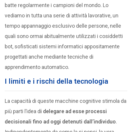
batte regolarmente i campioni del mondo. Lo
vediamo in tutta una serie di attività lavorative, un
tempo appannaggio esclusivo delle persone, nelle
quali sono ormai abitualmente utilizzati i cosiddetti
bot, sofisticati sistemi informatici appositamente
progettati anche mediante tecniche di
apprendimento automatico.
I limiti e i rischi della tecnologia
La capacità di queste macchine cognitive stimola da
più parti l’idea d
i delegare ad esse processi
decisionali fino ad oggi detenuti dall’individuo
.
Indipendentemente da come la si pensi, la vera