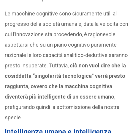
Le macchine cognitive sono sicuramente utili al
progresso della società umana e, data la velocità con
cui l’innovazione sta procedendo, è ragionevole
aspettarsi che su un piano cognitivo puramente
razionale le loro capacità analitico-deduttive saranno
presto insuperate. Tuttavia,
ciò non vuol dire che la
cosiddetta “singolarità tecnologica” verrà presto
raggiunta, ovvero che la macchina cognitiva
diventerà più intelligente di un essere umano
,
prefigurando quindi la sottomissione della nostra
specie.
Intelligenza umana e intelligenza