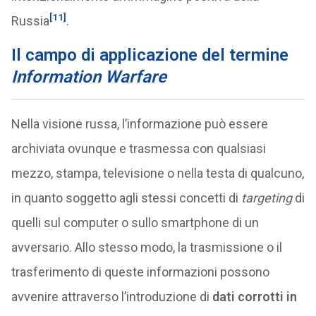
[11]
Russia
.
Il campo di applicazione del termine
Information Warfare
Nella visione russa, l’informazione può essere
archiviata ovunque e trasmessa con qualsiasi
mezzo, stampa, televisione o nella testa di qualcuno,
in quanto soggetto agli stessi concetti di
targeting
di
quelli sul computer o sullo smartphone di un
avversario. Allo stesso modo, la trasmissione o il
trasferimento di queste informazioni possono
avvenire attraverso l’introduzione di
dati corrotti in