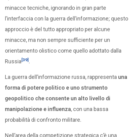
minacce tecniche, ignorando in gran parte
l’interfaccia con la guerra dell’informazione; questo
approccio è del tutto appropriato per alcune
minacce, ma non sempre sufficiente per un
orientamento olistico come quello adottato dalla
[39]
Russia
.
La guerra dell’informazione russa, rappresenta
una
forma di potere politico e uno strumento
geopolitico che consente un alto livello di
manipolazione e influenza
, con una bassa
probabilità di confronto militare.
Nell’area della competizione strategica c’è una