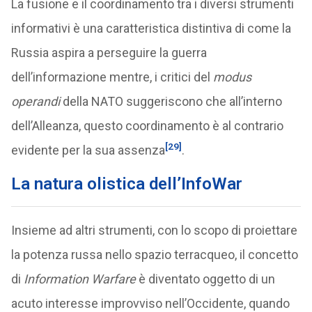
La fusione e il coordinamento tra i diversi strumenti
informativi è una caratteristica distintiva di come la
Russia aspira a perseguire la guerra
dell’informazione mentre, i critici del
modus
operandi
della NATO suggeriscono che all’interno
dell’Alleanza, questo coordinamento è al contrario
[29]
evidente per la sua assenza
.
La natura olistica dell’InfoWar
Insieme ad altri strumenti, con lo scopo di proiettare
la potenza russa nello spazio terracqueo, il concetto
di
Information Warfare
è diventato oggetto di un
acuto interesse improvviso nell’Occidente, quando