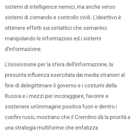
sistemi di intelligence nemici, ma anche verso
sistemi di comando e controllo civili. L’obiettivo è
ottenere effetti sia sintattici che semantici
manipolando le informazioni ed i sistemi
d’informazione.
L’ossessione per la sfera dell’informazione, la
presunta influenza esercitata dai media stranieri al
fine di delegittimare il governo e i costumi della
Russia e i mezzi per incoraggiare, favorire e
sostenere un’immagine positiva fuori e dentro i
confini russi, mostrano che il Cremlino dà la priorità a
una strategia multiforme che enfatizza