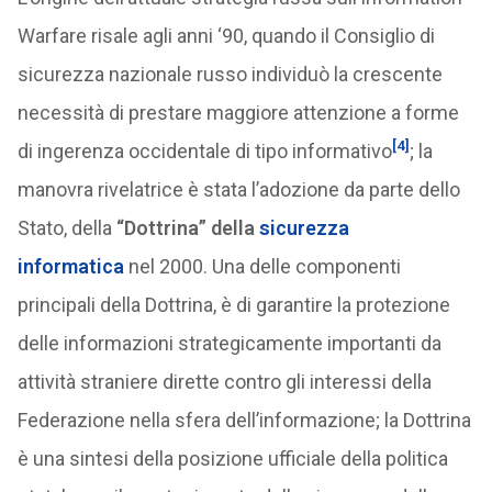
Warfare risale agli anni ‘90, quando il Consiglio di
sicurezza nazionale russo individuò la crescente
necessità di prestare maggiore attenzione a forme
[4]
di ingerenza occidentale di tipo informativo
; la
manovra rivelatrice è stata l’adozione da parte dello
Stato, della
“Dottrina” della
sicurezza
informatica
nel 2000. Una delle componenti
principali della Dottrina, è di garantire la protezione
delle informazioni strategicamente importanti da
attività straniere dirette contro gli interessi della
Federazione nella sfera dell’informazione; la Dottrina
è una sintesi della posizione ufficiale della politica