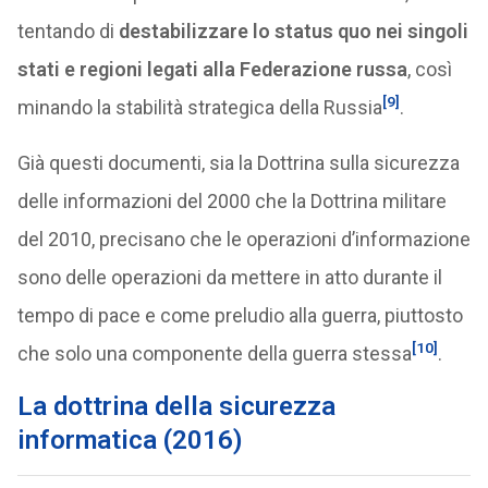
tentando di
destabilizzare lo status quo nei singoli
stati e regioni legati alla Federazione russa
, così
[9]
minando la stabilità strategica della Russia
.
Già questi documenti, sia la Dottrina sulla sicurezza
delle informazioni del 2000 che la Dottrina militare
del 2010, precisano che le operazioni d’informazione
sono delle operazioni da mettere in atto durante il
tempo di pace e come preludio alla guerra, piuttosto
[10]
che solo una componente della guerra stessa
.
La dottrina della sicurezza
informatica (2016)