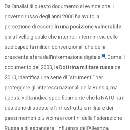
Dall’analisi di questo documento si evince che il
governo russo degli anni 2000 ha avuto la
percezione di essere
in una posizione vulnerabile
sia a livello globale che interno, in termini sia delle
sue capacità militari convenzionali che della
[8]
crescente sfera dell’informazione digitale
. Come il
documento del 2000, la
Dottrina militare russa
del
2010, identifica una serie di “strumenti” per
proteggere gli interessi nazionali della Russia, ma
questa volta indica specificamente che la NATO ha il
desiderio di spostare l’infrastruttura militare dei
paesi membri più vicina ai confini della Federazione
Russa e di espandere l’influenza dell’Alleanza,