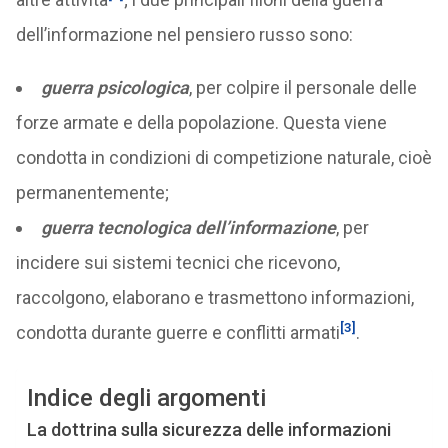
dell’informazione nel pensiero russo sono:
guerra psicologica
, per colpire il personale delle
forze armate e della popolazione. Questa viene
condotta in condizioni di competizione naturale, cioè
permanentemente;
guerra tecnologica dell’informazione
, per
incidere sui sistemi tecnici che ricevono,
raccolgono, elaborano e trasmettono informazioni,
[3]
condotta durante guerre e conflitti armati
.
Indice degli argomenti
La dottrina sulla sicurezza delle informazioni