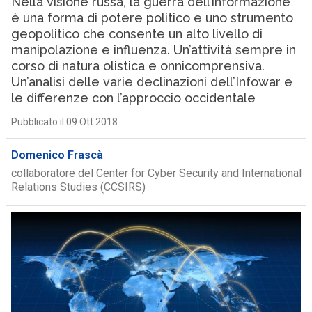
Nella visione russa, la guerra dell’informazione
è una forma di potere politico e uno strumento
geopolitico che consente un alto livello di
manipolazione e influenza. Un’attività sempre in
corso di natura olistica e onnicomprensiva.
Un’analisi delle varie declinazioni dell’Infowar e
le differenze con l’approccio occidentale
Pubblicato il 09 Ott 2018
Domenico Frascà
collaboratore del Center for Cyber Security and International
Relations Studies (CCSIRS)