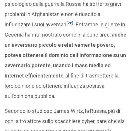
psicologico della guerra la Russia ha sofferto gravi
problemi in Afghanistan e non è riuscito a
[26]
influenzare i suoi avversari
. Entrambe le guerre in
Cecenia hanno mostrato come in alcune aree,
anche
un avversario piccolo e relativamente povero,
poteva ottenere il dominio dell’informazione su un
avversario potente, usando i mass media ed
Internet efficientemente
, al fine di trasmettere la
loro opinione ed ottenere influenza positiva
sull’opinione pubblica.
Secondo lo studioso James Wirtz, la Russia, più di
ogni altro attore sullo scacchiere cyber, pare che sia