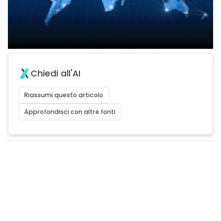
Chiedi all'AI
Riassumi questo articolo
Approfondisci con altre fonti