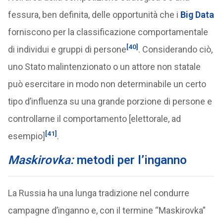
fessura, ben definita, delle opportunità che i
Big Data
forniscono per la classificazione comportamentale
[40]
di individui e gruppi di persone
. Considerando ciò,
uno Stato malintenzionato o un attore non statale
può esercitare in modo non determinabile un certo
tipo d’influenza su una grande porzione di persone e
controllarne il comportamento [elettorale, ad
[41]
esempio]
.
Maskirovka:
metodi per l’inganno
La Russia ha una lunga tradizione nel condurre
campagne d’inganno e, con il termine “Maskirovka”