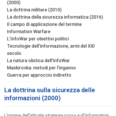
(2000)
La dottrina militare (2010)
La dottrina della sicurezza informatica (2016)
Il campo di applicazione del termine
Information Warfare
L’InfoWar per obiettivi politici
Tecnologie dell’informazione, armi del XXI
secolo
La natura olistica dell’InfoWar
Maskirovka: metodi per l’inganno
Guerra per approccio indiretto
La dottrina sulla sicurezza delle
informazioni (2000)
L’origine dell’attuale strategia russa sull’Information