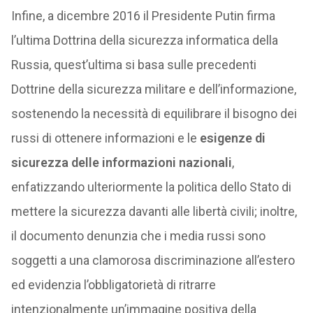
Infine, a dicembre 2016 il Presidente Putin firma
l’ultima Dottrina della sicurezza informatica della
Russia, quest’ultima si basa sulle precedenti
Dottrine della sicurezza militare e dell’informazione,
sostenendo la necessità di equilibrare il bisogno dei
russi di ottenere informazioni e le
esigenze di
sicurezza delle informazioni nazionali
,
enfatizzando ulteriormente la politica dello Stato di
mettere la sicurezza davanti alle libertà civili; inoltre,
il documento denunzia che i media russi sono
soggetti a una clamorosa discriminazione all’estero
ed evidenzia l’obbligatorietà di ritrarre
intenzionalmente un’immagine positiva della