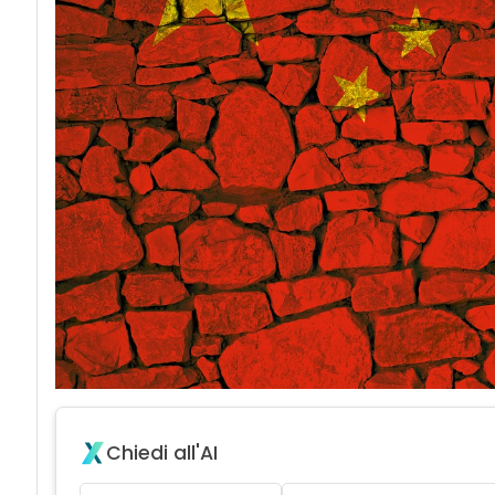
Chiedi all'AI