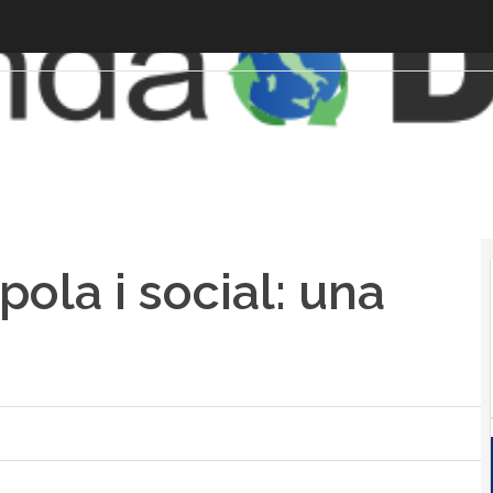
ola i social: una