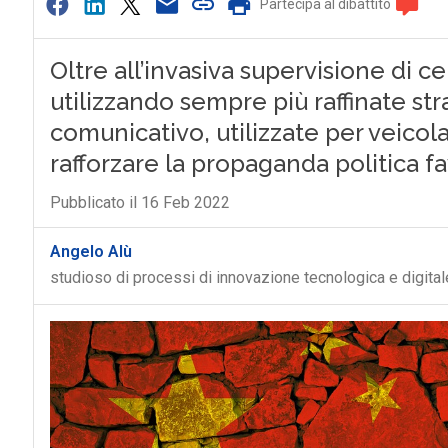
Partecipa al dibattito
Oltre all’invasiva supervisione di c
utilizzando sempre più raffinate st
comunicativo, utilizzate per veicol
rafforzare la propaganda politica fa
Pubblicato il 16 Feb 2022
Angelo Alù
studioso di processi di innovazione tecnologica e digital