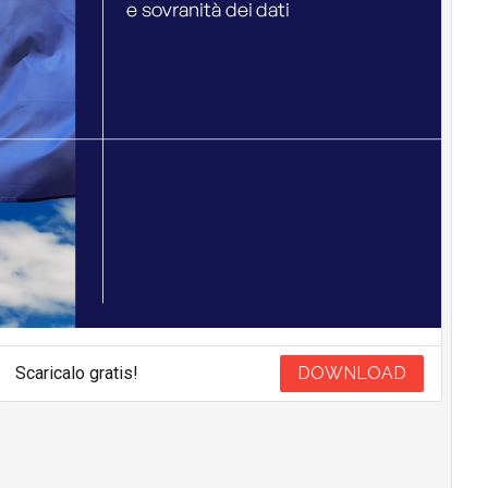
Scaricalo gratis!
DOWNLOAD