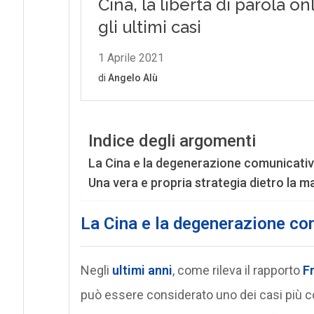
Indice degli argomenti
La Cina e la degenerazione comunicativ
Una vera e propria strategia dietro la m
La Cina e la degenerazione co
Negli
ultimi anni
, come rileva il rapporto
F
può essere considerato uno dei casi più c