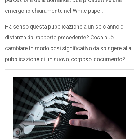
emergono chiaramente nel White paper.
Ha senso questa pubblicazione a un solo anno di
distanza dal rapporto precedente? Cosa può
cambiare in modo così significativo da spingere alla
pubblicazione di un nuovo, corposo, documento?