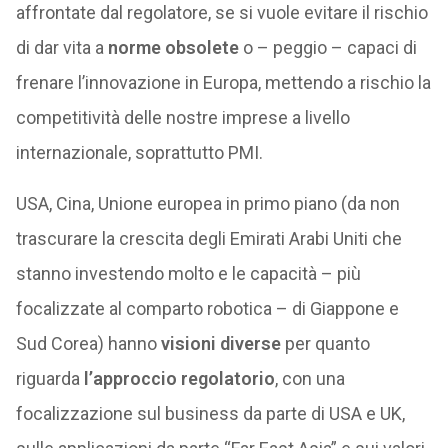
affrontate dal regolatore, se si vuole evitare il rischio
di dar vita a
norme obsolete
o – peggio – capaci di
frenare l’innovazione in Europa, mettendo a rischio la
competitività delle nostre imprese a livello
internazionale, soprattutto PMI.
USA, Cina, Unione europea in primo piano (da non
trascurare la crescita degli Emirati Arabi Uniti che
stanno investendo molto e le capacità – più
focalizzate al comparto robotica – di Giappone e
Sud Corea) hanno
visioni diverse
per quanto
riguarda
l’approccio regolatorio
, con una
focalizzazione sul business da parte di USA e UK,