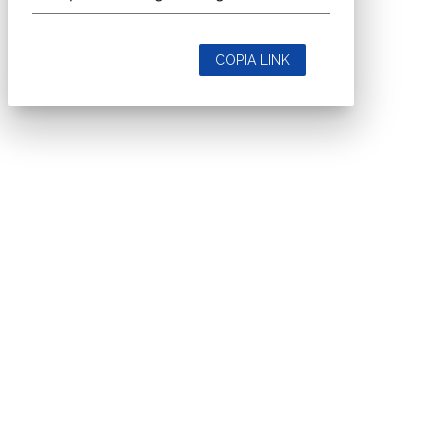
COPIA LINK