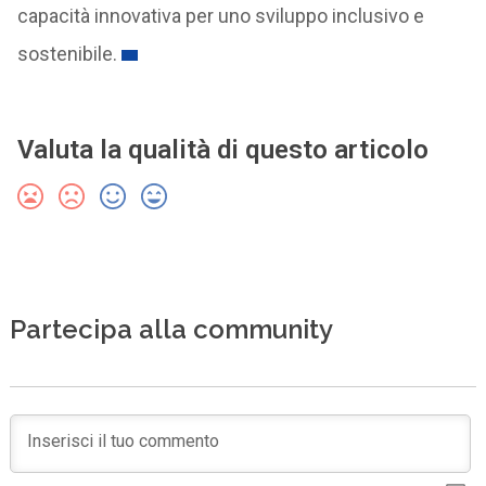
capacità innovativa per uno sviluppo inclusivo e
sostenibile.
Valuta la qualità di questo articolo
Partecipa alla community