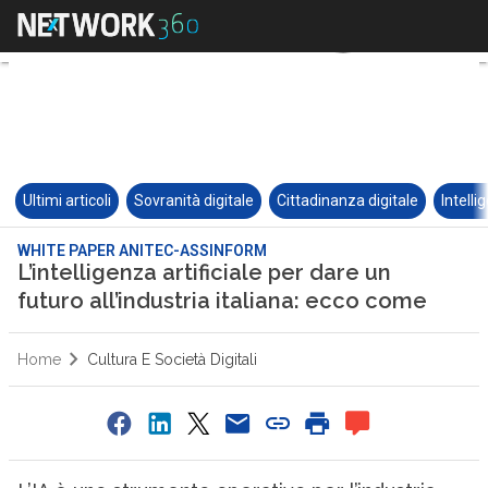
Ultimi articoli
Sovranità digitale
Cittadinanza digitale
Intelli
WHITE PAPER ANITEC-ASSINFORM
L’intelligenza artificiale per dare un
futuro all’industria italiana: ecco come
Home
Cultura E Società Digitali