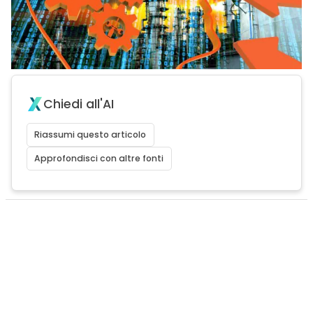
Chiedi all'AI
Riassumi questo articolo
Approfondisci con altre fonti