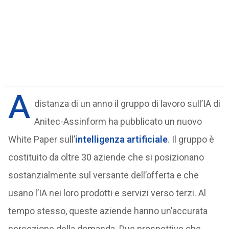
A
distanza di un anno il gruppo di lavoro sull’IA di
Anitec-Assinform ha pubblicato un nuovo
White Paper sull’
intelligenza artificiale
. Il gruppo è
costituito da oltre 30 aziende che si posizionano
sostanzialmente sul versante dell’offerta e che
usano l’IA nei loro prodotti e servizi verso terzi. Al
tempo stesso, queste aziende hanno un’accurata
percezione della domanda. Due prospettive che