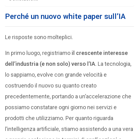
Perché un nuovo white paper sull’IA
Le risposte sono molteplici.
In primo luogo, registriamo
il crescente interesse
dell’industria (e non solo) verso l’IA
. La tecnologia,
lo sappiamo, evolve con grande velocità e
costruendo il nuovo su quanto creato
precedentemente, portando a un’accelerazione che
possiamo constatare ogni giorno nei servizi e
prodotti che utilizziamo. Per quanto riguarda
l’intelligenza artificiale, stiamo assistendo a una vera