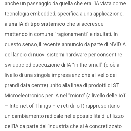
anche un passaggio da quella che era l’IA vista come
tecnologia embedded, specifica a una applicazione,
a
una IA di tipo sistemico
che si accresce
mettendo in comune “ragionamenti” e risultati. In
questo senso, il recente annuncio da parte di NVIDIA
del lancio di nuovi sistemi hardware per consentire
sviluppo ed esecuzione di IA “in the small” (cioè a
livello di una singola impresa anziché a livello dei
grandi data centre) unito alla linea di prodotti di ST
Microelectronics per IA nel “micro” (a livello delle IoT
– Internet of Things – e reti di IoT) rappresentano
un cambiamento radicale nelle possibilità di utilizzo
dell’IA da parte dell’industria che si è concretizzato