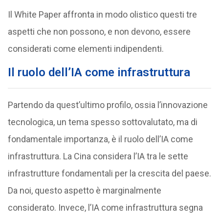
Il White Paper affronta in modo olistico questi tre
aspetti che non possono, e non devono, essere
considerati come elementi indipendenti.
Il ruolo dell’IA come infrastruttura
Partendo da quest’ultimo profilo, ossia l’innovazione
tecnologica, un tema spesso sottovalutato, ma di
fondamentale importanza, è il ruolo dell’IA come
infrastruttura. La Cina considera l’IA tra le sette
infrastrutture fondamentali per la crescita del paese.
Da noi, questo aspetto è marginalmente
considerato. Invece, l’IA come infrastruttura segna