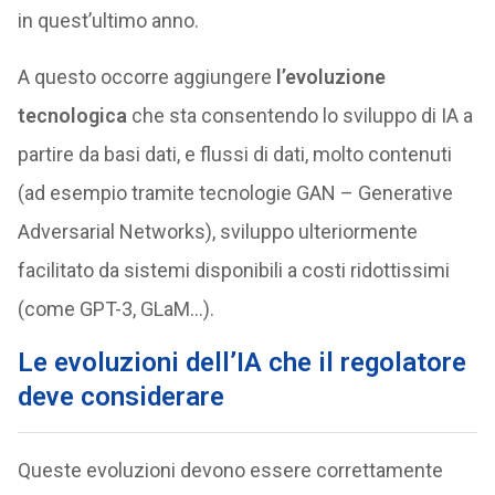
in quest’ultimo anno.
A questo occorre aggiungere
l’evoluzione
tecnologica
che sta consentendo lo sviluppo di IA a
partire da basi dati, e flussi di dati, molto contenuti
(ad esempio tramite tecnologie GAN – Generative
Adversarial Networks), sviluppo ulteriormente
facilitato da sistemi disponibili a costi ridottissimi
(come GPT-3, GLaM…).
Le evoluzioni dell’IA che il regolatore
deve considerare
Queste evoluzioni devono essere correttamente