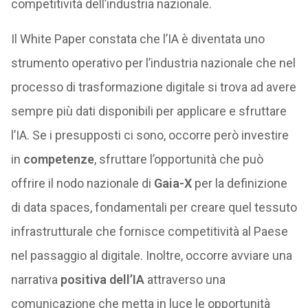
competitività dell’industria nazionale.
Il White Paper constata che l’IA è diventata uno
strumento operativo per l’industria nazionale che nel
processo di trasformazione digitale si trova ad avere
sempre più dati disponibili per applicare e sfruttare
l’IA. Se i presupposti ci sono, occorre però investire
in
competenze
, sfruttare l’opportunità che può
offrire il nodo nazionale di
Gaia-X
per la definizione
di data spaces, fondamentali per creare quel tessuto
infrastrutturale che fornisce competitività al Paese
nel passaggio al digitale. Inoltre, occorre avviare una
narrativa
positiva dell’IA
attraverso una
comunicazione che metta in luce le opportunità