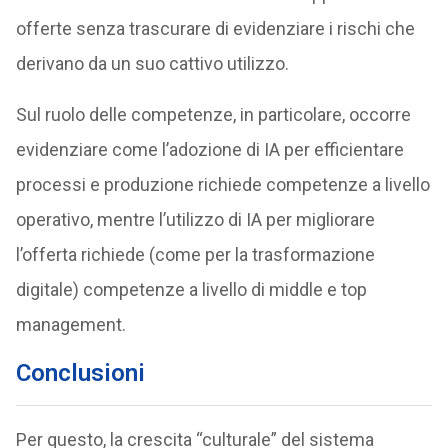
offerte senza trascurare di evidenziare i rischi che
derivano da un suo cattivo utilizzo.
Sul ruolo delle competenze, in particolare, occorre
evidenziare come l’adozione di IA per efficientare
processi e produzione richiede competenze a livello
operativo, mentre l’utilizzo di IA per migliorare
l’offerta richiede (come per la trasformazione
digitale) competenze a livello di middle e top
management.
Conclusioni
Per questo, la crescita “culturale” del sistema