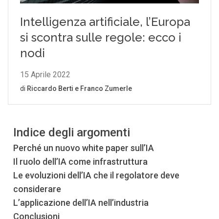
Indice degli argomenti
Perché un nuovo white paper sull’IA
Il ruolo dell’IA come infrastruttura
Le evoluzioni dell’IA che il regolatore deve
considerare
L’applicazione dell’IA nell’industria
Conclusioni