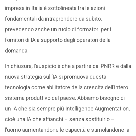
impresa in Italia è sottolineata tra le azioni
fondamentali da intraprendere da subito,
prevedendo anche un ruolo di formatori per i
fornitori di IA a supporto degli operatori della
domanda.
In chiusura, l’auspicio è che a partire dal PNRR e dalla
nuova strategia sull’IA si promuova questa
tecnologia come abilitatore della crescita dell’intero
sistema produttivo del paese. Abbiamo bisogno di
un IA che sia sempre più Intelligence Augmentation,
cioè una IA che affianchi – senza sostituirlo –
l’uomo aumentandone le capacità e stimolandone la