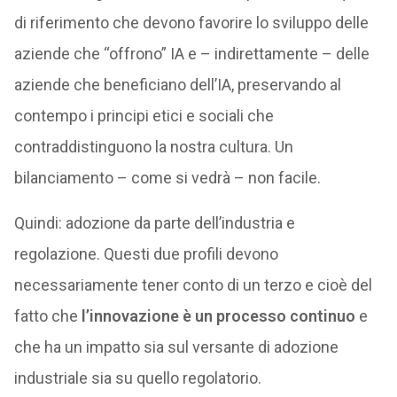
di riferimento che devono favorire lo sviluppo delle
aziende che “offrono” IA e – indirettamente – delle
aziende che beneficiano dell’IA, preservando al
contempo i principi etici e sociali che
contraddistinguono la nostra cultura. Un
bilanciamento – come si vedrà – non facile.
Quindi: adozione da parte dell’industria e
regolazione. Questi due profili devono
necessariamente tener conto di un terzo e cioè del
fatto che
l’innovazione è un processo continuo
e
che ha un impatto sia sul versante di adozione
industriale sia su quello regolatorio.