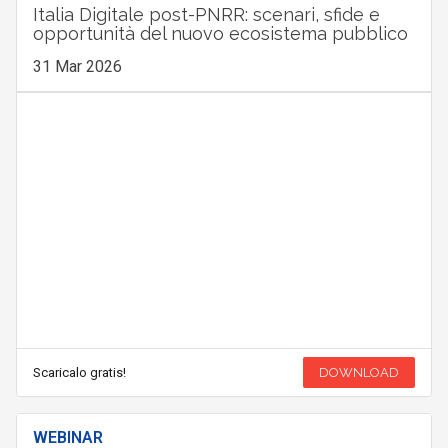
Italia Digitale post-PNRR: scenari, sfide e
opportunità del nuovo ecosistema pubblico
31 Mar 2026
Scaricalo gratis!
DOWNLOAD
WEBINAR