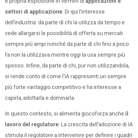
e propria esplosione in termini di
applicazioni e
settori di applicazione
. Di qui l’interesse
dell’industria: da parte di chi la utilizza da tempo e
vede allargarsi le possibilità di offerta su mercati
sempre più ampi nonché da parte di chi fino a poco
fa non la utilizzava mentre oggi la usa sempre più
spesso. Infine, da parte di chi, pur non utilizzandola,
si rende conto di come l’IA rappresenti un sempre
più forte vantaggio competitivo e ha interesse a
capirla, adottarla e dominarla.
In questo contesto, si alimenta giocoforza anche
il
lavoro del regolatore
. La crescita dell’adozione di IA
stimola il regolatore a intervenire per definire i quadri