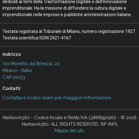
dedicati ai temi della Trasformazione Digitale e dell’Innovazione
Imprenditoriale. Ha la missione di diffondere la cultura digitale e
imprenditoriale nelle imprese e pubbliche amministrazioni italiane.
Testata registrata al Tribunale di Milano, numero registrazione 1927.
Testata scientifica ISSN 2421-4167
Indirizzo
Via Moretto da Brescia, 22
Milano - Italia
CAP 20133
Contatti
Contatta il nostro team per maggiori informazioni
Nextwork360 - Codice fiscale e Partita IVA 13868590962 - © 2026
Nextwork360. ALL RIGHTS RESERVED. ISP AWS
Mappa del sito