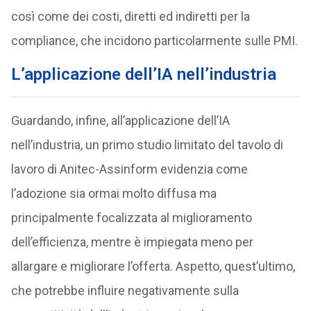
così come dei costi, diretti ed indiretti per la
compliance, che incidono particolarmente sulle PMI.
L’applicazione dell’IA nell’industria
Guardando, infine, all’applicazione dell’IA
nell’industria, un primo studio limitato del tavolo di
lavoro di Anitec-Assinform evidenzia come
l’adozione sia ormai molto diffusa ma
principalmente focalizzata al miglioramento
dell’efficienza, mentre è impiegata meno per
allargare e migliorare l’offerta. Aspetto, quest’ultimo,
che potrebbe influire negativamente sulla