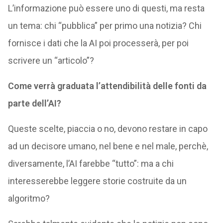
L’informazione può essere uno di questi, ma resta
un tema: chi “pubblica” per primo una notizia? Chi
fornisce i dati che la AI poi processerà, per poi
scrivere un “articolo”?
Come verrà graduata l’attendibilità delle fonti da
parte dell’AI?
Queste scelte, piaccia o no, devono restare in capo
ad un decisore umano, nel bene e nel male, perchè,
diversamente, l’AI farebbe “tutto”: ma a chi
interesserebbe leggere storie costruite da un
algoritmo?