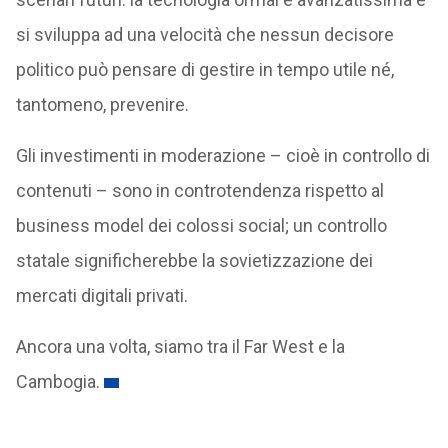
si sviluppa ad una velocità che nessun decisore
politico può pensare di gestire in tempo utile né,
tantomeno, prevenire.
Gli investimenti in moderazione – cioè in controllo di
contenuti – sono in controtendenza rispetto al
business model dei colossi social; un controllo
statale significherebbe la sovietizzazione dei
mercati digitali privati.
Ancora una volta, siamo tra il Far West e la
Cambogia.