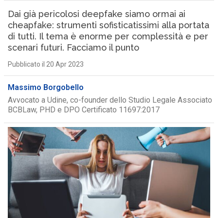
Dai già pericolosi deepfake siamo ormai ai
cheapfake: strumenti sofisticatissimi alla portata
di tutti. Il tema è enorme per complessità e per
scenari futuri. Facciamo il punto
Pubblicato il 20 Apr 2023
Massimo Borgobello
Avvocato a Udine, co-founder dello Studio Legale Associato
BCBLaw, PHD e DPO Certificato 11697:2017