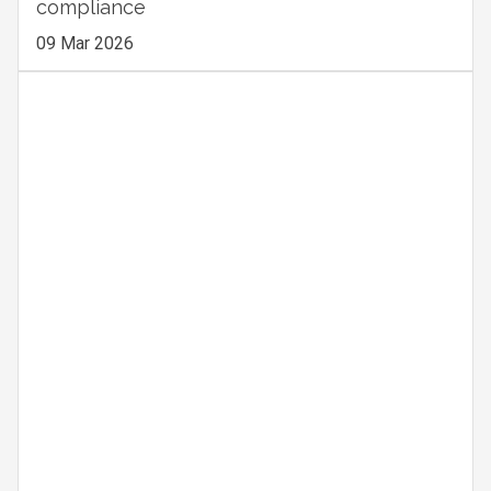
compliance
09 Mar 2026