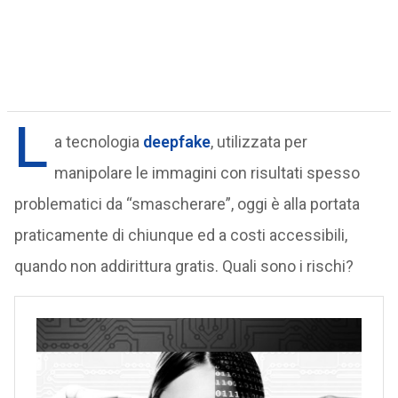
L
a tecnologia
deepfake
, utilizzata per
manipolare le immagini con risultati spesso
problematici da “smascherare”, oggi è alla portata
praticamente di chiunque ed a costi accessibili,
quando non addirittura gratis. Quali sono i rischi?