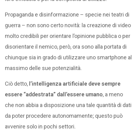
Propaganda e disinformazione – specie nei teatri di
guerra – non sono certo novità: la creazione di video
molto credibili per orientare l’opinione pubblica o per
disorientare il nemico, però, ora sono alla portata di
chiunque sia in grado di utilizzare uno smartphone al
massimo delle sue potenzialità.
Ciò detto,
l’intelligenza artificiale deve sempre
essere “addestrata” dall’essere umano
, a meno
che non abbia a disposizione una tale quantità di dati
da poter procedere autonomamente; questo può
avvenire solo in pochi settori.