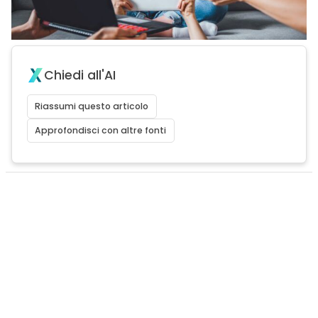
Chiedi all'AI
Riassumi questo articolo
Approfondisci con altre fonti