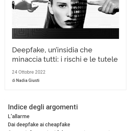
Indice degli argomenti
L’allarme
Dai deepfake ai cheapfake