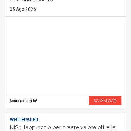
05 Ago 2026
Scaricalo gratis!
DOWNLOAD
WHITEPAPER
NIS2, l’approccio per creare valore oltre la