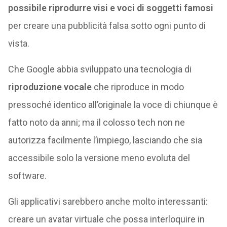
possibile riprodurre visi e voci di soggetti famosi
per creare una pubblicità falsa sotto ogni punto di
vista.
Che Google abbia sviluppato una tecnologia di
riproduzione vocale
che riproduce in modo
pressoché identico all’originale la voce di chiunque è
fatto noto da anni; ma il colosso tech non ne
autorizza facilmente l’impiego, lasciando che sia
accessibile solo la versione meno evoluta del
software.
Gli applicativi sarebbero anche molto interessanti:
creare un avatar virtuale che possa interloquire in