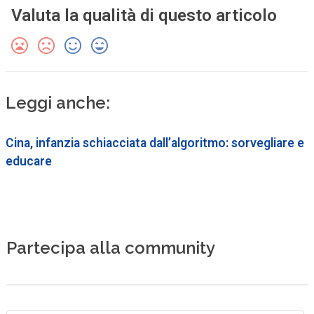
Valuta la qualità di questo articolo
Leggi anche:
Cina, infanzia schiacciata dall’algoritmo: sorvegliare e
educare
Partecipa alla community