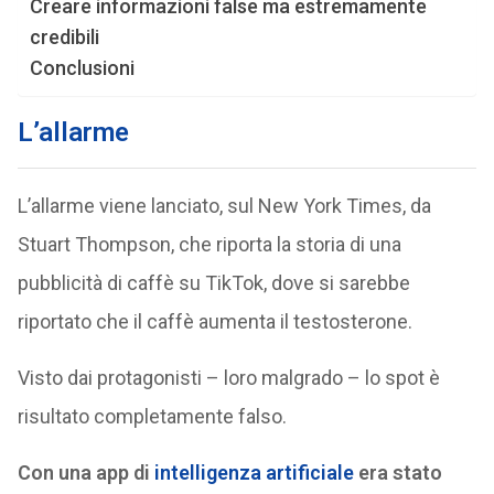
Creare informazioni false ma estremamente
credibili
Conclusioni
L’allarme
L’allarme viene lanciato, sul New York Times, da
Stuart Thompson, che riporta la storia di una
pubblicità di caffè su TikTok, dove si sarebbe
riportato che il caffè aumenta il testosterone.
Visto dai protagonisti – loro malgrado – lo spot è
risultato completamente falso.
Con una app di
intelligenza artificiale
era stato