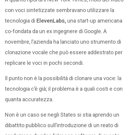
con voci sintetizzate sembravano utilizzare la
tecnologia di
ElevenLabs,
una start-up americana
co-fondata da un ex ingegnere di Google. A
novembre, l’azienda ha lanciato uno strumento di
clonazione vocale che può essere addestrato per
replicare le voci in pochi secondi.
Il punto non è la possibilità di clonare una voce: la
tecnologia c’è già; il problema è a quali costi e con
quanta accuratezza.
Non è un caso se negli States si stia aprendo un
dibattito pubblico sull’introduzione di un reato di