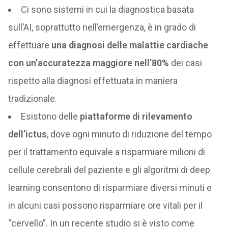
Ci sono sistemi in cui la diagnostica basata
sull’AI, soprattutto nell’emergenza, è in grado di
effettuare
una diagnosi delle malattie cardiache
con un’accuratezza maggiore nell’80%
dei casi
rispetto alla diagnosi effettuata in maniera
tradizionale.
Esistono delle
piattaforme di rilevamento
dell’ictus
, dove ogni minuto di riduzione del tempo
per il trattamento equivale a risparmiare milioni di
cellule cerebrali del paziente e gli algoritmi di deep
learning consentono di risparmiare diversi minuti e
in alcuni casi possono risparmiare ore vitali per il
“cervello”. In un recente studio si è visto come