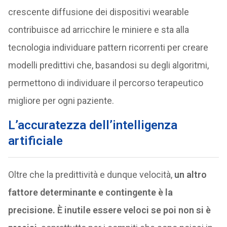
crescente diffusione dei dispositivi wearable
contribuisce ad arricchire le miniere e sta alla
tecnologia individuare pattern ricorrenti per creare
modelli predittivi che, basandosi su degli algoritmi,
permettono di individuare il percorso terapeutico
migliore per ogni paziente.
L’accuratezza dell’intelligenza
artificiale
Oltre che la predittività e dunque velocità,
un altro
fattore determinante e contingente è la
precisione. È inutile essere veloci se poi non si è