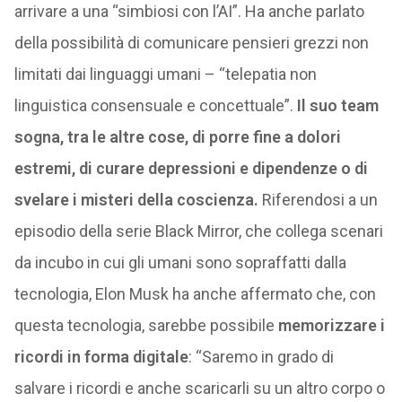
arrivare a una “simbiosi con l’AI”. Ha anche parlato
della possibilità di comunicare pensieri grezzi non
limitati dai linguaggi umani – “telepatia non
linguistica consensuale e concettuale”.
Il suo team
sogna, tra le altre cose, di porre fine a dolori
estremi, di curare depressioni e dipendenze o di
svelare i misteri della coscienza.
Riferendosi a un
episodio della serie Black Mirror, che collega scenari
da incubo in cui gli umani sono sopraffatti dalla
tecnologia, Elon Musk ha anche affermato che, con
questa tecnologia, sarebbe possibile
memorizzare i
ricordi in forma digitale
: “Saremo in grado di
salvare i ricordi e anche scaricarli su un altro corpo o