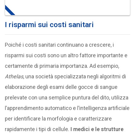
I risparmi sui costi sanitari
Poiché i costi sanitari continuano a crescere, i
risparmi sui costi sono un altro fattore importante e
certamente di primaria importanza. Ad esempio,
Athelas
, una società specializzata negli algoritmi di
elaborazione degli esami delle gocce di sangue
prelevate con una semplice puntura del dito, utilizza
l’apprendimento automatico e l’intelligenza artificiale
per identificare la morfologia e caratterizzare
rapidamente i tipi di cellule.
I medici e le strutture