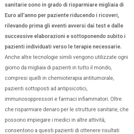
sanitarie sono in grado di risparmiare migliaia di
Euro all’anno per paziente riducendo i ricoveri,
rilevando prima gli eventi avversi dai test e dalle
successive elaborazioni e sottoponendo subito i
pazienti individuati verso le terapie necessarie.
Anche altre tecnologie simili vengono utilizzate ogni
giorno da migliaia di pazienti in tutto il mondo,
compresi quelli in chemioterapia antitumorale,
pazienti sottoposti ad antipsicotici,
immunosoppressori e farmaci infiammatori. Oltre
che risparmiare denaro per le strutture sanitarie, che
possono impiegare i medici in altre attività,
consentono a questi pazienti di ottenere risultati