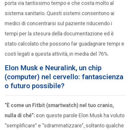
porta via tantissimo tempo e che costa molto al
sistema sanitario. Questi sistemi consentono ai
medici di concentrarsi sul paziente riducendo i
tempi per la stesura della documentazione ed è
stato calcolato che possono far guadagnare tempi e
costi legati a questa attività, in media del 76%.
Elon Musk e Neuralink, un chip
(computer) nel cervello: fantascienza
o futuro possibile?
“È come un Fitbit (smartwatch) nel tuo cranio,
nulla di ché”: c
on queste parole Elon Musk ha voluto
“semplificare” e “sdrammatizzare”, soltanto qualche