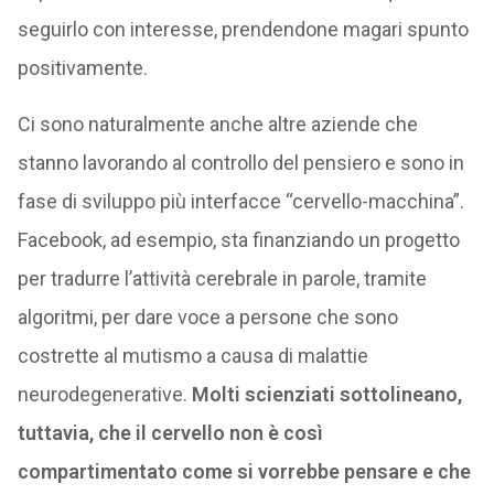
seguirlo con interesse, prendendone magari spunto
positivamente.
Ci sono naturalmente anche altre aziende che
stanno lavorando al controllo del pensiero e sono in
fase di sviluppo più interfacce “cervello-macchina”.
Facebook, ad esempio, sta finanziando un progetto
per tradurre l’attività cerebrale in parole, tramite
algoritmi, per dare voce a persone che sono
costrette al mutismo a causa di malattie
neurodegenerative.
Molti scienziati sottolineano,
tuttavia, che il cervello non è così
compartimentato come si vorrebbe pensare e che