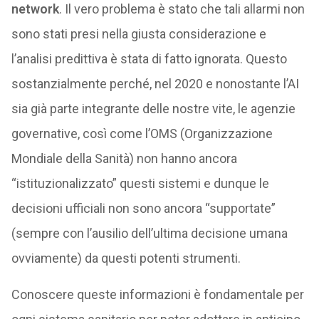
network
. Il vero problema è stato che tali allarmi non
sono stati presi nella giusta considerazione e
l’analisi predittiva è stata di fatto ignorata. Questo
sostanzialmente perché, nel 2020 e nonostante l’AI
sia già parte integrante delle nostre vite, le agenzie
governative, così come l’OMS (Organizzazione
Mondiale della Sanità) non hanno ancora
“istituzionalizzato” questi sistemi e dunque le
decisioni ufficiali non sono ancora “supportate”
(sempre con l’ausilio dell’ultima decisione umana
ovviamente) da questi potenti strumenti.
Conoscere queste informazioni è fondamentale per