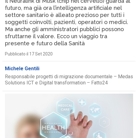
Il Neuralink di Musk (chip nel cervello) guarda al
futuro, ma già ora l’intelligenza artificiale nel
settore sanitario è alleato prezioso per tutti i
soggetti coinvolti, pazienti, operatori o medici.
Ma anche gli amministratori pubblici possono
sfruttarne il valore. Ecco un viaggio tra
presente e futuro della Sanità
Pubblicato il 17 Set 2020
Michele Gentili
Responsabile progetti di migrazione documentale – Medas
Solutions ICT e Digital transformation – Fatto24