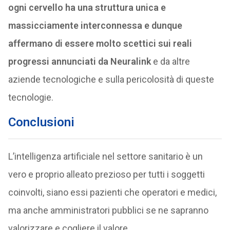
ogni cervello ha una struttura unica e
massicciamente interconnessa e dunque
affermano di essere molto scettici sui reali
progressi annunciati da Neuralink
e da altre
aziende tecnologiche e sulla pericolosità di queste
tecnologie.
Conclusioni
L’intelligenza artificiale nel settore sanitario è un
vero e proprio alleato prezioso per tutti i soggetti
coinvolti, siano essi pazienti che operatori e medici,
ma anche amministratori pubblici se ne sapranno
valorizzare e cogliere il valore.