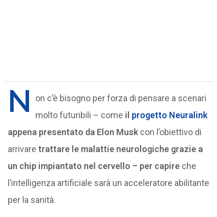
N
on c’è bisogno per forza di pensare a scenari
molto futuribili – come
il
progetto Neuralink
appena presentato da Elon Musk
con l’obiettivo di
arrivare
trattare le malattie neurologiche grazie a
un chip impiantato nel cervello – per capire
che
l’intelligenza artificiale sarà un acceleratore abilitante
per la sanità.