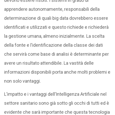
devono essere risolti. I sistemi in grado di
apprendere autonomamente, responsabili della
determinazione di quali big data dovrebbero essere
identificati e utilizzati e questo richiede e richiederà
la gestione umana, almeno inizialmente. La scelta
della fonte e l’identificazione della classe dei dati
che servirà come base di analisi è determinante per
avere un risultato attendibile. La vastità delle
informazioni disponibili porta anche molti problemi e
non solo vantaggi.
L’impatto e i vantaggi dell’Intelligenza Artificiale nel
settore sanitario sono già sotto gli occhi di tutti ed è
evidente che sarà importante che questa tecnologia