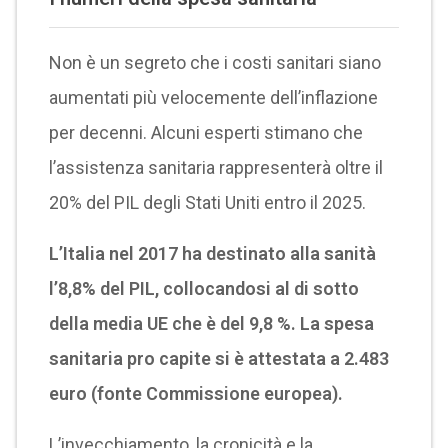
Non è un segreto che i costi sanitari siano
aumentati più velocemente dell’inflazione
per decenni. Alcuni esperti stimano che
l’assistenza sanitaria rappresenterà oltre il
20% del PIL degli Stati Uniti entro il 2025.
L’Italia nel 2017 ha destinato alla sanità
l’8,8% del PIL, collocandosi al di sotto
della media UE che è del 9,8 %. La spesa
sanitaria pro capite si è attestata a 2.483
euro (fonte Commissione europea).
L’invecchiamento, la cronicità e la