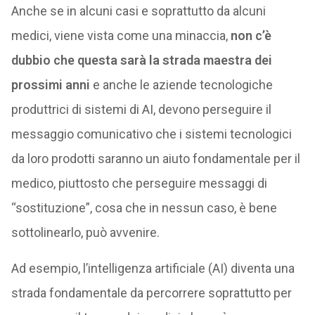
Anche se in alcuni casi e soprattutto da alcuni
medici, viene vista come una minaccia,
non c’è
dubbio che questa sarà la strada maestra dei
prossimi anni
e anche le aziende tecnologiche
produttrici di sistemi di AI, devono perseguire il
messaggio comunicativo che i sistemi tecnologici
da loro prodotti saranno un aiuto fondamentale per il
medico, piuttosto che perseguire messaggi di
“sostituzione”, cosa che in nessun caso, è bene
sottolinearlo, può avvenire.
Ad esempio, l’intelligenza artificiale (AI) diventa una
strada fondamentale da percorrere soprattutto per