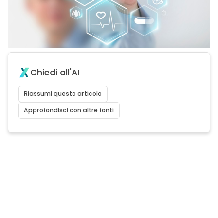
Chiedi all'AI
Riassumi questo articolo
Approfondisci con altre fonti