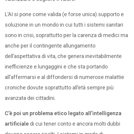
L’AI si pone come valida (e forse unica) supporto e
soluzione in un mondo in cui tutti i sistemi sanitari
sono in crisi, soprattutto per la carenza di medici ma
anche per il contingente allungamento
dell’aspettativa di vita, che genera inevitabilmente
inefficienze e lungaggini e che sta portando
all’affermarsi e al diffondersi di numerose malattie
croniche dovute soprattutto all’età sempre più
avanzata dei cittadini.
C’è poi un problema etico legato all’intelligenza
artificiale
di cui tener conto e ancora molti dubbi