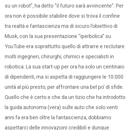
su un robot”, ha detto “il futuro sarà avvincente”. Per
ora non è possibile stabilire dove si trova il confine
tra realtà e fantascienza ma di sicuro l’obiettivo di
Musk, con la sua presentazione “iperbolica” su
YouTube era soprattutto quello di attrarre e reclutare
molti ingegneri, chirurghi, chimici e specialisti in
robotica. La sua start-up per ora ha solo un centinaio
di dipendenti, ma si aspetta di raggiungere le 10.000
unità al più presto, per affrontare una bel po’ di sfide.
Quello che è certo e che da un tizio che ha introdotto
la guida autonoma (vera) sulle auto che solo venti
anni fa era ben oltre la fantascienza, dobbiamo
aspettarci delle innovazioni credibili e dunque