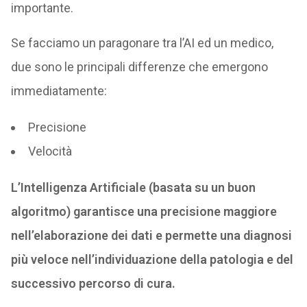
importante.
Se facciamo un paragonare tra l’AI ed un medico,
due sono le principali differenze che emergono
immediatamente:
Precisione
Velocità
L’Intelligenza Artificiale (basata su un buon
algoritmo) garantisce una precisione maggiore
nell’elaborazione dei dati e permette una diagnosi
più veloce nell’individuazione della patologia e del
successivo percorso di cura.