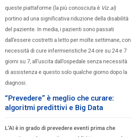
queste piattaforme (la più conosciuta è
Viz.ai
)
portino ad una significativa riduzione della disabilità
del paziente. In media, i pazienti sono passati
dall’essere costretti a letto per molte settimane, con
necessità di cure infermieristiche 24 ore su 24 e 7
giorni su 7, all’uscita dall’ospedale senza necessità
di assistenza e questo solo qualche giorno dopo la
diagnosi.
“Prevedere” è meglio che curare:
algoritmi predittivi e Big Data
L’AI è in grado di prevedere eventi prima che