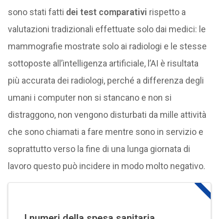
sono stati fatti
dei test comparativi
rispetto a
valutazioni tradizionali effettuate solo dai medici: le
mammografie mostrate solo ai radiologi e le stesse
sottoposte all’intelligenza artificiale, l’AI è risultata
più accurata dei radiologi, perché a differenza degli
umani i computer non si stancano e non si
distraggono, non vengono disturbati da mille attività
che sono chiamati a fare mentre sono in servizio e
soprattutto verso la fine di una lunga giornata di
lavoro questo può incidere in modo molto negativo.
I numeri della spesa sanitaria