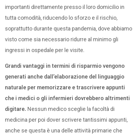
importanti direttamente presso il loro domicilio in
tutta comodità, riducendo lo sforzo e il rischio,
soprattutto durante questa pandemia, dove abbiamo
visto come sia necessario ridurre al minimo gli
ingressi in ospedale per le visite.
Grandi vantaggi in termini di risparmio vengono
generati anche dall’elaborazione del linguaggio
naturale per memorizzare e trascrivere appunti
che i medici o gli infermieri dovrebbero altrimenti
digitare.
Nessun medico sceglie la facoltà di
medicina per poi dover scrivere tantissimi appunti,
anche se questa è una delle attività primarie che