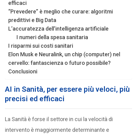
efficaci
“Prevedere” è meglio che curare: algoritmi
predittivi e Big Data
L’accuratezza dell’intelligenza artificiale
I numeri della spesa sanitaria
I risparmi sui costi sanitari
Elon Musk e Neuralink, un chip (computer) nel
cervello: fantascienza o futuro possibile?
Conclusioni
AI in Sanità, per essere più veloci, più
precisi ed efficaci
La Sanità è forse il settore in cui la velocità di
intervento è maggiormente determinante e