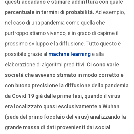
questi accadano e stimare addirittura con quale
percentuale in termini di probabilità.
Ad esempio,
nel caso di una pandemia come quella che
purtroppo stiamo vivendo, è in grado di capirne il
prossimo sviluppo e la diffusione. Tutto questo è
possibile grazie al
machine learning
e alla
elaborazione di algoritmi predittivi.
Ci sono varie
società che avevano stimato in modo corretto e
con buona precisione la diffusione della pandemia
da Covid-19 già dalle prime fasi, quando il virus
era localizzato quasi esclusivamente a Wuhan
(sede del primo focolaio del virus) analizzando la
grande massa di dati provenienti dai social