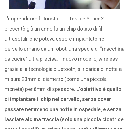
L’imprenditore futuristico di Tesla e SpaceX
presentò già un anno fa un chip dotato di fili
ultrasottili, che poteva essere impiantato nel
cervello umano da un robot, una specie di “macchina
da cucire” ultra precisa. Il nuovo modello, wireless
grazie alla tecnologia bluetooth, si ricarica di notte e
misura 23mm di diametro (come una piccola
moneta) per 8mm di spessore.
L’obiettivo è quello
di impiantare il chip nel cervello, senza dover
passare nemmeno una notte in ospedale, e senza
lasciare alcuna traccia (solo una piccola cicatrice