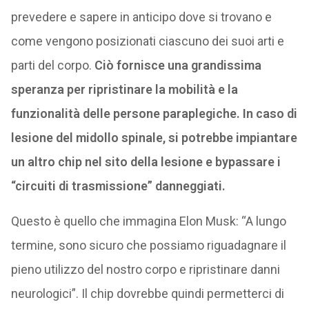
prevedere e sapere in anticipo dove si trovano e
come vengono posizionati ciascuno dei suoi arti e
parti del corpo.
Ciò fornisce una grandissima
speranza per ripristinare la mobilità e la
funzionalità delle persone paraplegiche. In caso di
lesione del midollo spinale, si potrebbe impiantare
un altro chip nel sito della lesione e bypassare i
“circuiti di trasmissione” danneggiati.
Questo è quello che immagina Elon Musk: “A lungo
termine, sono sicuro che possiamo riguadagnare il
pieno utilizzo del nostro corpo e ripristinare danni
neurologici”. Il chip dovrebbe quindi permetterci di