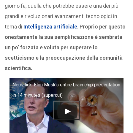
giorno fa, quella che potrebbe essere una dei più
grandi e rivoluzionari avanzamenti tecnologici in
tema di
Intelligenza artificiale
.
Proprio per questo
onestamente la sua semplificazione è sembrata
un po’ forzata e voluta per superare lo
scetticismo e la preoccupazione della comunità
scientifica.
Neuralink: Elon Musk's entire brain chip presentation
in 14 minutes (supercut)