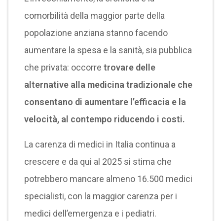
comorbilità della maggior parte della
popolazione anziana stanno facendo
aumentare la spesa e la sanità, sia pubblica
che privata: occorre
trovare delle
alternative alla medicina tradizionale che
consentano di aumentare l’efficacia e la
velocità, al contempo riducendo i costi.
La carenza di medici in Italia continua a
crescere e da qui al 2025 si stima che
potrebbero mancare almeno 16.500 medici
specialisti, con la maggior carenza per i
medici dell’emergenza e i pediatri.