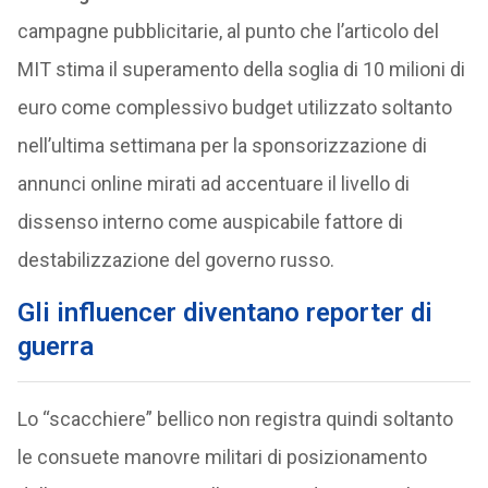
campagne pubblicitarie, al punto che l’articolo del
MIT stima il superamento della soglia di 10 milioni di
euro come complessivo budget utilizzato soltanto
nell’ultima settimana per la sponsorizzazione di
annunci online mirati ad accentuare il livello di
dissenso interno come auspicabile fattore di
destabilizzazione del governo russo.
Gli influencer diventano reporter di
guerra
Lo “scacchiere” bellico non registra quindi soltanto
le consuete manovre militari di posizionamento