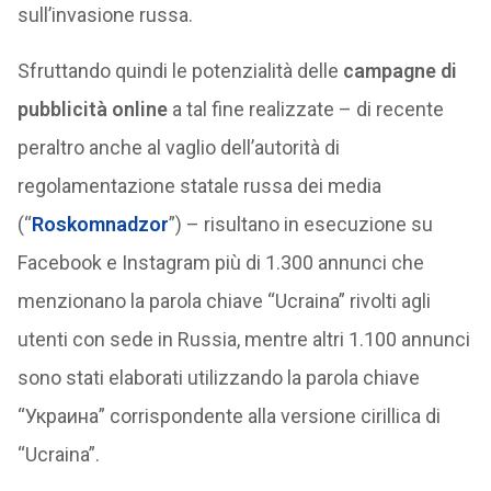
sull’invasione russa.
Sfruttando quindi le potenzialità delle
campagne di
pubblicità online
a tal fine realizzate – di recente
peraltro anche al vaglio dell’autorità di
regolamentazione statale russa dei media
(“
Roskomnadzor
”) – risultano in esecuzione su
Facebook e Instagram più di 1.300 annunci che
menzionano la parola chiave “Ucraina” rivolti agli
utenti con sede in Russia, mentre altri 1.100 annunci
sono stati elaborati utilizzando la parola chiave
“Украина” corrispondente alla versione cirillica di
“Ucraina”.