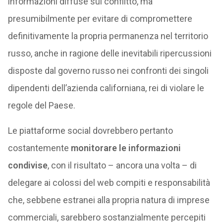
informazioni diffuse sul conflitto, ma
presumibilmente per evitare di compromettere
definitivamente la propria permanenza nel territorio
russo, anche in ragione delle inevitabili ripercussioni
disposte dal governo russo nei confronti dei singoli
dipendenti dell’azienda californiana, rei di violare le
regole del Paese.
Le piattaforme social dovrebbero pertanto
costantemente
monitorare le informazioni
condivise
, con il risultato – ancora una volta – di
delegare ai colossi del web compiti e responsabilità
che, sebbene estranei alla propria natura di imprese
commerciali, sarebbero sostanzialmente percepiti