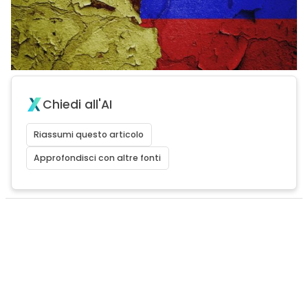
Chiedi all'AI
Riassumi questo articolo
Approfondisci con altre fonti