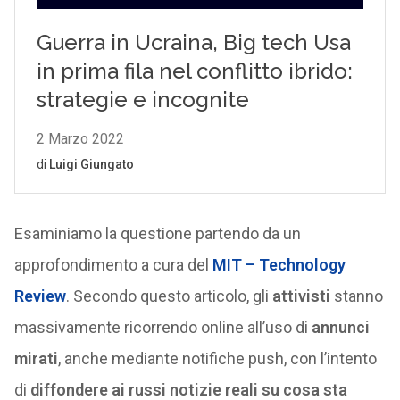
Esaminiamo la questione partendo da un
approfondimento a cura del
MIT – Technology
Review
. Secondo questo articolo, gli
attivisti
stanno
massivamente ricorrendo online all’uso di
annunci
mirati
, anche mediante notifiche push, con l’intento
di
diffondere ai russi notizie reali su cosa sta