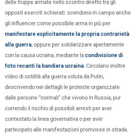
delle truppe armate nello scontro diretto tra gli
opposti eserciti schierati: scendono in campo anche
gli influencer come possibile arma in più per
manifestare esplicitamente la propria contrarietà
alla guerra
, oppure per solidarizzare apertamente
con la causa ucraina, mediante la
condivisione di
foto recanti la bandiera ucraina
. Circolano inoltre
video di ostilità alla guerra voluta da Putin,
descrivendo nei dettagli le proteste organizzate
dalle persone “normali” che vivono in Russia, pur
correndo il rischio di possibili arresti per aver
contestato la linea governativa o per aver
partecipato alle manifestazioni promosse in strada.