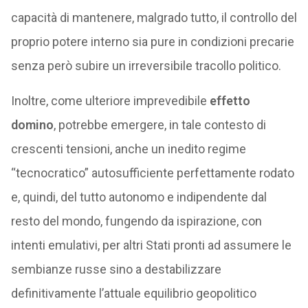
capacità di mantenere, malgrado tutto, il controllo del
proprio potere interno sia pure in condizioni precarie
senza però subire un irreversibile tracollo politico.
Inoltre, come ulteriore imprevedibile
effetto
domino
, potrebbe emergere, in tale contesto di
crescenti tensioni, anche un inedito regime
“tecnocratico” autosufficiente perfettamente rodato
e, quindi, del tutto autonomo e indipendente dal
resto del mondo, fungendo da ispirazione, con
intenti emulativi, per altri Stati pronti ad assumere le
sembianze russe sino a destabilizzare
definitivamente l’attuale equilibrio geopolitico