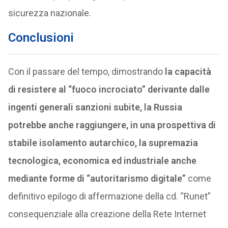
sicurezza nazionale.
Conclusioni
Con il passare del tempo, dimostrando
la capacità
di resistere al “fuoco incrociato” derivante dalle
ingenti generali sanzioni subite, la Russia
potrebbe anche raggiungere, in una prospettiva di
stabile isolamento autarchico, la supremazia
tecnologica, economica ed industriale anche
mediante forme di “autoritarismo digitale”
come
definitivo epilogo di affermazione della cd. “Runet”
consequenziale alla creazione della Rete Internet