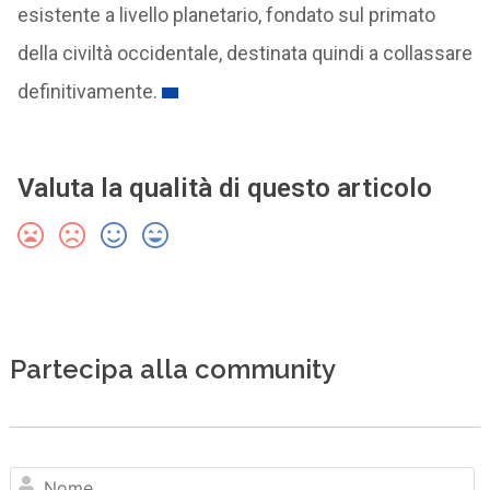
esistente a livello planetario, fondato sul primato
della civiltà occidentale, destinata quindi a collassare
definitivamente.
Valuta la qualità di questo articolo
Partecipa alla community
N