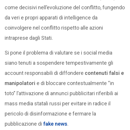
come decisivi nell’evoluzione del conflitto, fungendo
da veri e propri apparati di intelligence da
coinvolgere nel conflitto rispetto alle azioni
intraprese dagli Stati.
Si pone il problema di valutare se i social media
siano tenuti a sospendere tempestivamente gli
account responsabili di diffondere
contenuti falsi e
manipolatori
e di bloccare contestualmente “in
toto” l’attivazione di annunci pubblicitari riferibili ai
mass media statali russi per evitare in radice il
pericolo di disinformazione e fermare la
pubblicazione di
fake news
.