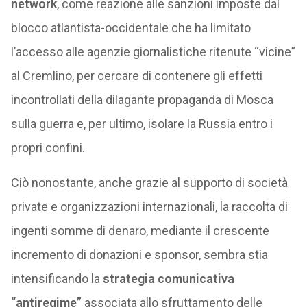
network
, come reazione alle sanzioni imposte dal
blocco atlantista-occidentale che ha limitato
l’accesso alle agenzie giornalistiche ritenute “vicine”
al Cremlino, per cercare di contenere gli effetti
incontrollati della dilagante propaganda di Mosca
sulla guerra e, per ultimo, isolare la Russia entro i
propri confini.
Ciò nonostante, anche grazie al supporto di società
private e organizzazioni internazionali, la raccolta di
ingenti somme di denaro, mediante il crescente
incremento di donazioni e sponsor, sembra stia
intensificando la
strategia comunicativa
“antiregime”
associata allo sfruttamento delle