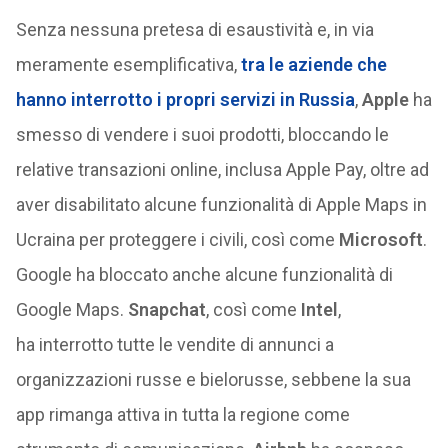
Senza nessuna pretesa di esaustività e, in via
meramente esemplificativa,
tra le aziende che
hanno interrotto i propri servizi in Russia
,
Apple
ha
smesso di vendere i suoi prodotti, bloccando le
relative transazioni online, inclusa Apple Pay, oltre ad
aver disabilitato alcune funzionalità di Apple Maps in
Ucraina per proteggere i civili, così come
Microsoft
.
Google ha bloccato anche alcune funzionalità di
Google Maps.
Snapchat
, così come
Intel
,
ha interrotto tutte le vendite di annunci a
organizzazioni russe e bielorusse, sebbene la sua
app rimanga attiva in tutta la regione come