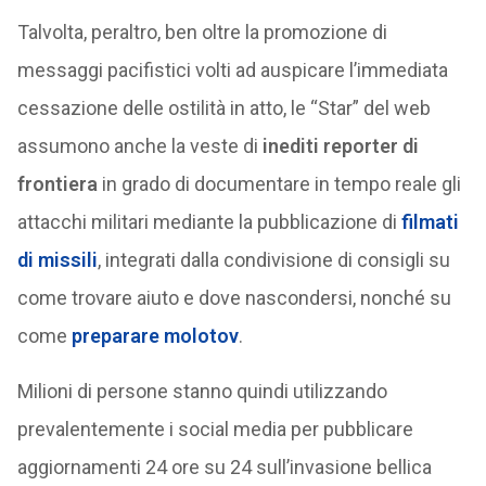
Talvolta, peraltro, ben oltre la promozione di
messaggi pacifistici volti ad auspicare l’immediata
cessazione delle ostilità in atto, le “Star” del web
assumono anche la veste di
inediti reporter di
frontiera
in grado di documentare in tempo reale gli
attacchi militari mediante la pubblicazione di
filmati
di missili
, integrati dalla condivisione di consigli su
come trovare aiuto e dove nascondersi, nonché su
come
preparare molotov
.
Milioni di persone stanno quindi utilizzando
prevalentemente i social media per pubblicare
aggiornamenti 24 ore su 24 sull’invasione bellica