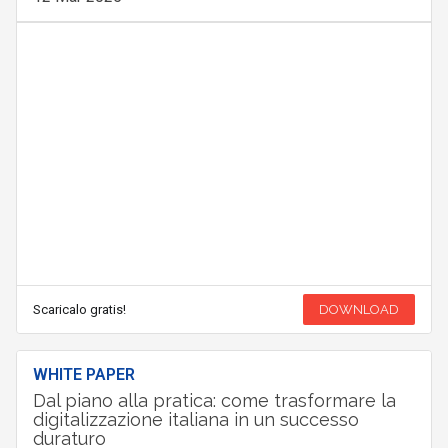
Scaricalo gratis!
DOWNLOAD
WHITE PAPER
Dal piano alla pratica: come trasformare la
digitalizzazione italiana in un successo
duraturo