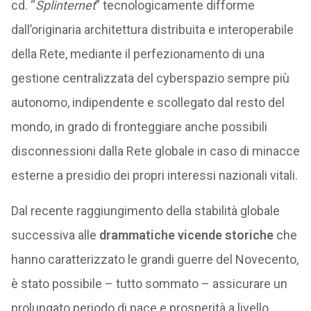
cd. “
Splinternet
” tecnologicamente difforme
dall’originaria architettura distribuita e interoperabile
della Rete, mediante il perfezionamento di una
gestione centralizzata del cyberspazio sempre più
autonomo, indipendente e scollegato dal resto del
mondo, in grado di fronteggiare anche possibili
disconnessioni dalla Rete globale in caso di minacce
esterne a presidio dei propri interessi nazionali vitali.
Dal recente raggiungimento della stabilità globale
successiva alle
drammatiche vicende storiche
che
hanno caratterizzato le grandi guerre del Novecento,
è stato possibile – tutto sommato – assicurare un
prolungato periodo di pace e prosperità a livello