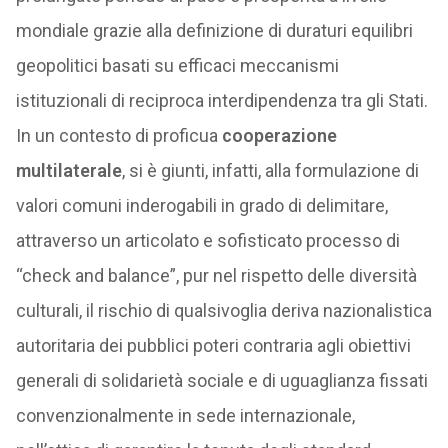
mondiale grazie alla definizione di duraturi equilibri
geopolitici basati su efficaci meccanismi
istituzionali di reciproca interdipendenza tra gli Stati.
In un contesto di proficua
cooperazione
multilaterale
, si è giunti, infatti, alla formulazione di
valori comuni inderogabili in grado di delimitare,
attraverso un articolato e sofisticato processo di
“check and balance”, pur nel rispetto delle diversità
culturali, il rischio di qualsivoglia deriva nazionalistica
autoritaria dei pubblici poteri contraria agli obiettivi
generali di solidarietà sociale e di uguaglianza fissati
convenzionalmente in sede internazionale,