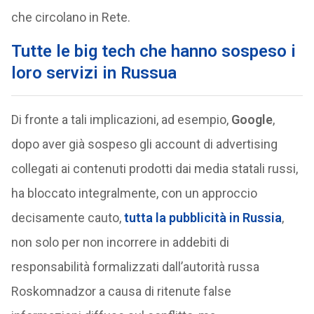
che circolano in Rete.
Tutte le big tech che hanno sospeso i
loro servizi in Russua
Di fronte a tali implicazioni, ad esempio,
Google
,
dopo aver già sospeso gli account di advertising
collegati ai contenuti prodotti dai media statali russi,
ha bloccato integralmente, con un approccio
decisamente cauto,
tutta la pubblicità in Russia
,
non solo per non incorrere in addebiti di
responsabilità formalizzati dall’autorità russa
Roskomnadzor a causa di ritenute false