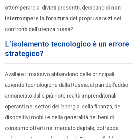
ottemperare ai divieti prescritti, decidano di
non
interrompere la fornitura dei propri servizi
nei
confronti dell’utenza russa?
L’isolamento tecnologico è un errore
strategico?
Avallare il massivo abbandono delle principali
aziende tecnologiche dalla Russia, al pari dell’addio
annunciato dalle più note realtà imprenditoriali
operanti nei settori dell’energia, della finanza, dei
dispositivi mobili e della generalità dei beni di
consumo offerti nel mercato digitale, potrebbe