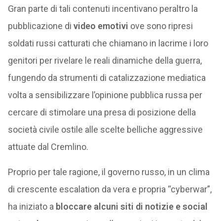
Gran parte di tali contenuti incentivano peraltro la
pubblicazione di
video emotivi
ove sono ripresi
soldati russi catturati che chiamano in lacrime i loro
genitori per rivelare le reali dinamiche della guerra,
fungendo da strumenti di catalizzazione mediatica
volta a sensibilizzare l’opinione pubblica russa per
cercare di stimolare una presa di posizione della
società civile ostile alle scelte belliche aggressive
attuate dal Cremlino.
Proprio per tale ragione, il governo russo, in un clima
di crescente escalation da vera e propria “cyberwar”,
ha iniziato a
bloccare alcuni siti di notizie e social