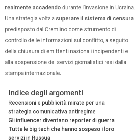
realmente accadendo
durante l’invasione in Ucraina.
Una strategia volta a
superare il sistema di censura
predisposto dal Cremlino come strumento di
controllo delle informazioni sul conflitto, a seguito
della chiusura di emittenti nazionali indipendenti e
alla sospensione dei servizi giornalistici resi dalla
stampa internazionale.
Indice degli argomenti
Recensioni e pubblicità mirate per una
strategia comunicativa antiregime
Gli influencer diventano reporter di guerra
Tutte le big tech che hanno sospeso i loro
servizi in Russua