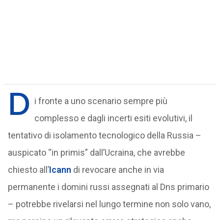
D
i fronte a uno scenario sempre più
complesso e dagli incerti esiti evolutivi, il
tentativo di isolamento tecnologico della Russia –
auspicato “in primis” dall’Ucraina, che avrebbe
chiesto all’
Icann
di revocare anche in via
permanente i domini russi assegnati al Dns primario
– potrebbe rivelarsi nel lungo termine non solo vano,