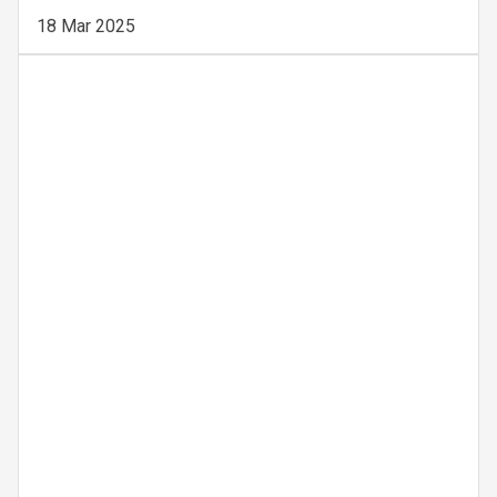
18 Mar 2025