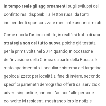
in tempo reale gli aggiornamenti
sugli sviluppi del
conflitto resi disponibili ai lettori russi da fonti
indipendenti sponsorizzate mediante annunci mirati.
Come riporta l’articolo citato, in realtà si tratta di
una
strategia non del tutto nuova
, poiché già testata
per la prima volta nel 2014 quando, in occasione
dell’invasione della Crimea da parte della Russia, è
stato sperimentato il peculiare sistema del targeting
geolocalizzato per località al fine di inviare, secondo
specifici parametri demografici offerti dal servizio di
advertising online, annunci “ad hoc” alle persone
coinvolte ivi residenti, mostrando loro le notizie