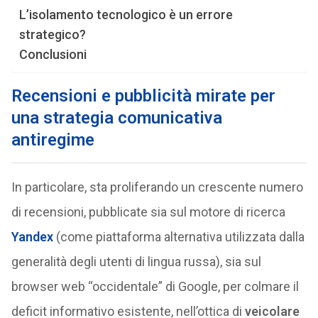
L’isolamento tecnologico è un errore
strategico?
Conclusioni
Recensioni e pubblicità mirate per
una strategia comunicativa
antiregime
In particolare, sta proliferando un crescente numero
di recensioni, pubblicate sia sul motore di ricerca
Yandex
(come piattaforma alternativa utilizzata dalla
generalità degli utenti di lingua russa), sia sul
browser web “occidentale” di Google, per colmare il
deficit informativo esistente, nell’ottica di
veicolare