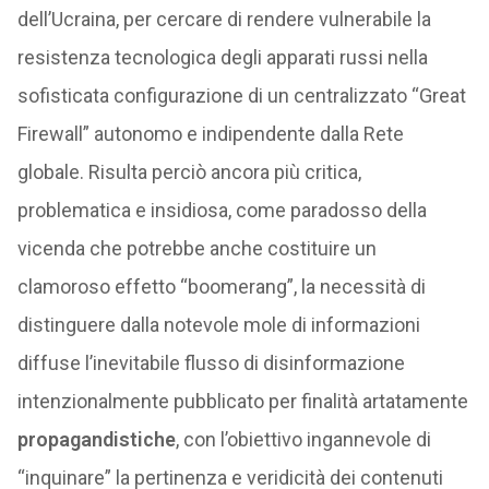
dell’Ucraina, per cercare di rendere vulnerabile la
resistenza tecnologica degli apparati russi nella
sofisticata configurazione di un centralizzato “Great
Firewall” autonomo e indipendente dalla Rete
globale. Risulta perciò ancora più critica,
problematica e insidiosa, come paradosso della
vicenda che potrebbe anche costituire un
clamoroso effetto “boomerang”, la necessità di
distinguere dalla notevole mole di informazioni
diffuse l’inevitabile flusso di disinformazione
intenzionalmente pubblicato per finalità artatamente
propagandistiche
, con l’obiettivo ingannevole di
“inquinare” la pertinenza e veridicità dei contenuti