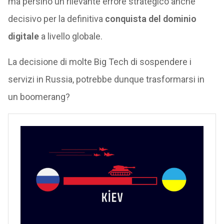
ma persino un rilevante errore strategico anche
decisivo per la definitiva
conquista del dominio
digitale
a livello globale.
La decisione di molte Big Tech di sospendere i
servizi in Russia, potrebbe dunque trasformarsi in
un boomerang?