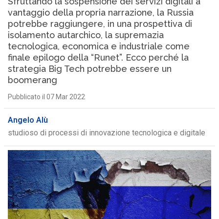
Sfruttando la sospensione dei servizi digitali a
vantaggio della propria narrazione, la Russia
potrebbe raggiungere, in una prospettiva di
isolamento autarchico, la supremazia
tecnologica, economica e industriale come
finale epilogo della “Runet”. Ecco perché la
strategia Big Tech potrebbe essere un
boomerang
Pubblicato il 07 Mar 2022
Angelo Alù
studioso di processi di innovazione tecnologica e digitale