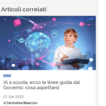
Articoli correlati
MIM
IA a scuola, ecco le linee guida dal
Governo: cosa aspettarsi
01 Set 2025
di
Carmelina Maurizio