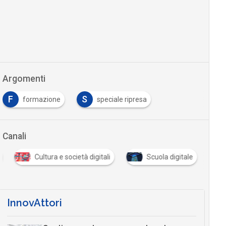
Argomenti
F
S
formazione
speciale ripresa
Canali
Cultura e società digitali
Scuola digitale
InnovAttori