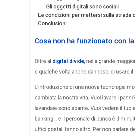
Gli oggetti digitali sono sociali
Le condizioni per mettersi sulla strada
Conclusioni
Cosa non ha funzionato con la
Oltre al
digital divide
, nella grande maggior
e qualche volta anche dannoso, di usare il d
L’introduzione di una nuova tecnologia mo
cambiata la nostra vita. Vuoi lavare i panni? 
lavandaie sono sparite. Vuoi vedere il tuo 
banking… e il personale di banca è diminuit
uffici postali fanno altro. Per non parlare 