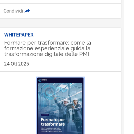
Condividi
WHITEPAPER
Formare per trasformare: come la
formazione esperienziale guida la
trasformazione digitale delle PMI
24 Ott 2025