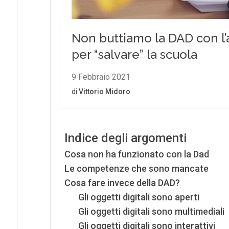
Indice degli argomenti
Cosa non ha funzionato con la Dad
Le competenze che sono mancate
Cosa fare invece della DAD?
Gli oggetti digitali sono aperti
Gli oggetti digitali sono multimediali
Gli oggetti digitali sono interattivi