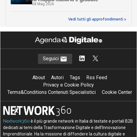
08 Mag 2026
Vedi tutti gli approfondimenti >
Seguici
About
Autori
Tags
Rss Feed
Privacy e Cookie Policy
Terms&Conditions Contenuti Specialistici
Cookie Center
Nextwork360
è il più grande network in Italia di testate e portali B2B
dedicati ai temi della Trasformazione Digitale e dell’Innovazione
Imprenditoriale. Ha la missione di diffondere la cultura digitale e