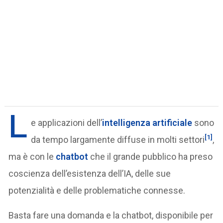
L
e applicazioni dell’
intelligenza artificiale
sono
[1]
da tempo largamente diffuse in molti settori
,
ma è con le
chatbot
che il grande pubblico ha preso
coscienza dell’esistenza dell’IA, delle sue
potenzialità e delle problematiche connesse.
Basta fare una domanda e la chatbot, disponibile per