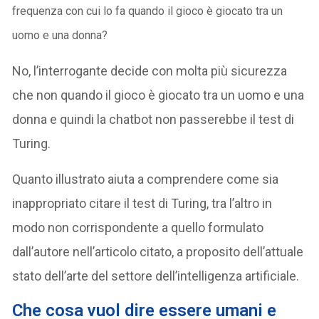
frequenza con cui lo fa quando il gioco è giocato tra un
uomo e una donna?
No, l’interrogante decide con molta più sicurezza
che non quando il gioco è giocato tra un uomo e una
donna e quindi la chatbot non passerebbe il test di
Turing.
Quanto illustrato aiuta a comprendere come sia
inappropriato citare il test di Turing, tra l’altro in
modo non corrispondente a quello formulato
dall’autore nell’articolo citato, a proposito dell’attuale
stato dell’arte del settore dell’intelligenza artificiale.
Che cosa vuol dire essere umani e