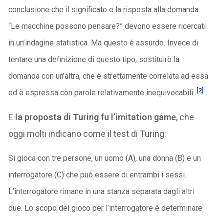
conclusione che il significato e la risposta alla domanda
“Le macchine possono pensare?” devono essere ricercati
in un’indagine statistica. Ma questo è assurdo. Invece di
tentare una definizione di questo tipo, sostituirò la
domanda con un’altra, che è strettamente correlata ad essa
[2]
ed è espressa con parole relativamente inequivocabili.
E
la proposta di Turing fu l’imitation game
, che
oggi molti indicano come il test di Turing:
Si gioca con tre persone, un uomo (A), una donna (B) e un
interrogatore (C) che può essere di entrambi i sessi.
L’interrogatore rimane in una stanza separata dagli altri
due. Lo scopo del gioco per l’interrogatore è determinare