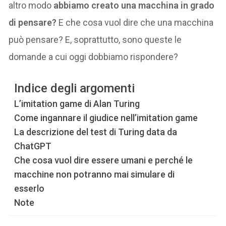
altro modo
abbiamo creato una macchina in grado
di pensare?
E che cosa vuol dire che una macchina
può pensare? E, soprattutto, sono queste le
domande a cui oggi dobbiamo rispondere?
Indice degli argomenti
L’imitation game di Alan Turing
Come ingannare il giudice nell’imitation game
La descrizione del test di Turing data da
ChatGPT
Che cosa vuol dire essere umani e perché le
macchine non potranno mai simulare di
esserlo
Note