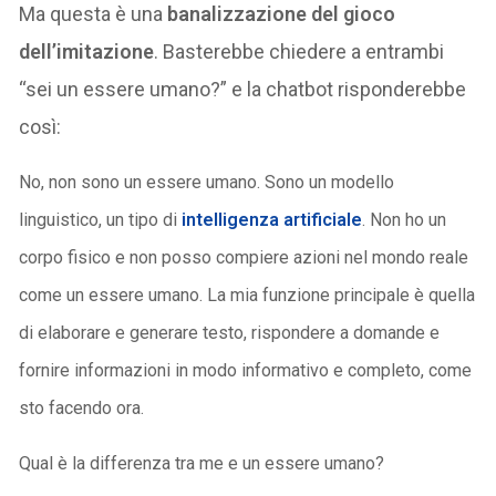
Ma questa è una
banalizzazione del gioco
dell’imitazione
. Basterebbe chiedere a entrambi
“sei un essere umano?” e la chatbot risponderebbe
così:
No, non sono un essere umano. Sono un modello
linguistico, un tipo di
intelligenza artificiale
. Non ho un
corpo fisico e non posso compiere azioni nel mondo reale
come un essere umano. La mia funzione principale è quella
di elaborare e generare testo, rispondere a domande e
fornire informazioni in modo informativo e completo, come
sto facendo ora.
Qual è la differenza tra me e un essere umano?