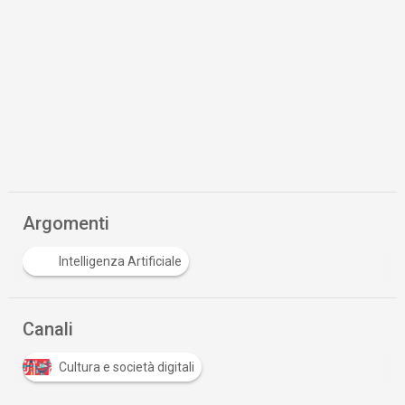
Argomenti
Intelligenza Artificiale
Canali
Cultura e società digitali