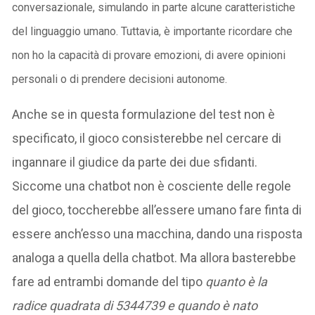
conversazionale, simulando in parte alcune caratteristiche
del linguaggio umano. Tuttavia, è importante ricordare che
non ho la capacità di provare emozioni, di avere opinioni
personali o di prendere decisioni autonome.
Anche se in questa formulazione del test non è
specificato, il gioco consisterebbe nel cercare di
ingannare il giudice da parte dei due sfidanti.
Siccome una chatbot non è cosciente delle regole
del gioco, toccherebbe all’essere umano fare finta di
essere anch’esso una macchina, dando una risposta
analoga a quella della chatbot. Ma allora basterebbe
fare ad entrambi domande del tipo
quanto è la
radice quadrata di 5344739 e quando è nato