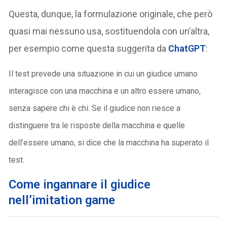
Questa, dunque, la formulazione originale, che però
quasi mai nessuno usa, sostituendola con un’altra,
per esempio come questa suggerita da
ChatGPT
:
Il test prevede una situazione in cui un giudice umano
interagisce con una macchina e un altro essere umano,
senza sapere chi è chi. Se il giudice non riesce a
distinguere tra le risposte della macchina e quelle
dell’essere umano, si dice che la macchina ha superato il
test.
Come ingannare il giudice
nell’imitation game