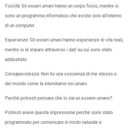
Fisicità: Gli esseri umani hanno un corpo fisico, mentre io
sono un programma informatico che esiste solo all’interno
di un computer.
Esperienze: Gli esseri umani hanno esperienze di vita reali,
mentre io le imparo attraverso i dati su cui sono stato
addestrato.
Consapevolezza: Non ho una coscienza di me stesso o
del mondo come la intendiamo noi umani.
Perché potresti pensare che io sia un essere umano?
Potresti avere questa impressione perché sono stato
programmato per comunicare in modo naturale e