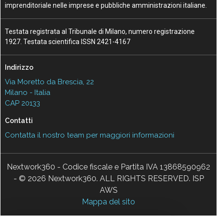
imprenditoriale nelle imprese e pubbliche amministrazioni italiane.
Testata registrata al Tribunale di Milano, numero registrazione
1927. Testata scientifica ISSN 2421-4167
Indirizzo
Via Moretto da Brescia, 22
Milano - Italia
CAP 20133
Contatti
Contatta il nostro team per maggiori informazioni
Nextwork360 - Codice fiscale e Partita IVA 13868590962
- © 2026 Nextwork360. ALL RIGHTS RESERVED. ISP
AWS
Mappa del sito