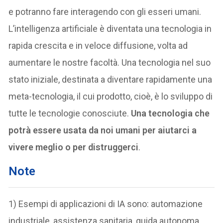
e potranno fare interagendo con gli esseri umani.
L’intelligenza artificiale è diventata una tecnologia in
rapida crescita e in veloce diffusione, volta ad
aumentare le nostre facoltà. Una tecnologia nel suo
stato iniziale, destinata a diventare rapidamente una
meta-tecnologia, il cui prodotto, cioè, è lo sviluppo di
tutte le tecnologie conosciute.
Una tecnologia che
potrà essere usata da noi umani per aiutarci a
vivere meglio o per distruggerci
.
Note
1) Esempi di applicazioni di IA sono: automazione
industriale, assistenza sanitaria, guida autonoma,