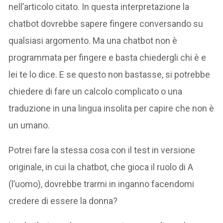
nell’articolo citato. In questa interpretazione la
chatbot dovrebbe sapere fingere conversando su
qualsiasi argomento. Ma una chatbot non è
programmata per fingere e basta chiedergli chi è e
lei te lo dice. E se questo non bastasse, si potrebbe
chiedere di fare un calcolo complicato o una
traduzione in una lingua insolita per capire che non è
un umano.
Potrei fare la stessa cosa con il test in versione
originale, in cui la chatbot, che gioca il ruolo di A
(l’uomo), dovrebbe trarmi in inganno facendomi
credere di essere la donna?