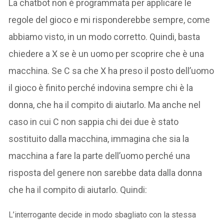
La chatbot non è programmata per applicare le
regole del gioco e mi risponderebbe sempre, come
abbiamo visto, in un modo corretto. Quindi, basta
chiedere a X se è un uomo per scoprire che è una
macchina. Se C sa che X ha preso il posto dell’uomo
il gioco è finito perché indovina sempre chi è la
donna, che ha il compito di aiutarlo. Ma anche nel
caso in cui C non sappia chi dei due è stato
sostituito dalla macchina, immagina che sia la
macchina a fare la parte dell’uomo perché una
risposta del genere non sarebbe data dalla donna
che ha il compito di aiutarlo. Quindi:
L’interrogante decide in modo sbagliato con la stessa