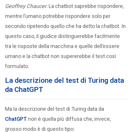
Geoffrey Chaucer
. La chatbot saprebbe rispondere,
mentre l’umano potrebbe rispondere solo per
secondo ripetendo quello che ha detto la chatbot. In
questo caso, il giudice distinguerebbe facilmente
tra le risposte della macchina e quelle dell’essere
umano e la chatbot non supererebbe il test così
formulato.
La descrizione del test di Turing data
da ChatGPT
Ma la descrizione del test di Turing data da
ChatGPT
non è quella più diffusa che, invece,
grosso modo è di questo tipo: