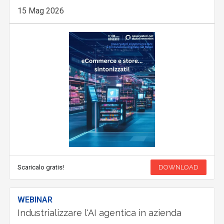
15 Mag 2026
Scaricalo gratis!
DOWNLOAD
WEBINAR
Industrializzare l'AI agentica in azienda