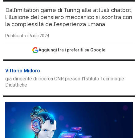
Dall’imitation game di Turing alle attuali chatbot,
l’illusione del pensiero meccanico si scontra con
la complessità dell’esperienza umana
Pubblicato il 6 dic 2024
Aggiungi tra i preferiti su Google
Vittorio Midoro
già dirigente di ricerca CNR presso l'Istituto Tecnologie
Didattiche