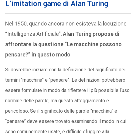
L’imitation game di Alan Turing
Nel 1950, quando ancora non esisteva la locuzione
“Intelligenza Artificiale”,
Alan Turing propose di
affrontare la questione “Le macchine possono
pensare?” in questo modo
.
Si dovrebbe iniziare con la definizione del significato dei
termini “macchina” e “pensare”. Le definizioni potrebbero
essere formulate in modo da riflettere il più possibile l’uso
normale delle parole, ma questo atteggiamento è
pericoloso. Se il significato delle parole “macchina” e
“pensare” deve essere trovato esaminando il modo in cui
sono comunemente usate, è difficile sfuggire alla