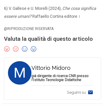
6) V. Gallese e U. Morelli (2024),
Che cosa significa
essere umani?
Raffaello Cortina editore
↑
@RIPRODUZIONE RISERVATA
Valuta la qualità di questo articolo
M
Vittorio Midoro
già dirigente di ricerca CNR presso
l'Istituto Tecnologie Didattiche
Seguimi su