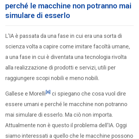
perché le macchine non potranno mai
simulare di esserlo
L’IA è passata da una fase in cui era una sorta di
scienza volta a capire come imitare facoltà umane,
a una fase in cui è diventata una tecnologia rivolta
alla realizzazione di prodotti e servizi, utili per
raggiungere scopi nobili e meno nobili.
[6]
Gallese e Morelli
ci spiegano che cosa vuol dire
essere umani e perché le macchine non potranno
mai simulare di esserlo. Ma ciò non importa.
Attualmente non è questo il problema dell’IA. Oggi
siamo interessati a quello che le macchine possono