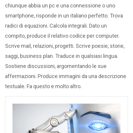
chiunque abbia un pc e una connessione o uno
smartphone, risponde in un italiano perfetto. Trova
radici di equazioni. Calcola integrali. Dato un
compito, produce il relativo codice per computer.
Scrive mail, relazioni, progetti. Scrive poesie, storie,
saggi, business plan. Traduce in qualsiasi lingua.
Sostiene discussioni, argomentando le sue
affermazioni. Produce immagini da una descrizione
testuale. Fa questo e molto altro.