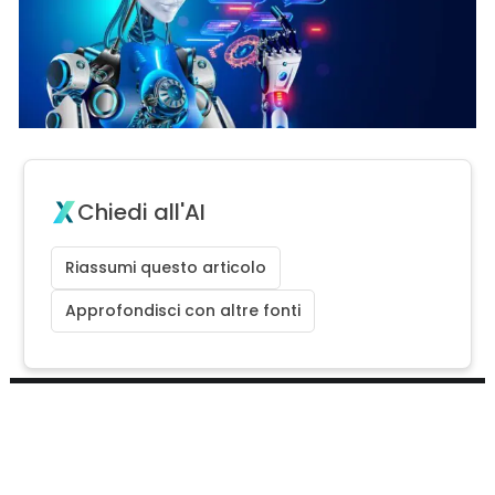
Chiedi all'AI
Riassumi questo articolo
Approfondisci con altre fonti