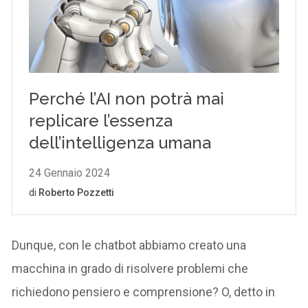
Dunque, con le chatbot abbiamo creato una
macchina in grado di risolvere problemi che
richiedono pensiero e comprensione? O, detto in