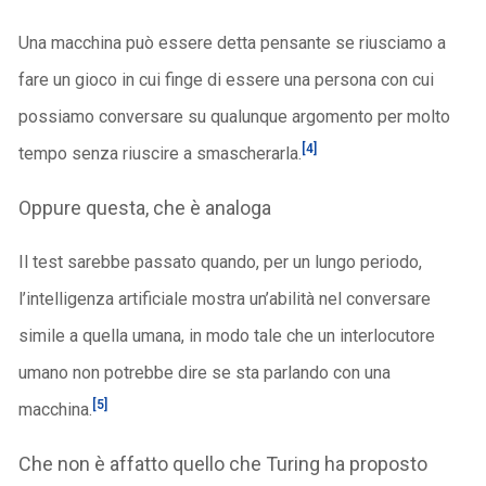
Una macchina può essere detta pensante se riusciamo a
fare un gioco in cui finge di essere una persona con cui
possiamo conversare su qualunque argomento per molto
[4]
tempo senza riuscire a smascherarla.
Oppure questa, che è analoga
Il test sarebbe passato quando, per un lungo periodo,
l’intelligenza artificiale mostra un’abilità nel conversare
simile a quella umana, in modo tale che un interlocutore
umano non potrebbe dire se sta parlando con una
[5]
macchina.
Che non è affatto quello che Turing ha proposto