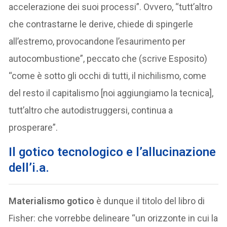
accelerazione dei suoi processi”. Ovvero, “tutt’altro
che contrastarne le derive, chiede di spingerle
all’estremo, provocandone l’esaurimento per
autocombustione”, peccato che (scrive Esposito)
“come è sotto gli occhi di tutti, il nichilismo, come
del resto il capitalismo [noi aggiungiamo la tecnica],
tutt’altro che autodistruggersi, continua a
prosperare”.
Il gotico tecnologico e l’allucinazione
dell’i.a.
Materialismo gotico
è dunque il titolo del libro di
Fisher: che vorrebbe delineare “un orizzonte in cui la