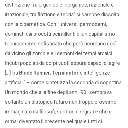
distinzione fra organico e inorganico, razionale e
irrazionale, tra finzione e teoria” si sarebbe dissolta
con la cibernetica. Con “universi ipermoderni,
dominati dai prodotti scintillanti di un capitalismo
tecnicamente sofisticato che però ricordano così
da vicino gli zombie e i demoni dei tempi arcaici.
Incubi popolati da corpi vuoti eppure capaci di agire
[…] tra
Blade Runner, Terminator
e intelligenze
artificiali” – come sintetizza la seconda di copertina.
Un mondo che alla fine degli anni ’90 “sembrava
soltanto un distopico futuro non troppo prossimo
immaginato da filosofi, scrittori e registi e che è
ormai diventato il presente nel quale tutti ci