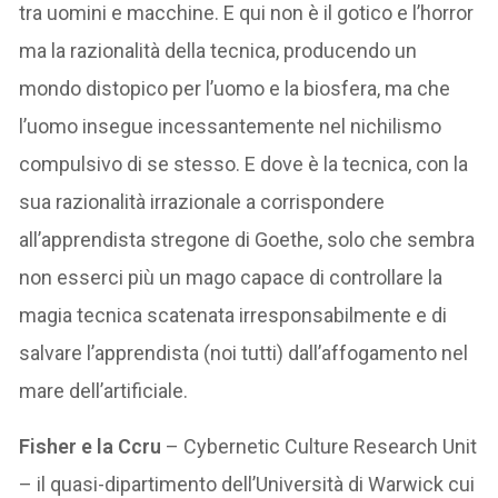
tra uomini e macchine. E qui non è il gotico e l’horror
ma la razionalità della tecnica, producendo un
mondo distopico per l’uomo e la biosfera, ma che
l’uomo insegue incessantemente nel nichilismo
compulsivo di se stesso. E dove è la tecnica, con la
sua razionalità irrazionale a corrispondere
all’apprendista stregone di Goethe, solo che sembra
non esserci più un mago capace di controllare la
magia tecnica scatenata irresponsabilmente e di
salvare l’apprendista (noi tutti) dall’affogamento nel
mare dell’artificiale.
Fisher e la Ccru
– Cybernetic Culture Research Unit
– il quasi-dipartimento dell’Università di Warwick cui