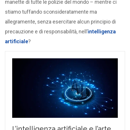
manette di tutte le polizie del mondo – mentre ci
stiamo tuffando sconsideratamente ma
allegramente, senza esercitare alcun principio di
precauzione e di responsabilità, nell’
intelligenza
artificiale
?