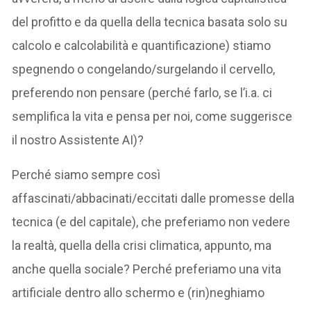
del profitto e da quella della tecnica basata solo su
calcolo e calcolabilità e quantificazione) stiamo
spegnendo o congelando/surgelando il cervello,
preferendo non pensare (perché farlo, se l’i.a. ci
semplifica la vita e pensa per noi, come suggerisce
il nostro Assistente AI)?
Perché siamo sempre così
affascinati/abbacinati/eccitati dalle promesse della
tecnica (e del capitale), che preferiamo non vedere
la realtà, quella della crisi climatica, appunto, ma
anche quella sociale? Perché preferiamo una vita
artificiale dentro allo schermo e (rin)neghiamo