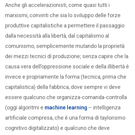
Anche gli accelerazionisti, come quasi tutti i
marxismi, convinti che sia lo sviluppo delle forze
produttive capitalistiche a permettere il passaggio
dalla necessità alla libertà, dal capitalismo al
comunismo, semplicemente mutando la proprietà
dei mezzi tecnici di produzione; senza capire che la
causa vera dell’oppressione sociale e della illibertà è
invece e propriamente la forma (tecnica, prima che
capitalistica) della fabbrica, dove sempre vi deve
essere qualcuno che organizza-comanda-controlla
(oggi algoritmi e
machine learning
– intelligenza
artificiale compresa, che è una forma di taylorismo
cognitivo digitalizzato) e qualcuno che deve