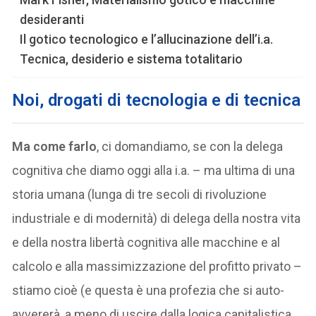
desideranti
Il gotico tecnologico e l’allucinazione dell’i.a.
Tecnica, desiderio e sistema totalitario
Noi, drogati di tecnologia e di tecnica
Ma come farlo
, ci domandiamo, se con la delega
cognitiva che diamo oggi alla i.a. – ma ultima di una
storia umana (lunga di tre secoli di rivoluzione
industriale e di modernità) di delega della nostra vita
e della nostra libertà cognitiva alle macchine e al
calcolo e alla massimizzazione del profitto privato –
stiamo cioè (e questa è una profezia che si auto-
avvererà, a meno di uscire dalla logica capitalistica