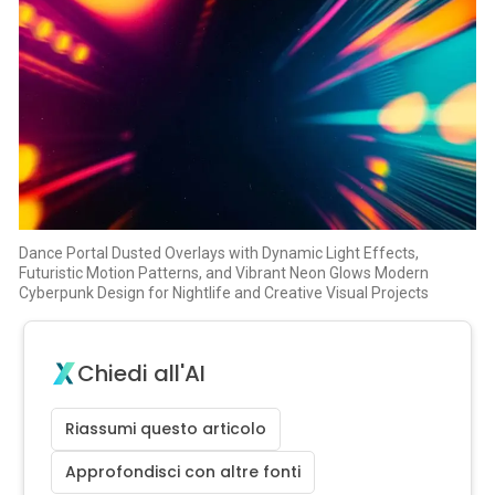
Dance Portal Dusted Overlays with Dynamic Light Effects,
Futuristic Motion Patterns, and Vibrant Neon Glows Modern
Cyberpunk Design for Nightlife and Creative Visual Projects
Chiedi all'AI
Riassumi questo articolo
Approfondisci con altre fonti