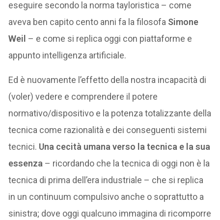
eseguire secondo la norma tayloristica – come
aveva ben capito cento anni fa la filosofa
Simone
Weil
– e come si replica oggi con piattaforme e
appunto intelligenza artificiale.
Ed è nuovamente l’effetto della nostra incapacità di
(voler) vedere e comprendere il potere
normativo/dispositivo e la potenza totalizzante della
tecnica come razionalità e dei conseguenti sistemi
tecnici.
Una cecità umana verso la tecnica e la sua
essenza
– ricordando che la tecnica di oggi non è la
tecnica di prima dell’era industriale – che si replica
in un continuum compulsivo anche o soprattutto a
sinistra; dove oggi qualcuno immagina di ricomporre