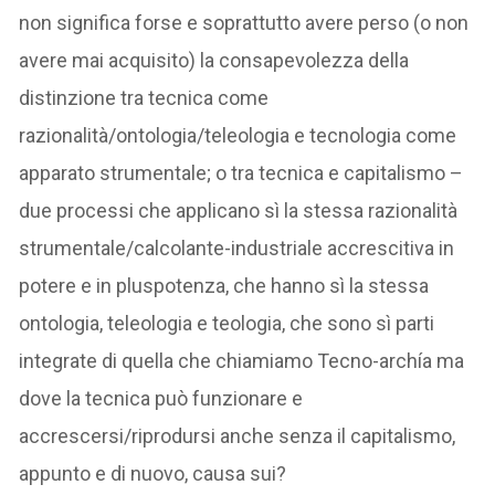
non significa forse e soprattutto avere perso (o non
avere mai acquisito) la consapevolezza della
distinzione tra tecnica come
razionalità/ontologia/teleologia e tecnologia come
apparato strumentale; o tra tecnica e capitalismo –
due processi che applicano sì la stessa razionalità
strumentale/calcolante-industriale accrescitiva in
potere e in pluspotenza, che hanno sì la stessa
ontologia, teleologia e teologia, che sono sì parti
integrate di quella che chiamiamo Tecno-archía ma
dove la tecnica può funzionare e
accrescersi/riprodursi anche senza il capitalismo,
appunto e di nuovo, causa sui?