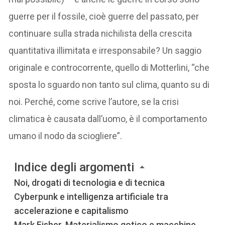
guerre per il fossile, cioè guerre del passato, per
continuare sulla strada nichilista della crescita
quantitativa illimitata e irresponsabile? Un saggio
originale e controcorrente, quello di Motterlini, “che
sposta lo sguardo non tanto sul clima, quanto su di
noi. Perché, come scrive l’autore, se la crisi
climatica è causata dall’uomo, è il comportamento
umano il nodo da sciogliere”.
Indice degli argomenti
Noi, drogati di tecnologia e di tecnica
Cyberpunk e intelligenza artificiale tra
accelerazione e capitalismo
Mark Fisher, Materialismo gotico e macchine