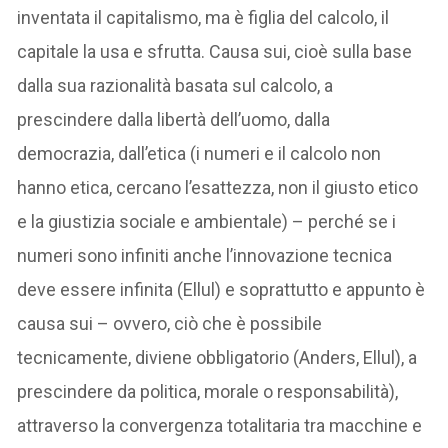
inventata il capitalismo, ma è figlia del calcolo, il
capitale la usa e sfrutta. Causa sui, cioè sulla base
dalla sua razionalità basata sul calcolo, a
prescindere dalla libertà dell’uomo, dalla
democrazia, dall’etica (i numeri e il calcolo non
hanno etica, cercano l’esattezza, non il giusto etico
e la giustizia sociale e ambientale) – perché se i
numeri sono infiniti anche l’innovazione tecnica
deve essere infinita (Ellul) e soprattutto e appunto è
causa sui – ovvero, ciò che è possibile
tecnicamente, diviene obbligatorio (Anders, Ellul), a
prescindere da politica, morale o responsabilità),
attraverso la convergenza totalitaria tra macchine e