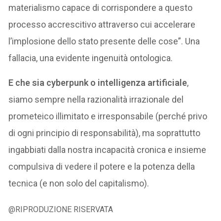
materialismo capace di corrispondere a questo
processo accrescitivo attraverso cui accelerare
l’implosione dello stato presente delle cose”. Una
fallacia, una evidente ingenuità ontologica.
E che sia cyberpunk o intelligenza artificiale
,
siamo sempre nella razionalità irrazionale del
prometeico illimitato e irresponsabile (perché privo
di ogni principio di responsabilità), ma soprattutto
ingabbiati dalla nostra incapacità cronica e insieme
compulsiva di vedere il potere e la potenza della
tecnica (e non solo del capitalismo).
@RIPRODUZIONE RISERVATA