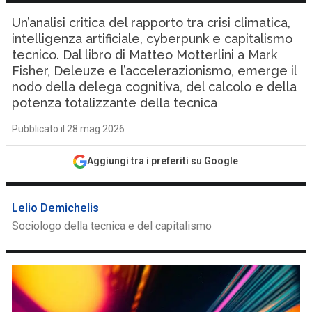
Un’analisi critica del rapporto tra crisi climatica,
intelligenza artificiale, cyberpunk e capitalismo
tecnico. Dal libro di Matteo Motterlini a Mark
Fisher, Deleuze e l’accelerazionismo, emerge il
nodo della delega cognitiva, del calcolo e della
potenza totalizzante della tecnica
Pubblicato il 28 mag 2026
Aggiungi tra i preferiti su Google
Lelio Demichelis
Sociologo della tecnica e del capitalismo