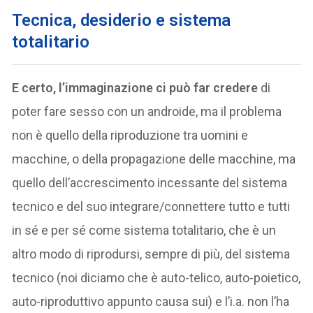
Tecnica, desiderio e sistema
totalitario
E certo, l’immaginazione ci può far credere
di
poter fare sesso con un androide, ma il problema
non è quello della riproduzione tra uomini e
macchine, o della propagazione delle macchine, ma
quello dell’accrescimento incessante del sistema
tecnico e del suo integrare/connettere tutto e tutti
in sé e per sé come sistema totalitario, che è un
altro modo di riprodursi, sempre di più, del sistema
tecnico (noi diciamo che è auto-telico, auto-poietico,
auto-riproduttivo appunto causa sui) e l’i.a. non l’ha