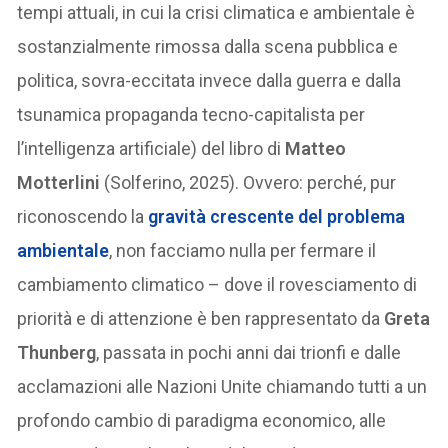
tempi attuali, in cui la crisi climatica e ambientale è
sostanzialmente rimossa dalla scena pubblica e
politica, sovra-eccitata invece dalla guerra e dalla
tsunamica propaganda tecno-capitalista per
l’intelligenza artificiale) del libro di
Matteo
Motterlini
(Solferino, 2025). Ovvero: perché, pur
riconoscendo la
gravità crescente del problema
ambientale
, non facciamo nulla per fermare il
cambiamento climatico – dove il rovesciamento di
priorità e di attenzione è ben rappresentato da
Greta
Thunberg
, passata in pochi anni dai trionfi e dalle
acclamazioni alle Nazioni Unite chiamando tutti a un
profondo cambio di paradigma economico, alle