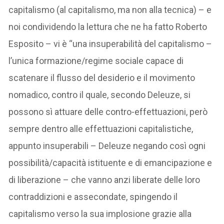
capitalismo (al capitalismo, ma non alla tecnica) – e
noi condividendo la lettura che ne ha fatto Roberto
Esposito – vi è “una insuperabilità del capitalismo –
l’unica formazione/regime sociale capace di
scatenare il flusso del desiderio e il movimento
nomadico, contro il quale, secondo Deleuze, si
possono sì attuare delle contro-effettuazioni, però
sempre dentro alle effettuazioni capitalistiche,
appunto insuperabili – Deleuze negando così ogni
possibilità/capacità istituente e di emancipazione e
di liberazione – che vanno anzi liberate delle loro
contraddizioni e assecondate, spingendo il
capitalismo verso la sua implosione grazie alla