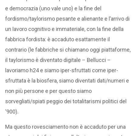
e democrazia (uno vale uno) e la fine del
fordismo/taylorismo pesante e alienante e l’arrivo di
un lavoro cognitivo e immateriale, con la fine della
fabbrica fordista: è accaduto esattamente il
contrario (le fabbriche si chiamano oggi piattaforme,
il taylorismo è diventato digitale – Bellucci –
lavoriamo h24 e siamo iper-sfruttati come iper-
sfruttata è la biosfera, siamo diventati dati/numeri e
non più persone e per questo siamo
sorvegliati/spiati peggio dei totalitarismi politici del
‘900).
Ma questo rovesciamento non è accaduto per una