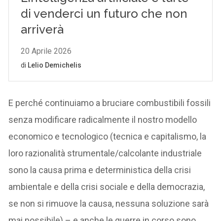
E perché continuiamo a bruciare combustibili fossili
senza modificare radicalmente il nostro modello
economico e tecnologico (tecnica e capitalismo, la
loro razionalità strumentale/calcolante industriale
sono la causa prima e deterministica della crisi
ambientale e della crisi sociale e della democrazia,
se non si rimuove la causa, nessuna soluzione sarà
mai possibile) – e anche le guerre in corso sono