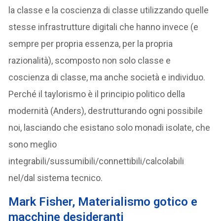
la classe e la coscienza di classe utilizzando quelle
stesse infrastrutture digitali che hanno invece (e
sempre per propria essenza, per la propria
razionalità), scomposto non solo classe e
coscienza di classe, ma anche società e individuo.
Perché il taylorismo è il principio politico della
modernità (Anders), destrutturando ogni possibile
noi, lasciando che esistano solo monadi isolate, che
sono meglio
integrabili/sussumibili/connettibili/calcolabili
nel/dal sistema tecnico.
Mark Fisher, Materialismo gotico e
macchine desideranti