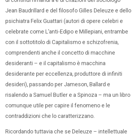
Jean Baudrillard e del filosofo Gilles Deleuze e dello
psichiatra Felix Guattari (autori di opere celebri e
celebrate come L’anti-Edipo e Millepiani, entrambe
con il sottotitolo di Capitalismo e schizofrenia,
comprendenti anche il concetto di macchine
desideranti – e il capitalismo è macchina
desiderante per eccellenza, produttore di infiniti
desideri), passando per Jameson, Ballard e
risalendo a Samuel Butler e a Spinoza – ma un libro
comunque utile per capire il fenomeno e le
contraddizioni che lo caratterizzano.
Ricordando tuttavia che se Deleuze – intellettuale