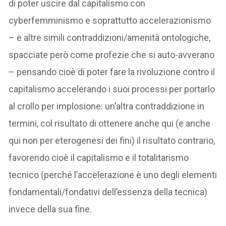
di poter uscire dal capitalismo con
cyberfemminismo e soprattutto accelerazionismo
– e altre simili contraddizioni/amenità ontologiche,
spacciate però come profezie che si auto-avverano
– pensando cioè di poter fare la rivoluzione contro il
capitalismo accelerando i suoi processi per portarlo
al crollo per implosione: un’altra contraddizione in
termini, col risultato di ottenere anche qui (e anche
qui non per eterogenesi dei fini) il risultato contrario,
favorendo cioè il capitalismo e il totalitarismo
tecnico (perché l’accelerazione è uno degli elementi
fondamentali/fondativi dell’essenza della tecnica)
invece della sua fine.