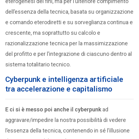
eterogenesi dei fini, ma per l’ulteriore compimento
dell’essenza della tecnica, basata su organizzazione
e comando eterodiretti e su sorveglianza continua e
crescente, ma soprattutto su calcolo e
razionalizzazione tecnica per la massimizzazione
del profitto e per l’integrazione di ciascuno dentro al
sistema totalitario tecnico.
Cyberpunk e intelligenza artificiale
tra accelerazione e capitalismo
E ci si è messo poi anche il cyberpunk
ad
aggravare/impedire la nostra possibilità di vedere
l’essenza della tecnica, contenendo in sé l’illusione