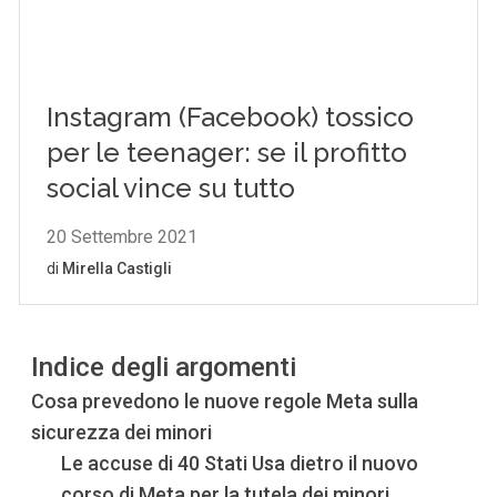
Indice degli argomenti
Cosa prevedono le nuove regole Meta sulla
sicurezza dei minori
Le accuse di 40 Stati Usa dietro il nuovo
corso di Meta per la tutela dei minori