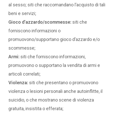
al sesso; siti che raccomandano l’acquisto di tali
beni e servizi;
Gioco d’azzardo/scommesse:
siti che
forniscono informazioni o
promuovono/supportano gioco d’azzardo e/o
scommesse;
Armi:
siti che forniscono informazioni,
promuovono o supportano la vendita di armi e
articoli correlati;
Violenza:
siti che presentano o promuovono
violenza o lesioni personali anche autoinflitte, il
suicidio, o che mostrano scene di violenza
gratuita, insistita o efferata;