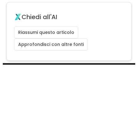
Chiedi all'AI
Riassumi questo articolo
Approfondisci con altre fonti