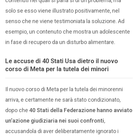
contenuti nei quali si parla sì di un problema, ma
solo se esso viene illustrato positivamente, nel
senso che ne viene testimoniata la soluzione. Ad
esempio, un contenuto che mostra un adolescente
in fase di recupero da un disturbo alimentare.
Le accuse di 40 Stati Usa dietro il nuovo
corso di Meta per la tutela dei minori
Il nuovo corso di Meta per la tutela dei minorenni
arriva, e certamente ne sarà stato condizionato,
dopo che
40 Stati della Federazione hanno avviato
un’azione giudiziaria nei suoi confronti
,
accusandola di aver deliberatamente ignorato i