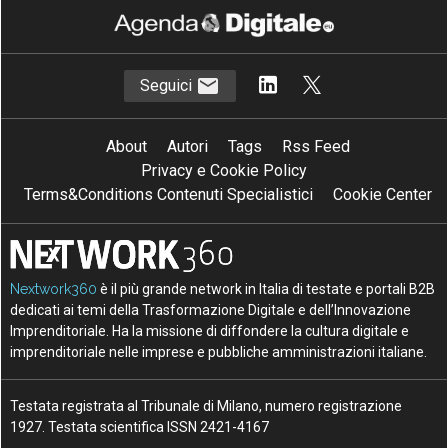
Seguici
About
Autori
Tags
Rss Feed
Privacy e Cookie Policy
Terms&Conditions Contenuti Specialistici
Cookie Center
Nextwork360
è il più grande network in Italia di testate e portali B2B
dedicati ai temi della Trasformazione Digitale e dell’Innovazione
Imprenditoriale. Ha la missione di diffondere la cultura digitale e
imprenditoriale nelle imprese e pubbliche amministrazioni italiane.
Testata registrata al Tribunale di Milano, numero registrazione
1927. Testata scientifica ISSN 2421-4167