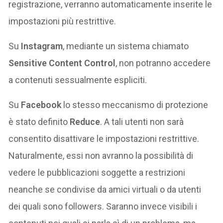
registrazione, verranno automaticamente inserite le
impostazioni più restrittive.
Su
Instagram
, mediante un sistema chiamato
Sensitive Content Control
, non potranno accedere
a contenuti sessualmente espliciti.
Su
Facebook
lo stesso meccanismo di protezione
è stato definito
Reduce
. A tali utenti non sarà
consentito disattivare le impostazioni restrittive.
Naturalmente, essi non avranno la possibilità di
vedere le pubblicazioni soggette a restrizioni
neanche se condivise da amici virtuali o da utenti
dei quali sono followers. Saranno invece visibili i