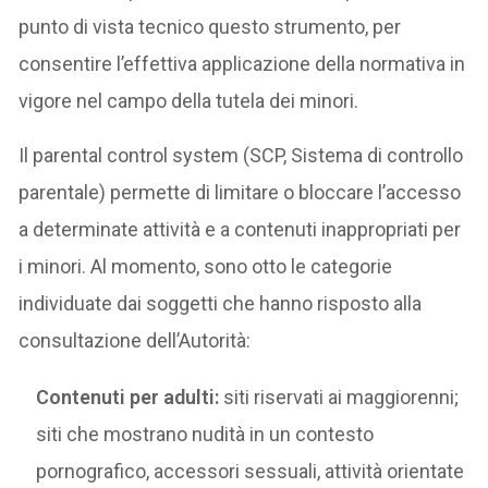
punto di vista tecnico questo strumento, per
consentire l’effettiva applicazione della normativa in
vigore nel campo della tutela dei minori.
Il parental control system (SCP, Sistema di controllo
parentale) permette di limitare o bloccare l’accesso
a determinate attività e a contenuti inappropriati per
i minori. Al momento, sono otto le categorie
individuate dai soggetti che hanno risposto alla
consultazione dell’Autorità:
Contenuti per adulti:
siti riservati ai maggiorenni;
siti che mostrano nudità in un contesto
pornografico, accessori sessuali, attività orientate