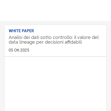
WHITE PAPER
Analisi dei dati sotto controllo: il valore del
data lineage per decisioni affidabili
05 Ott 2025