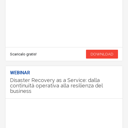
Scaricalo gratis!
DOWNLOAD
WEBINAR
Disaster Recovery as a Service: dalla
continuità operativa alla resilienza del
business