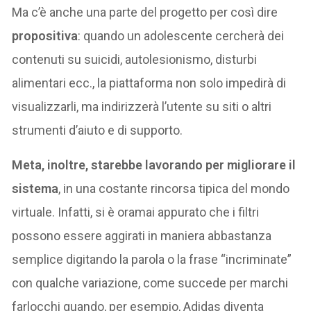
Ma c’è anche una parte del progetto per così dire
propositiva
: quando un adolescente cercherà dei
contenuti su suicidi, autolesionismo, disturbi
alimentari ecc., la piattaforma non solo impedirà di
visualizzarli, ma indirizzerà l’utente su siti o altri
strumenti d’aiuto e di supporto.
Meta, inoltre, starebbe lavorando per migliorare il
sistema
, in una costante rincorsa tipica del mondo
virtuale. Infatti, si è oramai appurato che i filtri
possono essere aggirati in maniera abbastanza
semplice digitando la parola o la frase “incriminate”
con qualche variazione, come succede per marchi
farlocchi quando, per esempio, Adidas diventa