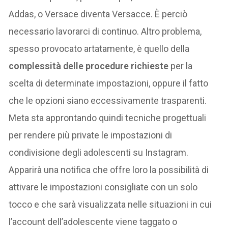
Addas, o Versace diventa Versacce. È perciò
necessario lavorarci di continuo. Altro problema,
spesso provocato artatamente, è quello della
complessità delle procedure richieste
per la
scelta di determinate impostazioni, oppure il fatto
che le opzioni siano eccessivamente trasparenti.
Meta sta approntando quindi tecniche progettuali
per rendere più private le impostazioni di
condivisione degli adolescenti su Instagram.
Apparirà una notifica che offre loro la possibilità di
attivare le impostazioni consigliate con un solo
tocco e che sarà visualizzata nelle situazioni in cui
l’account dell’adolescente viene taggato o