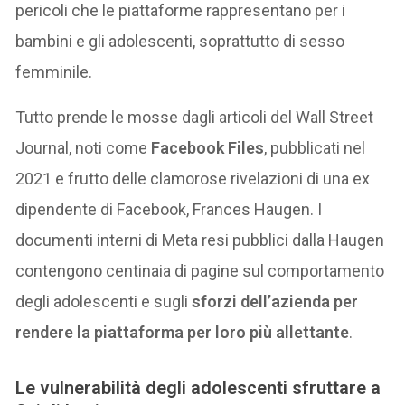
pericoli che le piattaforme rappresentano per i
bambini e gli adolescenti, soprattutto di sesso
femminile.
Tutto prende le mosse dagli articoli del Wall Street
Journal, noti come
Facebook Files
, pubblicati nel
2021 e frutto delle clamorose rivelazioni di una ex
dipendente di Facebook, Frances Haugen. I
documenti interni di Meta resi pubblici dalla Haugen
contengono centinaia di pagine sul comportamento
degli adolescenti e sugli
sforzi dell’azienda per
rendere la piattaforma per loro più allettante
.
Le vulnerabilità degli adolescenti sfruttare a