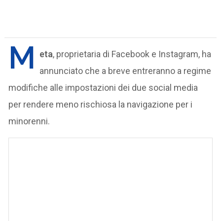
M
eta
, proprietaria di Facebook e Instagram, ha
annunciato che a breve entreranno a regime
modifiche alle impostazioni dei due social media
per rendere meno rischiosa la navigazione per i
minorenni.