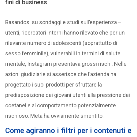
fini di business
Basandosi su sondaggi e studi sull’esperienza –
utenti, ricercatori interni hanno rilevato che per un
rilevante numero di adolescenti (soprattutto di
sesso femminile), vulnerabili in termini di salute
mentale, Instagram presentava grossi rischi. Nelle
azioni giudiziarie si asserisce che l’azienda ha
progettato i suoi prodotti per sfruttare la
predisposizione dei giovani utenti alla pressione dei
coetanei e al comportamento potenzialmente
rischioso. Meta ha ovviamente smentito.
Come agiranno i filtri per i contenuti e