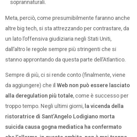
soprannaturali.
Meta, perciò, come presumibilmente faranno anche
altre big tech, si sta attrezzando per contrastare, da
un lato l’offensiva giudiziaria negli Stati Uniti,
dall’altro le regole sempre più stringenti che si
stanno approntando da questa parte dell’Atlantico.
Sempre di più, ci si rende conto (finalmente, viene
da aggiungere) che i
l Web non può essere lasciato
alla deregulation più totale
, come è successo per
troppo tempo. Negli ultimi giorni,
la vicenda della
ristoratrice di Sant’Angelo Lodigiano morta
suicida causa gogna mediatica ha confermato