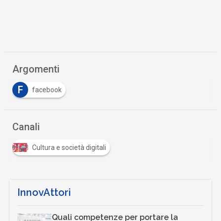
Argomenti
F
facebook
Canali
Cultura e società digitali
InnovAttori
Quali competenze per portare la