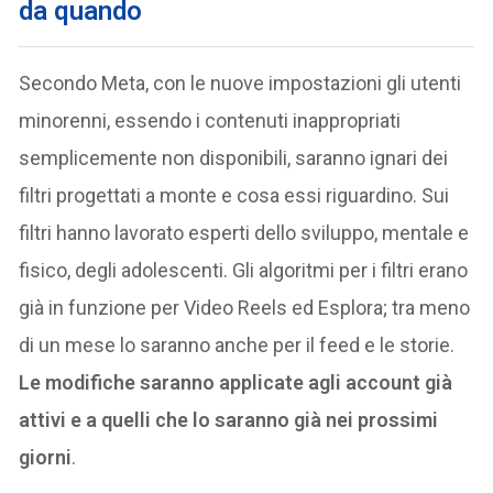
da quando
Secondo Meta, con le nuove impostazioni gli utenti
minorenni, essendo i contenuti inappropriati
semplicemente non disponibili, saranno ignari dei
filtri progettati a monte e cosa essi riguardino. Sui
filtri hanno lavorato esperti dello sviluppo, mentale e
fisico, degli adolescenti. Gli algoritmi per i filtri erano
già in funzione per Video Reels ed Esplora; tra meno
di un mese lo saranno anche per il feed e le storie.
Le modifiche saranno applicate agli account già
attivi e a quelli che lo saranno già nei prossimi
giorni
.