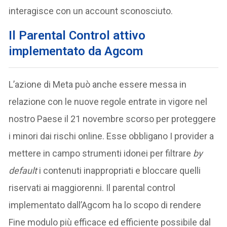
interagisce con un account sconosciuto.
Il Parental Control attivo
implementato da Agcom
L’azione di Meta può anche essere messa in
relazione con le nuove regole entrate in vigore nel
nostro Paese il 21 novembre scorso per proteggere
i minori dai rischi online. Esse obbligano I provider a
mettere in campo strumenti idonei per filtrare
by
default
i contenuti inappropriati e bloccare quelli
riservati ai maggiorenni. Il parental control
implementato dall’Agcom ha lo scopo di rendere
Fine modulo più efficace ed efficiente possibile dal