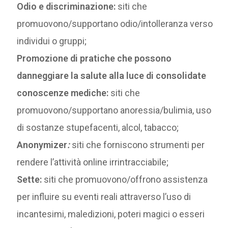
Odio e discriminazione:
siti che
promuovono/supportano odio/intolleranza verso
individui o gruppi;
Promozione di pratiche che possono
danneggiare la salute alla luce di consolidate
conoscenze mediche:
siti che
promuovono/supportano anoressia/bulimia, uso
di sostanze stupefacenti, alcol, tabacco;
Anonymizer
:
siti che forniscono strumenti per
rendere l’attività online irrintracciabile;
Sette:
siti che promuovono/offrono assistenza
per influire su eventi reali attraverso l’uso di
incantesimi, maledizioni, poteri magici o esseri