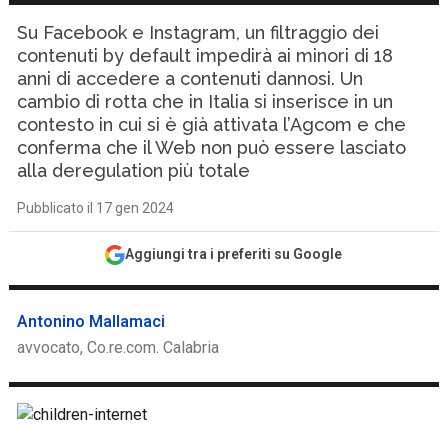
Su Facebook e Instagram, un filtraggio dei
contenuti by default impedirà ai minori di 18
anni di accedere a contenuti dannosi. Un
cambio di rotta che in Italia si inserisce in un
contesto in cui si è già attivata l’Agcom e che
conferma che il Web non può essere lasciato
alla deregulation più totale
Pubblicato il 17 gen 2024
Aggiungi tra i preferiti su Google
Antonino Mallamaci
avvocato, Co.re.com. Calabria