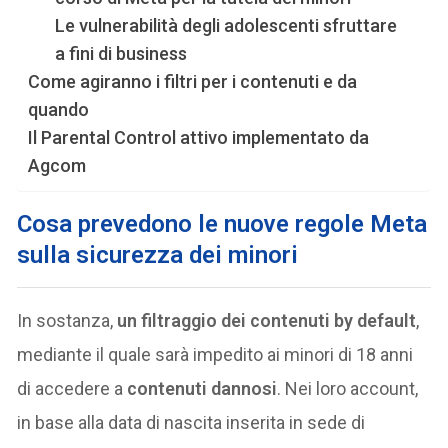
Le vulnerabilità degli adolescenti sfruttare
a fini di business
Come agiranno i filtri per i contenuti e da
quando
Il Parental Control attivo implementato da
Agcom
Cosa prevedono le nuove regole Meta
sulla sicurezza dei minori
In sostanza,
un filtraggio dei contenuti by default
,
mediante il quale sarà impedito ai minori di 18 anni
di accedere a
contenuti dannosi
. Nei loro account,
in base alla data di nascita inserita in sede di