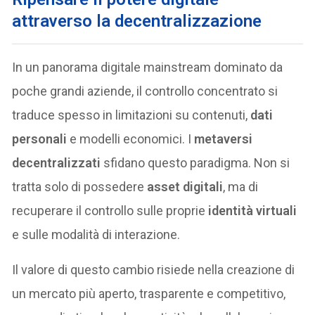
attraverso la decentralizzazione
In un panorama digitale mainstream dominato da
poche grandi aziende, il controllo concentrato si
traduce spesso in limitazioni su contenuti,
dati
personali
e modelli economici. I
metaversi
decentralizzati
sfidano questo paradigma. Non si
tratta solo di possedere
asset digitali
, ma di
recuperare il controllo sulle proprie
identità virtuali
e sulle modalità di interazione.
Il valore di questo cambio risiede nella creazione di
un mercato più aperto, trasparente e competitivo,