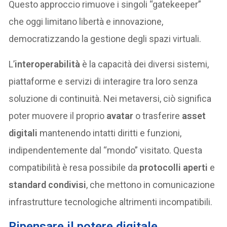
Questo approccio rimuove i singoli “gatekeeper”
che oggi limitano libertà e innovazione,
democratizzando la gestione degli spazi virtuali.
L’
interoperabilità
è la capacità dei diversi sistemi,
piattaforme e servizi di interagire tra loro senza
soluzione di continuità. Nei metaversi, ciò significa
poter muovere il proprio
avatar
o trasferire
asset
digitali
mantenendo intatti diritti e funzioni,
indipendentemente dal “mondo” visitato. Questa
compatibilità è resa possibile da
protocolli aperti
e
standard condivisi
, che mettono in comunicazione
infrastrutture tecnologiche altrimenti incompatibili.
Ripensare il potere digitale