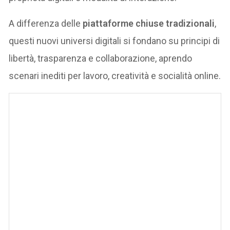
A differenza delle
piattaforme chiuse tradizionali
,
questi nuovi universi digitali si fondano su principi di
libertà, trasparenza e collaborazione, aprendo
scenari inediti per lavoro, creatività e socialità online.