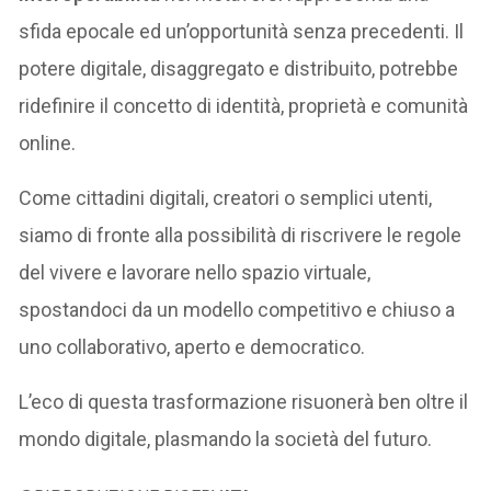
sfida epocale ed un’opportunità senza precedenti. Il
potere digitale, disaggregato e distribuito, potrebbe
ridefinire il concetto di identità, proprietà e comunità
online.
Come cittadini digitali, creatori o semplici utenti,
siamo di fronte alla possibilità di riscrivere le regole
del vivere e lavorare nello spazio virtuale,
spostandoci da un modello competitivo e chiuso a
uno collaborativo, aperto e democratico.
L’eco di questa trasformazione risuonerà ben oltre il
mondo digitale, plasmando la società del futuro.