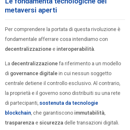
Le fondamenta tecnologiche dei
metaversi aperti
Per comprendere la portata di questa rivoluzione è
fondamentale afferrare cosa intendiamo con
decentralizzazione
e
interoperabilità
.
La
decentralizzazione
fa riferimento a un modello
di
governance digitale
in cui nessun soggetto
centrale detiene il controllo esclusivo. Al contrario,
la proprietà e il governo sono distribuiti su una rete
di partecipanti,
sostenuta da tecnologie
blockchain
, che garantiscono
immutabilità
,
trasparenza
e
sicurezza
delle transazioni digitali.