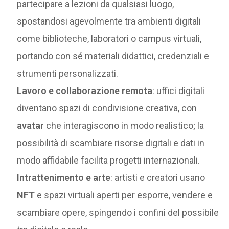
partecipare a lezioni da qualsiasi luogo,
spostandosi agevolmente tra ambienti digitali
come biblioteche, laboratori o campus virtuali,
portando con sé materiali didattici, credenziali e
strumenti personalizzati.
Lavoro e collaborazione remota
: uffici digitali
diventano spazi di condivisione creativa, con
avatar
che interagiscono in modo realistico; la
possibilità di scambiare risorse digitali e dati in
modo affidabile facilita progetti internazionali.
Intrattenimento e arte
: artisti e creatori usano
NFT
e spazi virtuali aperti per esporre, vendere e
scambiare opere, spingendo i confini del possibile