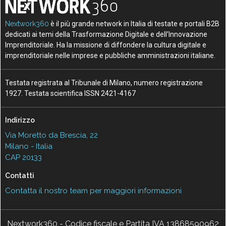
Nextwork360
è il più grande network in Italia di testate e portali B2B
dedicati ai temi della Trasformazione Digitale e dell’Innovazione
Imprenditoriale. Ha la missione di diffondere la cultura digitale e
imprenditoriale nelle imprese e pubbliche amministrazioni italiane.
Testata registrata al Tribunale di Milano, numero registrazione
1927. Testata scientifica ISSN 2421-4167
Indirizzo
Via Moretto da Brescia, 22
Milano - Italia
CAP 20133
Contatti
Contatta il nostro team per maggiori informazioni
Nextwork360 - Codice fiscale e Partita IVA 13868590962