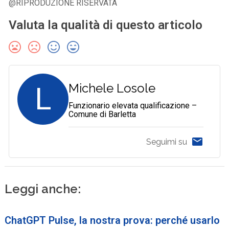
@RIPRODUZIONE RISERVATA
Valuta la qualità di questo articolo
L
Michele Losole
Funzionario elevata qualificazione –
Comune di Barletta
Seguimi su
Leggi anche:
ChatGPT Pulse, la nostra prova: perché usarlo