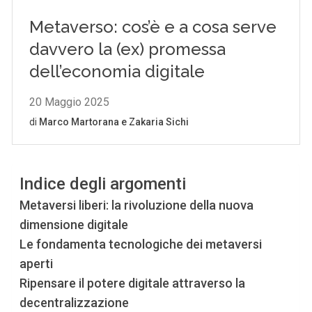
Indice degli argomenti
Metaversi liberi: la rivoluzione della nuova
dimensione digitale
Le fondamenta tecnologiche dei metaversi
aperti
Ripensare il potere digitale attraverso la
decentralizzazione