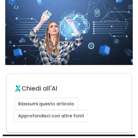
Chiedi all'AI
Riassumi questo articolo
Approfondisci con altre fonti