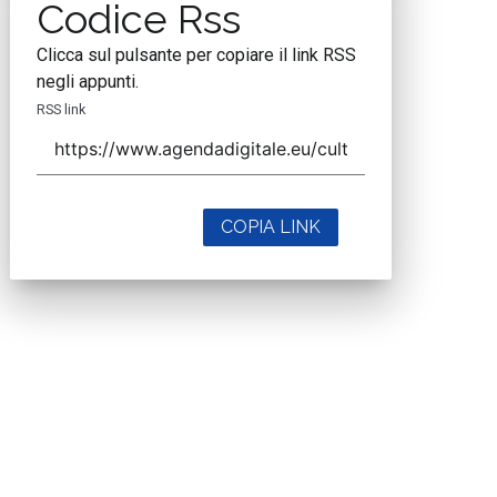
Codice Rss
Clicca sul pulsante per copiare il link RSS
negli appunti.
RSS link
COPIA LINK