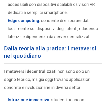
accessibili con dispositivi scalabili da visori VR
dedicati a semplici smartphone.
Edge computing
: consente di elaborare dati
localmente sui dispositivi degli utenti, riducendo
latenza e dipendenza da server centralizzati.
Dalla teoria alla pratica: i metaversi
nel quotidiano
I
metaversi decentralizzati
non sono solo un
sogno teorico, ma già oggi trovano applicazioni
concrete e rivoluzionarie in diversi settori:
Istruzione immersiva
: studenti possono