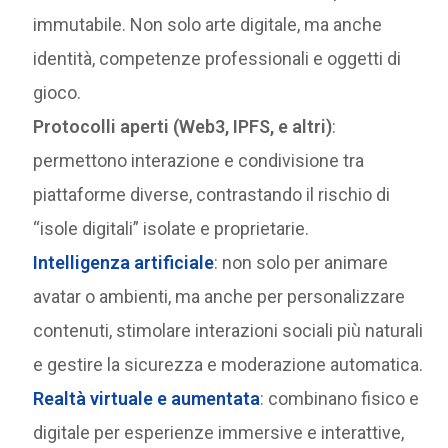
immutabile. Non solo arte digitale, ma anche
identità, competenze professionali e oggetti di
gioco.
Protocolli aperti (Web3, IPFS, e altri)
:
permettono interazione e condivisione tra
piattaforme diverse, contrastando il rischio di
“isole digitali” isolate e proprietarie.
Intelligenza artificiale
: non solo per animare
avatar o ambienti, ma anche per personalizzare
contenuti, stimolare interazioni sociali più naturali
e gestire la sicurezza e moderazione automatica.
Realtà virtuale e aumentata
: combinano fisico e
digitale per esperienze immersive e interattive,