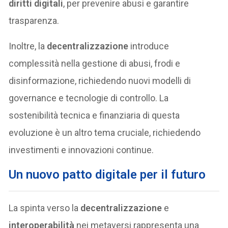
diritti digitali
, per prevenire abusi e garantire
trasparenza.
Inoltre, la
decentralizzazione
introduce
complessità nella gestione di abusi, frodi e
disinformazione, richiedendo nuovi modelli di
governance e tecnologie di controllo. La
sostenibilità tecnica e finanziaria di questa
evoluzione è un altro tema cruciale, richiedendo
investimenti e innovazioni continue.
Un nuovo patto digitale per il futuro
La spinta verso la
decentralizzazione
e
interoperabilità
nei metaversi rappresenta una