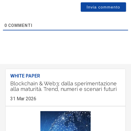
0
COMMENTI
WHITE PAPER
Blockchain & Web3: dalla sperimentazione
alla maturità. Trend, numeri e scenari futuri
31 Mar 2026