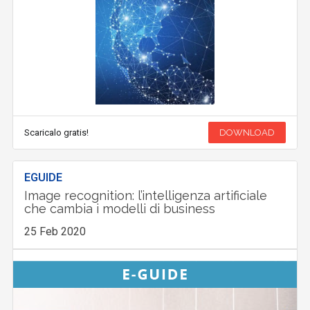
Scaricalo gratis!
DOWNLOAD
EGUIDE
Image recognition: l’intelligenza artificiale
che cambia i modelli di business
25 Feb 2020