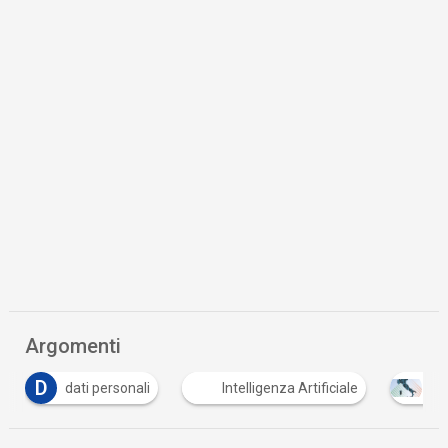
Argomenti
dati personali
Intelligenza Artificiale
PNRR