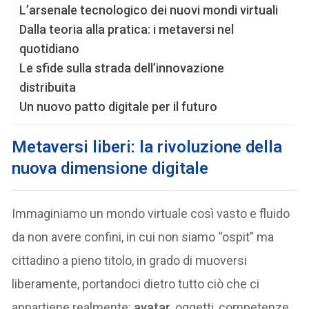
L’arsenale tecnologico dei nuovi mondi virtuali
Dalla teoria alla pratica: i metaversi nel
quotidiano
Le sfide sulla strada dell’innovazione
distribuita
Un nuovo patto digitale per il futuro
Metaversi liberi: la rivoluzione della
nuova dimensione digitale
Immaginiamo un mondo virtuale così vasto e fluido
da non avere confini, in cui non siamo “ospit” ma
cittadino a pieno titolo, in grado di muoversi
liberamente, portandoci dietro tutto ciò che ci
appartiene realmente:
avatar
, oggetti, competenze