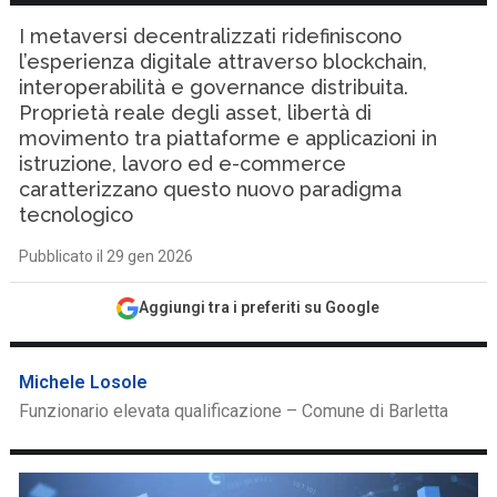
I metaversi decentralizzati ridefiniscono
l’esperienza digitale attraverso blockchain,
interoperabilità e governance distribuita.
Proprietà reale degli asset, libertà di
movimento tra piattaforme e applicazioni in
istruzione, lavoro ed e-commerce
caratterizzano questo nuovo paradigma
tecnologico
Pubblicato il 29 gen 2026
Aggiungi tra i preferiti su Google
Michele Losole
Funzionario elevata qualificazione – Comune di Barletta