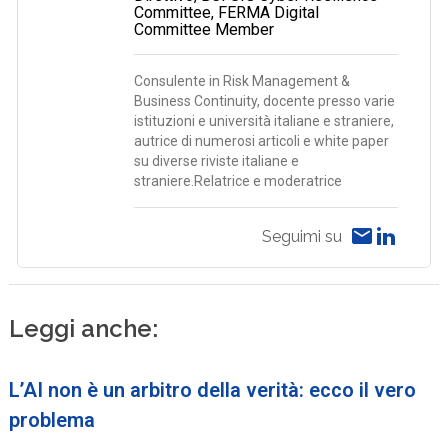
Committee, FERMA Digital
Committee Member
Consulente in Risk Management &
Business Continuity, docente presso varie
istituzioni e università italiane e straniere,
autrice di numerosi articoli e white paper
su diverse riviste italiane e
straniere.Relatrice e moderatrice
Seguimi su
Leggi anche:
L’AI non è un arbitro della verità: ecco il vero
problema