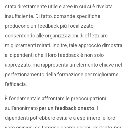
stata direttamente utile e aree in cui si è rivelata
insufficiente. Di fatto, domande specifiche
producono un feedback più focalizzato,
consentendo alle organizzazioni di effettuare
miglioramenti mirati. Inoltre, tale approccio dimostra
ai dipendenti che il loro feedback è non solo
apprezzato, ma rappresenta un elemento chiave nel
perfezionamento della formazione per migliorarne
l’efficacia.
È fondamentale affrontare le preoccupazioni
sull’anonimato
per un feedback onesto
. I
dipendenti potrebbero esitare a esprimere le loro
vere opinioni se temono ripercussioni. Pertanto, per