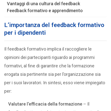
Vantaggi di una cultura del feedback
Feedback formativo e apprendimento
L’importanza del feedback formativo
per i dipendenti
Il feedback formativo implica il raccogliere le
opinioni dei partecipanti riguardo ai programmi
formativi, al fine di garantire che la formazione
erogata sia pertinente sia per l’organizzazione sia
per i suoi lavoratori. In sintesi, esso viene impiegato
per:
Valutare l’efficacia della formazione
– Il