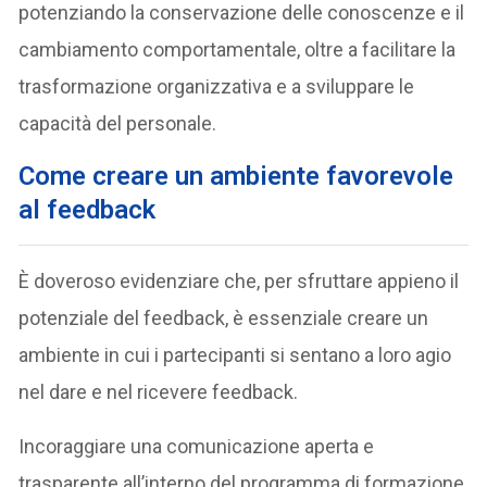
potenziando la conservazione delle conoscenze e il
cambiamento comportamentale, oltre a facilitare la
trasformazione organizzativa e a sviluppare le
capacità del personale.
Come creare un ambiente favorevole
al feedback
È doveroso evidenziare che, per sfruttare appieno il
potenziale del feedback, è essenziale creare un
ambiente in cui i partecipanti si sentano a loro agio
nel dare e nel ricevere feedback.
Incoraggiare una comunicazione aperta e
trasparente all’interno del programma di formazione,