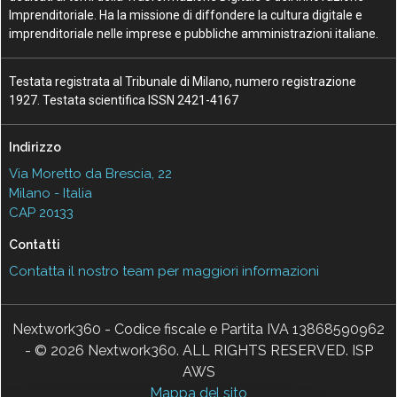
Imprenditoriale. Ha la missione di diffondere la cultura digitale e
imprenditoriale nelle imprese e pubbliche amministrazioni italiane.
Testata registrata al Tribunale di Milano, numero registrazione
1927. Testata scientifica ISSN 2421-4167
Indirizzo
Via Moretto da Brescia, 22
Milano - Italia
CAP 20133
Contatti
Contatta il nostro team per maggiori informazioni
Nextwork360 - Codice fiscale e Partita IVA 13868590962
- © 2026 Nextwork360. ALL RIGHTS RESERVED. ISP
AWS
Mappa del sito