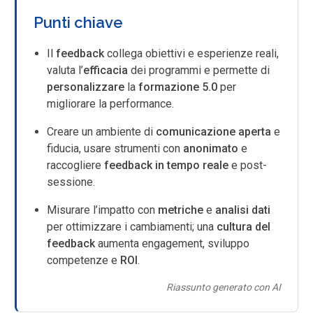
Punti chiave
Il
feedback
collega obiettivi e esperienze reali,
valuta l’
efficacia
dei programmi e permette di
personalizzare
la
formazione 5.0
per
migliorare la performance.
Creare un ambiente di
comunicazione aperta
e
fiducia, usare strumenti con
anonimato
e
raccogliere
feedback in tempo reale
e post-
sessione.
Misurare l’impatto con
metriche
e
analisi dati
per ottimizzare i cambiamenti; una
cultura del
feedback
aumenta engagement, sviluppo
competenze e
ROI
.
Riassunto generato con AI