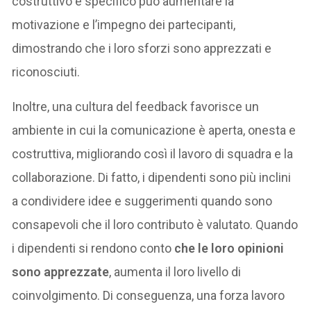
costruttivo e specifico può aumentare la
motivazione e l’impegno dei partecipanti,
dimostrando che i loro sforzi sono apprezzati e
riconosciuti.
Inoltre, una cultura del feedback favorisce un
ambiente in cui la comunicazione è aperta, onesta e
costruttiva, migliorando così il lavoro di squadra e la
collaborazione. Di fatto, i dipendenti sono più inclini
a condividere idee e suggerimenti quando sono
consapevoli che il loro contributo è valutato. Quando
i dipendenti si rendono conto
che le loro opinioni
sono apprezzate
, aumenta il loro livello di
coinvolgimento. Di conseguenza, una forza lavoro