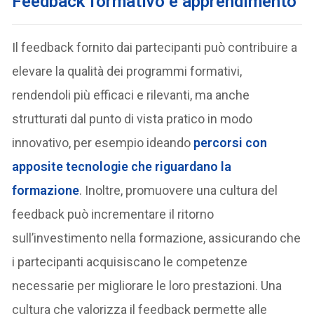
Feedback formativo e apprendimento
Il feedback fornito dai partecipanti può contribuire a
elevare la qualità dei programmi formativi,
rendendoli più efficaci e rilevanti, ma anche
strutturati dal punto di vista pratico in modo
innovativo, per esempio ideando
percorsi con
apposite tecnologie che riguardano la
formazione
. Inoltre, promuovere una cultura del
feedback può incrementare il ritorno
sull’investimento nella formazione, assicurando che
i partecipanti acquisiscano le competenze
necessarie per migliorare le loro prestazioni. Una
cultura che valorizza il feedback permette alle