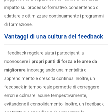
impatto sul processo formativo, consentendo di
adattare e ottimizzare continuamente i programmi
di formazione.
Vantaggi di una cultura del feedback
Il feedback regolare aiuta i partecipanti a
riconoscere
i propri punti di forza e le aree da
migliorare
, incoraggiando una mentalità di
apprendimento e crescita continua. Inoltre, un
feedback in tempo reale permette di correggere
errori e colmare lacune tempestivamente,
evitandone il consolidamento. Inoltre, un feedback