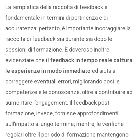
La tempistica della raccolta di feedback è
fondamentale in termini di pertinenza e di
accuratezza: pertanto, è importante incoraggiare la
raccolta di feedback sia durante sia dopo le
sessioni di formazione. È doveroso inoltre
evidenziare che
il feedback in tempo reale cattura
le esperienze in modo immediato
ed aiuta a
correggere eventuali errori, migliorando così le
competenze e le conoscenze, oltre a contribuire ad
aumentare l’engagement. Il feedback post-
formazione, invece, fornisce approfondimenti
sull’impatto a lungo termine; mentre, le verifiche
regolari oltre il periodo di formazione mantengono