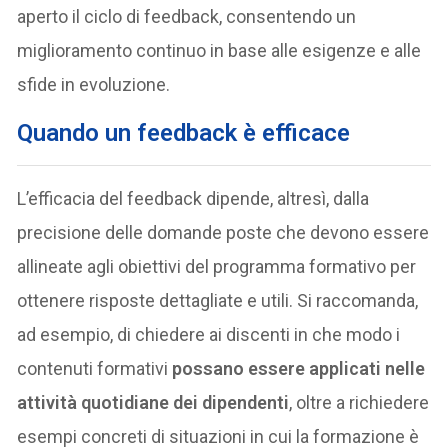
aperto il ciclo di feedback, consentendo un
miglioramento continuo in base alle esigenze e alle
sfide in evoluzione.
Quando un feedback è efficace
L’efficacia del feedback dipende, altresì, dalla
precisione delle domande poste che devono essere
allineate agli obiettivi del programma formativo per
ottenere risposte dettagliate e utili. Si raccomanda,
ad esempio, di chiedere ai discenti in che modo i
contenuti formativi
possano essere applicati nelle
attività quotidiane dei dipendenti
, oltre a richiedere
esempi concreti di situazioni in cui la formazione è