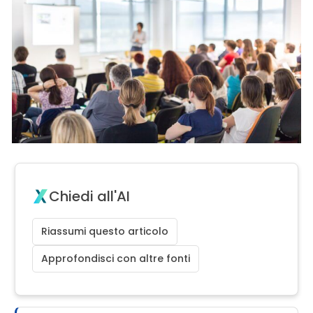
Chiedi all'AI
Riassumi questo articolo
Approfondisci con altre fonti