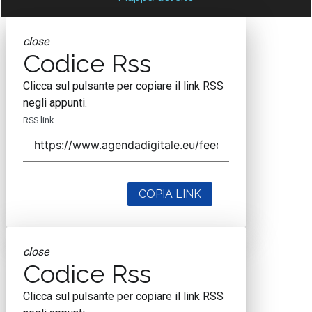
close
Codice Rss
Clicca sul pulsante per copiare il link RSS
negli appunti.
RSS link
COPIA LINK
close
Codice Rss
Clicca sul pulsante per copiare il link RSS