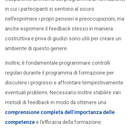
in cui i partecipanti si sentono al sicuro
nell’esprimere i propri pensieri e preoccupazioni, ma
anche esprimere il feedback stesso in maniera
costruttiva e priva di giudizi sono utili per creare un
ambiente di questo genere.
Inoltre, è fondamentale programmare controlli
regolari durante il programma di formazione per
discutere i progressi e affrontare tempestivamente
eventuali problemi. Necessario inoltre stabilire vari
metodi di feedback in modo da ottenere una
comprensione completa dell’importanza delle
competenze
e l’efficacia della formazione.