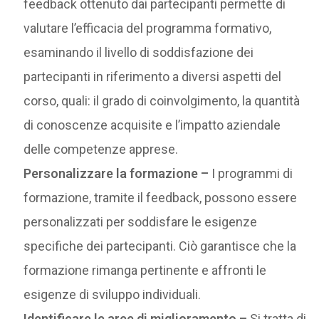
feedback ottenuto dai partecipanti permette di
valutare l’efficacia del programma formativo,
esaminando il livello di soddisfazione dei
partecipanti in riferimento a diversi aspetti del
corso, quali: il grado di coinvolgimento, la quantità
di conoscenze acquisite e l’impatto aziendale
delle competenze apprese.
Personalizzare la formazione –
I programmi di
formazione, tramite il feedback, possono essere
personalizzati per soddisfare le esigenze
specifiche dei partecipanti. Ciò garantisce che la
formazione rimanga pertinente e affronti le
esigenze di sviluppo individuali.
Identificare le aree di miglioramento –
Si tratta di