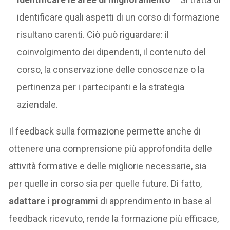
identificare quali aspetti di un corso di formazione
risultano carenti. Ciò può riguardare: il
coinvolgimento dei dipendenti, il contenuto del
corso, la conservazione delle conoscenze o la
pertinenza per i partecipanti e la strategia
aziendale.
Il feedback sulla formazione permette anche di
ottenere una comprensione più approfondita delle
attività formative e delle migliorie necessarie, sia
per quelle in corso sia per quelle future. Di fatto,
adattare i programmi
di apprendimento in base al
feedback ricevuto, rende la formazione più efficace,