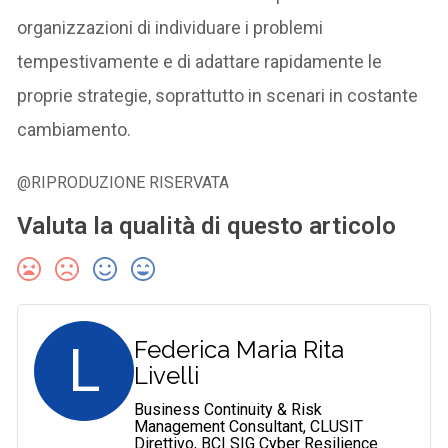
organizzazioni di individuare i problemi
tempestivamente e di adattare rapidamente le
proprie strategie, soprattutto in scenari in costante
cambiamento.
@RIPRODUZIONE RISERVATA
Valuta la qualità di questo articolo
L
Federica Maria Rita
Livelli
Business Continuity & Risk
Management Consultant, CLUSIT
Direttivo, BCI SIG Cyber Resilience