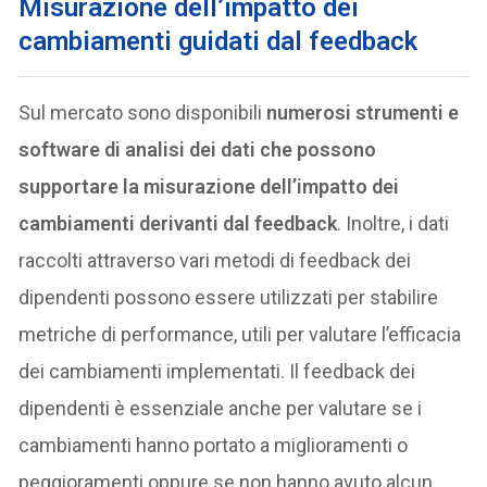
Misurazione dell’impatto dei
cambiamenti guidati dal feedback
Sul mercato sono disponibili
numerosi strumenti e
software di analisi dei dati che possono
supportare la misurazione dell’impatto dei
cambiamenti derivanti dal feedback
. Inoltre, i dati
raccolti attraverso vari metodi di feedback dei
dipendenti possono essere utilizzati per stabilire
metriche di performance, utili per valutare l’efficacia
dei cambiamenti implementati. Il feedback dei
dipendenti è essenziale anche per valutare se i
cambiamenti hanno portato a miglioramenti o
peggioramenti oppure se non hanno avuto alcun