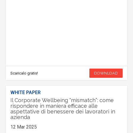
Scaricalo gratis!
DOWNLOAD
WHITE PAPER
Il Corporate Wellbeing “mismatch”: come
rispondere in maniera efficace alle
aspettative di benessere dei lavoratori in
azienda
12 Mar 2025