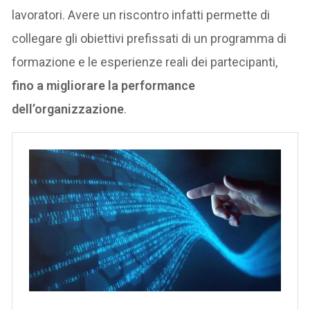
lavoratori. Avere un riscontro infatti permette di
collegare gli obiettivi prefissati di un programma di
formazione e le esperienze reali dei partecipanti,
fino a migliorare la performance
dell’organizzazione
.