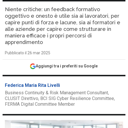
Niente critiche: un feedback formativo
oggettivo e onesto è utile sia ai lavoratori, per
capire punti di forza e lacune, sia ai formatori e
alle aziende per capire come strutturare in
maniera efficace i propri percorsi di
apprendimento
Pubblicato il 26 mar 2025
Aggiungi tra i preferiti su Google
Federica Maria Rita Livelli
Business Continuity & Risk Management Consultant,
CLUSIT Direttivo, BCI SIG Cyber Resilience Committee,
FERMA Digital Committee Member