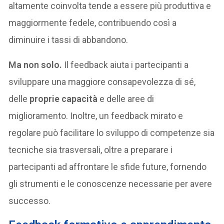
altamente coinvolta tende a essere più produttiva e
maggiormente fedele, contribuendo così a
diminuire i tassi di abbandono.
Ma non solo.
Il feedback aiuta i partecipanti a
sviluppare una maggiore consapevolezza di sé,
delle
proprie capacità
e delle aree di
miglioramento. Inoltre, un feedback mirato e
regolare può facilitare lo sviluppo di competenze sia
tecniche sia trasversali, oltre a preparare i
partecipanti ad affrontare le sfide future, fornendo
gli strumenti e le conoscenze necessarie per avere
successo.