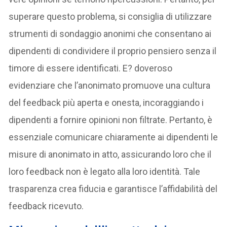
superare questo problema, si consiglia di utilizzare
strumenti di sondaggio anonimi che consentano ai
dipendenti di condividere il proprio pensiero senza il
timore di essere identificati. E? doveroso
evidenziare che l’anonimato promuove una cultura
del feedback più aperta e onesta, incoraggiando i
dipendenti a fornire opinioni non filtrate. Pertanto, è
essenziale comunicare chiaramente ai dipendenti le
misure di anonimato in atto, assicurando loro che il
loro feedback non è legato alla loro identità. Tale
trasparenza crea fiducia e garantisce l’affidabilità del
feedback ricevuto.