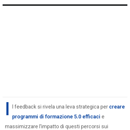
I
l feedback si rivela una leva strategica per
creare
programmi di formazione 5.0 efficaci
e
massimizzare l’impatto di questi percorsi sui