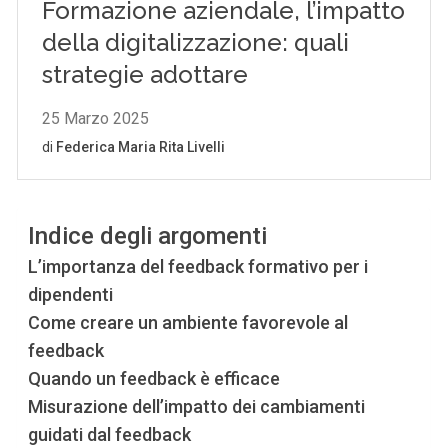
Indice degli argomenti
L’importanza del feedback formativo per i
dipendenti
Come creare un ambiente favorevole al
feedback
Quando un feedback è efficace
Misurazione dell’impatto dei cambiamenti
guidati dal feedback