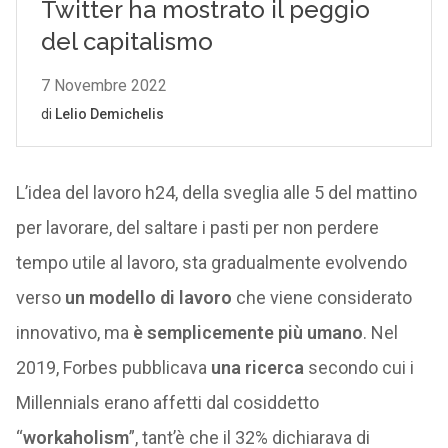
L’idea del lavoro h24, della sveglia alle 5 del mattino
per lavorare, del saltare i pasti per non perdere
tempo utile al lavoro, sta gradualmente evolvendo
verso
un modello di lavoro
che viene considerato
innovativo, ma
è semplicemente più umano
. Nel
2019, Forbes pubblicava
una ricerca
secondo cui i
Millennials erano affetti dal cosiddetto
“
workaholism
”, tant’è che il 32% dichiarava di