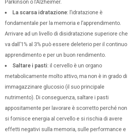
Parkinson o l’Alzheimer.
La scarsa idratazione
: l’idratazione è
fondamentale per la memoria e l’apprendimento.
Arrivare ad un livello di disidratazione superiore che
va dall’1% al 3% può essere deleterio per il continuo
apprendimento e per un buon rendimento.
Saltare i pasti
: il cervello è un organo
metabolicamente molto attivo, ma non è in grado di
immagazzinare glucosio (il suo principale
nutrimento). Di conseguenza, saltare i pasti
appositamente per lavorare è scorretto perché non
si fornisce energia al cervello e si rischia di avere
effetti negativi sulla memoria, sulle performance e