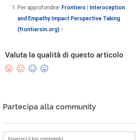
Per approfondire:
Frontiers | Interoception
and Empathy Impact Perspective Taking
(frontiersin.org)
↑
Valuta la qualità di questo articolo
Partecipa alla community