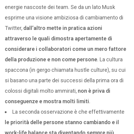
energie nascoste dei team. Se da un lato Musk
esprime una visione ambiziosa di cambiamento di
Twitter,
dall’altro mette in pratica azioni
attraverso le quali dimostra apertamente di
considerare i collaboratori come un mero fattore
della produzione e non come persone
. La cultura
spaccona (in gergo chiamata hustle culture), su cui
si basano una parte dei successi della prima ora di
colossi digitali molto ammirati,
non è priva di
conseguenze e mostra molti limiti
.
La seconda osservazione è che effettivamente
le priorità delle persone stanno cambiando e il
work-life balance sta diventando sempre più