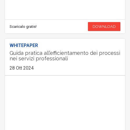
Scaricalo gratis!
DOWNLOAD
WHITEPAPER
Guida pratica all’efficientamento dei processi
nei servizi professionali
28 Ott 2024