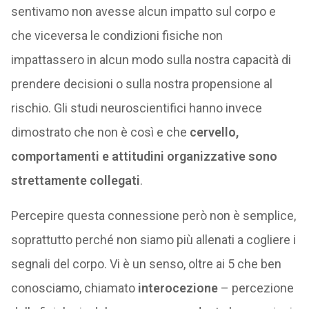
sentivamo non avesse alcun impatto sul corpo e
che viceversa le condizioni fisiche non
impattassero in alcun modo sulla nostra capacità di
prendere decisioni o sulla nostra propensione al
rischio. Gli studi neuroscientifici hanno invece
dimostrato che non è così e che
cervello,
comportamenti e attitudini organizzative sono
strettamente collegati
.
Percepire questa connessione però non è semplice,
soprattutto perché non siamo più allenati a cogliere i
segnali del corpo. Vi è un senso, oltre ai 5 che ben
conosciamo, chiamato
interocezione
– percezione