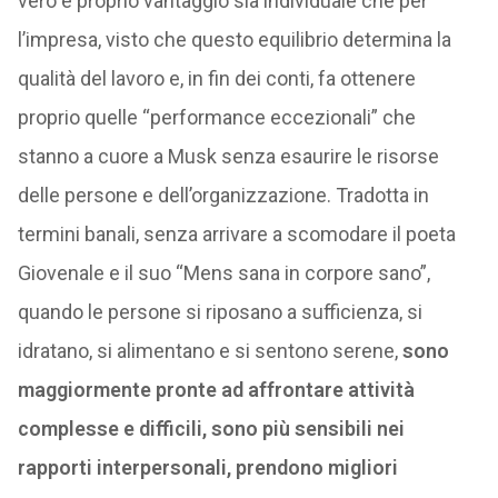
vero e proprio vantaggio sia individuale che per
l’impresa, visto che questo equilibrio determina la
qualità del lavoro e, in fin dei conti, fa ottenere
proprio quelle “performance eccezionali” che
stanno a cuore a Musk senza esaurire le risorse
delle persone e dell’organizzazione. Tradotta in
termini banali, senza arrivare a scomodare il poeta
Giovenale e il suo “Mens sana in corpore sano”,
quando le persone si riposano a sufficienza, si
idratano, si alimentano e si sentono serene,
sono
maggiormente pronte ad affrontare attività
complesse e difficili, sono più sensibili nei
rapporti interpersonali, prendono migliori