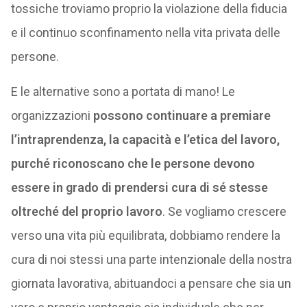
tossiche troviamo proprio la violazione della fiducia
e il continuo sconfinamento nella vita privata delle
persone.
E le alternative sono a portata di mano! Le
organizzazioni
possono continuare a premiare
l’intraprendenza, la capacità e l’etica del lavoro,
purché riconoscano che le persone devono
essere in grado di prendersi cura di sé stesse
oltreché del proprio lavoro
. Se vogliamo crescere
verso una vita più equilibrata, dobbiamo rendere la
cura di noi stessi una parte intenzionale della nostra
giornata lavorativa, abituandoci a pensare che sia un