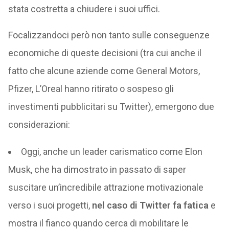
stata costretta a chiudere i suoi uffici.
Focalizzandoci però non tanto sulle conseguenze
economiche di queste decisioni (tra cui anche il
fatto che alcune aziende come General Motors,
Pfizer, L’Oreal hanno ritirato o sospeso gli
investimenti pubblicitari su Twitter), emergono due
considerazioni:
Oggi, anche un leader carismatico come Elon
Musk, che ha dimostrato in passato di saper
suscitare un’incredibile attrazione motivazionale
verso i suoi progetti,
nel caso di Twitter fa fatica
e
mostra il fianco quando cerca di mobilitare le