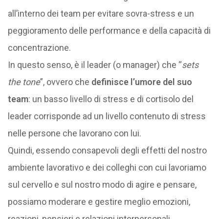
all’interno dei team per evitare sovra-stress e un
peggioramento delle performance e della capacità di
concentrazione.
In questo senso, è il leader (o manager) che “
sets
the tone
”, ovvero che
definisce l’umore del suo
team
: un basso livello di stress e di cortisolo del
leader corrisponde ad un livello contenuto di stress
nelle persone che lavorano con lui.
Quindi, essendo consapevoli degli effetti del nostro
ambiente lavorativo e dei colleghi con cui lavoriamo
sul cervello e sul nostro modo di agire e pensare,
possiamo moderare e gestire meglio emozioni,
reazioni, pensieri e relazioni interpersonali.