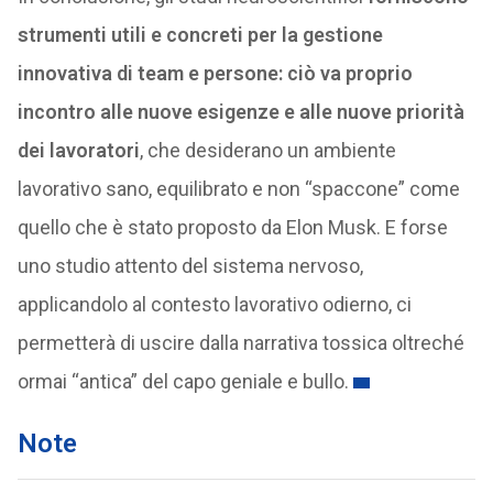
strumenti utili e concreti per la gestione
innovativa di team e persone: ciò va proprio
incontro alle nuove esigenze e alle nuove priorità
dei lavoratori
, che desiderano un ambiente
lavorativo sano, equilibrato e non “spaccone” come
quello che è stato proposto da Elon Musk. E forse
uno studio attento del sistema nervoso,
applicandolo al contesto lavorativo odierno, ci
permetterà di uscire dalla narrativa tossica oltreché
ormai “antica” del capo geniale e bullo.
Note