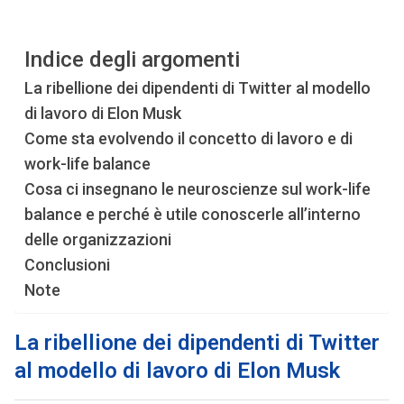
Indice degli argomenti
La ribellione dei dipendenti di Twitter al modello
di lavoro di Elon Musk
Come sta evolvendo il concetto di lavoro e di
work-life balance
Cosa ci insegnano le neuroscienze sul work-life
balance e perché è utile conoscerle all’interno
delle organizzazioni
Conclusioni
Note
La ribellione dei dipendenti di Twitter
al modello di lavoro di Elon Musk