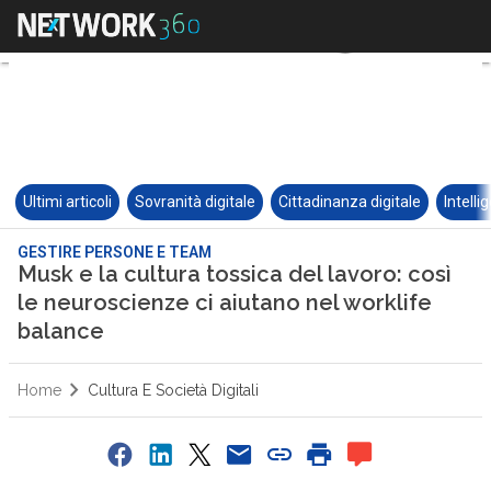
Ultimi articoli
Sovranità digitale
Cittadinanza digitale
Intelli
GESTIRE PERSONE E TEAM
Musk e la cultura tossica del lavoro: così
le neuroscienze ci aiutano nel worklife
balance
Home
Cultura E Società Digitali