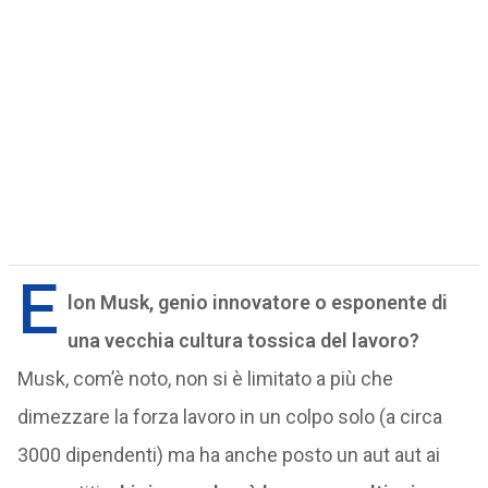
E
lon Musk, genio innovatore o esponente di
una vecchia cultura tossica del lavoro?
Musk, com’è noto, non si è limitato a più che
dimezzare la forza lavoro in un colpo solo (a circa
3000 dipendenti) ma ha anche posto un aut aut ai