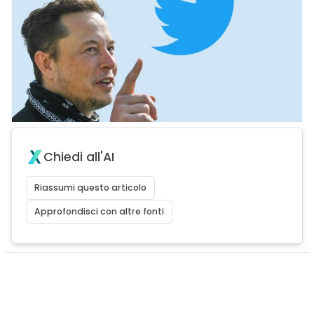
Chiedi all'AI
Riassumi questo articolo
Approfondisci con altre fonti