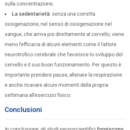
sulla concentrazione.
La sedentarietà
: senza una corretta
ossigenazione, nel senso di ossigenazione nel
sangue, che arriva poi direttamente al cervello, viene
meno l’efficacia di alcuni elementi come il fattore
neurotrofico cerebrale che favorisce lo sviluppo del
cervello e il suo buon funzionamento. Per questo è
importante prendere pause, allenare la respirazione
e anche ricavare alcuni momenti della propria
settimana all’esercizio fisico.
Conclusioni
In conclusione, gli studi neuroscientifici
forniscono