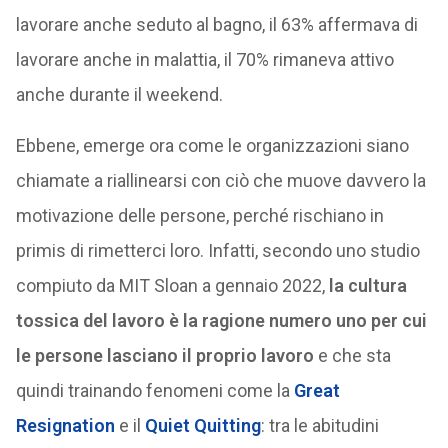
lavorare anche seduto al bagno, il 63% affermava di
lavorare anche in malattia, il 70% rimaneva attivo
anche durante il weekend.
Ebbene, emerge ora come le organizzazioni siano
chiamate a riallinearsi con ciò che muove davvero la
motivazione delle persone, perché rischiano in
primis di rimetterci loro. Infatti, secondo uno studio
compiuto da MIT Sloan a gennaio 2022,
la cultura
tossica del lavoro è la ragione numero uno per cui
le persone lasciano il proprio lavoro
e che sta
quindi trainando fenomeni come la
Great
Resignation
e il
Quiet Quitting
: tra le abitudini