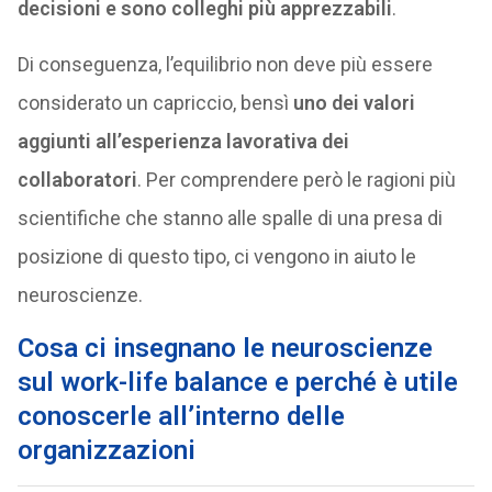
decisioni e sono colleghi più apprezzabili
.
Di conseguenza, l’equilibrio non deve più essere
considerato un capriccio, bensì
uno dei valori
aggiunti all’esperienza lavorativa dei
collaboratori
. Per comprendere però le ragioni più
scientifiche che stanno alle spalle di una presa di
posizione di questo tipo, ci vengono in aiuto le
neuroscienze.
Cosa ci insegnano le neuroscienze
sul work-life balance e perché è utile
conoscerle all’interno delle
organizzazioni