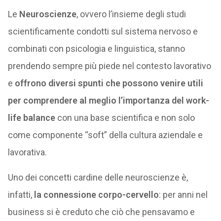
Le
Neuroscienze
, ovvero l’insieme degli studi
scientificamente condotti sul sistema nervoso e
combinati con psicologia e linguistica, stanno
prendendo sempre più piede nel contesto lavorativo
e
offrono diversi spunti che possono venire utili
per comprendere al meglio l’importanza del work-
life balance
con una base scientifica e non solo
come componente “soft” della cultura aziendale e
lavorativa.
Uno dei concetti cardine delle neuroscienze è,
infatti,
la connessione corpo-cervello
: per anni nel
business si è creduto che ciò che pensavamo e