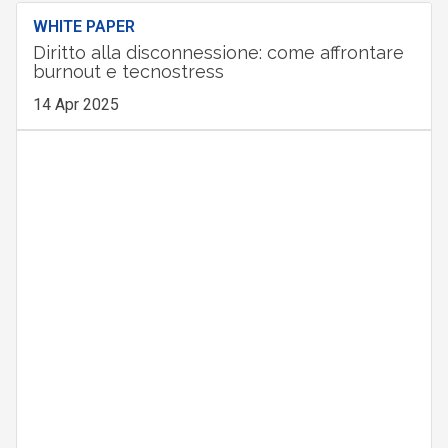
WHITE PAPER
Diritto alla disconnessione: come affrontare
burnout e tecnostress
14 Apr 2025