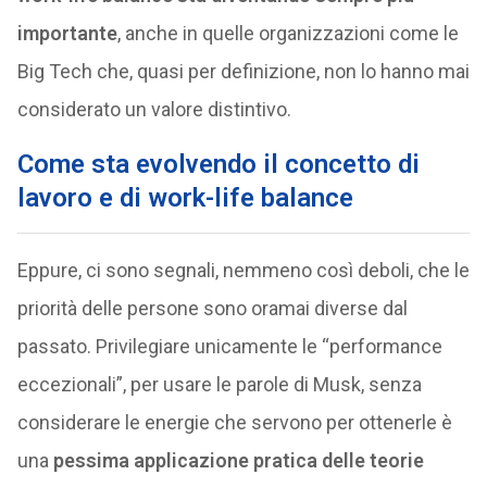
importante
, anche in quelle organizzazioni come le
Big Tech che, quasi per definizione, non lo hanno mai
considerato un valore distintivo.
Come sta evolvendo il concetto di
lavoro e di work-life balance
Eppure, ci sono segnali, nemmeno così deboli, che le
priorità delle persone sono oramai diverse dal
passato. Privilegiare unicamente le “performance
eccezionali”, per usare le parole di Musk, senza
considerare le energie che servono per ottenerle è
una
pessima applicazione pratica delle teorie