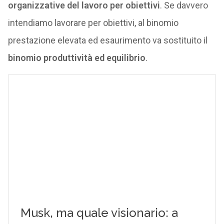
organizzative del lavoro per obiettivi
. Se davvero
intendiamo lavorare per obiettivi, al binomio
prestazione elevata ed esaurimento va sostituito il
binomio produttività ed equilibrio
.