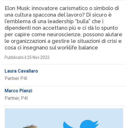
Elon Musk: innovatore carismatico o simbolo di
una cultura spaccona del lavoro? Di sicuro è
l’emblema di una leadership “bulla” che i
dipendenti non accettano più e ci dà lo spunto
per capire come neuroscienze, possono aiutare
le organizzazioni a gestire le situazioni di crisi e
cosa ci insegnano sul worklife balance
Pubblicato il 25 Nov 2022
Laura Cavallaro
Partner P4I
Marco Planzi
Partner, P4I