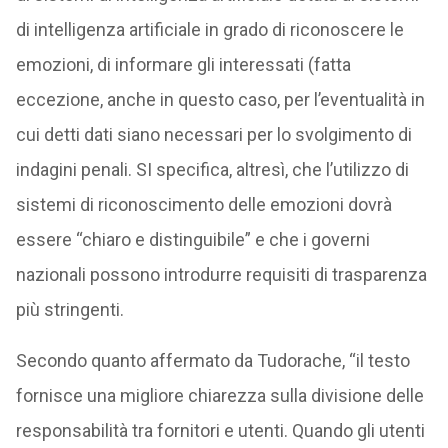
di intelligenza artificiale in grado di riconoscere le
emozioni, di informare gli interessati (fatta
eccezione, anche in questo caso, per l’eventualità in
cui detti dati siano necessari per lo svolgimento di
indagini penali. SI specifica, altresì, che l’utilizzo di
sistemi di riconoscimento delle emozioni dovrà
essere “chiaro e distinguibile” e che i governi
nazionali possono introdurre requisiti di trasparenza
più stringenti.
Secondo quanto affermato da Tudorache, “il testo
fornisce una migliore chiarezza sulla divisione delle
responsabilità tra fornitori e utenti. Quando gli utenti