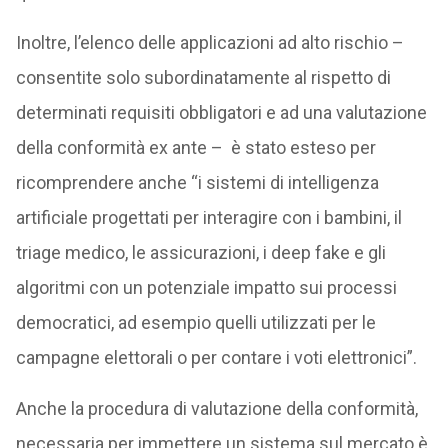
Inoltre, l’elenco delle applicazioni ad alto rischio –
consentite solo subordinatamente al rispetto di
determinati requisiti obbligatori e ad una valutazione
della conformità ex ante – è stato esteso per
ricomprendere anche “i sistemi di intelligenza
artificiale progettati per interagire con i bambini, il
triage medico, le assicurazioni, i deep fake e gli
algoritmi con un potenziale impatto sui processi
democratici, ad esempio quelli utilizzati per le
campagne elettorali o per contare i voti elettronici”.
Anche la procedura di valutazione della conformità,
necessaria per immettere un sistema sul mercato è