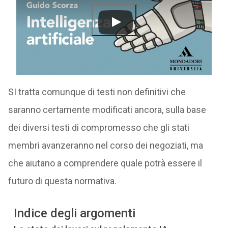
SI tratta comunque di testi non definitivi che
saranno certamente modificati ancora, sulla base
dei diversi testi di compromesso che gli stati
membri avanzeranno nel corso dei negoziati, ma
che aiutano a comprendere quale potrà essere il
futuro di questa normativa.
Indice degli argomenti