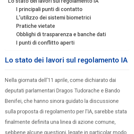
Lo stato dei lavori sul regolamento IA
I principali punti di contatto
L’utilizzo dei sistemi biometrici
Pratiche vietate
Obblighi di trasparenza e banche dati
I punti di conflitto aperti
Lo stato dei lavori sul regolamento IA
Nella giornata dell’11 aprile, come dichiarato dai
deputati parlamentari Dragos Tudorache e Bando
Benifei, che hanno sinora guidato la discussione
sulla proposta di regolamento per l’IA, sarebbe stata
finalmente definita una linea di azione comune,
sebbene alcune questioni, legate in particolar modo