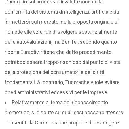
d’accordo sul processo di valutazione della
conformità del sistema di intelligenza artificiale da
immettersi sul mercato: nella proposta originale si
richiede alle aziende di svolgere sostanzialmente
delle autovalutazioni, ma Benifei, secondo quanto
riporta Euractiv, ritiene che detto procedimento
potrebbe essere troppo rischioso dal punto di vista
della protezione dei consumatori e dei diritti
fondamentali. Al contrario, Tudorache vuole evitare
oneri amministrativi eccessivi per le imprese.
Relativamente al tema del riconoscimento
biometrico, si discute su quali casi possano ritenersi
consentiti: la Commissione propone di restringere