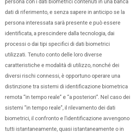
persona con i dati biometrici contenuti in una banca
dati di riferimento, e senza sapere in anticipo se la
persona interessata sarà presente e può essere
identificata, a prescindere dalla tecnologia, dai
processi o dai tipi specifici di dati biometrici
utilizzati. Tenuto conto delle loro diverse
caratteristiche e modalità di utilizzo, nonché dei
diversi rischi connessi, è opportuno operare una
distinzione tra sistemi di identificazione biometrica
remota “in tempo reale” e “a posteriori”. Nel caso dei
sistemi “in tempo reale”, il rilevamento dei dati
biometrici, il confronto e l’identificazione avvengono
tutti istantaneamente, quasi istantaneamente o in