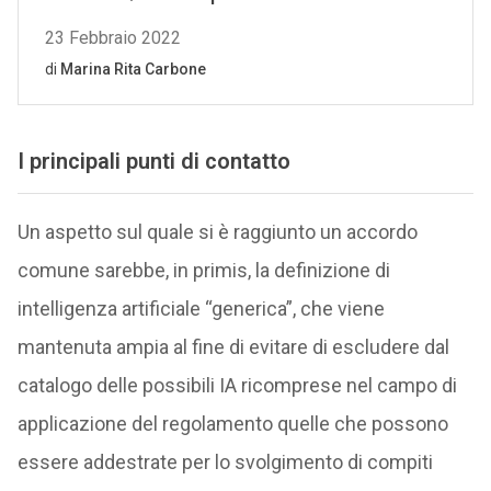
I principali punti di contatto
Un aspetto sul quale si è raggiunto un accordo
comune sarebbe, in primis, la definizione di
intelligenza artificiale “generica”, che viene
mantenuta ampia al fine di evitare di escludere dal
catalogo delle possibili IA ricomprese nel campo di
applicazione del regolamento quelle che possono
essere addestrate per lo svolgimento di compiti