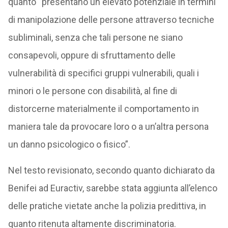
quanto “presentano un elevato potenziale in termini
di manipolazione delle persone attraverso tecniche
subliminali, senza che tali persone ne siano
consapevoli, oppure di sfruttamento delle
vulnerabilità di specifici gruppi vulnerabili, quali i
minori o le persone con disabilità, al fine di
distorcerne materialmente il comportamento in
maniera tale da provocare loro o a un’altra persona
un danno psicologico o fisico”.
Nel testo revisionato, secondo quanto dichiarato da
Benifei ad Euractiv, sarebbe stata aggiunta all’elenco
delle pratiche vietate anche la polizia predittiva, in
quanto ritenuta altamente discriminatoria.