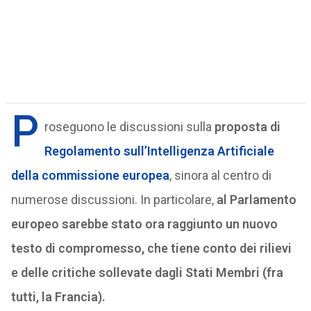
P
roseguono le discussioni sulla
proposta di
Regolamento sull’Intelligenza Artificiale
della commissione europea
, sinora al centro di
numerose discussioni. In particolare,
al Parlamento
europeo sarebbe stato ora raggiunto un nuovo
testo di compromesso, che tiene conto dei rilievi
e delle critiche sollevate dagli Stati Membri (fra
tutti, la Francia).