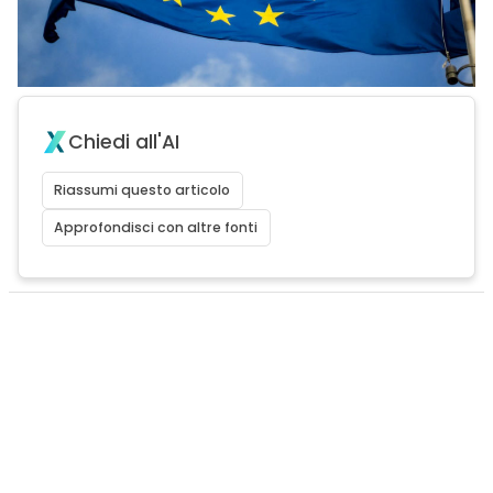
Chiedi all'AI
Riassumi questo articolo
Approfondisci con altre fonti