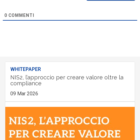
0
COMMENTI
WHITEPAPER
NIS2, l’approccio per creare valore oltre la
compliance
09 Mar 2026