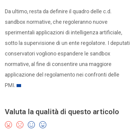
Da ultimo, resta da definire il quadro delle c.d.
sandbox normative, che regoleranno nuove
sperimentali applicazioni di intelligenza artificiale,
sotto la supervisione di un ente regolatore. I deputati
conservatori vogliono espandere le sandbox
normative, al fine di consentire una maggiore
applicazione del regolamento nei confronti delle
PMI.
Valuta la qualità di questo articolo