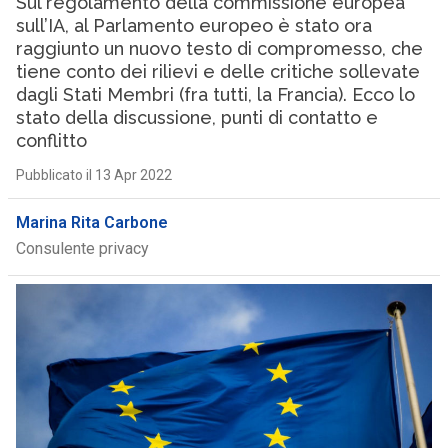
Sul regolamento della commissione europea
sull’IA, al Parlamento europeo è stato ora
raggiunto un nuovo testo di compromesso, che
tiene conto dei rilievi e delle critiche sollevate
dagli Stati Membri (fra tutti, la Francia). Ecco lo
stato della discussione, punti di contatto e
conflitto
Pubblicato il 13 Apr 2022
Marina Rita Carbone
Consulente privacy