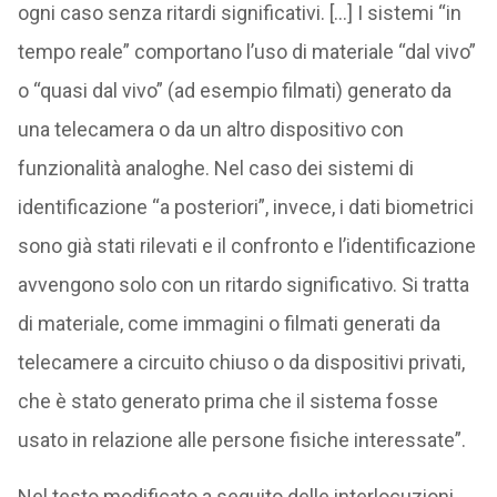
ogni caso senza ritardi significativi. […] I sistemi “in
tempo reale” comportano l’uso di materiale “dal vivo”
o “quasi dal vivo” (ad esempio filmati) generato da
una telecamera o da un altro dispositivo con
funzionalità analoghe. Nel caso dei sistemi di
identificazione “a posteriori”, invece, i dati biometrici
sono già stati rilevati e il confronto e l’identificazione
avvengono solo con un ritardo significativo. Si tratta
di materiale, come immagini o filmati generati da
telecamere a circuito chiuso o da dispositivi privati,
che è stato generato prima che il sistema fosse
usato in relazione alle persone fisiche interessate”.
Nel testo modificato a seguito delle interlocuzioni