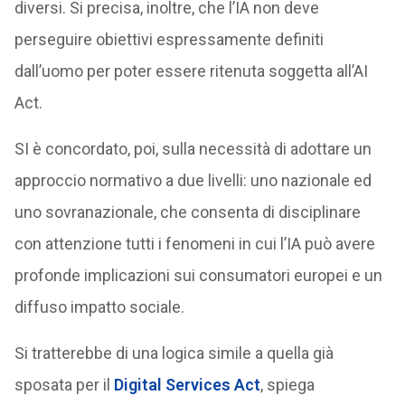
diversi. Si precisa, inoltre, che l’IA non deve
perseguire obiettivi espressamente definiti
dall’uomo per poter essere ritenuta soggetta all’AI
Act.
SI è concordato, poi, sulla necessità di adottare un
approccio normativo a due livelli: uno nazionale ed
uno sovranazionale, che consenta di disciplinare
con attenzione tutti i fenomeni in cui l’IA può avere
profonde implicazioni sui consumatori europei e un
diffuso impatto sociale.
Si tratterebbe di una logica simile a quella già
sposata per il
Digital Services Act
, spiega