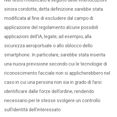
sinora condotte, detta definizione sarebbe stata
modificata al fine di escludere dal campo di
applicazione del regolamento alcune possibili
applicazioni dell’IA, legate, ad esempio, alla
sicurezza aeroportuale o allo sblocco dello
smartphone. In particolare, sarebbe stata inserita
una nuova previsione secondo cui le tecnologie di
riconoscimento facciale non si applicherebbero nel
caso in cui una persona non sia in grado di farsi
identificare dalle forze dell’ordine, rendendo
necessario per le stesse svolgere un controllo
sull’identità dell’interessato