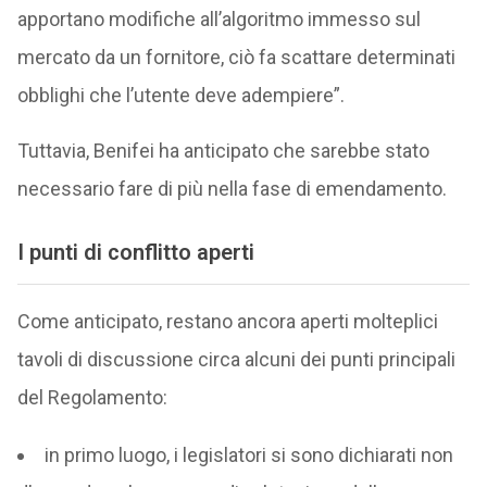
apportano modifiche all’algoritmo immesso sul
mercato da un fornitore, ciò fa scattare determinati
obblighi che l’utente deve adempiere”.
Tuttavia, Benifei ha anticipato che sarebbe stato
necessario fare di più nella fase di emendamento.
I punti di conflitto aperti
Come anticipato, restano ancora aperti molteplici
tavoli di discussione circa alcuni dei punti principali
del Regolamento:
in primo luogo, i legislatori si sono dichiarati non