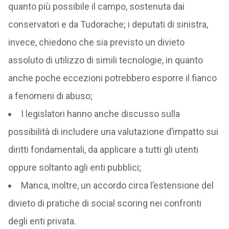
quanto più possibile il campo, sostenuta dai
conservatori e da Tudorache; i deputati di sinistra,
invece, chiedono che sia previsto un divieto
assoluto di utilizzo di simili tecnologie, in quanto
anche poche eccezioni potrebbero esporre il fianco
a fenomeni di abuso;
I legislatori hanno anche discusso sulla
possibilità di includere una valutazione d’impatto sui
diritti fondamentali, da applicare a tutti gli utenti
oppure soltanto agli enti pubblici;
Manca, inoltre, un accordo circa l’estensione del
divieto di pratiche di social scoring nei confronti
degli enti privata.