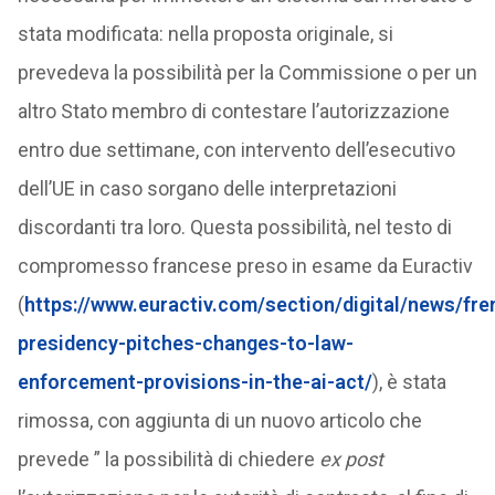
stata modificata: nella proposta originale, si
prevedeva la possibilità per la Commissione o per un
altro Stato membro di contestare l’autorizzazione
entro due settimane, con intervento dell’esecutivo
dell’UE in caso sorgano delle interpretazioni
discordanti tra loro. Questa possibilità, nel testo di
compromesso francese preso in esame da Euractiv
(
https://www.euractiv.com/section/digital/news/fre
presidency-pitches-changes-to-law-
enforcement-provisions-in-the-ai-act/
), è stata
rimossa, con aggiunta di un nuovo articolo che
prevede ” la possibilità di chiedere
ex post