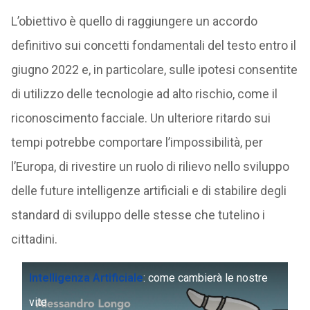
L’obiettivo è quello di raggiungere un accordo
definitivo sui concetti fondamentali del testo entro il
giugno 2022 e, in particolare, sulle ipotesi consentite
di utilizzo delle tecnologie ad alto rischio, come il
riconoscimento facciale. Un ulteriore ritardo sui
tempi potrebbe comportare l’impossibilità, per
l’Europa, di rivestire un ruolo di rilievo nello sviluppo
delle future intelligenze artificiali e di stabilire degli
standard di sviluppo delle stesse che tutelino i
cittadini.
Intelligenza Artificiale
: come cambierà le nostre
vite