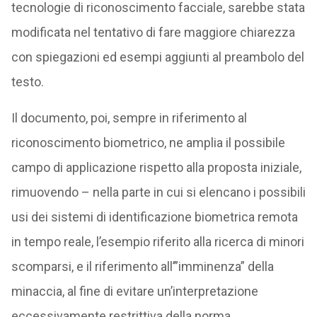
tecnologie di riconoscimento facciale, sarebbe stata
modificata nel tentativo di fare maggiore chiarezza
con spiegazioni ed esempi aggiunti al preambolo del
testo.
Il documento, poi, sempre in riferimento al
riconoscimento biometrico, ne amplia il possibile
campo di applicazione rispetto alla proposta iniziale,
rimuovendo – nella parte in cui si elencano i possibili
usi dei sistemi di identificazione biometrica remota
in tempo reale, l’esempio riferito alla ricerca di minori
scomparsi, e il riferimento all’”imminenza” della
minaccia, al fine di evitare un’interpretazione
eccessivamente restrittiva della norma.