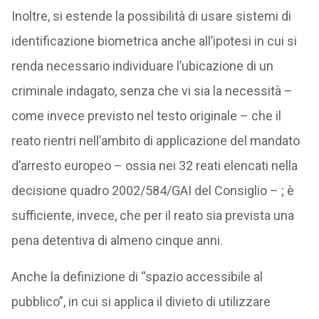
Inoltre, si estende la possibilità di usare sistemi di
identificazione biometrica anche all’ipotesi in cui si
renda necessario individuare l’ubicazione di un
criminale indagato, senza che vi sia la necessità –
come invece previsto nel testo originale – che il
reato rientri nell’ambito di applicazione del mandato
d’arresto europeo – ossia nei 32 reati elencati nella
decisione quadro 2002/584/GAI del Consiglio – ; è
sufficiente, invece, che per il reato sia prevista una
pena detentiva di almeno cinque anni.
Anche la definizione di “spazio accessibile al
pubblico”, in cui si applica il divieto di utilizzare