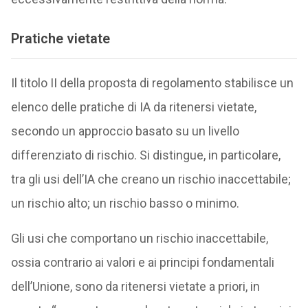
Pratiche vietate
Il titolo II della proposta di regolamento stabilisce un
elenco delle pratiche di IA da ritenersi vietate,
secondo un approccio basato su un livello
differenziato di rischio. Si distingue, in particolare,
tra gli usi dell’IA che creano un rischio inaccettabile;
un rischio alto; un rischio basso o minimo.
Gli usi che comportano un rischio inaccettabile,
ossia contrario ai valori e ai principi fondamentali
dell’Unione, sono da ritenersi vietate a priori, in