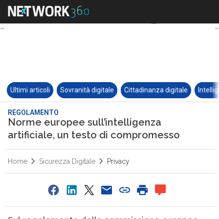
Ultimi articoli
Sovranità digitale
Cittadinanza digitale
Intelli
REGOLAMENTO
Norme europee sull’intelligenza
artificiale, un testo di compromesso
Home
Sicurezza Digitale
Privacy