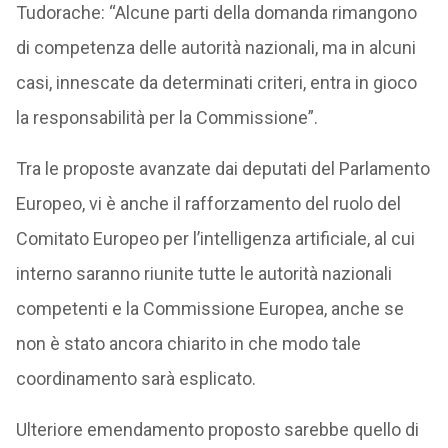
Tudorache: “Alcune parti della domanda rimangono
di competenza delle autorità nazionali, ma in alcuni
casi, innescate da determinati criteri, entra in gioco
la responsabilità per la Commissione”.
Tra le proposte avanzate dai deputati del Parlamento
Europeo, vi è anche il rafforzamento del ruolo del
Comitato Europeo per l’intelligenza artificiale, al cui
interno saranno riunite tutte le autorità nazionali
competenti e la Commissione Europea, anche se
non è stato ancora chiarito in che modo tale
coordinamento sarà esplicato.
Ulteriore emendamento proposto sarebbe quello di