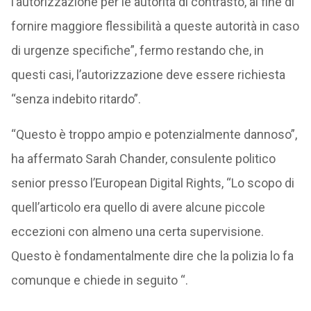
l’autorizzazione per le autorità di contrasto, al fine di
fornire maggiore flessibilità a queste autorità in caso
di urgenze specifiche”, fermo restando che, in
questi casi, l’autorizzazione deve essere richiesta
“senza indebito ritardo”.
“Questo è troppo ampio e potenzialmente dannoso”,
ha affermato Sarah Chander, consulente politico
senior presso l’European Digital Rights, “Lo scopo di
quell’articolo era quello di avere alcune piccole
eccezioni con almeno una certa supervisione.
Questo è fondamentalmente dire che la polizia lo fa
comunque e chiede in seguito “.