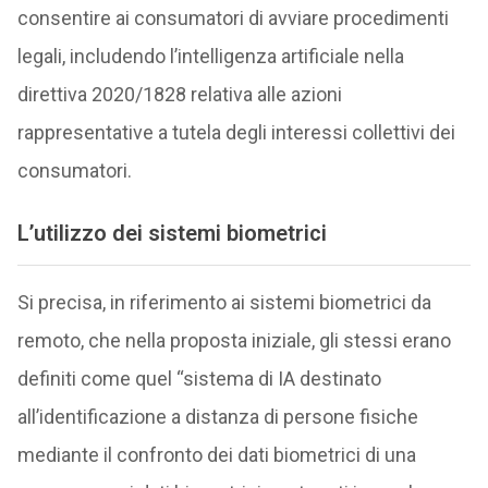
consentire ai consumatori di avviare procedimenti
legali, includendo l’intelligenza artificiale nella
direttiva 2020/1828 relativa alle azioni
rappresentative a tutela degli interessi collettivi dei
consumatori.
L’utilizzo dei sistemi biometrici
Si precisa, in riferimento ai sistemi biometrici da
remoto, che nella proposta iniziale, gli stessi erano
definiti come quel “sistema di IA destinato
all’identificazione a distanza di persone fisiche
mediante il confronto dei dati biometrici di una