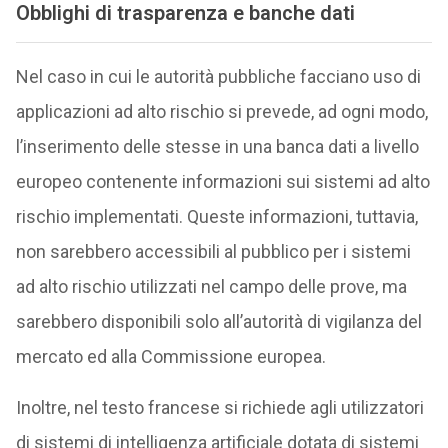
Obblighi di trasparenza e banche dati
Nel caso in cui le autorità pubbliche facciano uso di
applicazioni ad alto rischio si prevede, ad ogni modo,
l’inserimento delle stesse in una banca dati a livello
europeo contenente informazioni sui sistemi ad alto
rischio implementati. Queste informazioni, tuttavia,
non sarebbero accessibili al pubblico per i sistemi
ad alto rischio utilizzati nel campo delle prove, ma
sarebbero disponibili solo all’autorità di vigilanza del
mercato ed alla Commissione europea.
Inoltre, nel testo francese si richiede agli utilizzatori
di sistemi di intelligenza artificiale dotata di sistemi