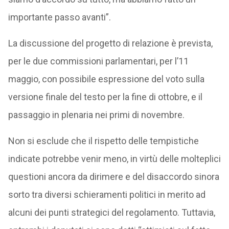
importante passo avanti”.
La discussione del progetto di relazione è prevista,
per le due commissioni parlamentari, per l’11
maggio, con possibile espressione del voto sulla
versione finale del testo per la fine di ottobre, e il
passaggio in plenaria nei primi di novembre.
Non si esclude che il rispetto delle tempistiche
indicate potrebbe venir meno, in virtù delle molteplici
questioni ancora da dirimere e del disaccordo sinora
sorto tra diversi schieramenti politici in merito ad
alcuni dei punti strategici del regolamento. Tuttavia,