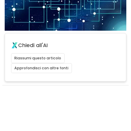
Chiedi all'AI
Riassumi questo articolo
Approfondisci con altre fonti