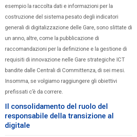
esempio la raccolta dati e informazioni per la
costruzione del sistema pesato degli indicatori
generali di digitalizzazione delle Gare, sono slittate di
un anno, altre, come la pubblicazione di
raccomandazioni per la definizione e la gestione di
requisiti di innovazione nelle Gare strategiche ICT
bandite dalle Centrali di Committenza, di sei mesi.
Insomma, se volgiamo raggiungere gli obiettivi
prefissati c’è da correre.
Il consolidamento del ruolo del
responsabile della transizione al
digitale