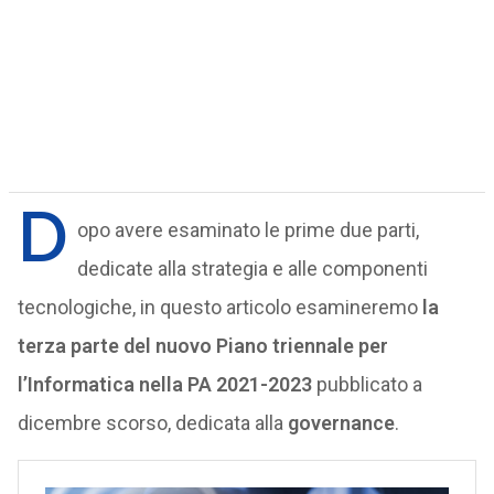
D
opo avere esaminato le prime due parti,
dedicate alla strategia e alle componenti
tecnologiche, in questo articolo esamineremo
la
terza parte del nuovo Piano triennale per
l’Informatica nella PA 2021-2023
pubblicato a
dicembre scorso, dedicata alla
governance
.