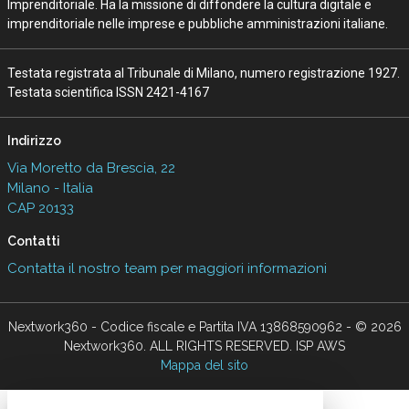
Imprenditoriale. Ha la missione di diffondere la cultura digitale e
imprenditoriale nelle imprese e pubbliche amministrazioni italiane.
Testata registrata al Tribunale di Milano, numero registrazione 1927.
Testata scientifica ISSN 2421-4167
Indirizzo
Via Moretto da Brescia, 22
Milano - Italia
CAP 20133
Contatti
Contatta il nostro team per maggiori informazioni
Nextwork360 - Codice fiscale e Partita IVA 13868590962 - © 2026
Nextwork360. ALL RIGHTS RESERVED. ISP AWS
Mappa del sito