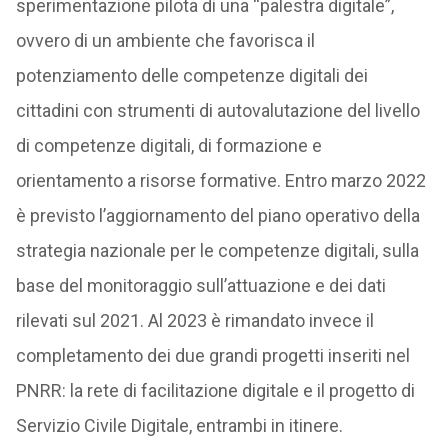
sperimentazione pilota di una “palestra digitale”,
ovvero di un ambiente che favorisca il
potenziamento delle competenze digitali dei
cittadini con strumenti di autovalutazione del livello
di competenze digitali, di formazione e
orientamento a risorse formative. Entro marzo 2022
è previsto l’aggiornamento del piano operativo della
strategia nazionale per le competenze digitali, sulla
base del monitoraggio sull’attuazione e dei dati
rilevati sul 2021. Al 2023 è rimandato invece il
completamento dei due grandi progetti inseriti nel
PNRR: la rete di facilitazione digitale e il progetto di
Servizio Civile Digitale, entrambi in itinere.