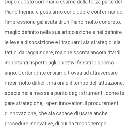
Dopo questo sommario esame della terza parte del
Piano triennale possiamo concludere confermando
l’impressione già avuta di un Piano molto concreto,
meglio definito nella sua articolazione e nel definire
le leve a disposizione e i traguardi sia strategici sia
tattici da raggiungere, ma che sconta ancora ritardi
importanti rispetto agli obiettivi fissati lo scorso
anno. Certamente ci siamo trovati ad attraversare
mesi molto difficili, ma ora è il tempo dell’attuazione,
specie nella messa a punto degli strumenti, come le
gare strategiche, l’open innovation, il procurement
d’innovazione, che sia capace di usare anche
procedure innovative, di cui da troppo tempo