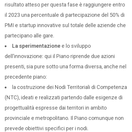
risultato atteso per questa fase è raggiungere entro
il 2023 una percentuale di partecipazione del 50% di
PMI e startup innovative sul totale delle aziende che
partecipano alle gare.
La sperimentazione
e lo sviluppo
dell’innovazione: qui il Piano riprende due azioni
presenti, sia pure sotto una forma diversa, anche nel
precedente piano:
la costruzione dei Nodi Territoriali di Competenza
(NTC), ideati e realizzati partendo dalle esigenze di
progettualità espresse dai territori in ambito
provinciale e metropolitano. Il Piano comunque non
prevede obiettivi specifici per i nodi.