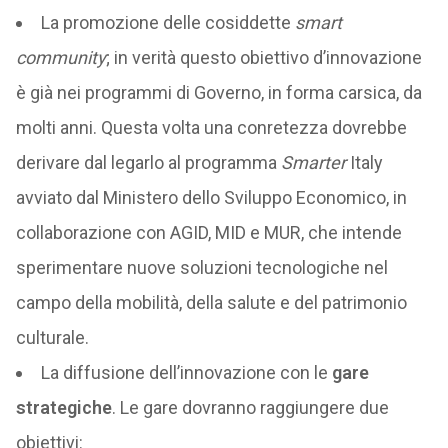
La promozione delle cosiddette
smart
community
; in verità questo obiettivo d’innovazione
è già nei programmi di Governo, in forma carsica, da
molti anni. Questa volta una conretezza dovrebbe
derivare dal legarlo al programma
Smarter
Italy
avviato dal Ministero dello Sviluppo Economico, in
collaborazione con AGID, MID e MUR, che intende
sperimentare nuove soluzioni tecnologiche nel
campo della mobilità, della salute e del patrimonio
culturale.
La diffusione dell’innovazione con le
gare
strategiche
. Le gare dovranno raggiungere due
obiettivi: