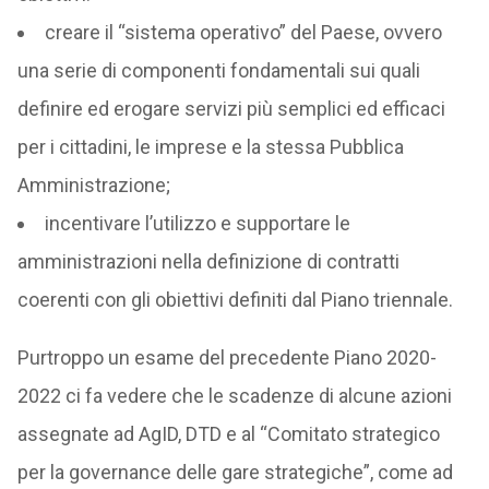
creare il “sistema operativo” del Paese, ovvero
una serie di componenti fondamentali sui quali
definire ed erogare servizi più semplici ed efficaci
per i cittadini, le imprese e la stessa Pubblica
Amministrazione;
incentivare l’utilizzo e supportare le
amministrazioni nella definizione di contratti
coerenti con gli obiettivi definiti dal Piano triennale.
Purtroppo un esame del precedente Piano 2020-
2022 ci fa vedere che le scadenze di alcune azioni
assegnate ad AgID, DTD e al “Comitato strategico
per la governance delle gare strategiche”, come ad