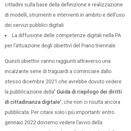
cittadini sulla base della definizione e realizzazione
di modelli, strumenti e interventi in ambito e dell’uso
dei servizi pubblici digitali
La diffusione delle competenze digitali nella PA
per l’attuazione degli obiettivi del Piano triennale
Questi obiettivi vanno raggiunti attraverso una
incalzante serie di traguardi a cominciare dallo
stesso dicembre 2021 che avrebbe dovuto vedere
la pubblicazione della”
Guida di riepilogo dei diritti
di cittadinanza digitale
”, che non ci risulta ancora
pubblicata. Per citare solo i più importanti: entro
gennaio 2022 dovremo vedere l’avvio della