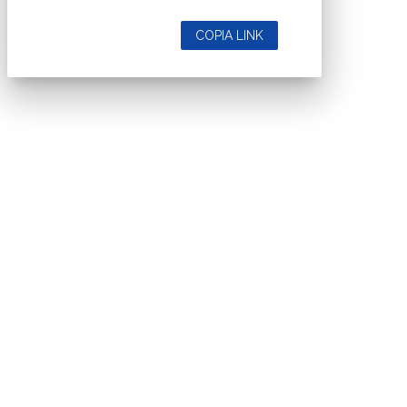
COPIA LINK