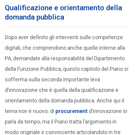
Qualificazione e orientamento della
domanda pubblica
Dopo aver definito gli interventi sulle competenze
digitali, che comprendono anche quelle interne alla
PA, demandate alla responsabilità del Dipartimento
della Funzione Pubblica, questo capitolo del Piano si
sofferma sulla seconda importante leva
d’innovazione che è quella della qualificazione e
orientamento della domanda pubblica. Anche qui il
tema non è nuovo: di
procurement
d’innovazione si
parla da tempo, ma il Piano tratta l’argomento in
modo originale e convincente articolandolo in tre