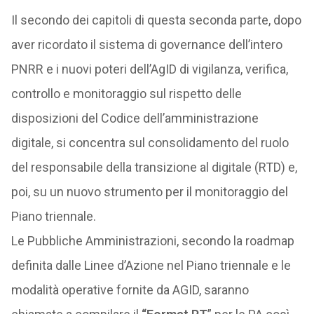
Il secondo dei capitoli di questa seconda parte, dopo
aver ricordato il sistema di governance dell’intero
PNRR e i nuovi poteri dell’AgID di vigilanza, verifica,
controllo e monitoraggio sul rispetto delle
disposizioni del Codice dell’amministrazione
digitale, si concentra sul consolidamento del ruolo
del responsabile della transizione al digitale (RTD) e,
poi, su un nuovo strumento per il monitoraggio del
Piano triennale.
Le Pubbliche Amministrazioni, secondo la roadmap
definita dalle Linee d’Azione nel Piano triennale e le
modalità operative fornite da AGID, saranno