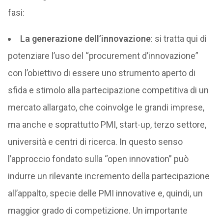
fasi:
La generazione dell’innovazione
: si tratta qui di
potenziare l’uso del “procurement d’innovazione”
con l’obiettivo di essere uno strumento aperto di
sfida e stimolo alla partecipazione competitiva di un
mercato allargato, che coinvolge le grandi imprese,
ma anche e soprattutto PMI, start-up, terzo settore,
università e centri di ricerca. In questo senso
l’approccio fondato sulla “open innovation” può
indurre un rilevante incremento della partecipazione
all’appalto, specie delle PMI innovative e, quindi, un
maggior grado di competizione. Un importante