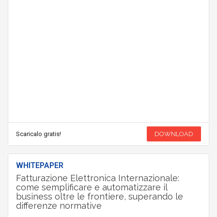
Scaricalo gratis!
DOWNLOAD
WHITEPAPER
Fatturazione Elettronica Internazionale:
come semplificare e automatizzare il
business oltre le frontiere, superando le
differenze normative