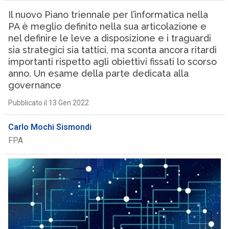
Il nuovo Piano triennale per l’informatica nella
PA è meglio definito nella sua articolazione e
nel definire le leve a disposizione e i traguardi
sia strategici sia tattici, ma sconta ancora ritardi
importanti rispetto agli obiettivi fissati lo scorso
anno. Un esame della parte dedicata alla
governance
Pubblicato il 13 Gen 2022
Carlo Mochi Sismondi
FPA