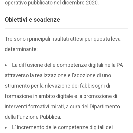
operativo pubblicato nel dicembre 2020.
Obiettivi e scadenze
Tre sono i principali risultati attesi per questa leva
determinante:
La diffusione delle competenze digitali nella PA
attraverso la realizzazione e l’adozione di uno
strumento per la rilevazione dei fabbisogni di
formazione in ambito digitale e la promozione di
interventi formativi mirati, a cura del Dipartimento
della Funzione Pubblica.
L’ incremento delle competenze digitali dei