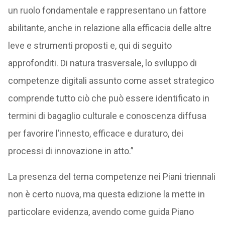
un ruolo fondamentale e rappresentano un fattore
abilitante, anche in relazione alla efficacia delle altre
leve e strumenti proposti e, qui di seguito
approfonditi. Di natura trasversale, lo sviluppo di
competenze digitali assunto come asset strategico
comprende tutto ciò che può essere identificato in
termini di bagaglio culturale e conoscenza diffusa
per favorire l’innesto, efficace e duraturo, dei
processi di innovazione in atto.”
La presenza del tema competenze nei Piani triennali
non è certo nuova, ma questa edizione la mette in
particolare evidenza, avendo come guida Piano