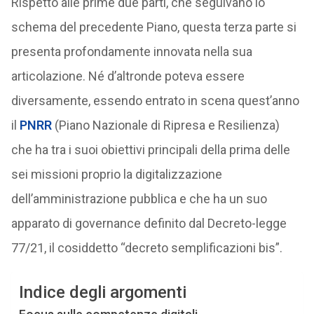
Rispetto alle prime due parti, che seguivano lo
schema del precedente Piano, questa terza parte si
presenta profondamente innovata nella sua
articolazione. Né d’altronde poteva essere
diversamente, essendo entrato in scena quest’anno
il
PNRR
(Piano Nazionale di Ripresa e Resilienza)
che ha tra i suoi obiettivi principali della prima delle
sei missioni proprio la digitalizzazione
dell’amministrazione pubblica e che ha un suo
apparato di governance definito dal Decreto-legge
77/21, il cosiddetto “decreto semplificazioni bis”.
Indice degli argomenti