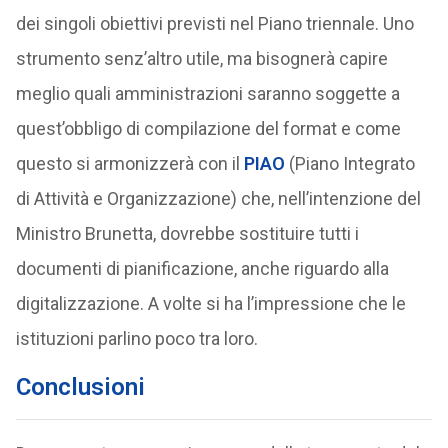
dei singoli obiettivi previsti nel Piano triennale. Uno
strumento senz’altro utile, ma bisognerà capire
meglio quali amministrazioni saranno soggette a
quest’obbligo di compilazione del format e come
questo si armonizzerà con il
PIAO
(Piano Integrato
di Attività e Organizzazione) che, nell’intenzione del
Ministro Brunetta, dovrebbe sostituire tutti i
documenti di pianificazione, anche riguardo alla
digitalizzazione. A volte si ha l’impressione che le
istituzioni parlino poco tra loro.
Conclusioni