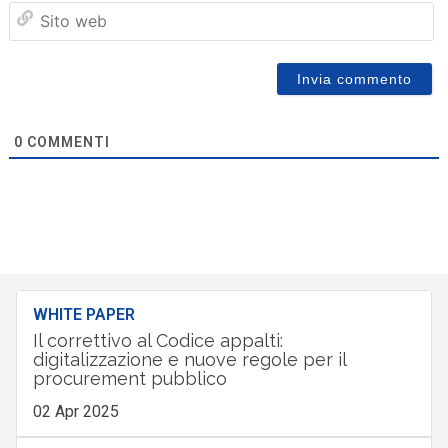
Sit
we
0
COMMENTI
WHITE PAPER
Il correttivo al Codice appalti:
digitalizzazione e nuove regole per il
procurement pubblico
02 Apr 2025