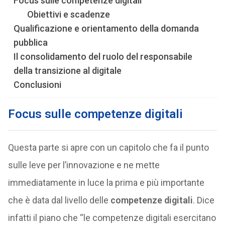
Focus sulle competenze digitali
Obiettivi e scadenze
Qualificazione e orientamento della domanda
pubblica
Il consolidamento del ruolo del responsabile
della transizione al digitale
Conclusioni
Focus sulle competenze digitali
Questa parte si apre con un capitolo che fa il punto
sulle leve per l’innovazione e ne mette
immediatamente in luce la prima e più importante
che è data dal livello delle
competenze digitali
. Dice
infatti il piano che “le competenze digitali esercitano