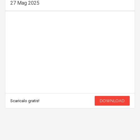
27 Mag 2025
Scaricalo gratis!
DOWNLOAD