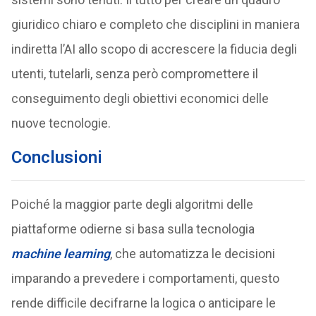
giuridico chiaro e completo che disciplini in maniera
indiretta l’AI allo scopo di accrescere la fiducia degli
utenti, tutelarli, senza però compromettere il
conseguimento degli obiettivi economici delle
nuove tecnologie.
Conclusioni
Poiché la maggior parte degli algoritmi delle
piattaforme odierne si basa sulla tecnologia
machine learning
, che automatizza le decisioni
imparando a prevedere i comportamenti, questo
rende difficile decifrarne la logica o anticipare le