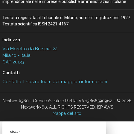
imprenditoriale nelle imprese e pubbliche amministrazioni italiane.
Testata registrata al Tribunale di Milano, numero registrazione 1927.
Testata scientifica ISSN 2421-4167
Indirizzo
Via Moretto da Brescia, 22
Milano - Italia
CAP 20133
Contatti
Contatta il nostro team per maggiori informazioni
Nextwork360 - Codice fiscale e Partita IVA 13868590962 - © 2026
Nextwork360. ALL RIGHTS RESERVED. ISP AWS
Mappa del sito
close