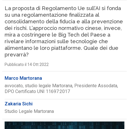
La proposta di Regolamento Ue sull’AI si fonda
su una regolamentazione finalizzata al
consolidamento della fiducia e alla prevenzione
dei rischi. L’approccio normativo cinese, invece,
mira a costringere le Big Tech del Paese a
rivelare informazioni sulle tecnologie che
alimentano le loro piattaforme. Quale dei due
prevarrà?
Pubblicato il 14 Ott 2022
Marco Martorana
avvocato, studio legale Martorana, Presidente Assodata,
DPO Certificato UNI 11697:2017
Zakaria Sichi
Studio Legale Martorana