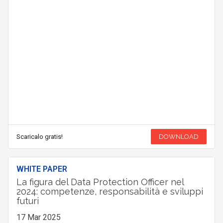
Scaricalo gratis!
DOWNLOAD
WHITE PAPER
La figura del Data Protection Officer nel
2024: competenze, responsabilità e sviluppi
futuri
17 Mar 2025