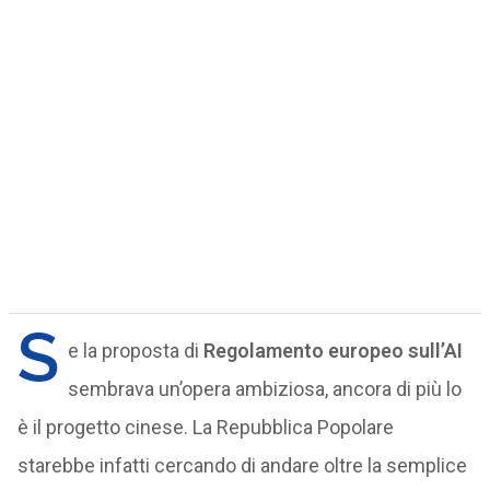
S
e la proposta di
Regolamento europeo sull’AI
sembrava un’opera ambiziosa, ancora di più lo
è il progetto cinese. La Repubblica Popolare
starebbe infatti cercando di andare oltre la semplice