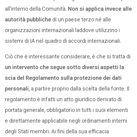
all’interno della Comunità.
Non si applica invece alle
autorità pubbliche
di un paese terzo né alle
organizzazioni internazionali laddove utilizzino i
sistemi di IA nel quadro di accordi internazionali.
Ciò che è interessante considerare, è che si tratta di
un intervento che segue sotto diversi aspetti la
scia del Regolamento sulla protezione dei dati
personali
, a partire proprio dalla scelta della fonte. Il
regolamento è infatti un atto giuridico derivato di
portata generale, obbligatorio in tutti i suoi elementi
e direttamente applicabile negli ordinamenti interni
degli Stati membri. Ai fini della sua efficacia