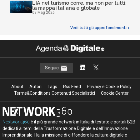
L’IA nel turismo corre, ma non per tutti:
la mappa italiana e globale
08 Mag 2026
Vedi tutti gli approfondimenti >
Seguici
About
Autori
Tags
Rss Feed
Privacy e Cookie Policy
Terms&Conditions Contenuti Specialistici
Cookie Center
Nextwork360
è il più grande network in Italia di testate e portali B2B
dedicati ai temi della Trasformazione Digitale e dell’Innovazione
Imprenditoriale. Ha la missione di diffondere la cultura digitale e