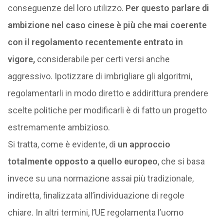
conseguenze del loro utilizzo.
Per questo parlare di
ambizione nel caso cinese è più che mai coerente
con il regolamento recentemente entrato in
vigore,
considerabile per certi versi anche
aggressivo. Ipotizzare di imbrigliare gli algoritmi,
regolamentarli in modo diretto e addirittura prendere
scelte politiche per modificarli è di fatto un progetto
estremamente ambizioso.
Si tratta, come è evidente, di
un approccio
totalmente opposto a quello europeo
, che si basa
invece su una normazione assai più tradizionale,
indiretta, finalizzata all’individuazione di regole
chiare. In altri termini, l’UE regolamenta l’uomo