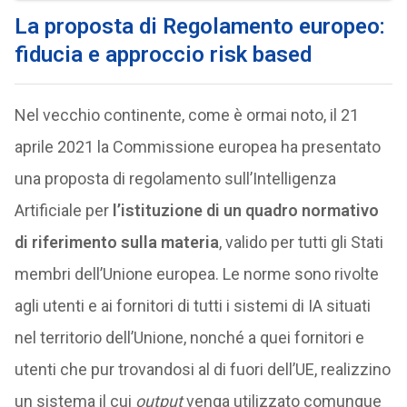
La proposta di Regolamento europeo:
fiducia e approccio risk based
Nel vecchio continente, come è ormai noto, il 21
aprile 2021 la Commissione europea ha presentato
una proposta di regolamento sull’Intelligenza
Artificiale per
l’istituzione di un quadro normativo
di riferimento sulla materia
, valido per tutti gli Stati
membri dell’Unione europea. Le norme sono rivolte
agli utenti e ai fornitori di tutti i sistemi di IA situati
nel territorio dell’Unione, nonché a quei fornitori e
utenti che pur trovandosi al di fuori dell’UE, realizzino
un sistema il cui
output
venga utilizzato comunque