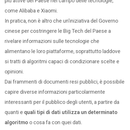
più attive del Paese nel campo delle tecnologie,
come Alibaba e Xiaomi.
In pratica, non è altro che un’iniziativa del Governo
cinese per costringere le Big Tech del Paese a
rivelare informazioni sulle tecnologie che
alimentano le loro piattaforme, soprattutto laddove
si tratti di algoritmi capaci di condizionare scelte e
opinioni.
Dai frammenti di documenti resi pubblici, è possibile
capire diverse informazioni particolarmente
interessanti per il pubblico degli utenti, a partire da
quanti e
quali tipi di dati utilizza un determinato
algoritmo
o cosa fa con quei dati.