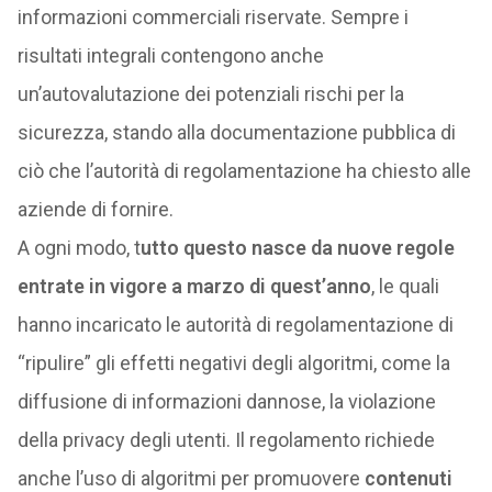
informazioni commerciali riservate. Sempre i
risultati integrali contengono anche
un’autovalutazione dei potenziali rischi per la
sicurezza, stando alla documentazione pubblica di
ciò che l’autorità di regolamentazione ha chiesto alle
aziende di fornire.
A ogni modo, t
utto questo nasce da nuove regole
entrate in vigore a marzo di quest’anno
, le quali
hanno incaricato le autorità di regolamentazione di
“ripulire” gli effetti negativi degli algoritmi, come la
diffusione di informazioni dannose, la violazione
della privacy degli utenti. Il regolamento richiede
anche l’uso di algoritmi per promuovere
contenuti