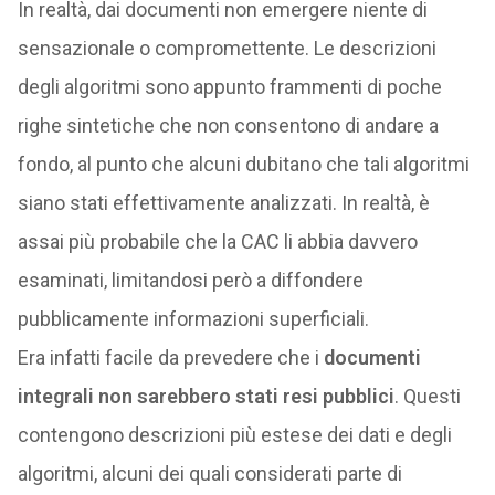
In realtà, dai documenti non emergere niente di
sensazionale o compromettente. Le descrizioni
degli algoritmi sono appunto frammenti di poche
righe sintetiche che non consentono di andare a
fondo, al punto che alcuni dubitano che tali algoritmi
siano stati effettivamente analizzati. In realtà, è
assai più probabile che la CAC li abbia davvero
esaminati, limitandosi però a diffondere
pubblicamente informazioni superficiali.
Era infatti facile da prevedere che i
documenti
integrali non sarebbero stati resi pubblici
. Questi
contengono descrizioni più estese dei dati e degli
algoritmi, alcuni dei quali considerati parte di