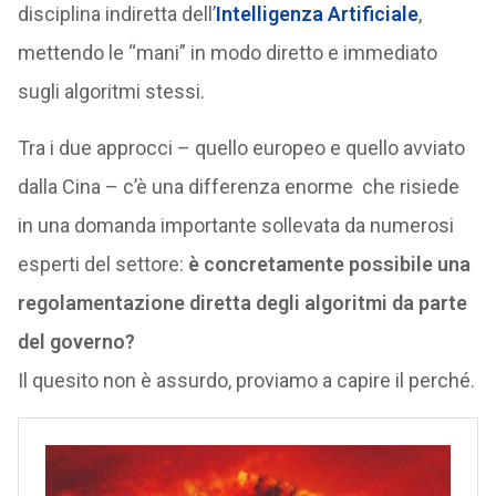
disciplina indiretta dell’
Intelligenza Artificiale
,
mettendo le “mani” in modo diretto e immediato
sugli algoritmi stessi.
Tra i due approcci – quello europeo e quello avviato
dalla Cina – c’è una differenza enorme che risiede
in una domanda importante sollevata da numerosi
esperti del settore:
è concretamente possibile una
regolamentazione diretta degli algoritmi da parte
del governo?
Il quesito non è assurdo, proviamo a capire il perché.