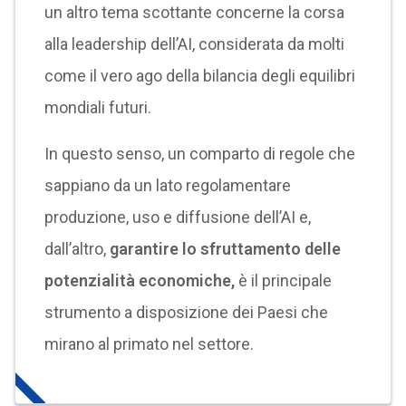
un altro tema scottante concerne la corsa
alla leadership dell’AI, considerata da molti
come il vero ago della bilancia degli equilibri
mondiali futuri.
In questo senso, un comparto di regole che
sappiano da un lato regolamentare
produzione, uso e diffusione dell’AI e,
dall’altro,
garantire lo sfruttamento delle
potenzialità economiche,
è il principale
strumento a disposizione dei Paesi che
mirano al primato nel settore.