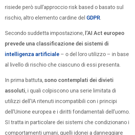
risiede però sull’approccio risk based o basato sul
rischio, altro elemento cardine del
GDPR
.
Secondo suddetta impostazione,
l’AI Act europeo
prevede una classificazione dei sistemi di
intelligenza artificiale
– o del loro utilizzo – in base
al livello di rischio che ciascuno di essi presenta.
In prima battuta,
sono contemplati dei divieti
assoluti
, i quali colpiscono una serie limitata di
utilizzi dell’IA ritenuti incompatibili con i principi
dell’Unione europea e i diritti fondamentali dell’uomo.
SI tratta in particolare dei sistemi che condizionano i
comportamenti umani, quelli idonei a danneggiare