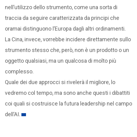
nell’utilizzo dello strumento, come una sorta di
traccia da seguire caratterizzata da principi che
oramai distinguono l’Europa dagli altri ordinamenti.
La Cina, invece, vorrebbe incidere direttamente sullo
strumento stesso che, però, non è un prodotto o un
oggetto qualsiasi, ma un qualcosa di molto più
complesso.
Quale dei due approcci si rivelerà il migliore, lo
vedremo col tempo, ma sono anche questi i dibattiti
coi quali si costruisce la futura leadership nel campo
dell’AI.