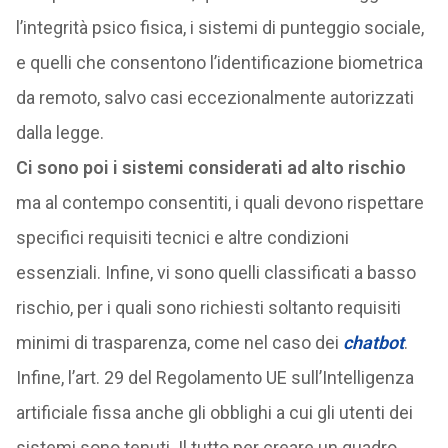
l’integrità psico fisica, i sistemi di punteggio sociale,
e quelli che consentono l’identificazione biometrica
da remoto, salvo casi eccezionalmente autorizzati
dalla legge.
Ci sono poi i sistemi considerati ad alto rischio
ma al contempo consentiti, i quali devono rispettare
specifici requisiti tecnici e altre condizioni
essenziali. Infine, vi sono quelli classificati a basso
rischio, per i quali sono richiesti soltanto requisiti
minimi di trasparenza, come nel caso dei
chatbot
.
Infine, l’art. 29 del Regolamento UE sull’Intelligenza
artificiale fissa anche gli obblighi a cui gli utenti dei
sistemi sono tenuti. Il tutto per creare un quadro