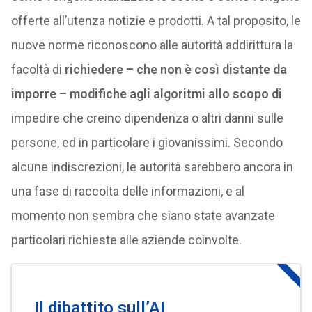
offerte all’utenza notizie e prodotti. A tal proposito, le
nuove norme riconoscono alle autorità addirittura la
facoltà di
richiedere – che non è così distante da
imporre – modifiche agli algoritmi allo scopo di
impedire che creino dipendenza o altri danni sulle
persone, ed in particolare i giovanissimi. Secondo
alcune indiscrezioni, le autorità sarebbero ancora in
una fase di raccolta delle informazioni, e al
momento non sembra che siano state avanzate
particolari richieste alle aziende coinvolte.
Il dibattito sull’AI