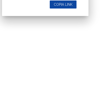
COPIA LINK