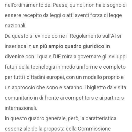
nell’ordinamento del Paese, quindi, non ha bisogno di
essere recepito da leggi o atti aventi forza di legge
nazionali.
Da questo si evince come il Regolamento sull’AI si
inserisca in
un più ampio quadro giuridico in
divenire
con il quale l’UE mira a governare gli sviluppi
futuri della tecnologia in modo uniforme e completo
per tutti i cittadini europei, con un modello proprio e
un approccio che sono e saranno il biglietto da visita
comunitario in di fronte ai competitors e ai partners
internazionali.
In questo quadro generale, però, la caratteristica
essenziale della proposta della Commissione