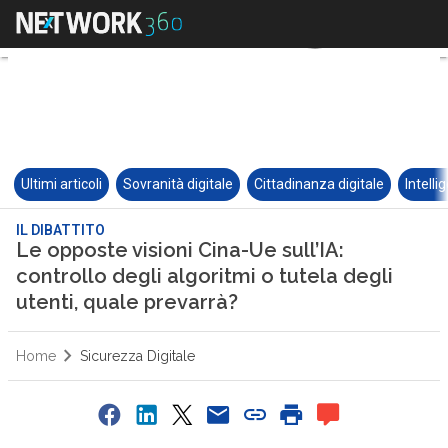
Ultimi articoli
Sovranità digitale
Cittadinanza digitale
Intelli
IL DIBATTITO
Le opposte visioni Cina-Ue sull’IA:
controllo degli algoritmi o tutela degli
utenti, quale prevarrà?
Home
Sicurezza Digitale