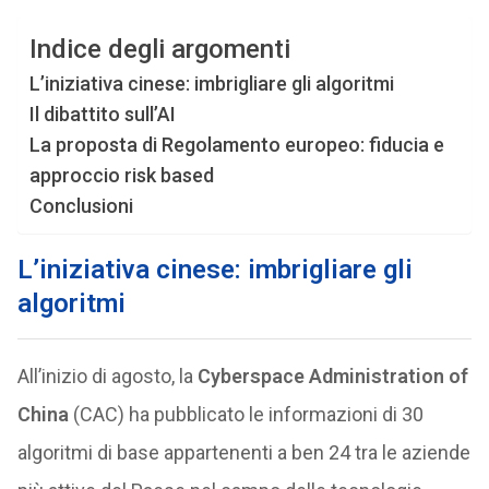
Indice degli argomenti
L’iniziativa cinese: imbrigliare gli algoritmi
Il dibattito sull’AI
La proposta di Regolamento europeo: fiducia e
approccio risk based
Conclusioni
L’iniziativa cinese: imbrigliare gli
algoritmi
All’inizio di agosto, la
Cyberspace Administration of
China
(CAC) ha pubblicato le informazioni di 30
algoritmi di base appartenenti a ben 24 tra le aziende