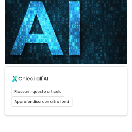
Chiedi all'AI
Riassumi questo articolo
Approfondisci con altre fonti