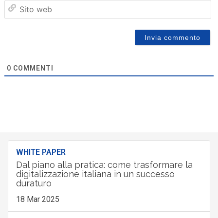
Sit
we
0
COMMENTI
WHITE PAPER
Dal piano alla pratica: come trasformare la
digitalizzazione italiana in un successo
duraturo
18 Mar 2025