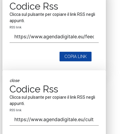
Codice Rss
Clicca sul pulsante per copiare il link RSS negli
appunti.
RSS link
COPIA LINK
close
Codice Rss
Clicca sul pulsante per copiare il link RSS negli
appunti.
RSS link