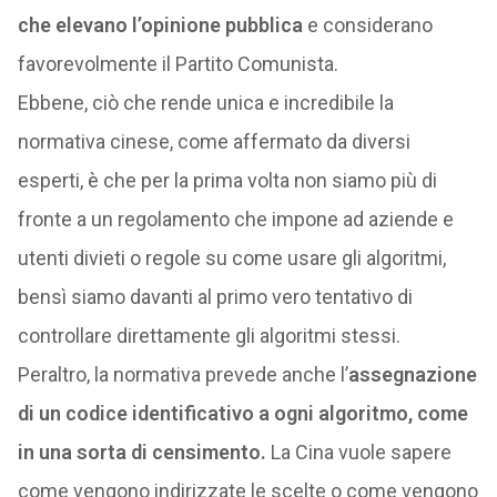
che elevano l’opinione pubblica
e considerano
favorevolmente il Partito Comunista.
Ebbene, ciò che rende unica e incredibile la
normativa cinese, come affermato da diversi
esperti, è che per la prima volta non siamo più di
fronte a un regolamento che impone ad aziende e
utenti divieti o regole su come usare gli algoritmi,
bensì siamo davanti al primo vero tentativo di
controllare direttamente gli algoritmi stessi.
Peraltro, la normativa prevede anche l’
assegnazione
di un codice identificativo a ogni algoritmo, come
in una sorta di censimento.
La Cina vuole sapere
come vengono indirizzate le scelte o come vengono