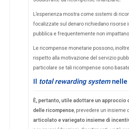
L’esperienza mostra come sistemi di ric
focalizzate sul denaro richiedano risorse i
pubblica e frequentemente non impattano 
Le ricompense monetarie possono, inoltre
rispetto alla motivazione del servizio pubblic
particolare se tali ricompense sono basate s
Il
total rewarding system
nelle
È, pertanto, utile adottare un approccio
delle ricompense
, prevedere un insieme c
articolato e variegato insieme di incenti