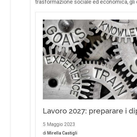
trasformazione sociale ed economica, gli o