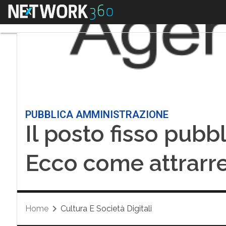
Menu
PUBBLICA AMMINISTRAZIONE
Il posto fisso pubbl
Ecco come attrarre 
Home
Cultura E Società Digitali