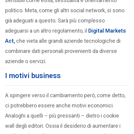
sensibili come etnia, sessualità e orientamento
politico. Meta, come gli altri social network, si sono
già adeguati a questo. Sarà più complesso
adeguarsi a un altro regolamento, il
Digital Markets
Act,
che vieta alle grandi aziende tecnologiche di
combinare dati personali provenienti da diverse
aziende o servizi.
I motivi business
A spingere verso il cambiamento però, come detto,
ci potrebbero essere anche motivi economici.
Analoghi a quelli – più pressanti – dietro i cookie
wall degli editori. Ossia il desiderio di aumentare i