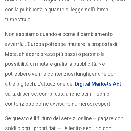
con la pubblicità, a quanto si legge nell’ultima
trimestrale.
Non sappiamo quando e come il cambiamento
avverrà. L’Europa potrebbe rifiutare la proposta di
Meta, chiedere prezzi più bassi o persino la
possibilità di rifiutare gratis la pubblicità. Ne
potrebbero venire contenziosi lunghi, anche con
altre big tech. L’attuazione del
Digital Markets Act
sarà, di per sé, complicata anche per il rischio
contenzioso come avvisano numerosi esperti.
Se questo è il futuro dei servizi online – pagare con
soldi o con i propri dati – , è lecito seguirlo con