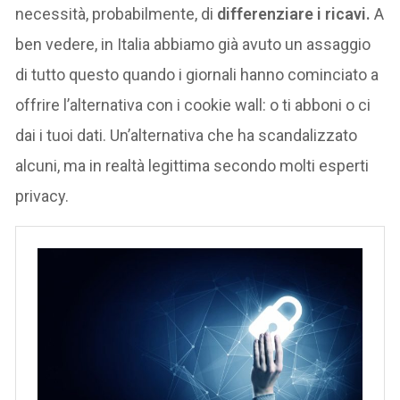
necessità, probabilmente, di
differenziare i ricavi.
A
ben vedere, in Italia abbiamo già avuto un assaggio
di tutto questo quando i giornali hanno cominciato a
offrire l’alternativa con i cookie wall: o ti abboni o ci
dai i tuoi dati. Un’alternativa che ha scandalizzato
alcuni, ma in realtà legittima secondo molti esperti
privacy.