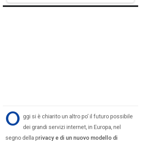
O
ggi si è chiarito un altro po’ il futuro possibile
dei grandi servizi internet, in Europa, nel
segno della p
rivacy e di un nuovo modello di