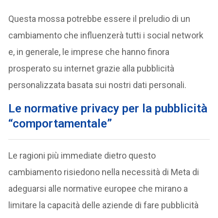
Questa mossa potrebbe essere il preludio di un
cambiamento che influenzerà tutti i social network
e, in generale, le imprese che hanno finora
prosperato su internet grazie alla pubblicità
personalizzata basata sui nostri dati personali.
Le normative privacy per la pubblicità
“comportamentale”
Le ragioni più immediate dietro questo
cambiamento risiedono nella necessità di Meta di
adeguarsi alle normative europee che mirano a
limitare la capacità delle aziende di fare pubblicità