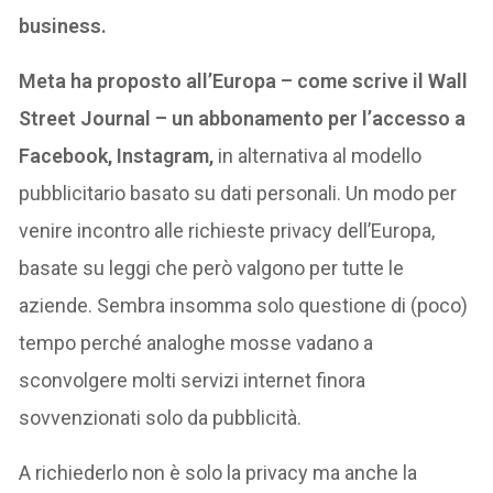
business.
Meta ha proposto all’Europa – come scrive il Wall
Street Journal – un abbonamento per l’accesso a
Facebook, Instagram,
in alternativa al modello
pubblicitario basato su dati personali. Un modo per
venire incontro alle richieste privacy dell’Europa,
basate su leggi che però valgono per tutte le
aziende. Sembra insomma solo questione di (poco)
tempo perché analoghe mosse vadano a
sconvolgere molti servizi internet finora
sovvenzionati solo da pubblicità.
A richiederlo non è solo la privacy ma anche la