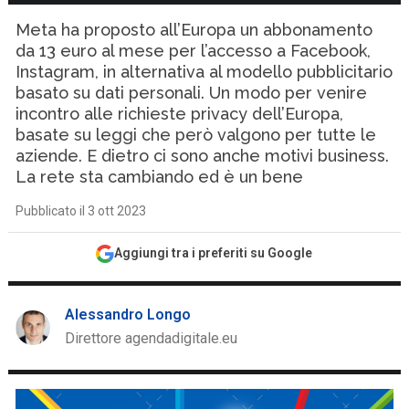
Meta ha proposto all’Europa un abbonamento
da 13 euro al mese per l’accesso a Facebook,
Instagram, in alternativa al modello pubblicitario
basato su dati personali. Un modo per venire
incontro alle richieste privacy dell’Europa,
basate su leggi che però valgono per tutte le
aziende. E dietro ci sono anche motivi business.
La rete sta cambiando ed è un bene
Pubblicato il 3 ott 2023
Aggiungi tra i preferiti su Google
Alessandro Longo
Direttore agendadigitale.eu