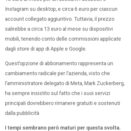
Instagram su desktop, e circa 6 euro per ciascun
account collegato aggiuntivo. Tuttavia, il prezzo
salirebbe a circa 13 euro al mese su dispositivi
mobili, tenendo conto delle commissioni applicate
dagli store di app di Apple e Google.
Quest’opzione di abbonamento rappresenta un
cambiamento radicale per l’azienda, visto che
l’amministratore delegato di Meta, Mark Zuckerberg,
ha sempre insistito sul fatto che i suoi servizi
principali dovrebbero rimanere gratuiti e sostenuti
dalla pubblicità
I tempi sembrano però maturi per questa svolta.