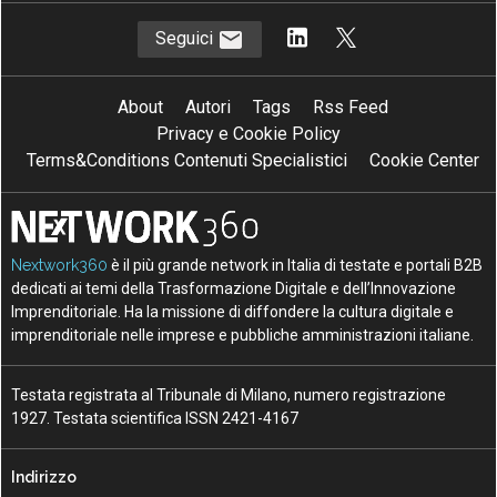
Seguici
About
Autori
Tags
Rss Feed
Privacy e Cookie Policy
Terms&Conditions Contenuti Specialistici
Cookie Center
Nextwork360
è il più grande network in Italia di testate e portali B2B
dedicati ai temi della Trasformazione Digitale e dell’Innovazione
Imprenditoriale. Ha la missione di diffondere la cultura digitale e
imprenditoriale nelle imprese e pubbliche amministrazioni italiane.
Testata registrata al Tribunale di Milano, numero registrazione
1927. Testata scientifica ISSN 2421-4167
Indirizzo