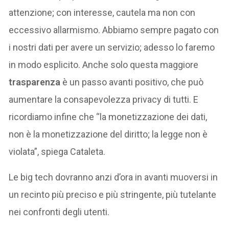
attenzione; con interesse, cautela ma non con
eccessivo allarmismo. Abbiamo sempre pagato con
i nostri dati per avere un servizio; adesso lo faremo
in modo esplicito. Anche solo questa maggiore
trasparenza
è un passo avanti positivo, che può
aumentare la consapevolezza privacy di tutti. E
ricordiamo infine che “la monetizzazione dei dati,
non è la monetizzazione del diritto; la legge non è
violata”, spiega Cataleta.
Le big tech dovranno anzi d’ora in avanti muoversi in
un recinto più preciso e più stringente, più tutelante
nei confronti degli utenti.