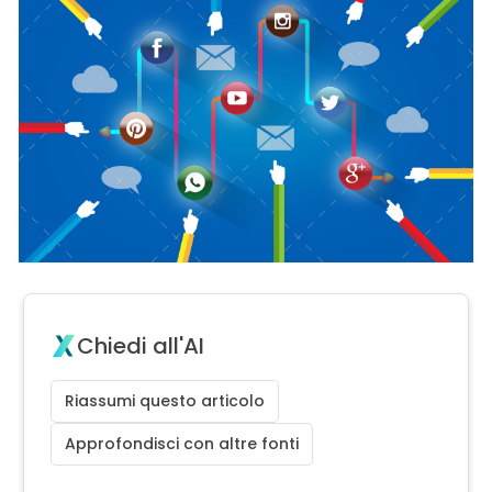
Chiedi all'AI
Riassumi questo articolo
Approfondisci con altre fonti