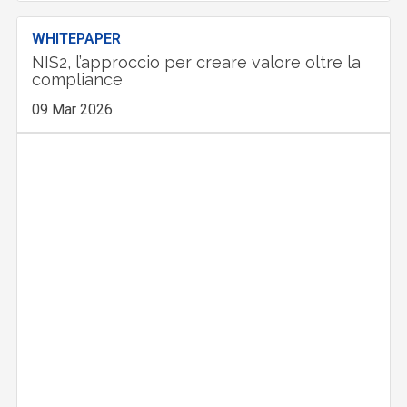
WHITEPAPER
NIS2, l’approccio per creare valore oltre la
compliance
09 Mar 2026