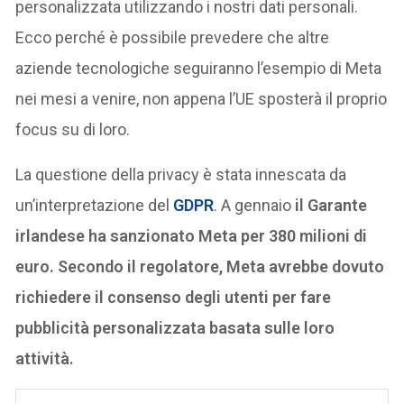
personalizzata utilizzando i nostri dati personali.
Ecco perché è possibile prevedere che altre
aziende tecnologiche seguiranno l’esempio di Meta
nei mesi a venire, non appena l’UE sposterà il proprio
focus su di loro.
La questione della privacy è stata innescata da
un’interpretazione del
GDPR
. A gennaio
il Garante
irlandese ha sanzionato Meta per 380 milioni di
euro. Secondo il regolatore, Meta avrebbe dovuto
richiedere il consenso degli utenti per fare
pubblicità personalizzata basata sulle loro
attività.