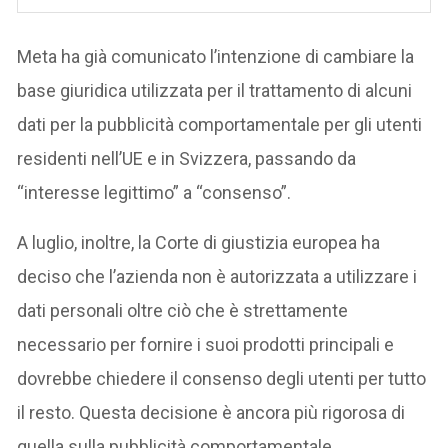
Meta ha già comunicato l’intenzione di cambiare la
base giuridica utilizzata per il trattamento di alcuni
dati per la pubblicità comportamentale per gli utenti
residenti nell’UE e in Svizzera, passando da
“interesse legittimo” a “consenso”.
A luglio, inoltre, la Corte di giustizia europea ha
deciso che l’azienda non è autorizzata a utilizzare i
dati personali oltre ciò che è strettamente
necessario per fornire i suoi prodotti principali e
dovrebbe chiedere il consenso degli utenti per tutto
il resto. Questa decisione è ancora più rigorosa di
quella sulla pubblicità comportamentale.