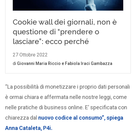
“La possibilità di monetizzare i proprio dati personali
è ormai chiara e affermata nelle nostre leggi, come
nelle pratiche di business online. E’ specificata con
chiarezza dal
nuovo codice al consumo”, spiega
Anna Cataleta, P4i.