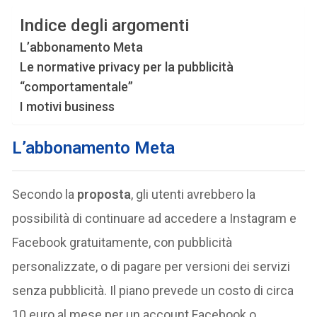
Indice degli argomenti
L’abbonamento Meta
Le normative privacy per la pubblicità
“comportamentale”
I motivi business
L’abbonamento Meta
Secondo la
proposta
, gli utenti avrebbero la
possibilità di continuare ad accedere a Instagram e
Facebook gratuitamente, con pubblicità
personalizzate, o di pagare per versioni dei servizi
senza pubblicità. Il piano prevede un costo di circa
10 euro al mese per un account Facebook o