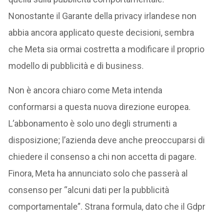
Nonostante il Garante della privacy irlandese non
abbia ancora applicato queste decisioni, sembra
che Meta sia ormai costretta a modificare il proprio
modello di pubblicità e di business.
Non è ancora chiaro come Meta intenda
conformarsi a questa nuova direzione europea.
L’abbonamento è solo uno degli strumenti a
disposizione; l’azienda deve anche preoccuparsi di
chiedere il consenso a chi non accetta di pagare.
Finora, Meta ha annunciato solo che passerà al
consenso per “alcuni dati per la pubblicità
comportamentale”. Strana formula, dato che il Gdpr