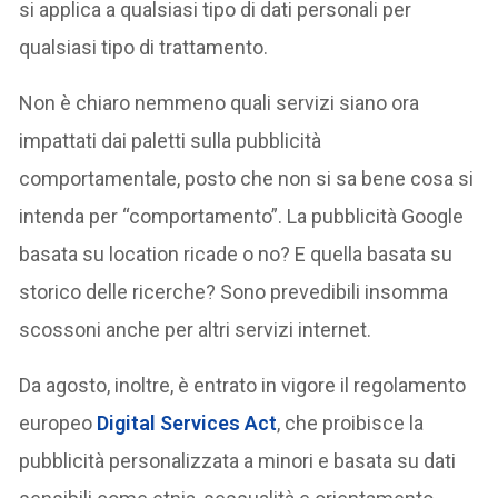
si applica a qualsiasi tipo di dati personali per
qualsiasi tipo di trattamento.
Non è chiaro nemmeno quali servizi siano ora
impattati dai paletti sulla pubblicità
comportamentale, posto che non si sa bene cosa si
intenda per “comportamento”. La pubblicità Google
basata su location ricade o no? E quella basata su
storico delle ricerche? Sono prevedibili insomma
scossoni anche per altri servizi internet.
Da agosto, inoltre, è entrato in vigore il regolamento
europeo
Digital Services Act
, che proibisce la
pubblicità personalizzata a minori e basata su dati