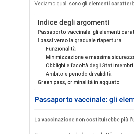
Vediamo quali sono gli
elementi caratteri
Indice degli argomenti
Passaporto vaccinale: gli elementi carat
I passi verso la graduale riapertura
Funzionalità
Minimizzazione e massima sicurezza 
Obblighi e facoltà degli Stati membri
Ambito e periodo di validità
Green pass, criminalità in agguato
Passaporto vaccinale: gli elem
La vaccinazione non costituirebbe più l