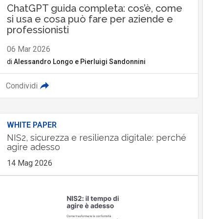
ChatGPT guida completa: cos’è, come
si usa e cosa può fare per aziende e
professionisti
06 Mar 2026
di
Alessandro Longo
e
Pierluigi Sandonnini
Condividi
WHITE PAPER
NIS2, sicurezza e resilienza digitale: perché
agire adesso
14 Mag 2026