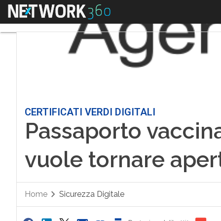
Menu
CERTIFICATI VERDI DIGITALI
Passaporto vaccina
vuole tornare aper
Home
Sicurezza Digitale