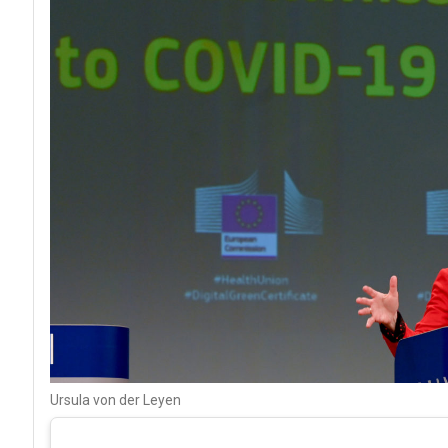
Ursula von der Leyen