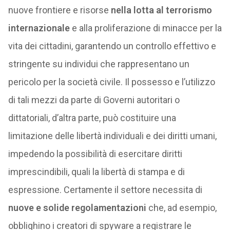
nuove frontiere e risorse
nella lotta al terrorismo
internazionale
e alla proliferazione di minacce per la
vita dei cittadini, garantendo un controllo effettivo e
stringente su individui che rappresentano un
pericolo per la società civile. Il possesso e l’utilizzo
di tali mezzi da parte di Governi autoritari o
dittatoriali, d’altra parte, può costituire una
limitazione delle libertà individuali e dei diritti umani,
impedendo la possibilità di esercitare diritti
imprescindibili, quali la libertà di stampa e di
espressione. Certamente il settore necessita di
nuove e solide regolamentazioni
che, ad esempio,
obblighino i creatori di spyware a registrare le