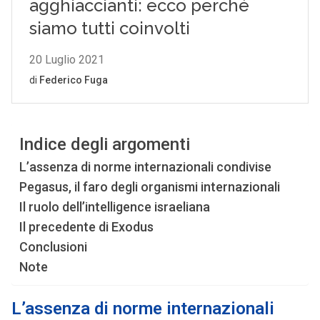
Indice degli argomenti
L’assenza di norme internazionali condivise
Pegasus, il faro degli organismi internazionali
Il ruolo dell’intelligence israeliana
Il precedente di Exodus
Conclusioni
Note
L’assenza di norme internazionali