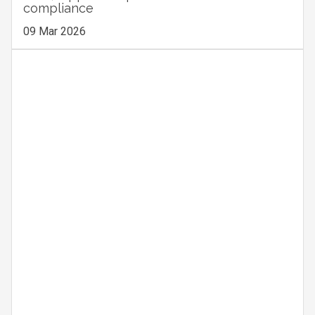
compliance
09 Mar 2026