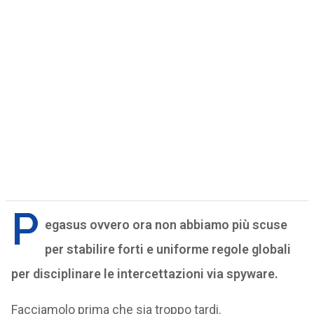
P
egasus ovvero ora non abbiamo più scuse
per stabilire forti e uniforme regole globali
per disciplinare le intercettazioni via spyware.
Facciamolo prima che sia troppo tardi.