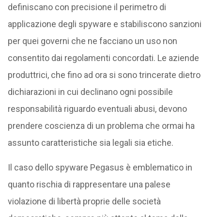
definiscano con precisione il perimetro di
applicazione degli spyware e stabiliscono sanzioni
per quei governi che ne facciano un uso non
consentito dai regolamenti concordati. Le aziende
produttrici, che fino ad ora si sono trincerate dietro
dichiarazioni in cui declinano ogni possibile
responsabilità riguardo eventuali abusi, devono
prendere coscienza di un problema che ormai ha
assunto caratteristiche sia legali sia etiche.
Il caso dello spyware Pegasus è emblematico in
quanto rischia di rappresentare una palese
violazione di libertà proprie delle società