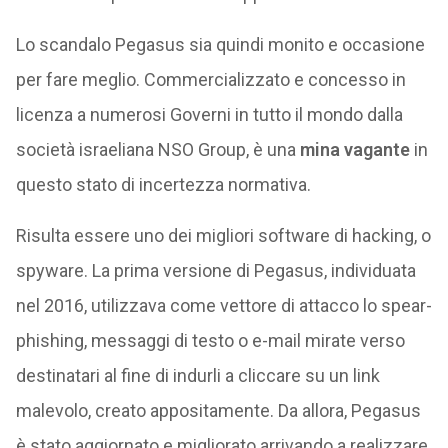
Lo scandalo Pegasus sia quindi monito e occasione
per fare meglio. Commercializzato e concesso in
licenza a numerosi Governi in tutto il mondo dalla
società israeliana NSO Group, è una
mina vagante
in
questo stato di incertezza normativa.
Risulta essere uno dei migliori software di hacking, o
spyware. La prima versione di Pegasus, individuata
nel 2016, utilizzava come vettore di attacco lo spear-
phishing, messaggi di testo o e-mail mirate verso
destinatari al fine di indurli a cliccare su un link
malevolo, creato appositamente. Da allora, Pegasus
è stato aggiornato e migliorato arrivando a realizzare