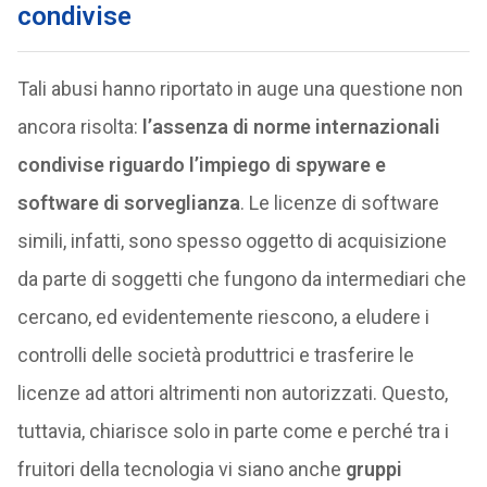
condivise
Tali abusi hanno riportato in auge una questione non
ancora risolta:
l’assenza di norme internazionali
condivise riguardo l’impiego di spyware e
software di sorveglianza
. Le licenze di software
simili, infatti, sono spesso oggetto di acquisizione
da parte di soggetti che fungono da intermediari che
cercano, ed evidentemente riescono, a eludere i
controlli delle società produttrici e trasferire le
licenze ad attori altrimenti non autorizzati. Questo,
tuttavia, chiarisce solo in parte come e perché tra i
fruitori della tecnologia vi siano anche
gruppi