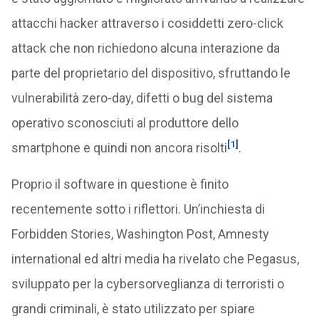
attacchi hacker attraverso i cosiddetti zero-click
attack che non richiedono alcuna interazione da
parte del proprietario del dispositivo, sfruttando le
vulnerabilità zero-day, difetti o bug del sistema
operativo sconosciuti al produttore dello
[1]
smartphone e quindi non ancora risolti
.
Proprio il software in questione è finito
recentemente sotto i riflettori. Un’inchiesta di
Forbidden Stories, Washington Post, Amnesty
international ed altri media ha rivelato che Pegasus,
sviluppato per la cybersorveglianza di terroristi o
grandi criminali, è stato utilizzato per spiare