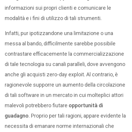
informazioni sui propri clienti e comunicare le
modalità e i fini di utilizzo di tali strumenti.
Infatti, pur ipotizzandone una limitazione o una
messa al bando, difficilmente sarebbe possibile
contrastare efficacemente la commercializzazione
di tale tecnologia su canali paralleli, dove avvengono
anche gli acquisti zero-day exploit. Al contrario, è
ragionevole supporre un aumento della circolazione
di tali software in un mercato in cui molteplici attori
malevoli potrebbero fiutare
opportunità di
guadagno
. Proprio per tali ragioni, appare evidente la
necessita di emanare norme internazionali che