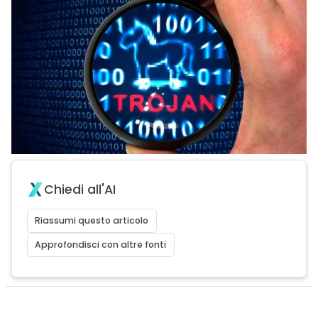
Chiedi all'AI
Riassumi questo articolo
Approfondisci con altre fonti