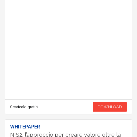
Scaricalo gratis!
DOWNLOAD
WHITEPAPER
NIS2, l’approccio per creare valore oltre la