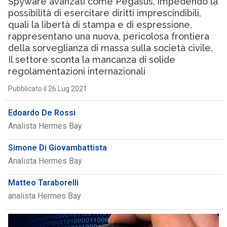
Spyware avanzati come Pegasus, impedendo la
possibilità di esercitare diritti imprescindibili,
quali la libertà di stampa e di espressione,
rappresentano una nuova, pericolosa frontiera
della sorveglianza di massa sulla società civile.
Il settore sconta la mancanza di solide
regolamentazioni internazionali
Pubblicato il 26 Lug 2021
Edoardo De Rossi
Analista Hermes Bay
Simone Di Giovambattista
Analista Hermes Bay
Matteo Taraborelli
analista Hermes Bay