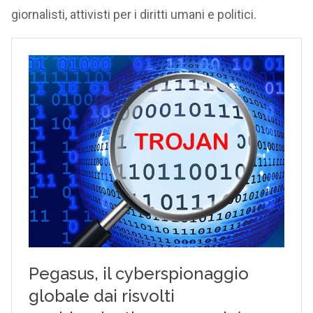
giornalisti, attivisti per i diritti umani e politici.