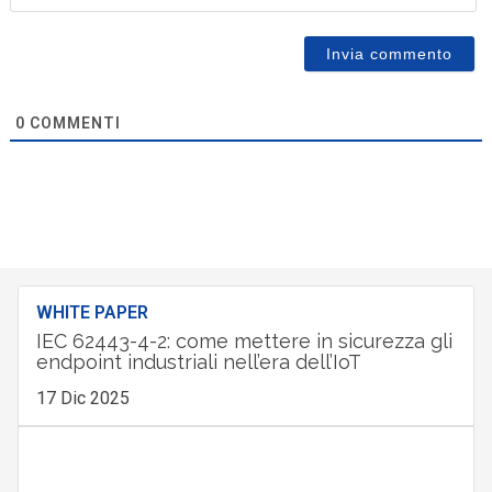
0
COMMENTI
WHITE PAPER
IEC 62443-4-2: come mettere in sicurezza gli
endpoint industriali nell’era dell’IoT
17 Dic 2025