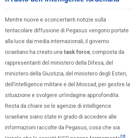
Mentre nuove e sconcertanti notizie sulla
tentacolare diffusione di Pegasus vengono portate
alla luce dai media internazionali, il governo
israeliano ha creato una
task force
, composta da
rappresentanti del ministero della Difesa, del
ministero della Giustizia, del ministero degli Esteri,
dell’intelligence militare e del Mossad, per gestire la
situazione e svolgere un’indagine approfondita.
Resta da chiare se le agenzie di intelligence
israeliane siano state in grado di accedere alle
informazioni raccolte da Pegasus, cosa che sia
[7]