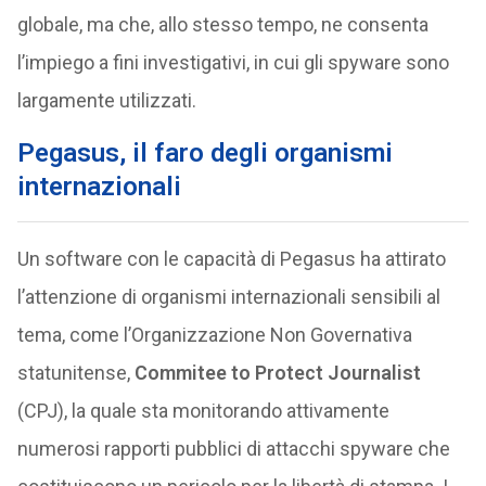
globale, ma che, allo stesso tempo, ne consenta
l’impiego a fini investigativi, in cui gli spyware sono
largamente utilizzati.
Pegasus, il faro degli organismi
internazionali
Un software con le capacità di Pegasus ha attirato
l’attenzione di organismi internazionali sensibili al
tema, come l’Organizzazione Non Governativa
statunitense,
Commitee to Protect Journalist
(CPJ), la quale sta monitorando attivamente
numerosi rapporti pubblici di attacchi spyware che