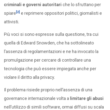
criminali e governi autoritari
che lo sfruttano per
[2]
spiare
e reprimere oppositori politici, giornalisti e
attivisti.
Più voci si sono espresse sulla questione, tra cui
quella di Edward Snowden, che ha sottolineato
l’assenza di regolamentazioni e ne ha invocato la
promulgazione per cercare di controllare una
tecnologia che può essere impiegata anche per
violare il diritto alla privacy.
Il problema risiede proprio nell’assenza di una
governance internazionale volta a
limitare gli abusi
nell’utilizzo di simili software, ormai diffusi su scala