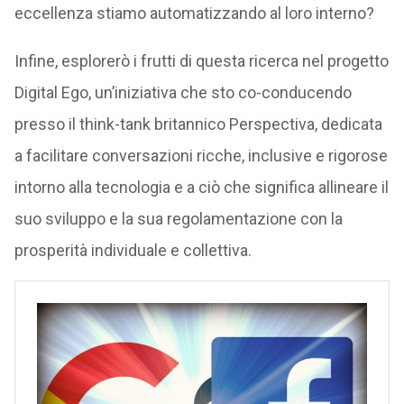
eccellenza stiamo automatizzando al loro interno?
Infine, esplorerò i frutti di questa ricerca nel progetto
Digital Ego, un’iniziativa che sto co-conducendo
presso il think-tank britannico Perspectiva, dedicata
a facilitare conversazioni ricche, inclusive e rigorose
intorno alla tecnologia e a ciò che significa allineare il
suo sviluppo e la sua regolamentazione con la
prosperità individuale e collettiva.