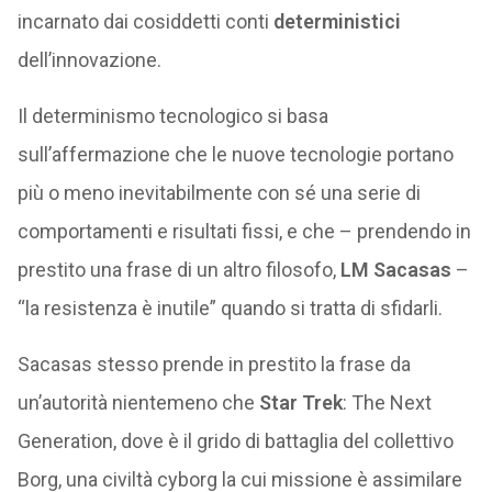
incarnato dai cosiddetti conti
deterministici
dell’innovazione.
Il determinismo tecnologico si basa
sull’affermazione che le nuove tecnologie portano
più o meno inevitabilmente con sé una serie di
comportamenti e risultati fissi, e che – prendendo in
prestito una frase di un altro filosofo,
LM Sacasas
–
“la resistenza è inutile” quando si tratta di sfidarli.
Sacasas stesso prende in prestito la frase da
un’autorità nientemeno che
Star Trek
: The Next
Generation, dove è il grido di battaglia del collettivo
Borg, una civiltà cyborg la cui missione è assimilare