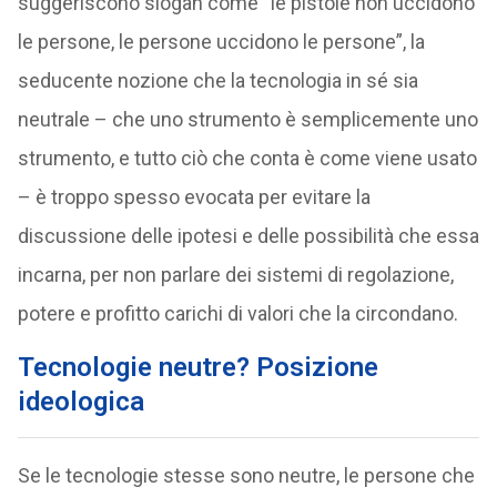
suggeriscono slogan come “le pistole non uccidono
le persone, le persone uccidono le persone”, la
seducente nozione che la tecnologia in sé sia
neutrale – che uno strumento è semplicemente uno
strumento, e tutto ciò che conta è come viene usato
– è troppo spesso evocata per evitare la
discussione delle ipotesi e delle possibilità che essa
incarna, per non parlare dei sistemi di regolazione,
potere e profitto carichi di valori che la circondano.
Tecnologie neutre? Posizione
ideologica
Se le tecnologie stesse sono neutre, le persone che