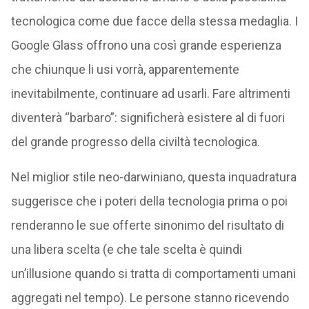
tecnologica come due facce della stessa medaglia. I
Google Glass offrono una così grande esperienza
che chiunque li usi vorrà, apparentemente
inevitabilmente, continuare ad usarli. Fare altrimenti
diventerà “barbaro”: significherà esistere al di fuori
del grande progresso della civiltà tecnologica.
Nel miglior stile neo-darwiniano, questa inquadratura
suggerisce che i poteri della tecnologia prima o poi
renderanno le sue offerte sinonimo del risultato di
una libera scelta (e che tale scelta è quindi
un’illusione quando si tratta di comportamenti umani
aggregati nel tempo). Le persone stanno ricevendo