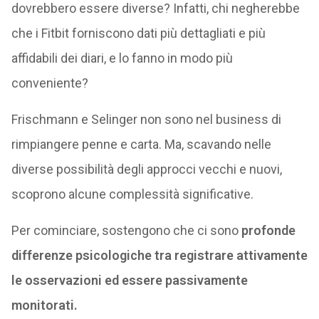
dovrebbero essere diverse? Infatti, chi negherebbe
che i Fitbit forniscono dati più dettagliati e più
affidabili dei diari, e lo fanno in modo più
conveniente?
Frischmann e Selinger non sono nel business di
rimpiangere penne e carta. Ma, scavando nelle
diverse possibilità degli approcci vecchi e nuovi,
scoprono alcune complessità significative.
Per cominciare, sostengono che ci sono
profonde
differenze psicologiche tra registrare attivamente
le osservazioni ed essere passivamente
monitorati.