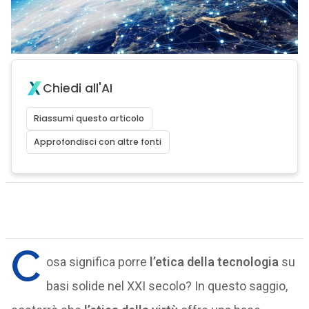
Chiedi all'AI
Riassumi questo articolo
Approfondisci con altre fonti
C
osa significa porre
l’etica della tecnologia
su
basi solide nel XXI secolo? In questo saggio,