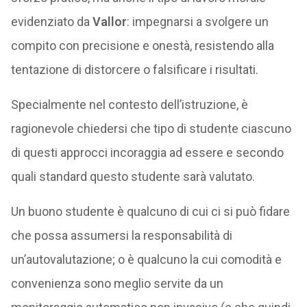
evidenziato da
Vallor
: impegnarsi a svolgere un
compito con precisione e onestà, resistendo alla
tentazione di distorcere o falsificare i risultati.
Specialmente nel contesto dell’istruzione, è
ragionevole chiedersi che tipo di studente ciascuno
di questi approcci incoraggia ad essere e secondo
quali standard questo studente sarà valutato.
Un buono studente è qualcuno di cui ci si può fidare
che possa assumersi la responsabilità di
un’autovalutazione; o è qualcuno la cui comodità e
convenienza sono meglio servite da un