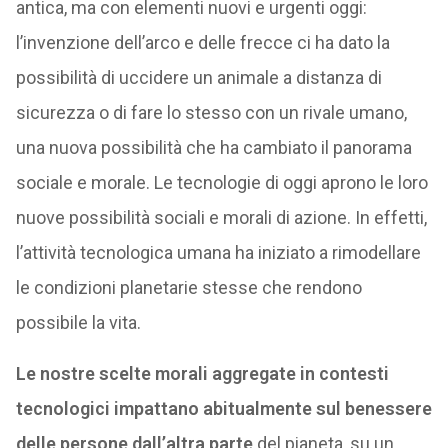
antica, ma con elementi nuovi e urgenti oggi:
l’invenzione dell’arco e delle frecce ci ha dato la
possibilità di uccidere un animale a distanza di
sicurezza o di fare lo stesso con un rivale umano,
una nuova possibilità che ha cambiato il panorama
sociale e morale. Le tecnologie di oggi aprono le loro
nuove possibilità sociali e morali di azione. In effetti,
l’attività tecnologica umana ha iniziato a rimodellare
le condizioni planetarie stesse che rendono
possibile la vita.
Le nostre scelte morali aggregate in contesti
tecnologici impattano abitualmente sul benessere
delle persone dall’altra parte
del pianeta, su un