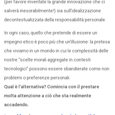
(per favore inventate la grande innovazione che ci
salverà inesorabilmente!) sia sull’idealizzazione
decontestualizzata della responsabilità personale.
In ogni caso, quello che pretende di essere un
impegno etico è poco più che un’illusione: la pretesa
che viviamo in un mondo in cui le complessità delle
nostre “scelte morali aggregate in contesti
tecnologici” possono essere sbandierate come non
problemi o preferenze personali.
Qual è l’alternativa? Comincia con il prestare
molta attenzione a ciò che sta realmente
accadendo.