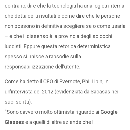
contrario, dire che la tecnologia ha una logica interna
che detta certi risultati è come dire che le persone
non possono in definitiva scegliere se o come usarla
– e che il dissenso è la provincia degli sciocchi
luddisti. Eppure questa retorica deterministica
spesso si unisce a rapsodie sulla
responsabilizzazione dell’utente.
Come ha detto il CEO di Evernote, Phil Libin, in
un’intervista del 2012 (evidenziata da Sacasas nei
suoi scritti):
“Sono davvero molto ottimista riguardo ai
Google
Glasses
e a quelli di altre aziende che li