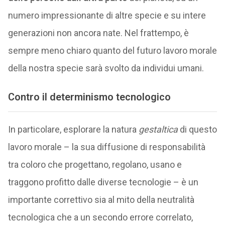
numero impressionante di altre specie e su intere
generazioni non ancora nate. Nel frattempo, è
sempre meno chiaro quanto del futuro lavoro morale
della nostra specie sarà svolto da individui umani.
Contro il determinismo tecnologico
In particolare, esplorare la natura
gestaltica
di questo
lavoro morale – la sua diffusione di responsabilità
tra coloro che progettano, regolano, usano e
traggono profitto dalle diverse tecnologie – è un
importante correttivo sia al mito della neutralità
tecnologica che a un secondo errore correlato,