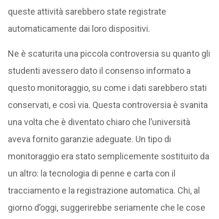
queste attività sarebbero state registrate
automaticamente dai loro dispositivi.
Ne è scaturita una piccola controversia su quanto gli
studenti avessero dato il consenso informato a
questo monitoraggio, su come i dati sarebbero stati
conservati, e così via. Questa controversia è svanita
una volta che è diventato chiaro che l’università
aveva fornito garanzie adeguate. Un tipo di
monitoraggio era stato semplicemente sostituito da
un altro: la tecnologia di penne e carta con il
tracciamento e la registrazione automatica. Chi, al
giorno d’oggi, suggerirebbe seriamente che le cose