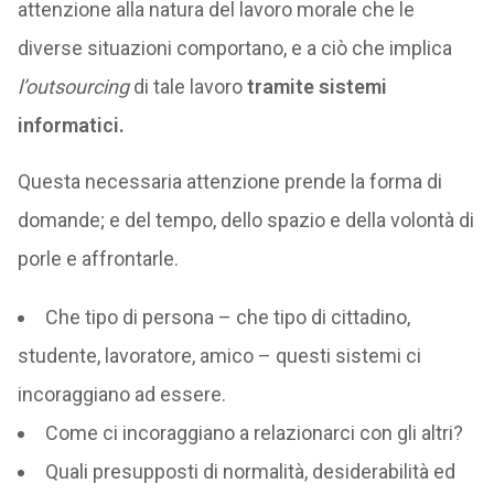
attenzione alla natura del lavoro morale che le
diverse situazioni comportano, e a ciò che implica
l’outsourcing
di tale lavoro
tramite sistemi
informatici.
Questa necessaria attenzione prende la forma di
domande; e del tempo, dello spazio e della volontà di
porle e affrontarle.
Che tipo di persona – che tipo di cittadino,
studente, lavoratore, amico – questi sistemi ci
incoraggiano ad essere.
Come ci incoraggiano a relazionarci con gli altri?
Quali presupposti di normalità, desiderabilità ed