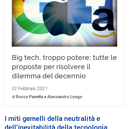
I miti gemelli della neutralità e
dell’inevitabilità della tecnologia