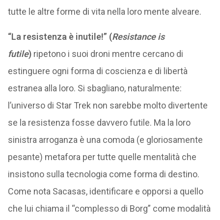
tutte le altre forme di vita nella loro mente alveare.
“La resistenza è inutile!” (
Resistance is
futile
)
ripetono i suoi droni mentre cercano di
estinguere ogni forma di coscienza e di libertà
estranea alla loro. Si sbagliano, naturalmente:
l’universo di Star Trek non sarebbe molto divertente
se la resistenza fosse davvero futile. Ma la loro
sinistra arroganza è una comoda (e gloriosamente
pesante) metafora per tutte quelle mentalità che
insistono sulla tecnologia come forma di destino.
Come nota Sacasas, identificare e opporsi a quello
che lui chiama il “complesso di Borg” come modalità