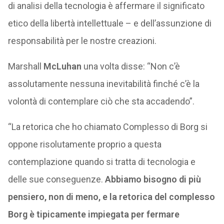
di analisi della tecnologia è affermare il significato
etico della libertà intellettuale – e dell’assunzione di
responsabilità per le nostre creazioni.
Marshall
McLuhan
una volta disse: “Non c’è
assolutamente nessuna inevitabilità finché c’è la
volontà di contemplare ciò che sta accadendo”.
“La retorica che ho chiamato Complesso di Borg si
oppone risolutamente proprio a questa
contemplazione quando si tratta di tecnologia e
delle sue conseguenze.
Abbiamo bisogno di più
pensiero, non di meno, e la retorica del complesso
Borg è tipicamente impiegata per fermare