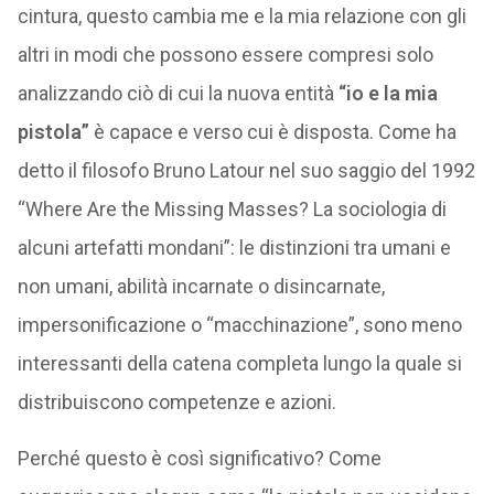
cintura, questo cambia me e la mia relazione con gli
altri in modi che possono essere compresi solo
analizzando ciò di cui la nuova entità
“io e la mia
pistola”
è capace e verso cui è disposta. Come ha
detto il filosofo Bruno Latour nel suo saggio del 1992
“Where Are the Missing Masses? La sociologia di
alcuni artefatti mondani”: le distinzioni tra umani e
non umani, abilità incarnate o disincarnate,
impersonificazione o “macchinazione”, sono meno
interessanti della catena completa lungo la quale si
distribuiscono competenze e azioni.
Perché questo è così significativo? Come