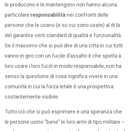
le producono e le mantengono non hanno alcuna
particolare
responsabilità
nei confronti delle
persone che le usano (e su cui sono usate) al di là
del garantire certi standard di qualità e funzionalità.
Se il massimo che si può dire di una città in cui tutti
vanno in giro con un fucile d’assalto è che spetta a
loro usare i loro fucili in modo responsabile, non ha
senso la questione di cosa significa vivere in una
comunità in cui la forza letale è una prospettiva
costantemente visibile.
Tutto ciò che si può esprimere è una speranza che
le persone usino “bene” le loro armi di tipo militare –