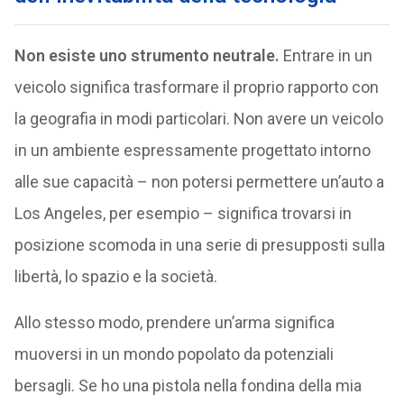
Non esiste uno strumento neutrale.
Entrare in un
veicolo significa trasformare il proprio rapporto con
la geografia in modi particolari. Non avere un veicolo
in un ambiente espressamente progettato intorno
alle sue capacità – non potersi permettere un’auto a
Los Angeles, per esempio – significa trovarsi in
posizione scomoda in una serie di presupposti sulla
libertà, lo spazio e la società.
Allo stesso modo, prendere un’arma significa
muoversi in un mondo popolato da potenziali
bersagli. Se ho una pistola nella fondina della mia