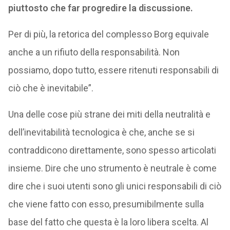
piuttosto che far progredire la discussione.
Per di più, la retorica del complesso Borg equivale
anche a un rifiuto della responsabilità. Non
possiamo, dopo tutto, essere ritenuti responsabili di
ciò che è inevitabile”.
Una delle cose più strane dei miti della neutralità e
dell’inevitabilità tecnologica è che, anche se si
contraddicono direttamente, sono spesso articolati
insieme. Dire che uno strumento è neutrale è come
dire che i suoi utenti sono gli unici responsabili di ciò
che viene fatto con esso, presumibilmente sulla
base del fatto che questa è la loro libera scelta. Al