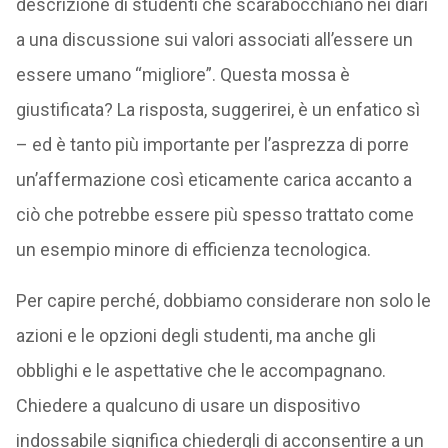
descrizione di studenti che scarabocchiano nei diari
a una discussione sui valori associati all’essere un
essere umano “migliore”. Questa mossa è
giustificata? La risposta, suggerirei, è un enfatico sì
– ed è tanto più importante per l’asprezza di porre
un’affermazione così eticamente carica accanto a
ciò che potrebbe essere più spesso trattato come
un esempio minore di efficienza tecnologica.
Per capire perché, dobbiamo considerare non solo le
azioni e le opzioni degli studenti, ma anche gli
obblighi e le aspettative che le accompagnano.
Chiedere a qualcuno di usare un dispositivo
indossabile significa chiedergli di acconsentire a un