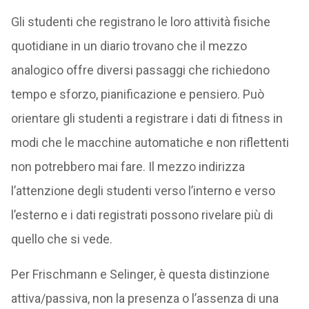
Gli studenti che registrano le loro attività fisiche
quotidiane in un diario trovano che il mezzo
analogico offre diversi passaggi che richiedono
tempo e sforzo, pianificazione e pensiero. Può
orientare gli studenti a registrare i dati di fitness in
modi che le macchine automatiche e non riflettenti
non potrebbero mai fare. Il mezzo indirizza
l’attenzione degli studenti verso l’interno e verso
l’esterno e i dati registrati possono rivelare più di
quello che si vede.
Per Frischmann e Selinger, è questa distinzione
attiva/passiva, non la presenza o l’assenza di una