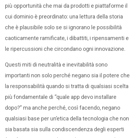
più opportunità che mai da prodotti e piattaforme il
cui dominio è preordinato: una lettura della storia
che è plausibile solo se si ignorano le possibilità
caoticamente ramificate, i dibattiti, i ripensamenti e
le ripercussioni che circondano ogni innovazione.
Questi miti di neutralità e inevitabilità sono
importanti non solo perché negano sia il potere che
la responsabilità quando si tratta di qualsiasi scelta
più fondamentale di “quale app devo installare
dopo?” ma anche perché, così facendo, negano
qualsiasi base per un’etica della tecnologia che non
sia basata sia sulla condiscendenza degli esperti