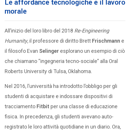
Le affordance tecnologiche e il lavoro
morale
All’inizio del loro libro del 2018
Re-Engineering
Humanity
, il professore di diritto Brett
Frischmann
e
il filosofo Evan
Selinger
esplorano un esempio di ciò
che chiamano “ingegneria tecno-sociale” alla Oral
Roberts University di Tulsa, Oklahoma.
Nel 2016, l’università ha introdotto l’obbligo per gli
studenti di acquistare e indossare dispositivi di
tracciamento
Fitbit
per una classe di educazione
fisica. In precedenza, gli studenti avevano auto-
registrato le loro attività quotidiane in un diario. Ora,