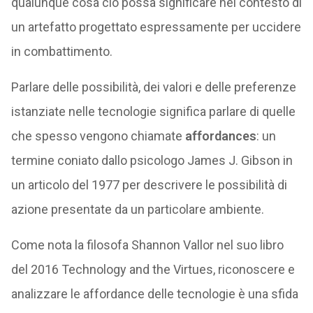
qualunque cosa ciò possa significare nel contesto di
un artefatto progettato espressamente per uccidere
in combattimento.
Parlare delle possibilità, dei valori e delle preferenze
istanziate nelle tecnologie significa parlare di quelle
che spesso vengono chiamate
affordances
: un
termine coniato dallo psicologo James J. Gibson in
un articolo del 1977 per descrivere le possibilità di
azione presentate da un particolare ambiente.
Come nota la filosofa Shannon Vallor nel suo libro
del 2016 Technology and the Virtues, riconoscere e
analizzare le affordance delle tecnologie è una sfida