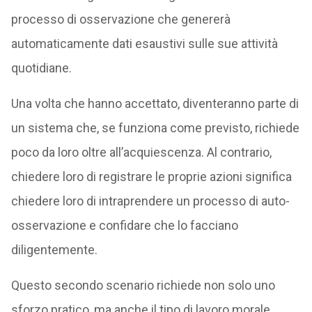
processo di osservazione che genererà
automaticamente dati esaustivi sulle sue attività
quotidiane.
Una volta che hanno accettato, diventeranno parte di
un sistema che, se funziona come previsto, richiede
poco da loro oltre all’acquiescenza. Al contrario,
chiedere loro di registrare le proprie azioni significa
chiedere loro di intraprendere un processo di auto-
osservazione e confidare che lo facciano
diligentemente.
Questo secondo scenario richiede non solo uno
sforzo pratico, ma anche il tipo di lavoro morale