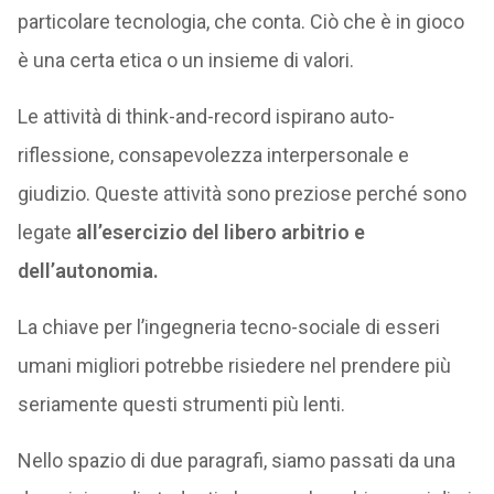
particolare tecnologia, che conta. Ciò che è in gioco
è una certa etica o un insieme di valori.
Le attività di think-and-record ispirano auto-
riflessione, consapevolezza interpersonale e
giudizio. Queste attività sono preziose perché sono
legate
all’esercizio del libero arbitrio e
dell’autonomia.
La chiave per l’ingegneria tecno-sociale di esseri
umani migliori potrebbe risiedere nel prendere più
seriamente questi strumenti più lenti.
Nello spazio di due paragrafi, siamo passati da una