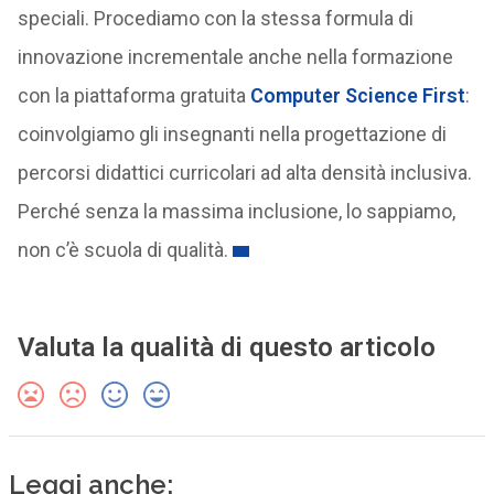
speciali. Procediamo con la stessa formula di
innovazione incrementale anche nella formazione
con la piattaforma gratuita
Computer Science First
:
coinvolgiamo gli insegnanti nella progettazione di
percorsi didattici curricolari ad alta densità inclusiva.
Perché senza la massima inclusione, lo sappiamo,
non c’è scuola di qualità.
Valuta la qualità di questo articolo
Leggi anche: