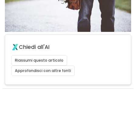
Chiedi all'AI
Riassumi questo articolo
Approfondisci con altre fonti