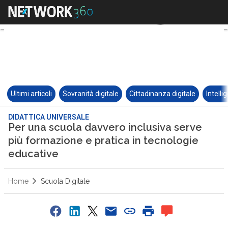
Ultimi articoli
Sovranità digitale
Cittadinanza digitale
Intelli
DIDATTICA UNIVERSALE
Per una scuola davvero inclusiva serve
più formazione e pratica in tecnologie
educative
Home
Scuola Digitale