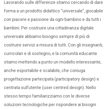
Lavorando sulle differenze stiamo cercando di dare
forma a un prodotto didattico “universale”, giocabile
con piacere e passione da ogni bambino e da tutti i
bambini. Per costruire una cittadinanza digitale
universale abbiamo bisogno sempre di più di
costruire servizi a misura di tutti. Con gli insegnanti,
curricolari e di sostegno, e la comunità educante
stiamo mettendo a punto un modello interessante,
anche esportabile e scalabile, che coniuga
progettazione partecipata (participatory design) e
centrata sull’utente (user centred design). Nello
stesso tempo familiarizziamo con le diverse
soluzioni tecnologiche per rispondere ai bisogni