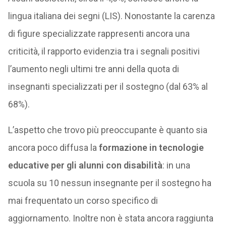
lingua italiana dei segni (LIS). Nonostante la carenza
di figure specializzate rappresenti ancora una
criticità, il rapporto evidenzia tra i segnali positivi
l’aumento negli ultimi tre anni della quota di
insegnanti specializzati per il sostegno (dal 63% al
68%).
L’aspetto che trovo più preoccupante è quanto sia
ancora poco diffusa la
formazione in tecnologie
educative per gli alunni con disabilità
: in una
scuola su 10 nessun insegnante per il sostegno ha
mai frequentato un corso specifico di
aggiornamento. Inoltre non è stata ancora raggiunta