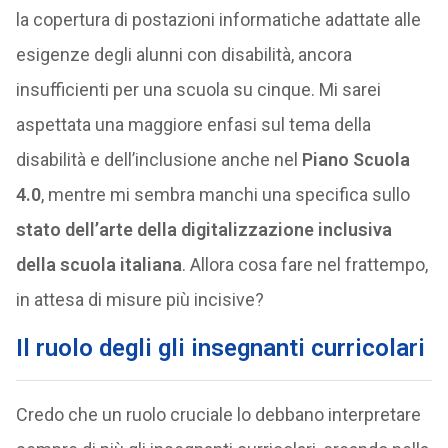
la copertura di postazioni informatiche adattate alle
esigenze degli alunni con disabilità, ancora
insufficienti per una scuola su cinque. Mi sarei
aspettata una maggiore enfasi sul tema della
disabilità e dell’inclusione anche nel
Piano Scuola
4.0
, mentre mi sembra manchi una specifica sullo
stato dell’arte della digitalizzazione inclusiva
della scuola italiana
. Allora cosa fare nel frattempo,
in attesa di misure più incisive?
Il ruolo degli gli insegnanti curricolari
Credo che un ruolo cruciale lo debbano interpretare