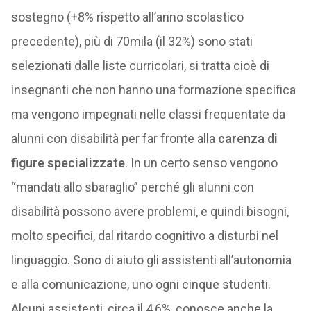
sostegno (+8% rispetto all’anno scolastico
precedente), più di 70mila (il 32%) sono stati
selezionati dalle liste curricolari, si tratta cioè di
insegnanti che non hanno una formazione specifica
ma vengono impegnati nelle classi frequentate da
alunni con disabilità per far fronte alla
carenza di
figure specializzate
. In un certo senso vengono
“mandati allo sbaraglio” perché gli alunni con
disabilità possono avere problemi, e quindi bisogni,
molto specifici, dal ritardo cognitivo a disturbi nel
linguaggio. Sono di aiuto gli assistenti all’autonomia
e alla comunicazione, uno ogni cinque studenti.
Alcuni assistenti, circa il 4,6%, conosce anche la