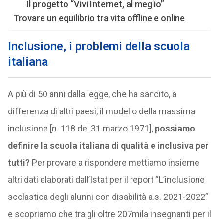
Il progetto “Vivi Internet, al meglio”
Trovare un equilibrio tra vita offline e online
Inclusione, i problemi della scuola
italiana
A più di 50 anni dalla legge, che ha sancito, a
differenza di altri paesi, il modello della massima
inclusione [n. 118 del 31 marzo 1971],
possiamo
definire la scuola italiana di qualità e inclusiva per
tutti?
Per provare a rispondere mettiamo insieme
altri dati elaborati dall’Istat per il report “L’inclusione
scolastica degli alunni con disabilità a.s. 2021-2022”
e scopriamo che tra gli oltre 207mila insegnanti per il