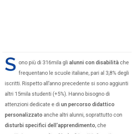
S
ono più di 316mila gli
alunni con disabilità
che
frequentano le scuole italiane, pari al 3,8% degli
iscritti. Rispetto all’anno precedente si sono aggiunti
altri 15mila studenti (+5%). Hanno bisogno di
attenzioni dedicate e di
un percorso didattico
personalizzato
anche altri alunni, soprattutto con
disturbi specifici dell’apprendimento
, che