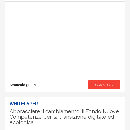
Scaricalo gratis!
DOWNLOAD
WHITEPAPER
Abbracciare il cambiamento: il Fondo Nuove
Competenze per la transizione digitale ed
ecologica