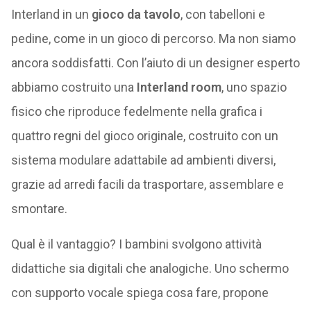
Interland in un
gioco da tavolo
, con tabelloni e
pedine, come in un gioco di percorso. Ma non siamo
ancora soddisfatti. Con l’aiuto di un designer esperto
abbiamo costruito una
Interland room
, uno spazio
fisico che riproduce fedelmente nella grafica i
quattro regni del gioco originale, costruito con un
sistema modulare adattabile ad ambienti diversi,
grazie ad arredi facili da trasportare, assemblare e
smontare.
Qual è il vantaggio? I bambini svolgono attività
didattiche sia digitali che analogiche. Uno schermo
con supporto vocale spiega cosa fare, propone