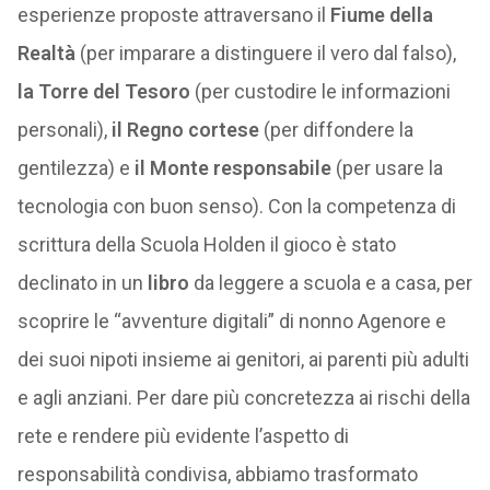
esperienze proposte attraversano il
Fiume della
Realtà
(per imparare a distinguere il vero dal falso),
la Torre del Tesoro
(per custodire le informazioni
personali),
il Regno cortese
(per diffondere la
gentilezza) e
il Monte responsabile
(per usare la
tecnologia con buon senso). Con la competenza di
scrittura della Scuola Holden il gioco è stato
declinato in un
libro
da leggere a scuola e a casa, per
scoprire le “avventure digitali” di nonno Agenore e
dei suoi nipoti insieme ai genitori, ai parenti più adulti
e agli anziani. Per dare più concretezza ai rischi della
rete e rendere più evidente l’aspetto di
responsabilità condivisa, abbiamo trasformato