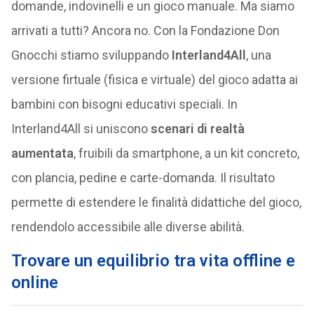
domande, indovinelli e un gioco manuale. Ma siamo
arrivati a tutti? Ancora no. Con la Fondazione Don
Gnocchi stiamo sviluppando
Interland4All
, una
versione firtuale (fisica e virtuale) del gioco adatta ai
bambini con bisogni educativi speciali. In
Interland4All si uniscono
scenari di realtà
aumentata
, fruibili da smartphone, a un kit concreto,
con plancia, pedine e carte-domanda. Il risultato
permette di estendere le finalità didattiche del gioco,
rendendolo accessibile alle diverse abilità.
Trovare un equilibrio tra vita offline e
online