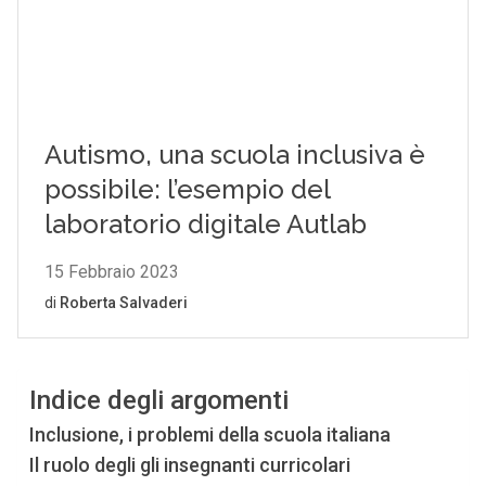
Indice degli argomenti
Inclusione, i problemi della scuola italiana
Il ruolo degli gli insegnanti curricolari