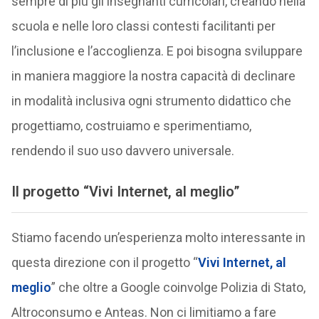
sempre di più gli insegnanti curricolari, creando nella
scuola e nelle loro classi contesti facilitanti per
l’inclusione e l’accoglienza. E poi bisogna sviluppare
in maniera maggiore la nostra capacità di declinare
in modalità inclusiva ogni strumento didattico che
progettiamo, costruiamo e sperimentiamo,
rendendo il suo uso davvero universale.
Il progetto “Vivi Internet, al meglio”
Stiamo facendo un’esperienza molto interessante in
questa direzione con il progetto “
Vivi Internet, al
meglio
” che oltre a Google coinvolge Polizia di Stato,
Altroconsumo e Anteas. Non ci limitiamo a fare