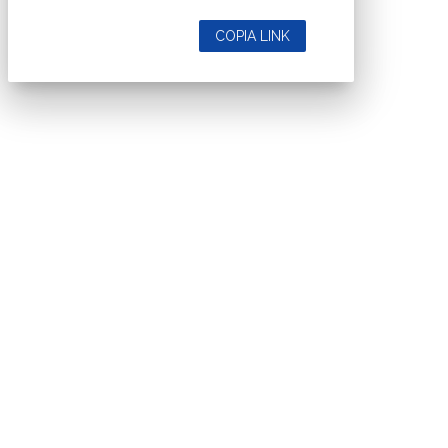
COPIA LINK