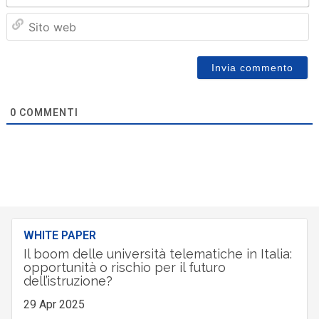
Sit
we
0
COMMENTI
WHITE PAPER
Il boom delle università telematiche in Italia:
opportunità o rischio per il futuro
dell’istruzione?
29 Apr 2025