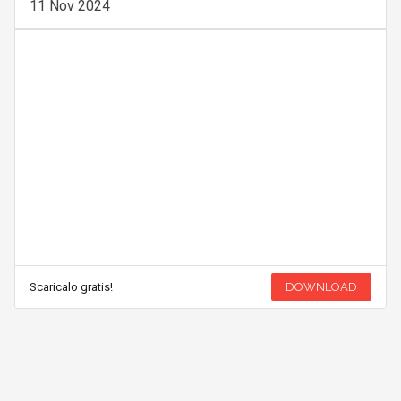
11 Nov 2024
Scaricalo gratis!
DOWNLOAD