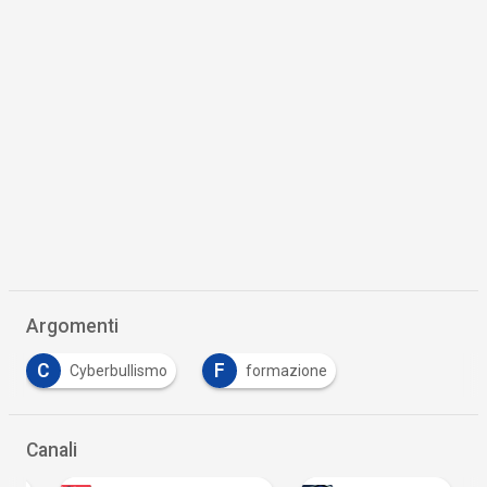
Argomenti
C
F
Cyberbullismo
formazione
Canali