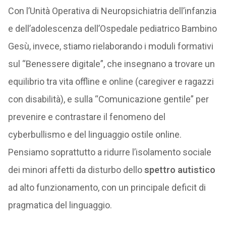
Con l’Unità Operativa di Neuropsichiatria dell’infanzia
e dell’adolescenza dell’Ospedale pediatrico Bambino
Gesù, invece, stiamo rielaborando i moduli formativi
sul “Benessere digitale”, che insegnano a trovare un
equilibrio tra vita offline e online (caregiver e ragazzi
con disabilità), e sulla “Comunicazione gentile” per
prevenire e contrastare il fenomeno del
cyberbullismo e del linguaggio ostile online.
Pensiamo soprattutto a ridurre l’isolamento sociale
dei minori affetti da disturbo dello
spettro autistico
ad alto funzionamento, con un principale deficit di
pragmatica del linguaggio.