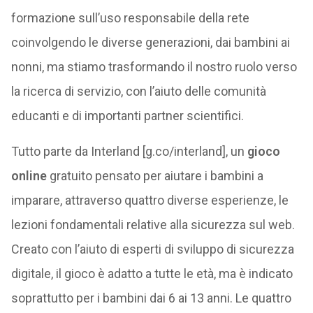
formazione sull’uso responsabile della rete
coinvolgendo le diverse generazioni, dai bambini ai
nonni, ma stiamo trasformando il nostro ruolo verso
la ricerca di servizio, con l’aiuto delle comunità
educanti e di importanti partner scientifici.
Tutto parte da Interland [g.co/interland], un
gioco
online
gratuito pensato per aiutare i bambini a
imparare, attraverso quattro diverse esperienze, le
lezioni fondamentali relative alla sicurezza sul web.
Creato con l’aiuto di esperti di sviluppo di sicurezza
digitale, il gioco è adatto a tutte le età, ma è indicato
soprattutto per i bambini dai 6 ai 13 anni. Le quattro