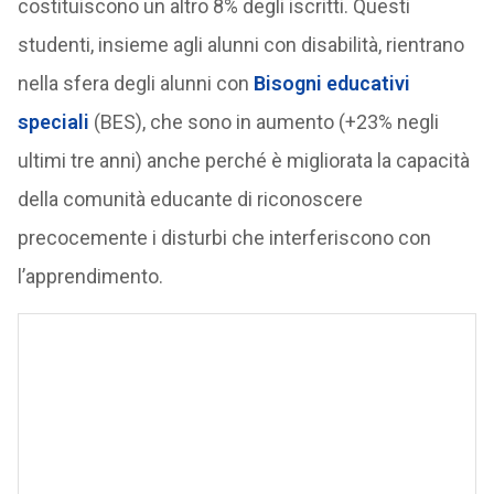
costituiscono un altro 8% degli iscritti. Questi
studenti, insieme agli alunni con disabilità, rientrano
nella sfera degli alunni con
Bisogni educativi
speciali
(BES), che sono in aumento (+23% negli
ultimi tre anni) anche perché è migliorata la capacità
della comunità educante di riconoscere
precocemente i disturbi che interferiscono con
l’apprendimento.