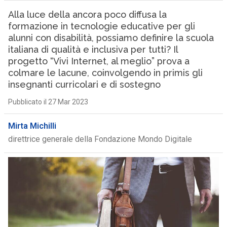
Alla luce della ancora poco diffusa la
formazione in tecnologie educative per gli
alunni con disabilità, possiamo definire la scuola
italiana di qualità e inclusiva per tutti? Il
progetto “Vivi Internet, al meglio” prova a
colmare le lacune, coinvolgendo in primis gli
insegnanti curricolari e di sostegno
Pubblicato il 27 Mar 2023
Mirta Michilli
direttrice generale della Fondazione Mondo Digitale