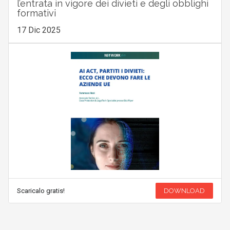
l’entrata in vigore dei divieti e degli obblighi
formativi
17 Dic 2025
Scaricalo gratis!
DOWNLOAD