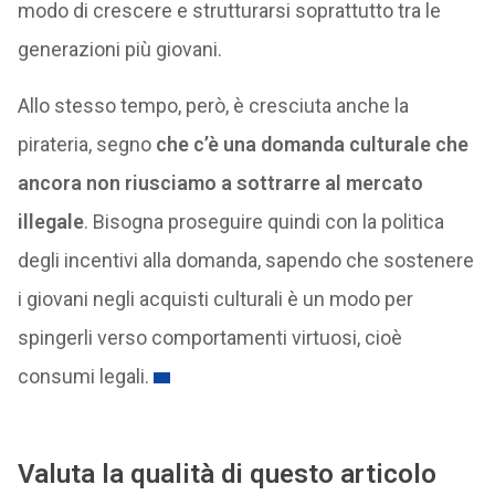
modo di crescere e strutturarsi soprattutto tra le
generazioni più giovani.
Allo stesso tempo, però, è cresciuta anche la
pirateria, segno
che c’è una domanda culturale che
ancora non riusciamo a sottrarre al mercato
illegale
. Bisogna proseguire quindi con la politica
degli incentivi alla domanda, sapendo che sostenere
i giovani negli acquisti culturali è un modo per
spingerli verso comportamenti virtuosi, cioè
consumi legali.
Valuta la qualità di questo articolo