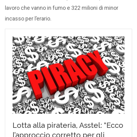
lavoro che vanno in fumo e 322 milioni di minor
incasso per l’erario.