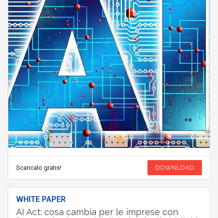
Scaricalo gratis!
DOWNLOAD
WHITE PAPER
AI Act: cosa cambia per le imprese con