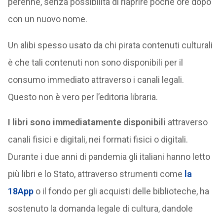
perenne, senza possibilità di riaprire poche ore dopo
con un nuovo nome.
Un alibi spesso usato da chi pirata contenuti culturali
è che tali contenuti non sono disponibili per il
consumo immediato attraverso i canali legali.
Questo non è vero per l’editoria libraria.
I libri sono immediatamente disponibili
attraverso
canali fisici e digitali, nei formati fisici o digitali.
Durante i due anni di pandemia gli italiani hanno letto
più libri e lo Stato, attraverso strumenti come
la
18App
o il fondo per gli acquisti delle biblioteche, ha
sostenuto la domanda legale di cultura, dandole