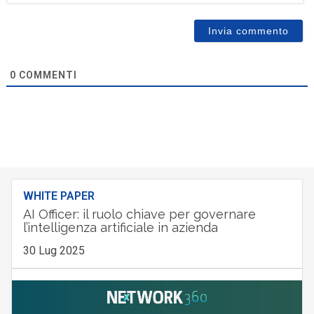
0
COMMENTI
WHITE PAPER
AI Officer: il ruolo chiave per governare
l’intelligenza artificiale in azienda
30 Lug 2025