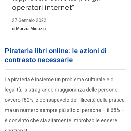
Pirateria libri online: le azioni di
contrasto necessarie
La pirateria è insieme un problema culturale e di
legalità: la stragrande maggioranza delle persone,
ovvero l’82%, è consapevole dell’illiceità della pratica,
ma un numero sempre più alto di persone – il 68% –
è convinto che sia altamente improbabile essere
sanzionati.