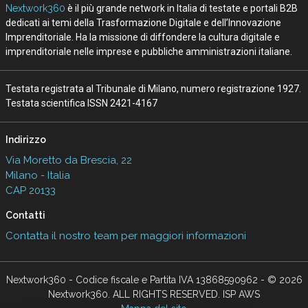
Nextwork360
è il più grande network in Italia di testate e portali B2B
dedicati ai temi della Trasformazione Digitale e dell’Innovazione
Imprenditoriale. Ha la missione di diffondere la cultura digitale e
imprenditoriale nelle imprese e pubbliche amministrazioni italiane.
Testata registrata al Tribunale di Milano, numero registrazione 1927.
Testata scientifica ISSN 2421-4167
Indirizzo
Via Moretto da Brescia, 22
Milano - Italia
CAP 20133
Contatti
Contatta il nostro team per maggiori informazioni
Nextwork360 - Codice fiscale e Partita IVA 13868590962 - © 2026
Nextwork360. ALL RIGHTS RESERVED. ISP AWS