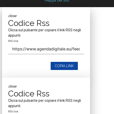
Mappa del sito
close
Codice Rss
Clicca sul pulsante per copiare il link RSS negli
appunti.
RSS link
COPIA LINK
close
Codice Rss
Clicca sul pulsante per copiare il link RSS negli
appunti.
RSS link