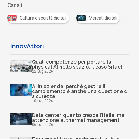
Canali
Cultura e società digitali
Mercati digitali
InnovAttori
Quali competenze per portare la
physical AI nello spazio: il caso Sitael
22 Lug 2026
AI in azienda, perché gestire il
cambiamento è anche una questione di
sicurezza
10 Lug 2026
Data center, quanto cresce l’Italia: ma
attenzione al thermal management
06 Lug 2026