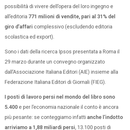
possibilità di vivere dell’opera del loro ingegno e
all’editoria
771 milioni di vendite, pari al 31% del
giro d’affari
complessivo (escludendo editoria
scolastica ed export).
Sono i dati della ricerca Ipsos presentata a Roma il
29 marzo durante un convegno organizzato
dall’Associazione Italiana Editori (AIE) insieme alla
Federazione Italiana Editori di Giornali (FIEG).
I posti di lavoro persi nel mondo del libro sono
5.400
e per l’economia nazionale il conto è ancora
più pesante: se conteggiamo infatti
anche l’indotto
arriviamo a 1,88 miliardi persi
, 13.100 posti di