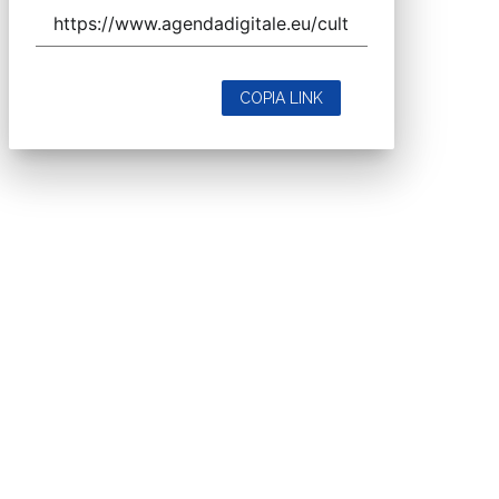
COPIA LINK