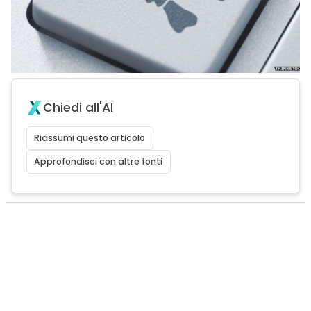
Chiedi all'AI
Riassumi questo articolo
Approfondisci con altre fonti