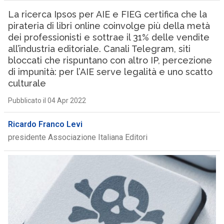
La ricerca Ipsos per AIE e FIEG certifica che la
pirateria di libri online coinvolge più della metà
dei professionisti e sottrae il 31% delle vendite
all’industria editoriale. Canali Telegram, siti
bloccati che rispuntano con altro IP, percezione
di impunità: per l’AIE serve legalità e uno scatto
culturale
Pubblicato il 04 Apr 2022
Ricardo Franco Levi
presidente Associazione Italiana Editori