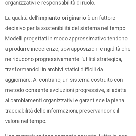
organizzativi e responsabilità di ruolo.
La qualità dell’
impianto originario
è un fattore
decisivo per la sostenibilità del sistema nel tempo.
Modelli progettati in modo approssimativo tendono
a produrre incoerenze, sovrapposizioni e rigidità che
ne riducono progressivamente l’utilità strategica,
trasformandoli in archivi statici difficili da
aggiornare. Al contrario, un sistema costruito con
metodo consente evoluzioni progressive, si adatta
ai cambiamenti organizzativi e garantisce la piena
tracciabilità delle informazioni, preservandone il
valore nel tempo.