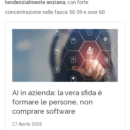
tendenzialmente anziana
, con forte
concentrazione nelle fasce 50-59 e over 60.