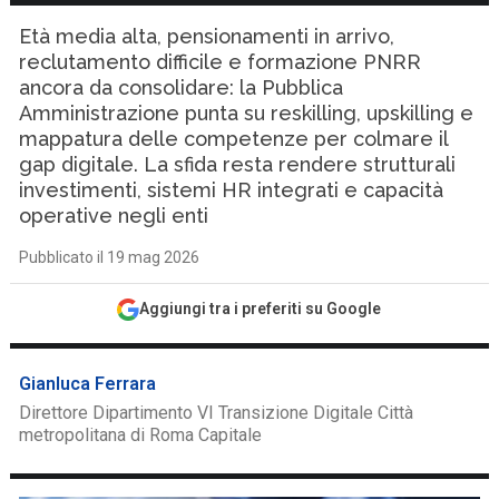
Età media alta, pensionamenti in arrivo,
reclutamento difficile e formazione PNRR
ancora da consolidare: la Pubblica
Amministrazione punta su reskilling, upskilling e
mappatura delle competenze per colmare il
gap digitale. La sfida resta rendere strutturali
investimenti, sistemi HR integrati e capacità
operative negli enti
Pubblicato il 19 mag 2026
Aggiungi tra i preferiti su Google
Gianluca Ferrara
Direttore Dipartimento VI Transizione Digitale Città
metropolitana di Roma Capitale