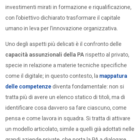
investimenti mirati in formazione e riqualificazione,
con l’obiettivo dichiarato trasformare il capitale
umano in leva per l’innovazione organizzativa.
Uno degli aspetti più delicati è il confronto delle
capacità assunzionali della PA
rispetto al privato,
specie in relazione a materie tecniche specifiche
come il digitale; in questo contesto, la
mappatura
delle competenze
diventa fondamentale: non si
tratta più di avere un elenco statico di titoli, ma di
identificare cosa davvero sa fare ciascuno, come
pensa e come lavora in squadra. Si tratta di attivare
un modello articolato, simile a quelli già adottati nelle
grandi aziende private, che porta la PA a dialogare