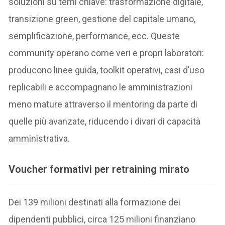
soluzioni su temi chiave: trasformazione digitale,
transizione green, gestione del capitale umano,
semplificazione, performance, ecc. Queste
community operano come veri e propri laboratori:
producono linee guida, toolkit operativi, casi d’uso
replicabili e accompagnano le amministrazioni
meno mature attraverso il mentoring da parte di
quelle più avanzate, riducendo i divari di capacità
amministrativa.
Voucher formativi
per retraining mirato
Dei 139 milioni destinati alla formazione dei
dipendenti pubblici, circa 125 milioni finanziano