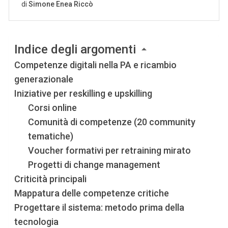
Indice degli argomenti
Competenze digitali nella PA e ricambio
generazionale
Iniziative per reskilling e upskilling
Corsi online
Comunità di competenze (20 community
tematiche)
Voucher formativi per retraining mirato
Progetti di change management
Criticità principali
Mappatura delle competenze critiche
Progettare il sistema: metodo prima della
tecnologia