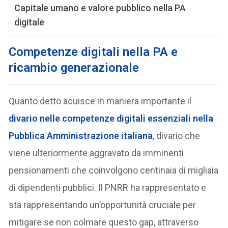
Capitale umano e valore pubblico nella PA
digitale
Competenze digitali nella PA e
ricambio generazionale
Quanto detto acuisce in maniera importante il
divario nelle competenze digitali essenziali
nella
Pubblica Amministrazione italiana
, divario che
viene ulteriormente aggravato da imminenti
pensionamenti che coinvolgono centinaia di migliaia
di dipendenti pubblici. Il PNRR ha rappresentato e
sta rappresentando un’opportunità cruciale per
mitigare se non colmare questo gap, attraverso