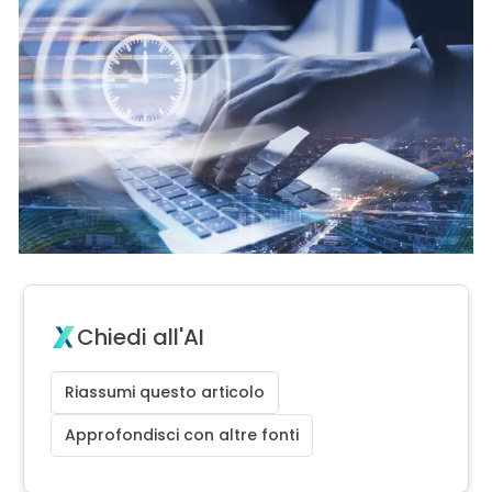
Chiedi all'AI
Riassumi questo articolo
Approfondisci con altre fonti