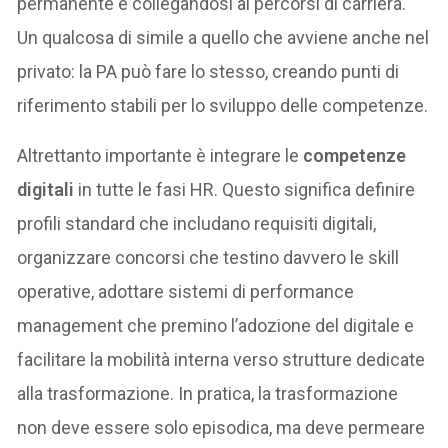
permanente e collegandosi ai percorsi di carriera.
Un qualcosa di simile a quello che avviene anche nel
privato: la PA può fare lo stesso, creando punti di
riferimento stabili per lo sviluppo delle competenze.
Altrettanto importante è integrare le
competenze
digitali
in tutte le fasi HR. Questo significa definire
profili standard che includano requisiti digitali,
organizzare concorsi che testino davvero le skill
operative, adottare sistemi di performance
management che premino l’adozione del digitale e
facilitare la mobilità interna verso strutture dedicate
alla trasformazione. In pratica, la trasformazione
non deve essere solo episodica, ma deve permeare