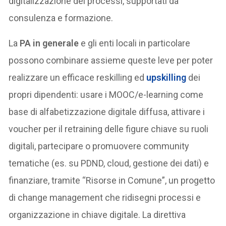
digitalizzazione dei processi, supportati da
consulenza e formazione.
La
PA in generale
e gli enti locali in particolare
possono combinare assieme queste leve per poter
realizzare un efficace reskilling ed
upskilling
dei
propri dipendenti: usare i MOOC/e-learning come
base di alfabetizzazione digitale diffusa, attivare i
voucher per il retraining delle figure chiave su ruoli
digitali, partecipare o promuovere community
tematiche (es. su PDND, cloud, gestione dei dati) e
finanziare, tramite “Risorse in Comune”, un progetto
di change management che ridisegni processi e
organizzazione in chiave digitale. La direttiva