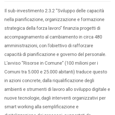
Il sub-investimento 2.3.2 “Sviluppo delle capacità
nella pianificazione, organizzazione e formazione
strategica della forza lavoro” finanzia progetti di
accompagnamento al cambiamento in circa 480
amministrazioni, con l’obiettivo di rafforzare
capacità di pianificazione e governo del personale.
L’avviso “Risorse in Comune” (100 milioni per i
Comuni tra 5.000 e 25.000 abitanti) traduce questo
in azioni concrete, dalla riqualificazione degli
ambienti e strumenti di lavoro allo sviluppo digitale e
nuove tecnologie, dagli interventi organizzativi per
smart working alla semplificazione e