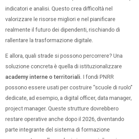
indicatori e analisi. Questo crea difficoltà nel
valorizzare le risorse migliori e nel pianificare
realmente il futuro dei dipendenti, rischiando di
rallentare la trasformazione digitale.
E allora, quali strade si possono percorrere? Una
soluzione concreta è quella di istituzionalizzare
academy interne o territoriali
. I fondi PNRR
possono essere usati per costruire “scuole di ruolo”
dedicate, ad esempio, a digital officer, data manager,
project manager. Queste strutture dovrebbero
restare operative anche dopo il 2026, diventando
parte integrante del sistema di formazione