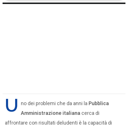
U
no dei problemi che da anni la
Pubblica
Amministrazione italiana
cerca di
affrontare con risultati deludenti è la capacità di