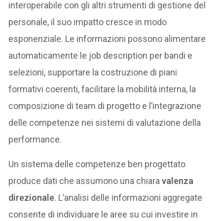
interoperabile con gli altri strumenti di gestione del
personale, il suo impatto cresce in modo
esponenziale. Le informazioni possono alimentare
automaticamente le job description per bandi e
selezioni, supportare la costruzione di piani
formativi coerenti, facilitare la mobilità interna, la
composizione di team di progetto e l’integrazione
delle competenze nei sistemi di valutazione della
performance.
Un sistema delle competenze ben progettato
produce dati che assumono una chiara
valenza
direzionale
. L’analisi delle informazioni aggregate
consente di individuare le aree su cui investire in