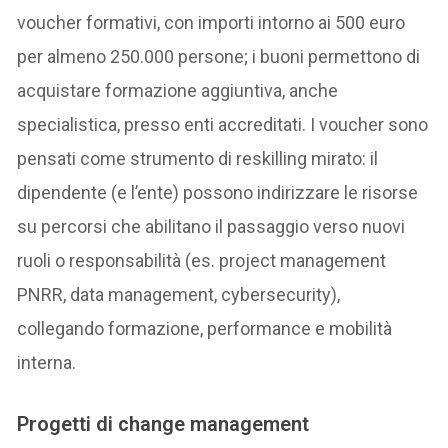
voucher formativi, con importi intorno ai 500 euro
per almeno 250.000 persone; i buoni permettono di
acquistare formazione aggiuntiva, anche
specialistica, presso enti accreditati. I voucher sono
pensati come strumento di reskilling mirato: il
dipendente (e l’ente) possono indirizzare le risorse
su percorsi che abilitano il passaggio verso nuovi
ruoli o responsabilità (es. project management
PNRR, data management, cybersecurity),
collegando formazione, performance e mobilità
interna.
Progetti di change management