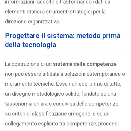
informazioni raccolte e trasformando i dati da
elementi statici a strumenti strategici per la
direzione organizzativa.
Progettare il sistema: metodo prima
della tecnologia
La costruzione di un
sistema delle competenze
non può essere affidata a soluzioni estemporanee o
meramente tecniche. Essa richiede, prima di tutto,
un disegno metodologico solido, fondato su una
tassonomia chiara e condivisa delle competenze,
su criteri di classificazione omogenei e su un
collegamento esplicito tra competenze, processi