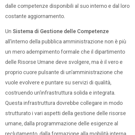
dalle competenze disponibili al suo interno e dal loro
costante aggiornamento.
Un
Sistema di Gestione delle Competenze
all’interno della pubblica amministrazione non è più
un mero adempimento formale che il dipartimento
delle Risorse Umane deve svolgere, ma è il vero e
proprio cuore pulsante di un’amministrazione che
vuole evolvere e puntare su servizi di qualità,
costruendo un’infrastruttura solida e integrata.
Questa infrastruttura dovrebbe collegare in modo
strutturato i vari aspetti della gestione delle risorse
umane, dalla programmazione delle esigenze al
reclutamento, dalla formazione alla mobilità interna,