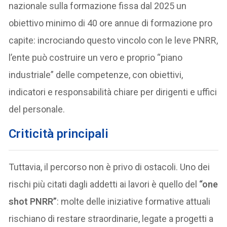
nazionale sulla formazione fissa dal 2025 un
obiettivo minimo di 40 ore annue di formazione pro
capite: incrociando questo vincolo con le leve PNRR,
l’ente può costruire un vero e proprio “piano
industriale” delle competenze, con obiettivi,
indicatori e responsabilità chiare per dirigenti e uffici
del personale.
Criticità principali
Tuttavia, il percorso non è privo di ostacoli. Uno dei
rischi più citati dagli addetti ai lavori è quello del
“one
shot PNRR”
: molte delle iniziative formative attuali
rischiano di restare straordinarie, legate a progetti a