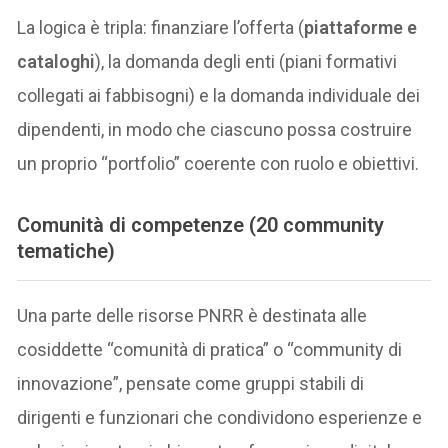
La logica è tripla: finanziare l’offerta (
piattaforme e
cataloghi
), la domanda degli enti (piani formativi
collegati ai fabbisogni) e la domanda individuale dei
dipendenti, in modo che ciascuno possa costruire
un proprio “portfolio” coerente con ruolo e obiettivi.
Comunità di competenze (20 community
tematiche)
Una parte delle risorse PNRR è destinata alle
cosiddette “comunità di pratica” o “community di
innovazione”, pensate come gruppi stabili di
dirigenti e funzionari che condividono esperienze e