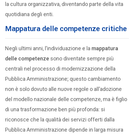
la cultura organizzativa, diventando parte della vita
quotidiana degli enti.
Mappatura delle competenze critiche
Negli ultimi anni, l’individuazione e la
mappatura
delle competenze
sono diventate sempre più
centrali nel processo di modernizzazione della
Pubblica Amministrazione; questo cambiamento
non è solo dovuto alle nuove regole o all’adozione
del modello nazionale delle competenze, ma è figlio
di una trasformazione ben più profonda: si
riconosce che la qualità dei servizi offerti dalla
Pubblica Amministrazione dipende in larga misura