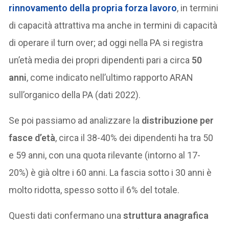
rinnovamento della propria forza lavoro
, in termini
di capacità attrattiva ma anche in termini di capacità
di operare il turn over; ad oggi nella PA si registra
un’età media dei propri dipendenti pari a circa
50
anni
, come indicato nell’ultimo rapporto ARAN
sull’organico della PA (dati 2022).
Se poi passiamo ad analizzare la
distribuzione per
fasce d’età
, circa il 38-40% dei dipendenti ha tra 50
e 59 anni, con una quota rilevante (intorno al 17-
20%) è già oltre i 60 anni. La fascia sotto i 30 anni è
molto ridotta, spesso sotto il 6% del totale.
Questi dati confermano una
struttura anagrafica