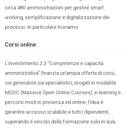
circa 480 amministrazioni per gestire smart
working, semplificazione e digitalizzazione dei
processi. In particolare troviamo:
Corsi online
L’investimento 2.3 “Competenze e capacità
amministrativa” finanzia un’ampia offerta di corsi,
sia generalisti sia specialistici, erogati in modalità
MOOC (Massive Open Online Courses), e-learning e
percorsi misti in presenza ed online; l’idea è
garantire accesso scalabile a tutti i dipendenti,
superando il vincolo della formazione solo in aula.