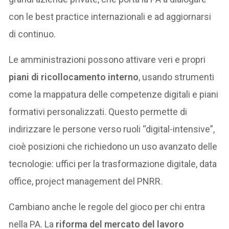
con le best practice internazionali e ad aggiornarsi
di continuo.
Le amministrazioni possono attivare veri e propri
piani di ricollocamento interno
, usando strumenti
come la mappatura delle competenze digitali e piani
formativi personalizzati. Questo permette di
indirizzare le persone verso ruoli “digital-intensive”,
cioè posizioni che richiedono un uso avanzato delle
tecnologie: uffici per la trasformazione digitale, data
office, project management del PNRR.
Cambiano anche le regole del gioco per chi entra
nella PA. La
riforma del mercato del lavoro