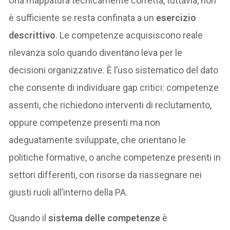
Una mappatura tecnicamente corretta, tuttavia, non
è sufficiente se resta confinata a un
esercizio
descrittivo
. Le competenze acquisiscono reale
rilevanza solo quando diventano leva per le
decisioni organizzative. È l’uso sistematico del dato
che consente di individuare gap critici: competenze
assenti, che richiedono interventi di reclutamento,
oppure competenze presenti ma non
adeguatamente sviluppate, che orientano le
politiche formative, o anche competenze presenti in
settori differenti, con risorse da riassegnare nei
giusti ruoli all’interno della PA.
Quando il
sistema delle competenze
è