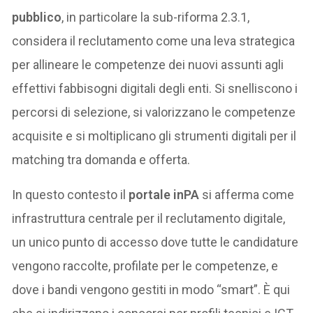
pubblico
, in particolare la sub-riforma 2.3.1,
considera il reclutamento come una leva strategica
per allineare le competenze dei nuovi assunti agli
effettivi fabbisogni digitali degli enti. Si snelliscono i
percorsi di selezione, si valorizzano le competenze
acquisite e si moltiplicano gli strumenti digitali per il
matching tra domanda e offerta.
In questo contesto il
portale inPA
si afferma come
infrastruttura centrale per il reclutamento digitale,
un unico punto di accesso dove tutte le candidature
vengono raccolte, profilate per le competenze, e
dove i bandi vengono gestiti in modo “smart”. È qui