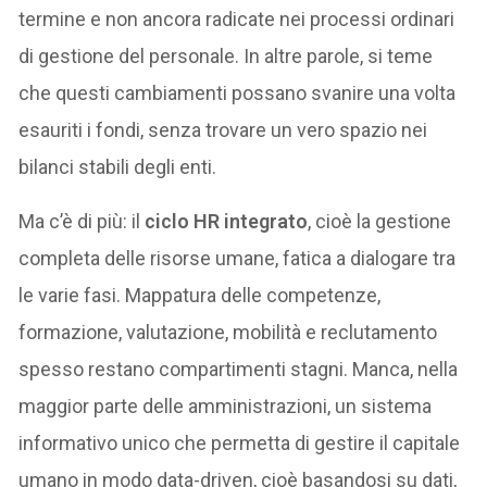
termine e non ancora radicate nei processi ordinari
di gestione del personale. In altre parole, si teme
che questi cambiamenti possano svanire una volta
esauriti i fondi, senza trovare un vero spazio nei
bilanci stabili degli enti.
Ma c’è di più: il
ciclo HR integrato
, cioè la gestione
completa delle risorse umane, fatica a dialogare tra
le varie fasi. Mappatura delle competenze,
formazione, valutazione, mobilità e reclutamento
spesso restano compartimenti stagni. Manca, nella
maggior parte delle amministrazioni, un sistema
informativo unico che permetta di gestire il capitale
umano in modo data-driven, cioè basandosi su dati,