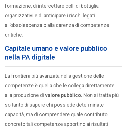
formazione, di intercettare colli di bottiglia
organizzativi e di anticipare i rischi legati
all’obsolescenza o alla carenza di competenze
critiche.
Capitale umano e valore pubblico
nella PA digitale
La frontiera più avanzata nella gestione delle
competenze è quella che le collega direttamente
alla produzione di
valore pubblico
. Non si tratta più
soltanto di sapere chi possiede determinate
capacità, ma di comprendere quale contributo
concreto tali competenze apportino ai risultati