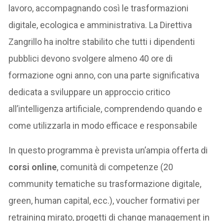
lavoro, accompagnando così le trasformazioni
digitale, ecologica e amministrativa. La Direttiva
Zangrillo ha inoltre stabilito che tutti i dipendenti
pubblici devono svolgere almeno 40 ore di
formazione ogni anno, con una parte significativa
dedicata a sviluppare un approccio critico
all’intelligenza artificiale, comprendendo quando e
come utilizzarla in modo efficace e responsabile
In questo programma è prevista un’ampia offerta di
corsi online
, comunità di competenze (20
community tematiche su trasformazione digitale,
green, human capital, ecc.), voucher formativi per
retraining mirato, progetti di change management in