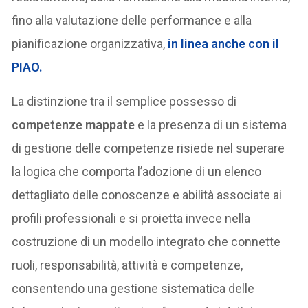
fino alla valutazione delle performance e alla
pianificazione organizzativa,
in linea anche con il
PIAO.
La distinzione tra il semplice possesso di
competenze mappate
e la presenza di un sistema
di gestione delle competenze risiede nel superare
la logica che comporta l’adozione di un elenco
dettagliato delle conoscenze e abilità associate ai
profili professionali e si proietta invece nella
costruzione di un modello integrato che connette
ruoli, responsabilità, attività e competenze,
consentendo una gestione sistematica delle