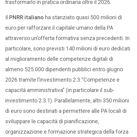
trasformarlo in pratica ordinaria oltre il 2026.
Il
PNRR italiano
ha stanziato quasi 500 milioni di
euro per rafforzare il capitale umano della PA
attraverso un’offerta formativa senza precedenti. In
particolare, sono previsti 140 milioni di euro dedicati
al miglioramento delle competenze digitali di
almeno 525.000 dipendenti pubblici entro giugno
2026 tramite l’investimento 2.3 “Competenze e
capacità amministrativa” (in particolare il sub-
investimento 2.3.1). Parallelamente, altri 350 milioni
di euro sono destinati a permettere alle PA locali di
sviluppare le capacità di pianificazione,
organizzazione e formazione strategica della forza