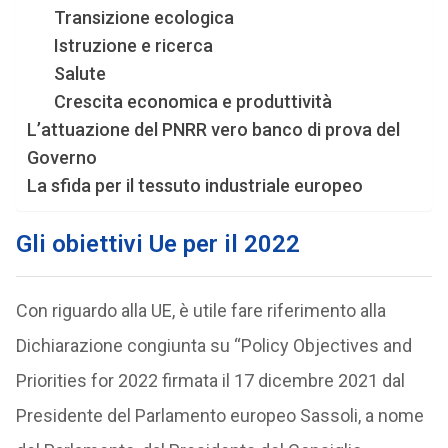
Transizione ecologica
Istruzione e ricerca
Salute
Crescita economica e produttività
L’attuazione del PNRR vero banco di prova del
Governo
La sfida per il tessuto industriale europeo
Gli obiettivi Ue per il 2022
Con riguardo alla UE, è utile fare riferimento alla
Dichiarazione congiunta su “Policy Objectives and
Priorities for 2022 firmata il 17 dicembre 2021 dal
Presidente del Parlamento europeo Sassoli, a nome