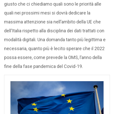
giusto che ci chiediamo quali sono le priorità alle
quali nei prossimi mesi si dovrà dedicare la
massima attenzione sia nell’ambito della UE che
dell’Italia rispetto alla disciplina dei dati trattati con
modalità digitali. Una domanda tanto più legittima e
necessaria, quanto più è lecito sperare che il 2022
possa essere, come prevede la OMS, l’anno della
fine della fase pandemica del Covid-19.