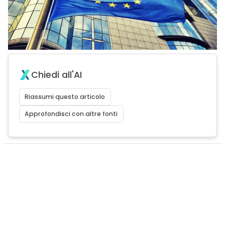
Chiedi all'AI
Riassumi questo articolo
Approfondisci con altre fonti