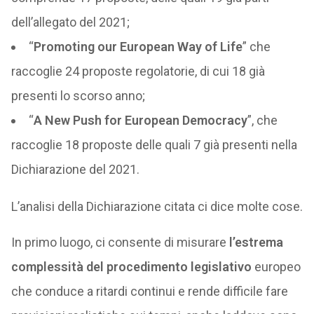
dell’allegato del 2021;
“
Promoting our European Way of Life
” che
raccoglie 24 proposte regolatorie, di cui 18 già
presenti lo scorso anno;
“
A New Push for European Democracy
”, che
raccoglie 18 proposte delle quali 7 già presenti nella
Dichiarazione del 2021.
L’analisi della Dichiarazione citata ci dice molte cose.
In primo luogo, ci consente di misurare
l’estrema
complessità del procedimento legislativo
europeo
che conduce a ritardi continui e rende difficile fare