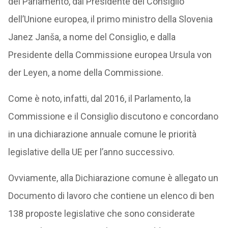
del Parlamento, dal Presidente del Consiglio
dell’Unione europea, il primo ministro della Slovenia
Janez Janša, a nome del Consiglio, e dalla
Presidente della Commissione europea Ursula von
der Leyen, a nome della Commissione.
Come è noto, infatti, dal 2016, il Parlamento, la
Commissione e il Consiglio discutono e concordano
in una dichiarazione annuale comune le priorità
legislative della UE per l’anno successivo.
Ovviamente, alla Dichiarazione comune è allegato un
Documento di lavoro che contiene un elenco di ben
138 proposte legislative che sono considerate