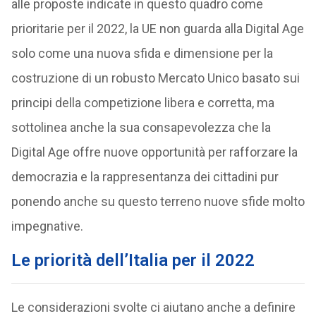
alle proposte indicate in questo quadro come
prioritarie per il 2022, la UE non guarda alla Digital Age
solo come una nuova sfida e dimensione per la
costruzione di un robusto Mercato Unico basato sui
principi della competizione libera e corretta, ma
sottolinea anche la sua consapevolezza che la
Digital Age offre nuove opportunità per rafforzare la
democrazia e la rappresentanza dei cittadini pur
ponendo anche su questo terreno nuove sfide molto
impegnative.
Le priorità dell’Italia per il 2022
Le considerazioni svolte ci aiutano anche a definire