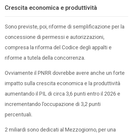
Crescita economica e produttività
Sono previste, poi, riforme di semplificazione per la
concessione di permessi e autorizzazioni,
compresa la riforma del Codice degli appalti e
riforme a tutela della concorrenza.
Ovviamente il PNRR dovrebbe avere anche un forte
impatto sulla crescita economica e la produttività
aumentando il PIL di circa 3,6 punti entro il 2026 e
incrementando l’occupazione di 3,2 punti
percentuali.
2 miliardi sono dedicati al Mezzogiorno, per una