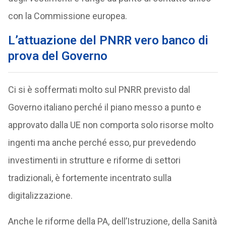
con la Commissione europea.
L’attuazione del PNRR vero banco di
prova del Governo
Ci si è soffermati molto sul PNRR previsto dal
Governo italiano perché il piano messo a punto e
approvato dalla UE non comporta solo risorse molto
ingenti ma anche perché esso, pur prevedendo
investimenti in strutture e riforme di settori
tradizionali, è fortemente incentrato sulla
digitalizzazione.
Anche le riforme della PA, dell’Istruzione, della Sanità