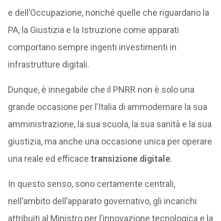
e dell’Occupazione, nonché quelle che riguardano la
PA, la Giustizia e la Istruzione come apparati
comportano sempre ingenti investimenti in
infrastrutture digitali.
Dunque, è innegabile che il PNRR non è solo una
grande occasione per l’Italia di ammodernare la sua
amministrazione, la sua scuola, la sua sanità e la sua
giustizia, ma anche una occasione unica per operare
una reale ed efficace
transizione digitale
.
In questo senso, sono certamente centrali,
nell’ambito dell’apparato governativo, gli incarichi
attribuiti al Ministro per l’innovazione tecnologica e la