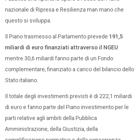
nazionale di Ripresa e Resilienza man mano che
questo si sviluppa.
Il Piano trasmesso al Parlamento prevede
191,5
miliardi di euro finanziati attraverso il NGEU
mentre 30,6 miliardi fanno parte di un Fondo
complementare, finanziato a carico del bilancio dello
Stato italiano.
Il totale degli investimenti previsti è di 222,1 miliardi
di euro e fanno parte del Piano investimento per le
parti relative agli ambiti della Pubblica
Amministrazione, della Giustizia, della
semplificazione normativa e della concorrenza.