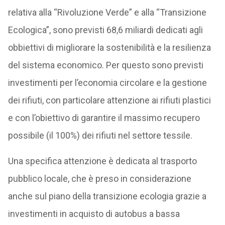
relativa alla “Rivoluzione Verde” e alla “Transizione
Ecologica”, sono previsti 68,6 miliardi dedicati agli
obbiettivi di migliorare la sostenibilità e la resilienza
del sistema economico. Per questo sono previsti
investimenti per l’economia circolare e la gestione
dei rifiuti, con particolare attenzione ai rifiuti plastici
e con l’obiettivo di garantire il massimo recupero
possibile (il 100%) dei rifiuti nel settore tessile.
Una specifica attenzione è dedicata al trasporto
pubblico locale, che è preso in considerazione
anche sul piano della transizione ecologia grazie a
investimenti in acquisto di autobus a bassa