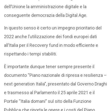
dell’Unione la amministrazione digitale e la
conseguente democrazia della Digital Age.
In questo senso è certo un impegno prioritario del
2022 anche l’utilizzazione dei fondi europei dati
all’Italia per il Recovery fund in modo efficiente e
rispettando i tempi stabiliti.
È importante dunque tener sempre presente il
documento “Piano nazionale di ripresa e resilienza –
next generation Italia”, presentato dal Governo Draghi
e trasmesso al Parlamento il 25 aprile 2021 e il
Portale “Italia domani” sul sito della Funzione
Pubblica che riporta le opere e i costi del Piano