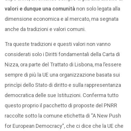
valori e dunque una comunità
non solo legata alla
dimensione economica e al mercato, ma segnata
anche da tradizioni e valori comuni.
Tra queste tradizioni e questi valori non vanno
considerati solo i Diritti fondamentali della Carta di
Nizza, ora parte del Trattato di Lisbona, ma l’essere
sempre di più la UE una organizzazione basata sui
princìpi dello Stato di diritto e sulla rappresentanza
democratica delle sue Istituzioni. Conferma tutto
questo proprio il pacchetto di proposte del PNRR
raccolte sotto la comune etichetta di “A New Push
for European Democracy”, che ci dice che la UE che