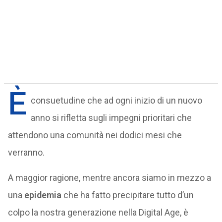
È
consuetudine che ad ogni inizio di un nuovo
anno si rifletta sugli impegni prioritari che
attendono una comunità nei dodici mesi che
verranno.
A maggior ragione, mentre ancora siamo in mezzo a
una
epidemia
che ha fatto precipitare tutto d’un
colpo la nostra generazione nella Digital Age, è