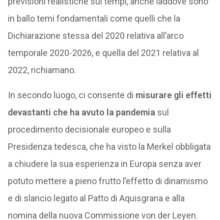
previsioni realistiche sui tempi, anche laddove sono
in ballo temi fondamentali come quelli che la
Dichiarazione stessa del 2020 relativa all’arco
temporale 2020-2026, e quella del 2021 relativa al
2022, richiamano.
In secondo luogo, ci consente di
misurare gli effetti
devastanti che ha avuto la pandemia
sul
procedimento decisionale europeo e sulla
Presidenza tedesca, che ha visto la Merkel obbligata
a chiudere la sua esperienza in Europa senza aver
potuto mettere a pieno frutto l’effetto di dinamismo
e di slancio legato al Patto di Aquisgrana e alla
nomina della nuova Commissione von der Leyen.