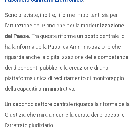
Sono previste, inoltre, riforme importanti sia per
l’attuazione del Piano che per la
modernizzazione
del Paese
. Tra queste riforme un posto centrale lo
ha la riforma della Pubblica Amministrazione che
riguarda anche la digitalizzazione delle competenze
dei dipendenti pubblici e la creazione di una
piattaforma unica di reclutamento di monitoraggio
della capacità amministrativa.
Un secondo settore centrale riguarda la riforma della
Giustizia che mira a ridurre la durata dei processi e
l’arretrato giudiziario.