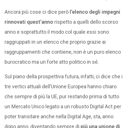
Ancora più cose ci dice però
l’elenco degli impegni
rinnovati quest’anno
rispetto a quelli dello scorso
anno e soprattutto il modo col quale essi sono
raggruppati in un elenco che proprio grazie ai
raggruppamenti che contiene, non è un puro elenco
burocratico ma un forte atto politico in sé.
Sul piano della prospettiva futura, infatti, ci dice che i
tre vertici attuali dell’Unione Europea hanno chiaro
che sempre di più la UE, pur restando prima di tutto
un Mercato Unico legato a un robusto Digital Act per
poter transitare anche nella Digital Age, sta, anno
dopo anno, diventando sempre di
più una unione di