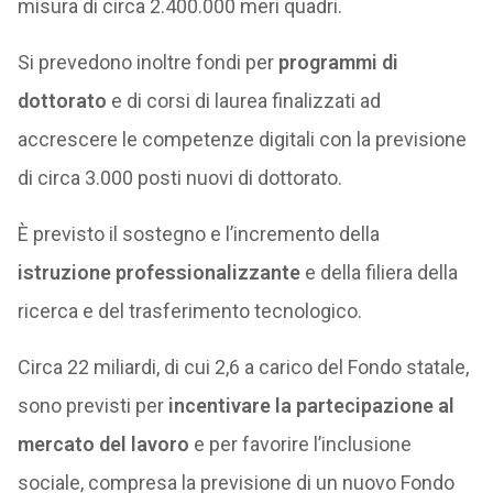
misura di circa 2.400.000 meri quadri.
Si prevedono inoltre fondi per
programmi di
dottorato
e di corsi di laurea finalizzati ad
accrescere le competenze digitali con la previsione
di circa 3.000 posti nuovi di dottorato.
È previsto il sostegno e l’incremento della
istruzione professionalizzante
e della filiera della
ricerca e del trasferimento tecnologico.
Circa 22 miliardi, di cui 2,6 a carico del Fondo statale,
sono previsti per
incentivare la partecipazione al
mercato del lavoro
e per favorire l’inclusione
sociale, compresa la previsione di un nuovo Fondo