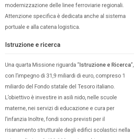
modernizzazione delle linee ferroviarie regionali.
Attenzione specifica è dedicata anche al sistema
portuale e alla catena logistica.
Istruzione e ricerca
Una quarta Missione riguarda “
Istruzione e Ricerca
”,
con l’impegno di 31,9 miliardi di euro, compreso 1
miliardo del Fondo statale del Tesoro italiano.
L’obiettivo è investire in asili nido, nelle scuole
materne, nei servizi di educazione e cura per
l’infanzia Inoltre, fondi sono previsti per il
risanamento strutturale degli edifici scolastici nella