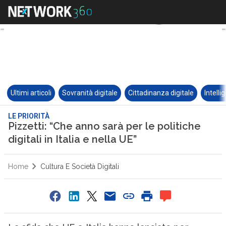
Ultimi articoli
Sovranità digitale
Cittadinanza digitale
Intelli
LE PRIORITÀ
Pizzetti: “Che anno sarà per le politiche
digitali in Italia e nella UE”
Home
Cultura E Società Digitali