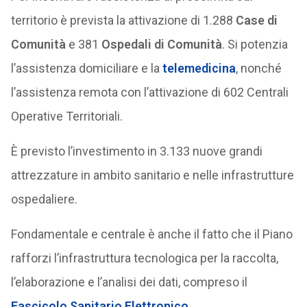
territorio è prevista la attivazione di 1.288
Case di
Comunità
e 381
Ospedali di Comunità
. Si potenzia
l’assistenza domiciliare e la
telemedicina
, nonché
l’assistenza remota con l’attivazione di 602 Centrali
Operative Territoriali.
È previsto l’investimento in 3.133 nuove grandi
attrezzature in ambito sanitario e nelle infrastrutture
ospedaliere.
Fondamentale e centrale è anche il fatto che il Piano
rafforzi l’infrastruttura tecnologica per la raccolta,
l’elaborazione e l’analisi dei dati, compreso il
Fascicolo Sanitario Elettronico
.