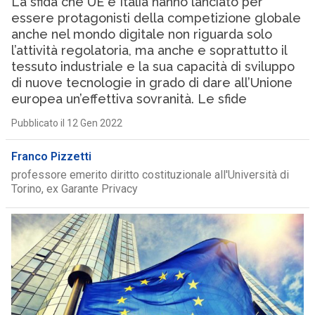
La sfida che UE e Italia hanno lanciato per
essere protagonisti della competizione globale
anche nel mondo digitale non riguarda solo
l’attività regolatoria, ma anche e soprattutto il
tessuto industriale e la sua capacità di sviluppo
di nuove tecnologie in grado di dare all’Unione
europea un’effettiva sovranità. Le sfide
Pubblicato il 12 Gen 2022
Franco Pizzetti
professore emerito diritto costituzionale all'Università di
Torino, ex Garante Privacy