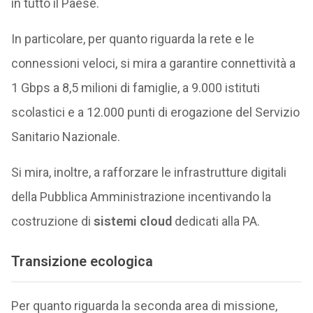
in tutto il Paese.
In particolare, per quanto riguarda la rete e le
connessioni veloci, si mira a garantire connettività a
1 Gbps a 8,5 milioni di famiglie, a 9.000 istituti
scolastici e a 12.000 punti di erogazione del Servizio
Sanitario Nazionale.
Si mira, inoltre, a rafforzare le infrastrutture digitali
della Pubblica Amministrazione incentivando la
costruzione di
sistemi cloud
dedicati alla PA.
Transizione ecologica
Per quanto riguarda la seconda area di missione,