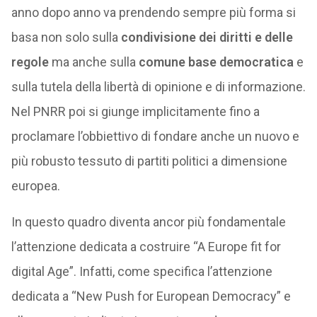
anno dopo anno va prendendo sempre più forma si
basa non solo sulla
condivisione dei diritti e delle
regole
ma anche sulla
comune base democratica
e
sulla tutela della libertà di opinione e di informazione.
Nel PNRR poi si giunge implicitamente fino a
proclamare l’obbiettivo di fondare anche un nuovo e
più robusto tessuto di partiti politici a dimensione
europea.
In questo quadro diventa ancor più fondamentale
l’attenzione dedicata a costruire “A Europe fit for
digital Age”. Infatti, come specifica l’attenzione
dedicata a “New Push for European Democracy” e