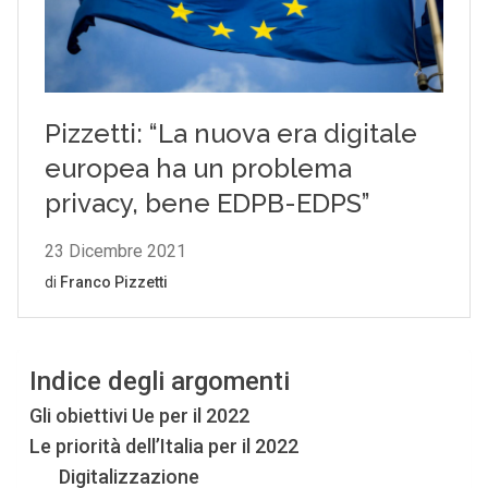
Indice degli argomenti
Gli obiettivi Ue per il 2022
Le priorità dell’Italia per il 2022
Digitalizzazione