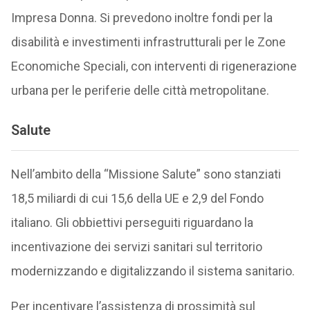
Impresa Donna. Si prevedono inoltre fondi per la
disabilità e investimenti infrastrutturali per le Zone
Economiche Speciali, con interventi di rigenerazione
urbana per le periferie delle città metropolitane.
Salute
Nell’ambito della “Missione Salute” sono stanziati
18,5 miliardi di cui 15,6 della UE e 2,9 del Fondo
italiano. Gli obbiettivi perseguiti riguardano la
incentivazione dei servizi sanitari sul territorio
modernizzando e digitalizzando il sistema sanitario.
Per incentivare l’assistenza di prossimità sul