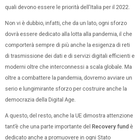
quali devono essere le priorità dell’Italia per il 2022.
Non vi è dubbio, infatti, che da un lato, ogni sforzo
dovrà essere dedicato alla lotta alla pandemia, il che
comporterà sempre di più anche la esigenza di reti
di trasmissione dei dati e di servizi digitali efficienti e
moderni oltre che interconnessi a scala globale. Ma
oltre a combattere la pandemia, dovremo avviare un
serio e lungimirante sforzo per costruire anche la
democrazia della Digital Age.
A questo, del resto, anche la UE dimostra attenzione
tant’è che una parte importante del
Recovery fund
è
dedicato anche a promuovere in ogni Stato