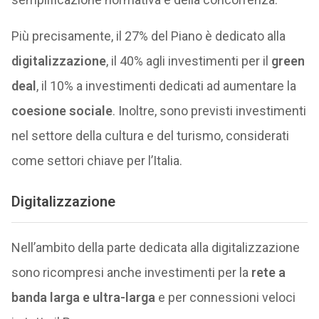
Più precisamente, il 27% del Piano è dedicato alla
digitalizzazione
, il 40% agli investimenti per il
green
deal
, il 10% a investimenti dedicati ad aumentare la
coesione sociale
. Inoltre, sono previsti investimenti
nel settore della cultura e del turismo, considerati
come settori chiave per l’Italia.
Digitalizzazione
Nell’ambito della parte dedicata alla digitalizzazione
sono ricompresi anche investimenti per la
rete a
banda larga e ultra-larga
e per connessioni veloci