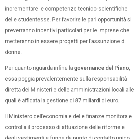
incrementare le competenze tecnico-scientifiche
delle studentesse. Per favorire le pari opportunità si
preverranno incentivi particolari per le imprese che
metteranno in essere progetti per l’assunzione di
donne.
Per quanto riguarda infine la
governance del Piano
,
essa poggia prevalentemente sulla responsabilità
diretta dei Ministeri e delle amministrazioni locali alle
quali è affidata la gestione di 87 miliardi di euro.
Il Ministero dell’economia e delle finanze monitora e
controlla il processo di attuazione delle riforme e
degli vestimenti e funge da punto di contatto unico