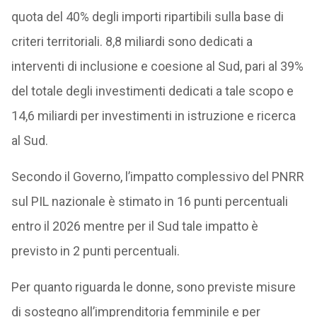
quota del 40% degli importi ripartibili sulla base di
criteri territoriali. 8,8 miliardi sono dedicati a
interventi di inclusione e coesione al Sud, pari al 39%
del totale degli investimenti dedicati a tale scopo e
14,6 miliardi per investimenti in istruzione e ricerca
al Sud.
Secondo il Governo, l’impatto complessivo del PNRR
sul PIL nazionale è stimato in 16 punti percentuali
entro il 2026 mentre per il Sud tale impatto è
previsto in 2 punti percentuali.
Per quanto riguarda le donne, sono previste misure
di sostegno all’imprenditoria femminile e per