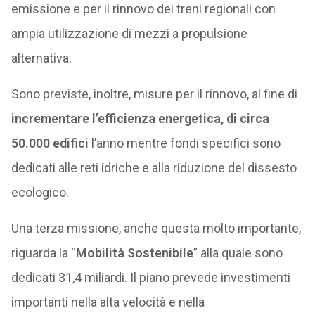
emissione e per il rinnovo dei treni regionali con
ampia utilizzazione di mezzi a propulsione
alternativa.
Sono previste, inoltre, misure per il rinnovo, al fine di
incrementare l’efficienza energetica, di circa
50.000 edifici
l’anno mentre fondi specifici sono
dedicati alle reti idriche e alla riduzione del dissesto
ecologico.
Una terza missione, anche questa molto importante,
riguarda la “
Mobilità Sostenibile
” alla quale sono
dedicati 31,4 miliardi. Il piano prevede investimenti
importanti nella alta velocità e nella