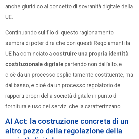
anche giuridico al concetto di sovranità digitale della
UE.
Continuando sul filo di questo ragionamento
sembra di poter dire che con questi Regolamenti la
UE ha cominciato a
costruire una propria identità
costituzionale digitale
partendo non dall’alto, e
cioè da un processo esplicitamente costituente, ma
dal basso, e cioè da un processo regolatorio dei
rapporti propri della società digitale in punto di
fornitura e uso dei servizi che la caratterizzano.
AI Act: la costruzione concreta di un
altro pezzo della regolazione della