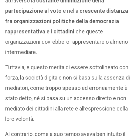
attraverso la
costante diminuzione della
partecipazione al voto
e nella
crescente distanza
fra organizzazioni politiche della democrazia
rappresentativa e i cittadini
che queste
organizzazioni dovrebbero rappresentare o almeno
intermediare.
Tuttavia, e questo merita di essere sottolineato con
forza, la società digitale non si basa sulla assenza di
mediatori, come troppo spesso ed erroneamente è
stato detto, né si basa su un accesso diretto e non
mediato dei cittadini alla rete e all’espressione della
loro volontà.
Al contrario, come a suo tempo aveva ben intuito il