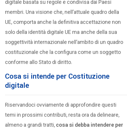
digitale basata su regole e condivisa dai Paesi
membri. Una visione che, nell’attuale quadro della
UE, comporta anche la definitiva accettazione non
solo della identità digitale UE ma anche della sua
soggettività internazionale nell’ambito di un quadro
costituzionale che la configura come un soggetto
conforme allo Stato di diritto.
Cosa si intende per Costituzione
digitale
Riservandoci ovviamente di approfondire questi
temi in prossimi contributi, resta ora da delineare,
almeno a grandi tratti,
cosa si debba intendere per