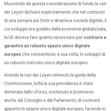
Muovendo da questa considerazione di fondo la von
der Leyen dichiarò esplicitamente che nel contesto
di una sempre più forte e dinamica società digitale, il
cui sviluppo era guidato dalla economia globalizzata,
la UE doveva fare quanto necessario per
costruire e
garantire un robusto spazio unico digitale
europeo
che consentisse, a sua volta, lo sviluppo di
un robusto mercato unico digitale europeo.
Avendo la von der Leyen ottenuto la guida della
Commissione, tutta la sua presidenza è stata
dominata dallo sforzo, sostenuto e promosso
anche dal Consiglio e dal Parlamento, di costruire
appunto lo spazio unico digitale europeo, facendo in