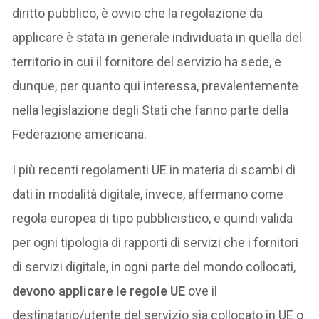
diritto pubblico, è ovvio che la regolazione da
applicare è stata in generale individuata in quella del
territorio in cui il fornitore del servizio ha sede, e
dunque, per quanto qui interessa, prevalentemente
nella legislazione degli Stati che fanno parte della
Federazione americana.
I più recenti regolamenti UE in materia di scambi di
dati in modalità digitale, invece, affermano come
regola europea di tipo pubblicistico, e quindi valida
per ogni tipologia di rapporti di servizi che i fornitori
di servizi digitale, in ogni parte del mondo collocati,
devono applicare le regole UE
ove il
destinatario/utente del servizio sia collocato in UE o