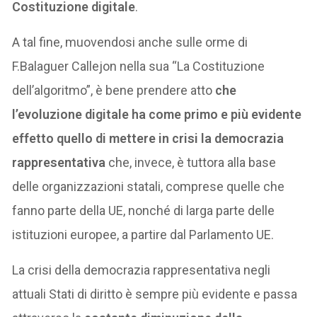
Costituzione digitale
.
A tal fine, muovendosi anche sulle orme di
F.Balaguer Callejon nella sua “La Costituzione
dell’algoritmo”, è bene prendere atto
che
l’evoluzione digitale ha come primo e più evidente
effetto quello di mettere in crisi la democrazia
rappresentativa
che, invece, è tuttora alla base
delle organizzazioni statali, comprese quelle che
fanno parte della UE, nonché di larga parte delle
istituzioni europee, a partire dal Parlamento UE.
La crisi della democrazia rappresentativa negli
attuali Stati di diritto è sempre più evidente e passa