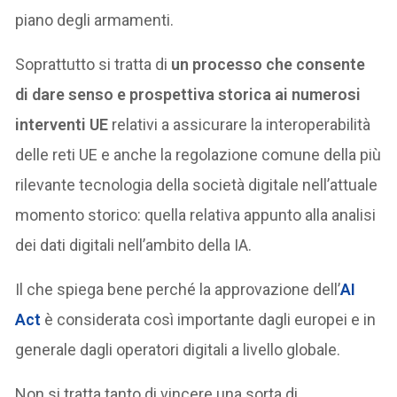
piano degli armamenti.
Soprattutto si tratta di
un processo che consente
di dare senso e prospettiva storica ai numerosi
interventi UE
relativi a assicurare la interoperabilità
delle reti UE e anche la regolazione comune della più
rilevante tecnologia della società digitale nell’attuale
momento storico: quella relativa appunto alla analisi
dei dati digitali nell’ambito della IA.
Il che spiega bene perché la approvazione dell’
AI
Act
è considerata così importante dagli europei e in
generale dagli operatori digitali a livello globale.
Non si tratta tanto di vincere una sorta di