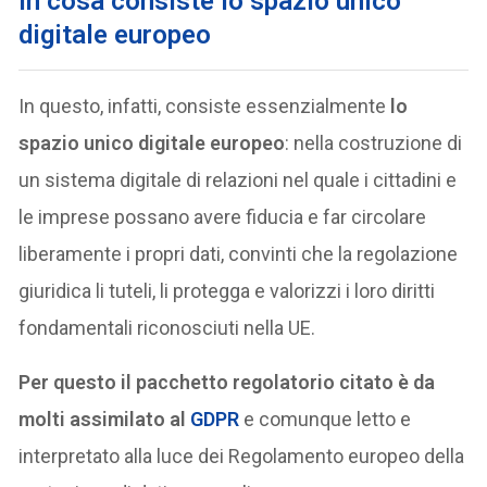
In cosa consiste
lo spazio unico
digitale europeo
In questo, infatti, consiste essenzialmente
lo
spazio unico digitale europeo
: nella costruzione di
un sistema digitale di relazioni nel quale i cittadini e
le imprese possano avere fiducia e far circolare
liberamente i propri dati, convinti che la regolazione
giuridica li tuteli, li protegga e valorizzi i loro diritti
fondamentali riconosciuti nella UE.
Per questo il pacchetto regolatorio citato è da
molti assimilato al
GDPR
e comunque letto e
interpretato alla luce dei Regolamento europeo della