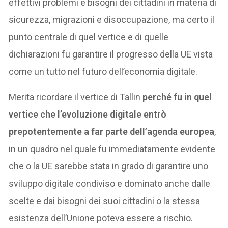
effettivi problemi e bisogni dei cittadini in materia di
sicurezza, migrazioni e disoccupazione, ma certo il
punto centrale di quel vertice e di quelle
dichiarazioni fu garantire il progresso della UE vista
come un tutto nel futuro dell’economia digitale.
Merita ricordare il vertice di Tallin
perché fu in quel
vertice che l’evoluzione digitale entrò
prepotentemente a far parte dell’agenda europea
,
in un quadro nel quale fu immediatamente evidente
che o la UE sarebbe stata in grado di garantire uno
sviluppo digitale condiviso e dominato anche dalle
scelte e dai bisogni dei suoi cittadini o la stessa
esistenza dell’Unione poteva essere a rischio.