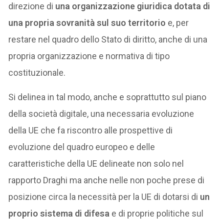
direzione di
una organizzazione giuridica dotata di
una propria sovranità sul suo territorio
e, per
restare nel quadro dello Stato di diritto, anche di una
propria organizzazione e normativa di tipo
costituzionale.
Si delinea in tal modo, anche e soprattutto sul piano
della società digitale, una necessaria evoluzione
della UE che fa riscontro alle prospettive di
evoluzione del quadro europeo e delle
caratteristiche della UE delineate non solo nel
rapporto Draghi ma anche nelle non poche prese di
posizione circa la necessità per la UE di dotarsi di
un
proprio sistema di difesa
e di proprie politiche sul