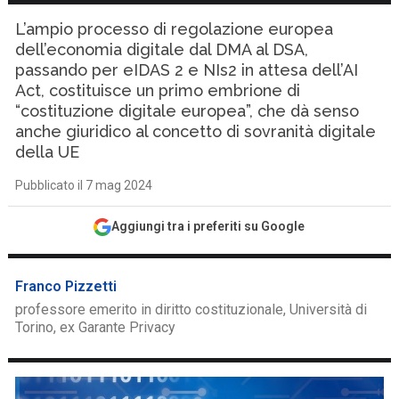
L’ampio processo di regolazione europea
dell’economia digitale dal DMA al DSA,
passando per eIDAS 2 e NIs2 in attesa dell’AI
Act, costituisce un primo embrione di
“costituzione digitale europea”, che dà senso
anche giuridico al concetto di sovranità digitale
della UE
Pubblicato il 7 mag 2024
Aggiungi tra i preferiti su Google
Franco Pizzetti
professore emerito in diritto costituzionale, Università di
Torino, ex Garante Privacy