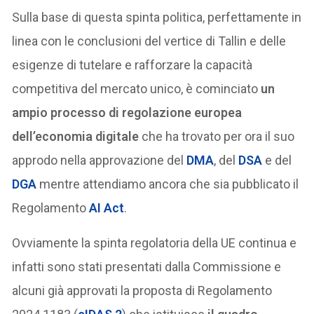
Sulla base di questa spinta politica, perfettamente in
linea con le conclusioni del vertice di Tallin e delle
esigenze di tutelare e rafforzare la capacità
competitiva del mercato unico, è cominciato
un
ampio processo di regolazione europea
dell’economia digitale
che ha trovato per ora il suo
approdo nella approvazione del
DMA
, del
DSA
e del
DGA
mentre attendiamo ancora che sia pubblicato il
Regolamento
AI Act
.
Ovviamente la spinta regolatoria della UE continua e
infatti sono stati presentati dalla Commissione e
alcuni già approvati la proposta di Regolamento