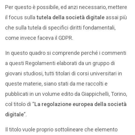
Per questo è possibile, ed anzi necessario, mettere
il focus sulla
tutela della società digitale
assai più
che sulla tutela di specifici diritti fondamentali,
come invece faceva il GDPR.
In questo quadro si comprende perché i commenti
a questi Regolamenti elaborati da un gruppo di
giovani studiosi, tutti titolari di corsi universitari in
queste materie, siano stati da me raccolti e
pubblicati in un volume edito da Giappichelli, Torino,
col titolo di “
La regolazione europea della società
digitale
”.
Il titolo vuole proprio sottolineare che elemento