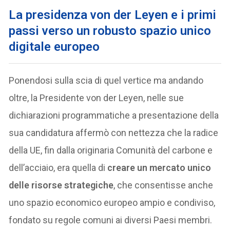
La presidenza von der Leyen e i primi
passi verso un r
obusto spazio unico
digitale europeo
Ponendosi sulla scia di quel vertice ma andando
oltre, la Presidente von der Leyen, nelle sue
dichiarazioni programmatiche a presentazione della
sua candidatura affermò con nettezza che la radice
della UE, fin dalla originaria Comunità del carbone e
dell’acciaio, era quella di
creare un mercato unico
delle risorse strategiche
, che consentisse anche
uno spazio economico europeo ampio e condiviso,
fondato su regole comuni ai diversi Paesi membri.