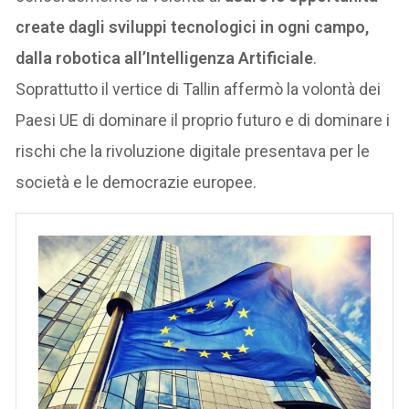
create dagli sviluppi tecnologici in ogni campo,
dalla robotica all’Intelligenza Artificiale
.
Soprattutto il vertice di Tallin affermò la volontà dei
Paesi UE di dominare il proprio futuro e di dominare i
rischi che la rivoluzione digitale presentava per le
società e le democrazie europee.