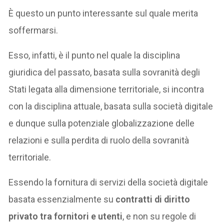
È questo un punto interessante sul quale merita
soffermarsi.
Esso, infatti, è il punto nel quale la disciplina
giuridica del passato, basata sulla sovranità degli
Stati legata alla dimensione territoriale, si incontra
con la disciplina attuale, basata sulla società digitale
e dunque sulla potenziale globalizzazione delle
relazioni e sulla perdita di ruolo della sovranità
territoriale.
Essendo la fornitura di servizi della società digitale
basata essenzialmente su
contratti di diritto
privato tra fornitori e utenti
, e non su regole di