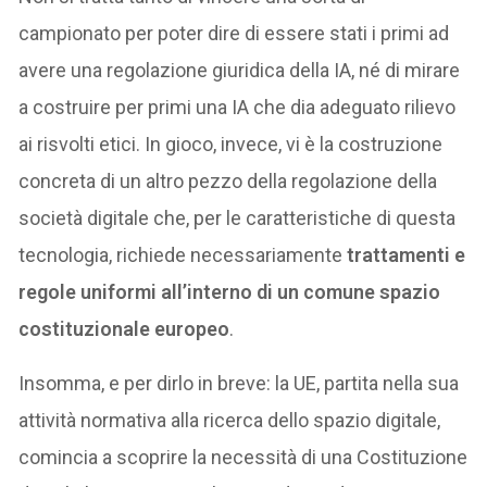
campionato per poter dire di essere stati i primi ad
avere una regolazione giuridica della IA, né di mirare
a costruire per primi una IA che dia adeguato rilievo
ai risvolti etici. In gioco, invece, vi è la costruzione
concreta di un altro pezzo della regolazione della
società digitale che, per le caratteristiche di questa
tecnologia, richiede necessariamente
trattamenti e
regole uniformi all’interno di un comune spazio
costituzionale europeo
.
Insomma, e per dirlo in breve: la UE, partita nella sua
attività normativa alla ricerca dello spazio digitale,
comincia a scoprire la necessità di una Costituzione