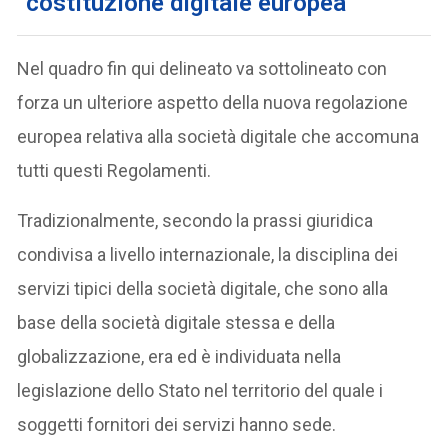
“costituzione digitale europea”
Nel quadro fin qui delineato va sottolineato con
forza un ulteriore aspetto della nuova regolazione
europea relativa alla società digitale che accomuna
tutti questi Regolamenti.
Tradizionalmente, secondo la prassi giuridica
condivisa a livello internazionale, la disciplina dei
servizi tipici della società digitale, che sono alla
base della società digitale stessa e della
globalizzazione, era ed è individuata nella
legislazione dello Stato nel territorio del quale i
soggetti fornitori dei servizi hanno sede.