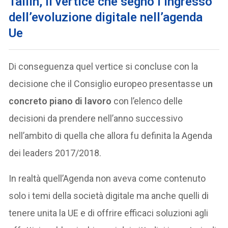
Tallin, il vertice che segnò l’ingresso
dell’evoluzione digitale nell’agenda
Ue
Di conseguenza quel vertice si concluse con la
decisione che il Consiglio europeo presentasse u
n
concreto piano di lavoro
con l’elenco delle
decisioni da prendere nell’anno successivo
nell’ambito di quella che allora fu definita la Agenda
dei leaders 2017/2018.
In realtà quell’Agenda non aveva come contenuto
solo i temi della società digitale ma anche quelli di
tenere unita la UE e di offrire efficaci soluzioni agli