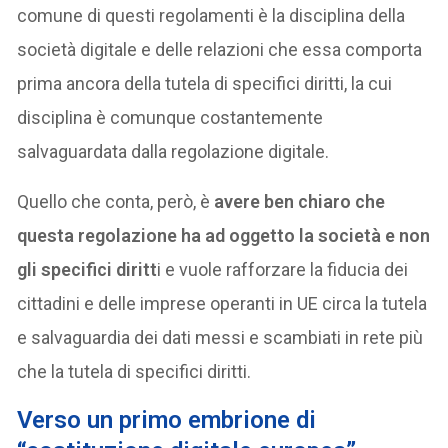
comune di questi regolamenti è la disciplina della
società digitale e delle relazioni che essa comporta
prima ancora della tutela di specifici diritti, la cui
disciplina è comunque costantemente
salvaguardata dalla regolazione digitale.
Quello che conta, però, è
avere ben chiaro che
questa regolazione ha ad oggetto la società e non
gli specifici diritt
i e vuole rafforzare la fiducia dei
cittadini e delle imprese operanti in UE circa la tutela
e salvaguardia dei dati messi e scambiati in rete più
che la tutela di specifici diritti.
Verso un primo embrione di