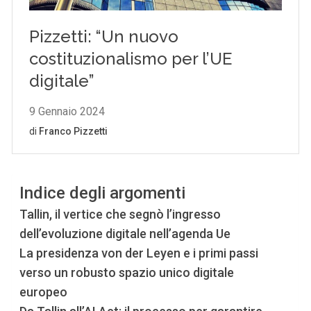
Indice degli argomenti
Tallin, il vertice che segnò l’ingresso
dell’evoluzione digitale nell’agenda Ue
La presidenza von der Leyen e i primi passi
verso un robusto spazio unico digitale
europeo