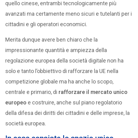
quello cinese, entrambi tecnologicamente più
avanzati ma certamente meno sicuri e tutelanti per i
cittadini e gli operatori economici.
Merita dunque avere ben chiaro che la
impressionante quantità e ampiezza della
regolazione europea della società digitale non ha
solo e tanto l’obbiettivo di rafforzare la UE nella
competizione globale ma ha anche lo scopo,
centrale e primario, di
rafforzare il mercato unico
europeo
e costruire, anche sul piano regolatorio
della difesa dei diritti dei cittadini e delle imprese, la
società europea.