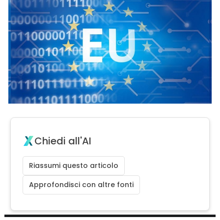
Chiedi all'AI
Riassumi questo articolo
Approfondisci con altre fonti