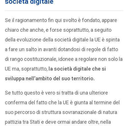
società digitale
Se il ragionamento fin qui svolto è fondato, appare
chiaro che anche, e forse soprattutto, a seguito
della evoluzione della società digitale la UE è spinta
a fare un salto in avanti dotandosi di regole di fatto
di rango costituzionale, idonee a regolare non solo la
UE ma, soprattutto,
la società digitale che si
sviluppa nell’ambito del suo territorio.
Se tutto questo è vero si tratta di una ulteriore
conferma del fatto che la UE è giunta al termine del
suo percorso di struttura sovranazionale di natura
pattizia tra Stati e deve ormai andare oltre, nella