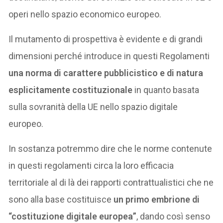
operi nello spazio economico europeo.
Il mutamento di prospettiva è evidente e di grandi
dimensioni perché introduce in questi Regolamenti
una norma di carattere pubblicistico e di natura
esplicitamente costituzionale
in quanto basata
sulla sovranità della UE nello spazio digitale
europeo.
In sostanza potremmo dire che le norme contenute
in questi regolamenti circa la loro efficacia
territoriale al di là dei rapporti contrattualistici che ne
sono alla base costituisce
un primo embrione di
“costituzione digitale europea”
, dando così senso