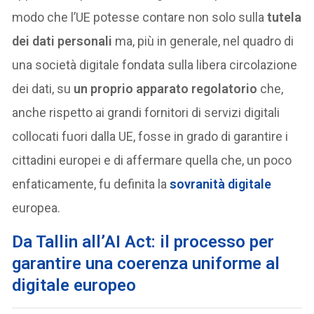
modo che l’UE potesse contare non solo sulla
tutela
dei dati personali
ma, più in generale, nel quadro di
una società digitale fondata sulla libera circolazione
dei dati, su
un proprio apparato regolatorio
che,
anche rispetto ai grandi fornitori di servizi digitali
collocati fuori dalla UE, fosse in grado di garantire i
cittadini europei e di affermare quella che, un poco
enfaticamente, fu definita la
sovranità digitale
europea.
Da Tallin all’AI Act: il processo per
garantire una coerenza uniforme al
digitale europeo