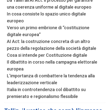
Da Tallin all’AI Act: il processo per garantire
una coerenza uniforme al digitale europeo
In cosa consiste lo spazio unico digitale
europeo
Verso un primo embrione di “costituzione
digitale europea”
AI Act: la costruzione concreta di un altro
pezzo della regolazione della società digitale
Cosa si intende per Costituzione digitale
Il dibattito in corso nella campagna elettorale
europea
L’importanza di combattere la tendenza alla
leaderizzazione verticale
Italia in controtendenza col dibattito su
premierato e regionalismo flessibile