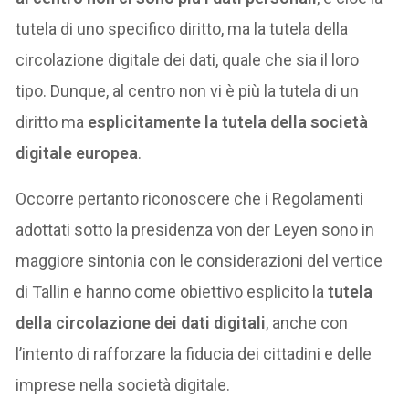
tutela di uno specifico diritto, ma la tutela della
circolazione digitale dei dati, quale che sia il loro
tipo. Dunque, al centro non vi è più la tutela di un
diritto ma
esplicitamente la tutela della società
digitale europea
.
Occorre pertanto riconoscere che i Regolamenti
adottati sotto la presidenza von der Leyen sono in
maggiore sintonia con le considerazioni del vertice
di Tallin e hanno come obiettivo esplicito la
tutela
della circolazione dei dati digitali
, anche con
l’intento di rafforzare la fiducia dei cittadini e delle
imprese nella società digitale.