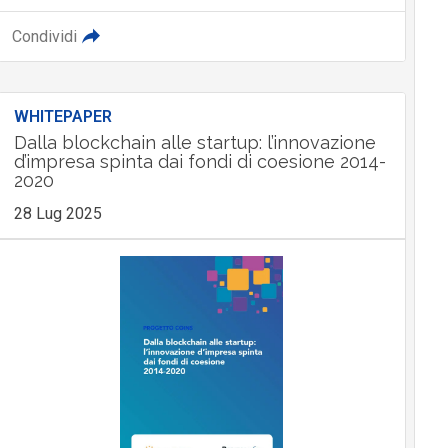
Condividi
WHITEPAPER
Dalla blockchain alle startup: l’innovazione
d’impresa spinta dai fondi di coesione 2014-
2020
28 Lug 2025