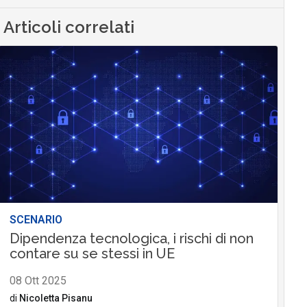
Articoli correlati
SCENARIO
Dipendenza tecnologica, i rischi di non
contare su se stessi in UE
08 Ott 2025
di
Nicoletta Pisanu