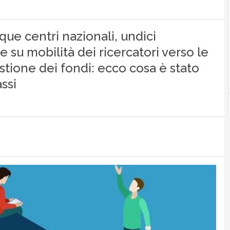
que centri nazionali, undici
 su mobilità dei ricercatori verso le
stione dei fondi: ecco cosa è stato
ssi