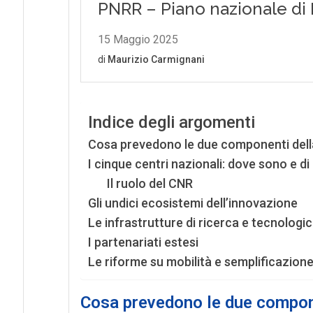
Indice degli argomenti
Cosa prevedono le due componenti dell
I cinque centri nazionali: dove sono e d
Il ruolo del CNR
Gli undici ecosistemi dell’innovazione
Le infrastrutture di ricerca e tecnologi
I partenariati estesi
Le riforme su mobilità e semplificazione
Cosa prevedono le due compon