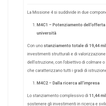
La Missione 4 si suddivide in due compone
M4C1 – Potenziamento dell’offerta dei
università
Con uno
stanziamento totale di 19,44 mil
investimenti strutturali e di valorizzazione
dell’istruzione, con l’obiettivo di colmare 
che caratterizzano tutti i gradi di istruzion
M4C2 – Dalla ricerca all’impresa
Lo stanziamento complessivo di
11,44 mil
sostenere gli investimenti in ricerca e svi