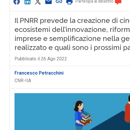
Partecipa al dibattito
Il PNRR prevede la creazione di cin
ecosistemi dell’innovazione, riforme
imprese e semplificazione nella ge
realizzato e quali sono i prossimi pa
Pubblicato il 26 Ago 2022
Francesco Petracchini
CNR-IIA