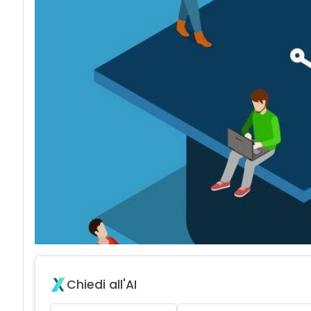
Chiedi all'AI