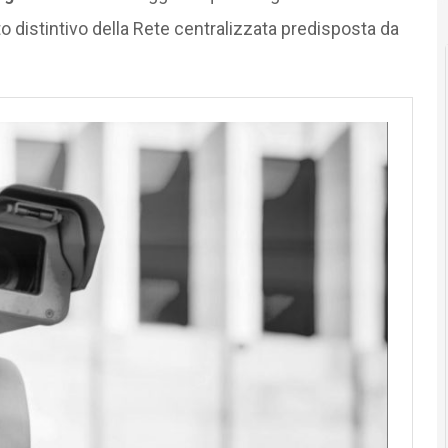
o distintivo della Rete centralizzata predisposta da