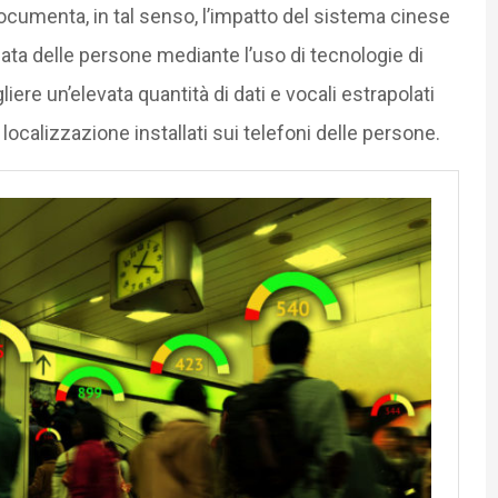
cumenta, in tal senso, l’impatto del sistema cinese
liata delle persone mediante l’uso di tecnologie di
ere un’elevata quantità di dati e vocali estrapolati
localizzazione installati sui telefoni delle persone.