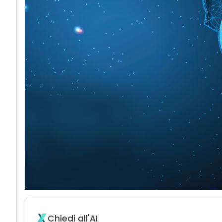
Chiedi all'AI