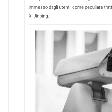
immesso dagli utenti, come peculiare tratt
Xi Jinping.